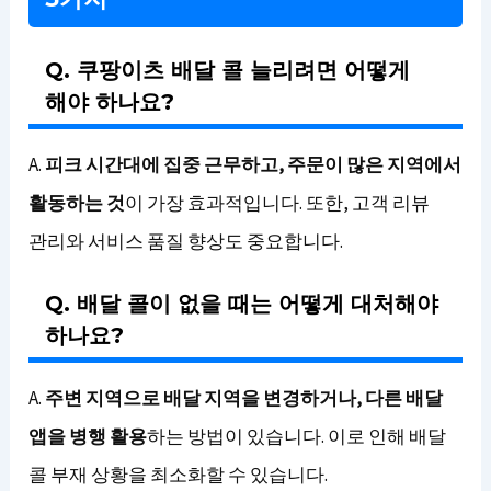
Q. 쿠팡이츠 배달 콜 늘리려면 어떻게
해야 하나요?
A.
피크 시간대에 집중 근무하고, 주문이 많은 지역에서
활동하는 것
이 가장 효과적입니다. 또한, 고객 리뷰
관리와 서비스 품질 향상도 중요합니다.
Q. 배달 콜이 없을 때는 어떻게 대처해야
하나요?
A.
주변 지역으로 배달 지역을 변경하거나, 다른 배달
앱을 병행 활용
하는 방법이 있습니다. 이로 인해 배달
콜 부재 상황을 최소화할 수 있습니다.