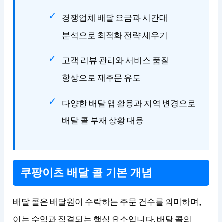
경쟁업체 배달 요금과 시간대
분석으로 최적화 전략 세우기
고객 리뷰 관리와 서비스 품질
향상으로 재주문 유도
다양한 배달 앱 활용과 지역 변경으로
배달 콜 부재 상황 대응
쿠팡이츠 배달 콜 기본 개념
배달 콜은 배달원이 수락하는 주문 건수를 의미하며,
이는 수익과 직결되는 핵심 요소입니다. 배달 콜의