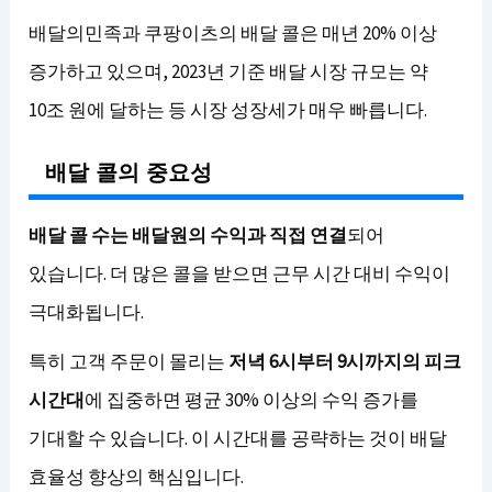
배달의민족과 쿠팡이츠의 배달 콜은 매년 20% 이상
증가하고 있으며, 2023년 기준 배달 시장 규모는 약
10조 원에 달하는 등 시장 성장세가 매우 빠릅니다.
배달 콜의 중요성
배달 콜 수는 배달원의 수익과 직접 연결
되어
있습니다. 더 많은 콜을 받으면 근무 시간 대비 수익이
극대화됩니다.
특히 고객 주문이 몰리는
저녁 6시부터 9시까지의 피크
시간대
에 집중하면 평균 30% 이상의 수익 증가를
기대할 수 있습니다. 이 시간대를 공략하는 것이 배달
효율성 향상의 핵심입니다.