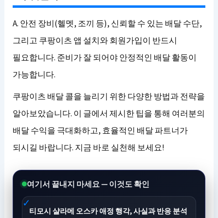
A. 안전 장비(헬멧, 조끼 등), 신뢰할 수 있는 배달 수단,
그리고 쿠팡이츠 앱 설치와 회원가입이 반드시
필요합니다. 준비가 잘 되어야 안정적인 배달 활동이
가능합니다.
쿠팡이츠 배달 콜을 늘리기 위한 다양한 방법과 전략을
알아보았습니다. 이 글에서 제시한 팁을 통해 여러분의
배달 수익을 극대화하고, 효율적인 배달 파트너가
되시길 바랍니다. 지금 바로 실천해 보세요!
여기서 끝내지 마세요 — 이것도 확인
티모시 샬라메 오스카 애정 행각, 사실과 반응 분석