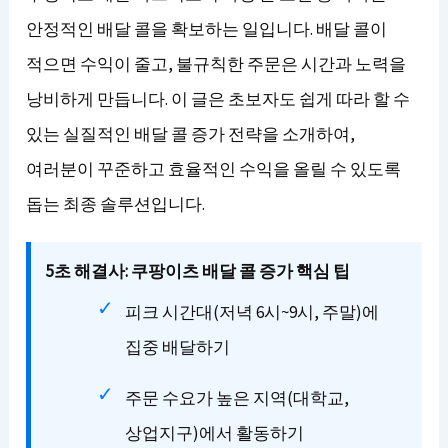
안정적인 배달 콜을 확보하는 일입니다. 배달 콜이
적으면 수익이 줄고, 불규칙한 주문은 시간과 노력을
낭비하게 만듭니다. 이 글은 초보자도 쉽게 따라 할 수
있는 실질적인 배달 콜 증가 전략을 소개하여,
여러분이 꾸준하고 효율적인 수익을 올릴 수 있도록
돕는 최종 솔루션입니다.
5초 해결사: 쿠팡이츠 배달 콜 증가 핵심 팁
피크 시간대(저녁 6시~9시, 주말)에
집중 배달하기
주문 수요가 높은 지역(대학교,
상업지구)에서 활동하기