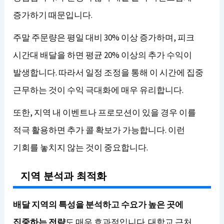
증가하기 때문입니다.
주말 주문량은 평일 대비 30% 이상 증가하며, 피크
시간대 배달을 하면 평균 20% 이상의 추가 수익이
발생합니다. 따라서 일정 조정을 통해 이 시간에 집중
근무하는 것이 수익 극대화에 매우 유리합니다.
또한, 지역 내 이벤트나 프로모션이 있을 경우 이를
적극 활용하면 추가 콜 확보가 가능합니다. 이런
기회를 놓치지 않는 것이 중요합니다.
지역 분석과 최적화
배달 지역의 특성을 분석하고 수요가 높은 곳에
집중하는 전략
도 매우 효과적입니다. 대학교 근처,