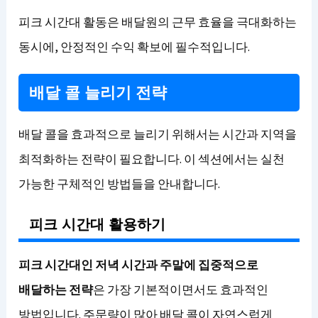
피크 시간대 활동은 배달원의 근무 효율을 극대화하는
동시에, 안정적인 수익 확보에 필수적입니다.
배달 콜 늘리기 전략
배달 콜을 효과적으로 늘리기 위해서는 시간과 지역을
최적화하는 전략이 필요합니다. 이 섹션에서는 실천
가능한 구체적인 방법들을 안내합니다.
피크 시간대 활용하기
피크 시간대인 저녁 시간과 주말에 집중적으로
배달하는 전략
은 가장 기본적이면서도 효과적인
방법입니다. 주문량이 많아 배달 콜이 자연스럽게