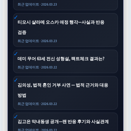
최근 업데이트 · 2026.03.23
티모시 샬라메 오스카 애정 행각—사실과 반응
검증
최근 업데이트 · 2026.03.23
데미 무어 63세 전신 성형설, 팩트체크 결과는?
최근 업데이트 · 2026.03.22
김의성, 법적 혼인 거부 사연 — 법적 근거와 대응
방법
최근 업데이트 · 2026.03.22
김고은 막내동생 공개—팬 반응 후기와 사실관계
최근 업데이트 · 2026.03.22