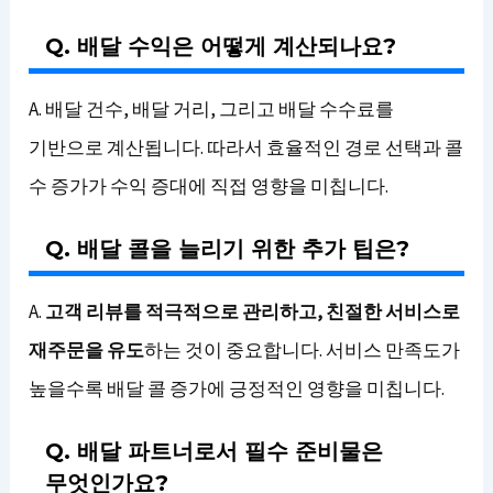
Q. 배달 수익은 어떻게 계산되나요?
A. 배달 건수, 배달 거리, 그리고 배달 수수료를
기반으로 계산됩니다. 따라서 효율적인 경로 선택과 콜
수 증가가 수익 증대에 직접 영향을 미칩니다.
Q. 배달 콜을 늘리기 위한 추가 팁은?
A.
고객 리뷰를 적극적으로 관리하고, 친절한 서비스로
재주문을 유도
하는 것이 중요합니다. 서비스 만족도가
높을수록 배달 콜 증가에 긍정적인 영향을 미칩니다.
Q. 배달 파트너로서 필수 준비물은
무엇인가요?