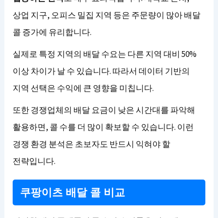
상업 지구, 오피스 밀집 지역 등은 주문량이 많아 배달
콜 증가에 유리합니다.
실제로 특정 지역의 배달 수요는 다른 지역 대비 50%
이상 차이가 날 수 있습니다. 따라서 데이터 기반의
지역 선택은 수익에 큰 영향을 미칩니다.
또한 경쟁업체의 배달 요금이 낮은 시간대를 파악해
활용하면, 콜 수를 더 많이 확보할 수 있습니다. 이런
경쟁 환경 분석은 초보자도 반드시 익혀야 할
전략입니다.
쿠팡이츠 배달 콜 비교