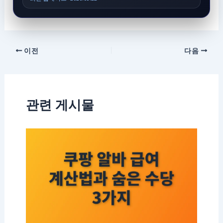
이전
다음
관련 게시물