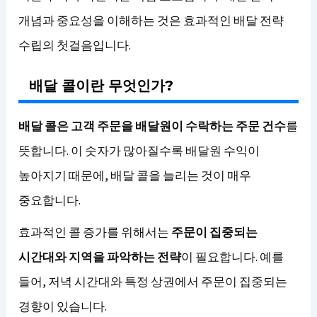
개념과 중요성을 이해하는 것은 효과적인 배달 전략
수립의 첫걸음입니다.
배달 콜이란 무엇인가?
배달 콜은 고객 주문을 배달원이 수락하는 주문 건수
를
뜻합니다. 이 숫자가 많아질수록 배달원 수익이
높아지기 때문에, 배달 콜을 늘리는 것이 매우
중요합니다.
효과적인 콜 증가를 위해서는
주문이 집중되는
시간대와 지역을 파악하는 전략
이 필요합니다. 예를
들어, 저녁 시간대와 특정 상권에서 주문이 집중되는
경향이 있습니다.