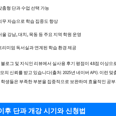
맞춤형 단과 수업 선택 가능
의무 자습으로 학습 집중도 향상
서울 강남, 대치, 목동 등 주요 지역 학원 운영
프리미엄 독서실과 연계된 학습 환경 제공
 블로그 및 지식인 리뷰에서 실사용 후기 평점이 4.8점 이상으
의 신뢰를 받고 있습니다(출처: 2025년 네이버 API). 이런 
 학생들은 부족한 부분을 집중적으로 보완하며 효율적인 공
이후 단과 개강 시기와 신청법