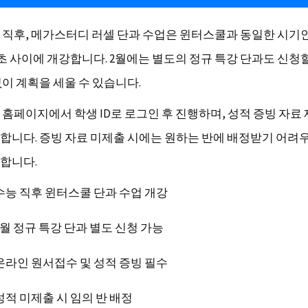
 직후, 메가스터디 러셀 단과 수업은 윈터스쿨과 동일한 시기인
 초 사이에 개강합니다. 2월에는 별도의 정규 특강 단과도 신청할
없이 계획을 세울 수 있습니다.
 홈페이지에서 학생 ID로 로그인 후 진행하며, 성적 증빙 자료
합니다. 증빙 자료 미제출 시에는 원하는 반에 배정받기 어려
합니다.
수능 직후 윈터스쿨 단과 수업 개강
2월 정규 특강 단과 별도 신청 가능
온라인 원서접수 및 성적 증빙 필수
성적 미제출 시 임의 반 배정