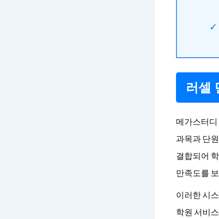
러셀 
메가스터디 
과목과 단원
결합되어 학
만족도를 보
이러한 시스
학원 서비스로