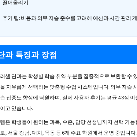
끌어올리기
추가 팁: 비용과 의무 자습 준수를 고려해 예산과 시간 관리 
단과 특징과 장점
러셀 단과는 학생별 학습 취약 부분을 집중적으로 보완할 수 
을 자유롭게 선택하는 맞춤형 수업 시스템입니다. 의무 자습 
습 집중도 향상에 탁월하며, 실제 사용자 후기는 평균 4.8점 
이고 있습니다.
템은 학생들이 원하는 과목, 수준, 담당 선생님까지 선택 가능
, 서울 강남, 대치, 목동 등 6개 주요 학원에서 운영 중입니다.