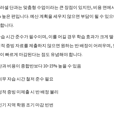
러셀 단과는 맞춤형 수업이라는 큰 장점이 있지만, 비용 면에
5% 높은 편입니다. 예산 계획을 세우지 않으면 부담이 될 수 있
합니다.
자습 시간 준수가 필수이며, 이를 어길 경우 학습 효과가 크게 
성적 증빙 자료를 제출하지 않으면 원하는 반 배정이 어려우며,
이 빠르게 마감된다는 점도 유념해야 합니다.
단과 비용이 종합반보다 10~15% 높을 수 있음
의무 자습 시간 철저 준수 필요
성적 증빙 미제출 시 반 배정 불리
인기 지역 학원 조기 마감 빈번