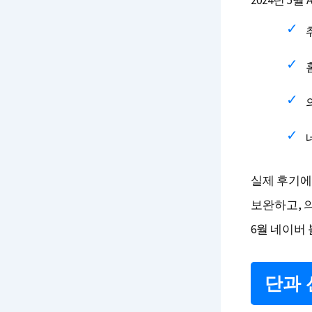
2024년 5월 A
실제 후기에
보완하고, 
6월 네이버 
단과 