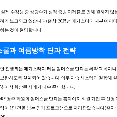
 실제 수강생 중 상당수가 성적 증빙 미제출로 인해 원하지 않
례가 보고되고 있습니다(출처: 2025년 메가스터디 내부 데이터
하는 것이 현명합니다.
쿨과 여름방학 단과 전략
안 진행되는 메가스터디 러셀 썸머스쿨 단과는 취약 과목이나
보완하도록 설계되어 있습니다. 의무 자습 시스템과 결합해 실
0% 이상 향상된 사례가 다수 존재합니다.
ORE 청주 학원의 썸머스쿨 단과는 홈페이지 회원 가입 후 신청
량이 1만 건을 넘는 인기 프로그램으로 자리잡았습니다(출처: