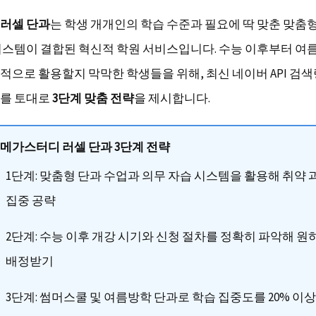
러셀 단과
는 학생 개개인의 학습 수준과 필요에 딱 맞춘 맞춤
시스템이 결합된 혁신적 학원 서비스입니다. 수능 이후부터 
적으로 활용할지 막막한 학생들을 위해, 최신 네이버 API 검
를 토대로
3단계 맞춤 전략
을 제시합니다.
메가스터디 러셀 단과 3단계 전략
1단계: 맞춤형 단과 수업과 의무 자습 시스템을 활용해 취약
집중 공략
2단계: 수능 이후 개강 시기와 신청 절차를 정확히 파악해 원
배정받기
3단계: 썸머스쿨 및 여름방학 단과로 학습 집중도를 20% 이상