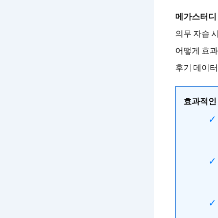
메가스터디 
의무 자습 
어떻게 효과
후기 데이터
효과적인 