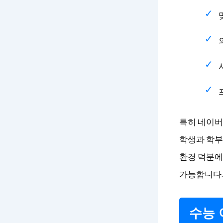
특히 네이버
학생과 학부모
환경 덕분에
가능합니다.
수능 