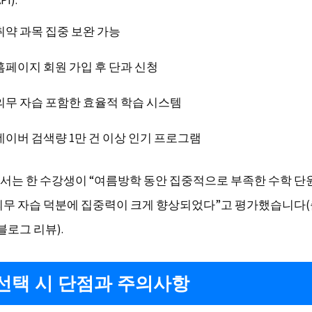
PI).
취약 과목 집중 보완 가능
홈페이지 회원 가입 후 단과 신청
의무 자습 포함한 효율적 학습 시스템
네이버 검색량 1만 건 이상 인기 프로그램
서는 한 수강생이 “여름방학 동안 집중적으로 부족한 수학 단
의무 자습 덕분에 집중력이 크게 향상되었다”고 평가했습니다(출처
블로그 리뷰).
선택 시 단점과 주의사항