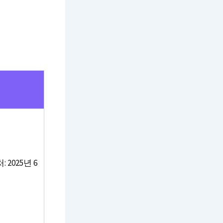
 2025년 6