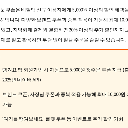
문 쿠폰
은 배달앱 신규 이용자에게 5,000원 이상의 할인 혜택
입니다. 다양한 브랜드 쿠폰과 중복 적용이 가능해 최대 10,0
 있고, 지역화폐 결제와 결합하면 20% 이상의 추가 할인까지 
제대로 알고 활용하면 부담 없이 알뜰 주문을 즐길 수 있습니다.
땡겨요 앱 회원가입 시 자동으로 5,000원 첫주문 쿠폰 지급 (출
2025년 네이버 API)
브랜드 쿠폰, 사장님 쿠폰과 중복 적용 가능해 최대 10,000원
가능
‘여기를 땡겨보세요’ 룰렛 쿠폰 등 이벤트로 추가 할인 기회