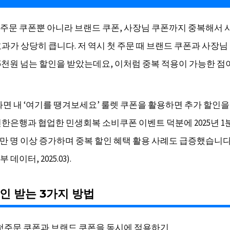
주문 쿠폰뿐 아니라 브랜드 쿠폰, 사장님 쿠폰까지 중복해서 
효과가 상당히 큽니다. 저 역시 첫 주문 때 브랜드 쿠폰과 사장님
 5천원 넘는 할인을 받았는데요, 이처럼 중복 적용이 가능한 점
화면 내 ‘여기를 땡겨보세요’ 룰렛 쿠폰을 활용하면 추가 할인을
신한은행과 협업한 민생회복 소비쿠폰 이벤트 덕분에 2025년 1
6만 명 이상 증가하며 중복 할인 혜택 활용 사례도 급증했습니다 
데이터, 2025.03).
인 받는 3가지 방법
첫주문 쿠폰과 브랜드 쿠폰을 동시에 적용하기