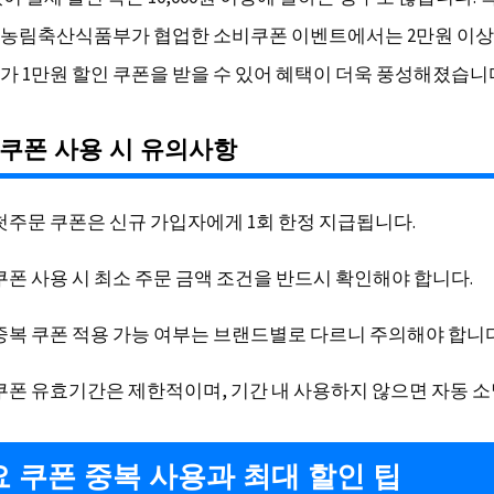
농림축산식품부가 협업한 소비쿠폰 이벤트에서는 2만원 이상 
가 1만원 할인 쿠폰을 받을 수 있어 혜택이 더욱 풍성해졌습니
쿠폰 사용 시 유의사항
첫주문 쿠폰은 신규 가입자에게 1회 한정 지급됩니다.
쿠폰 사용 시 최소 주문 금액 조건을 반드시 확인해야 합니다.
중복 쿠폰 적용 가능 여부는 브랜드별로 다르니 주의해야 합니다
쿠폰 유효기간은 제한적이며, 기간 내 사용하지 않으면 자동 
 쿠폰 중복 사용과 최대 할인 팁