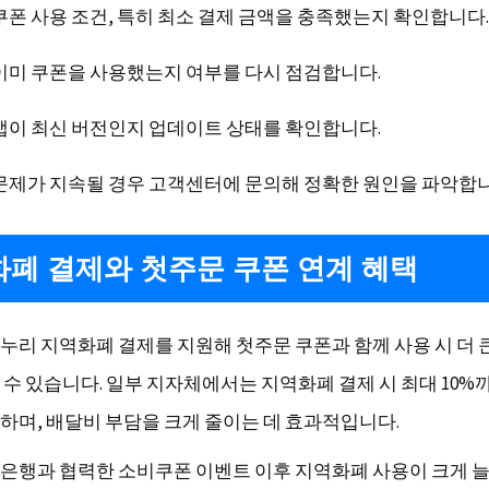
쿠폰 사용 조건, 특히 최소 결제 금액을 충족했는지 확인합니다.
이미 쿠폰을 사용했는지 여부를 다시 점검합니다.
앱이 최신 버전인지 업데이트 상태를 확인합니다.
문제가 지속될 경우 고객센터에 문의해 정확한 원인을 파악합니
폐 결제와 첫주문 쿠폰 연계 혜택
누리 지역화폐 결제를 지원해 첫주문 쿠폰과 함께 사용 시 더 
 수 있습니다. 일부 지자체에서는 지역화폐 결제 시 최대 10%
하며, 배달비 부담을 크게 줄이는 데 효과적입니다.
은행과 협력한 소비쿠폰 이벤트 이후 지역화폐 사용이 크게 늘