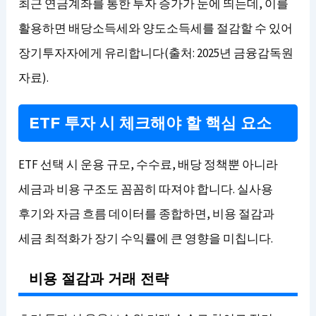
최근 연금계좌를 통한 투자 증가가 눈에 띄는데, 이를
활용하면 배당소득세와 양도소득세를 절감할 수 있어
장기투자자에게 유리합니다(출처: 2025년 금융감독원
자료).
ETF 투자 시 체크해야 할 핵심 요소
ETF 선택 시 운용 규모, 수수료, 배당 정책뿐 아니라
세금과 비용 구조도 꼼꼼히 따져야 합니다. 실사용
후기와 자금 흐름 데이터를 종합하면, 비용 절감과
세금 최적화가 장기 수익률에 큰 영향을 미칩니다.
비용 절감과 거래 전략