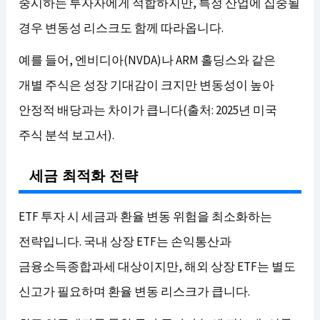
중시하는 투자자에게 적합하지만, 특정 산업에 집중될
경우 변동성 리스크도 함께 따라옵니다.
예를 들어, 엔비디아(NVDA)나 ARM 홀딩스와 같은
개별 주식은 성장 기대감이 크지만 변동성이 높아
안정적 배당과는 차이가 큽니다(출처: 2025년 미국
주식 분석 보고서).
세금 최적화 전략
ETF 투자 시 세금과 환율 변동 위험을 최소화하는
전략입니다. 국내 상장 ETF는 손익통산과
금융소득종합과세 대상이지만, 해외 상장 ETF는 별도
신고가 필요하며 환율 변동 리스크가 큽니다.