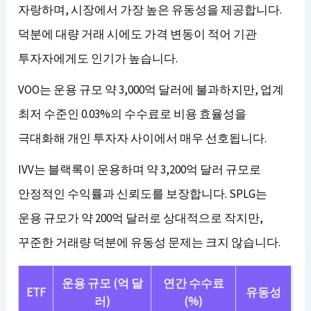
자랑하며, 시장에서 가장 높은 유동성을 제공합니다.
덕분에 대량 거래 시에도 가격 변동이 적어 기관
투자자에게도 인기가 높습니다.
VOO는 운용 규모 약 3,000억 달러에 불과하지만, 업계
최저 수준인 0.03%의 수수료로 비용 효율성을
극대화해 개인 투자자 사이에서 매우 선호됩니다.
IVV는 블랙록이 운용하며 약 3,200억 달러 규모로
안정적인 수익률과 신뢰도를 보장합니다. SPLG는
운용 규모가 약 200억 달러로 상대적으로 작지만,
꾸준한 거래량 덕분에 유동성 문제는 크지 않습니다.
운용 규모 (억 달
연간 수수료
ETF
유동성
러)
(%)