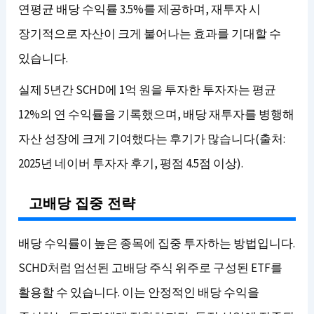
연평균 배당 수익률 3.5%를 제공하며, 재투자 시
장기적으로 자산이 크게 불어나는 효과를 기대할 수
있습니다.
실제 5년간 SCHD에 1억 원을 투자한 투자자는 평균
12%의 연 수익률을 기록했으며, 배당 재투자를 병행해
자산 성장에 크게 기여했다는 후기가 많습니다(출처:
2025년 네이버 투자자 후기, 평점 4.5점 이상).
고배당 집중 전략
배당 수익률이 높은 종목에 집중 투자하는 방법입니다.
SCHD처럼 엄선된 고배당 주식 위주로 구성된 ETF를
활용할 수 있습니다. 이는 안정적인 배당 수익을