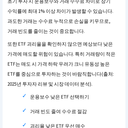
초기 투자 시 운용보수와 거래 수수료 차이로 장기
수익률에 최대 1% 이상 차이가 발생할 수 있습니다.
과도한 거래는 수수료 누적으로 손실을 키우므로,
거래 빈도를 줄이는 것이 중요합니다.
또한 ETF 괴리율을 확인하지 않으면 예상보다 낮은
가격에 매도할 위험이 있습니다. 특히 거래량이 적은
ETF는 매도 시 가격 하락 우려가 크니 유동성 높은
ETF를 중심으로 투자하는 것이 바람직합니다(출처:
2025년 투자자 리뷰 및 시장 데이터 분석).
운용보수 낮은 ETF 선택하기
거래 빈도 줄여 수수료 절감
괴리율 낮은 ETF 우선 매수