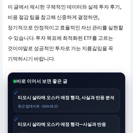
이 글에서 제시한 구체적인 데이터와 실제 투자 후기,
비용 절감 팁을 참고해 신중하게 결정하면,
장기적으로 안정적이고 효율적인 자산 관리를 실현할
수 있습니다. 투자 목표에 최적화된 ETF를 고르는
것이야말로 성공적인 투자로 가는 지름길임을 꼭
기억하시기 바랍니다.
바로 이어서 보면 좋은 글
티모시 샬라메 오스카 애정 행각, 사실과 반응 분석
최근 업데이트 · 2026.03.23
티모시 샬라메 오스카 애정 행각—사실과 반응