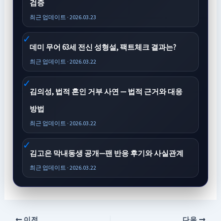
검증
최근 업데이트 · 2026.03.23
데미 무어 63세 전신 성형설, 팩트체크 결과는?
최근 업데이트 · 2026.03.22
김의성, 법적 혼인 거부 사연 — 법적 근거와 대응
방법
최근 업데이트 · 2026.03.22
김고은 막내동생 공개—팬 반응 후기와 사실관계
최근 업데이트 · 2026.03.22
이전
다음