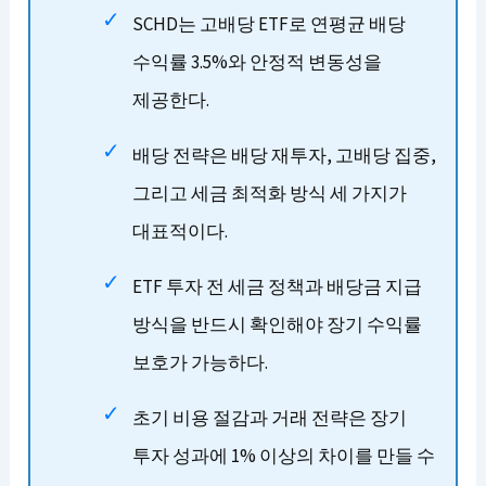
SCHD는 고배당 ETF로 연평균 배당
수익률 3.5%와 안정적 변동성을
제공한다.
배당 전략은 배당 재투자, 고배당 집중,
그리고 세금 최적화 방식 세 가지가
대표적이다.
ETF 투자 전 세금 정책과 배당금 지급
방식을 반드시 확인해야 장기 수익률
보호가 가능하다.
초기 비용 절감과 거래 전략은 장기
투자 성과에 1% 이상의 차이를 만들 수