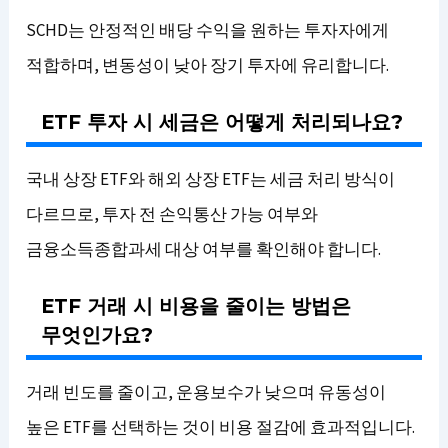
SCHD는 안정적인 배당 수익을 원하는 투자자에게
적합하며, 변동성이 낮아 장기 투자에 유리합니다.
ETF 투자 시 세금은 어떻게 처리되나요?
국내 상장 ETF와 해외 상장 ETF는 세금 처리 방식이
다르므로, 투자 전 손익통산 가능 여부와
금융소득종합과세 대상 여부를 확인해야 합니다.
ETF 거래 시 비용을 줄이는 방법은
무엇인가요?
거래 빈도를 줄이고, 운용보수가 낮으며 유동성이
높은 ETF를 선택하는 것이 비용 절감에 효과적입니다.