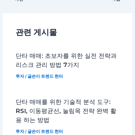
관련 게시물
단타 매매: 초보자를 위한 실전 전략과
리스크 관리 방법 7가지
투자
/ 글쓴이
트렌드 헌터
단타 매매를 위한 기술적 분석 도구:
RSI, 이동평균선, 눌림목 전략 완벽 활
용 하는 방법
투자
/ 글쓴이
트렌드 헌터