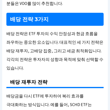
분들은 VOO를 많이 추천합니다.
배당 전략 3가지
배당 전략은 ETF 투자의 수익 안정성과 현금 흐름을
좌우하는 중요한 요소입니다. 대표적인 세 가지 전략은
배당 재투자, 고배당 집중, 그리고 세금 최적화입니다.
각각의 전략은 투자자의 성향과 목적에 맞춰 선택할 수
있습니다.
배당 재투자 전략
배당금을 다시 ETF에 투자하여 복리 효과를
극대화하는 방식입니다. 예를 들어, SCHD ETF는