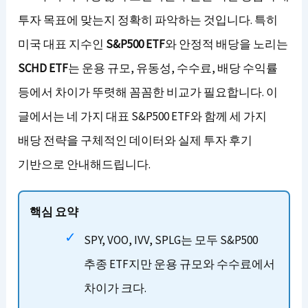
투자 목표에 맞는지 정확히 파악하는 것입니다. 특히
미국 대표 지수인
S&P500 ETF
와 안정적 배당을 노리는
SCHD ETF
는 운용 규모, 유동성, 수수료, 배당 수익률
등에서 차이가 뚜렷해 꼼꼼한 비교가 필요합니다. 이
글에서는 네 가지 대표 S&P500 ETF와 함께 세 가지
배당 전략을 구체적인 데이터와 실제 투자 후기
기반으로 안내해드립니다.
핵심 요약
SPY, VOO, IVV, SPLG는 모두 S&P500
추종 ETF지만 운용 규모와 수수료에서
차이가 크다.