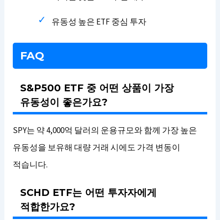
유동성 높은 ETF 중심 투자
FAQ
S&P500 ETF 중 어떤 상품이 가장
유동성이 좋은가요?
SPY는 약 4,000억 달러의 운용규모와 함께 가장 높은
유동성을 보유해 대량 거래 시에도 가격 변동이
적습니다.
SCHD ETF는 어떤 투자자에게
적합한가요?