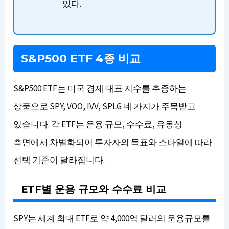
있다.
S&P500 ETF 4종 비교
S&P500 ETF는 미국 경제 대표 지수를 추종하는
상품으로 SPY, VOO, IVV, SPLG 네 가지가 주목받고
있습니다. 각 ETF는 운용 규모, 수수료, 유동성
측면에서 차별화되어 투자자의 목표와 스타일에 따라
선택 기준이 달라집니다.
ETF별 운용 규모와 수수료 비교
SPY는 세계 최대 ETF로 약 4,000억 달러의 운용규모를