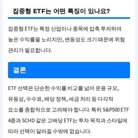
집중형 ETF는 어떤 특징이 있나요?
집중형 ETF는 특정 산업이나 종목에 압축 투자하여
높은 수익률을 노리지만, 변동성도 크기 때문에 위험
관리가 필요합니다.
결론
ETF 선택은 단순한 수익률 비교를 넘어 운용 규모,
유동성, 수수료, 배당 정책, 세금 처리 등 다각적
요소를 종합적으로 고려해야 합니다. 특히 S&P500 ETF
4종과 SCHD 같은 고배당 ETF는 투자 목적과 스타일에
따라 선택이 달라질 수밖에 없습니다.