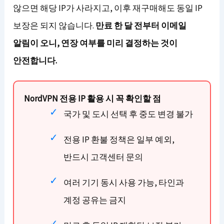
않으면 해당 IP가 사라지고, 이후 재구매해도 동일 IP
보장은 되지 않습니다.
만료 한 달 전부터 이메일
알림이 오니, 연장 여부를 미리 결정하는 것이
안전합니다.
NordVPN 전용 IP 활용 시 꼭 확인할 점
국가 및 도시 선택 후 중도 변경 불가
전용 IP 환불 정책은 일부 예외,
반드시 고객센터 문의
여러 기기 동시 사용 가능, 타인과
계정 공유는 금지