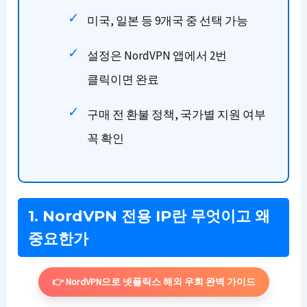
미국, 일본 등 9개국 중 선택 가능
설정은 NordVPN 앱에서 2번
클릭이면 완료
구매 전 환불 정책, 국가별 지원 여부
꼭 확인
1. NordVPN 전용 IP란 무엇이고 왜
중요한가
👉 NordVPN으로 넷플릭스 해외 우회 완벽 가이드