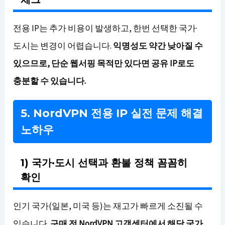
전용 IP는 추가 비용이 발생하고, 한번 선택한 국가·
도시는 변경이 어렵습니다.
익명성도 약간 낮아질 수
있으므로, 단순 웹서핑 목적만 있다면 공유 IP로도
충분할 수 있습니다.
5. NordVPN 전용 IP 실전 문제 해결
노하우
1) 국가·도시 선택과 환불 정책 꼼꼼히
확인
인기 국가(일본, 미국 등)는 재고가 빠르게 소진될 수
있습니다.
구매 전 NordVPN 고객센터에서 해당 국가