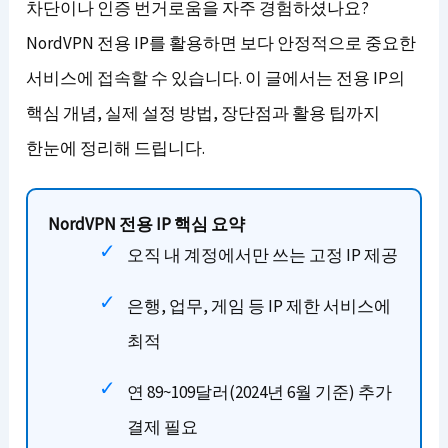
차단이나 인증 번거로움을 자주 경험하셨나요?
NordVPN 전용 IP를 활용하면 보다 안정적으로 중요한
서비스에 접속할 수 있습니다. 이 글에서는 전용 IP의
핵심 개념, 실제 설정 방법, 장단점과 활용 팁까지
한눈에 정리해 드립니다.
NordVPN 전용 IP 핵심 요약
오직 내 계정에서만 쓰는 고정 IP 제공
은행, 업무, 게임 등 IP 제한 서비스에
최적
연 89~109달러(2024년 6월 기준) 추가
결제 필요