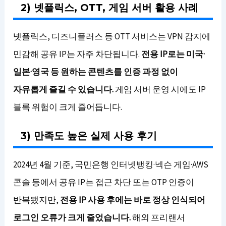
2) 넷플릭스, OTT, 게임 서버 활용 사례
넷플릭스, 디즈니플러스 등 OTT 서비스는 VPN 감지에
민감해 공유 IP는 자주 차단됩니다.
전용 IP로는 미국·
일본·영국 등 원하는 콘텐츠를 인증 과정 없이
자유롭게 즐길 수 있습니다.
게임 서버 운영 시에도 IP
블록 위험이 크게 줄어듭니다.
3) 만족도 높은 실제 사용 후기
2024년 4월 기준, 국민은행 인터넷뱅킹·넥슨 게임·AWS
콘솔 등에서 공유 IP는 접근 차단 또는 OTP 인증이
반복됐지만,
전용 IP 사용 후에는 바로 정상 인식되어
로그인 오류가 크게 줄었습니다.
해외 프리랜서