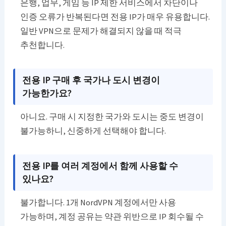
은행, 업무, 게임 등 IP 제한 서비스에서 차단이나
인증 오류가 반복된다면 전용 IP가 매우 유용합니다.
일반 VPN으로 문제가 해결되지 않을 때 적극
추천합니다.
전용 IP 구매 후 국가나 도시 변경이
가능한가요?
아니요. 구매 시 지정한 국가와 도시는 중도 변경이
불가능하니, 신중하게 선택해야 합니다.
전용 IP를 여러 계정에서 함께 사용할 수
있나요?
불가합니다. 1개 NordVPN 계정에서만 사용
가능하며, 계정 공유는 약관 위반으로 IP 회수될 수