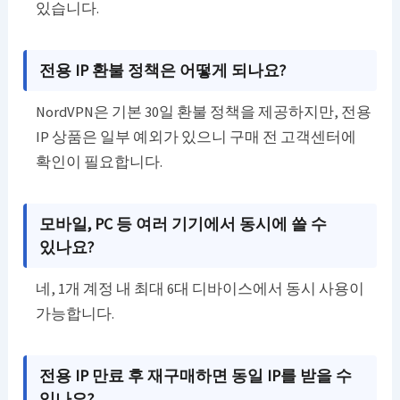
있습니다.
전용 IP 환불 정책은 어떻게 되나요?
NordVPN은 기본 30일 환불 정책을 제공하지만, 전용
IP 상품은 일부 예외가 있으니 구매 전 고객센터에
확인이 필요합니다.
모바일, PC 등 여러 기기에서 동시에 쓸 수
있나요?
네, 1개 계정 내 최대 6대 디바이스에서 동시 사용이
가능합니다.
전용 IP 만료 후 재구매하면 동일 IP를 받을 수
있나요?