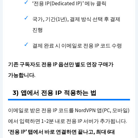
‘전용 IP(Dedicated IP)’ 메뉴 클릭
국가, 기간(1년), 결제 방식 선택 후 결제
진행
결제 완료 시 이메일로 전용 IP 코드 수령
기존 구독자도 전용 IP 옵션만 별도 연장 구매가
가능합니다.
3) 앱에서 전용 IP 적용하는 법
이메일로 받은 전용 IP 코드를 NordVPN 앱(PC, 모바일)
에서 입력하면 1~2분 내로 전용 IP 서버가 추가됩니다.
‘전용 IP’ 탭에서 바로 연결하면 끝나고, 최대 6대