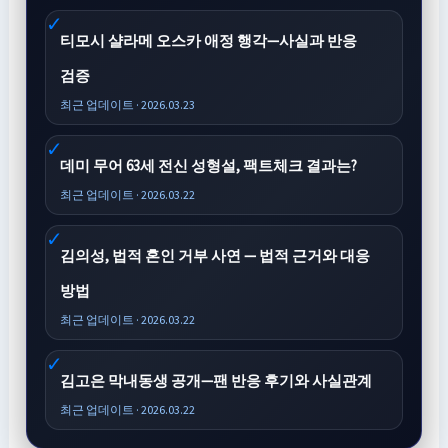
티모시 샬라메 오스카 애정 행각—사실과 반응
검증
최근 업데이트 · 2026.03.23
데미 무어 63세 전신 성형설, 팩트체크 결과는?
최근 업데이트 · 2026.03.22
김의성, 법적 혼인 거부 사연 — 법적 근거와 대응
방법
최근 업데이트 · 2026.03.22
김고은 막내동생 공개—팬 반응 후기와 사실관계
최근 업데이트 · 2026.03.22