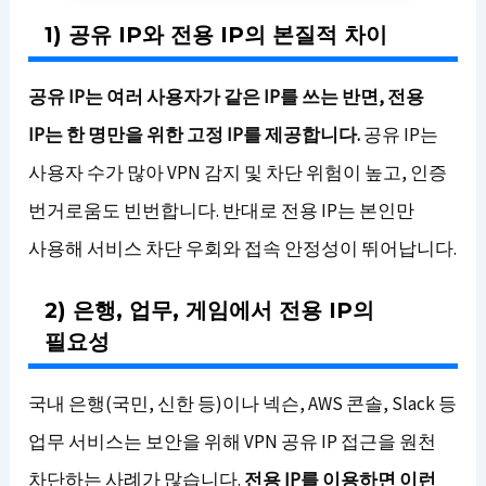
1) 공유 IP와 전용 IP의 본질적 차이
공유 IP는 여러 사용자가 같은 IP를 쓰는 반면, 전용
IP는 한 명만을 위한 고정 IP를 제공합니다.
공유 IP는
사용자 수가 많아 VPN 감지 및 차단 위험이 높고, 인증
번거로움도 빈번합니다. 반대로 전용 IP는 본인만
사용해 서비스 차단 우회와 접속 안정성이 뛰어납니다.
2) 은행, 업무, 게임에서 전용 IP의
필요성
국내 은행(국민, 신한 등)이나 넥슨, AWS 콘솔, Slack 등
업무 서비스는 보안을 위해 VPN 공유 IP 접근을 원천
차단하는 사례가 많습니다.
전용 IP를 이용하면 이런