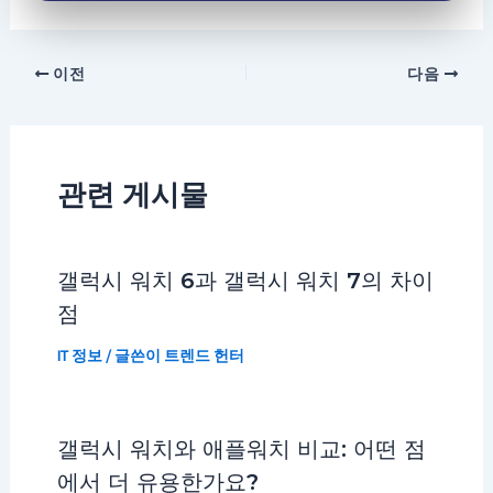
이전
다음
관련 게시물
갤럭시 워치 6과 갤럭시 워치 7의 차이
점
IT 정보
/ 글쓴이
트렌드 헌터
갤럭시 워치와 애플워치 비교: 어떤 점
에서 더 유용한가요?