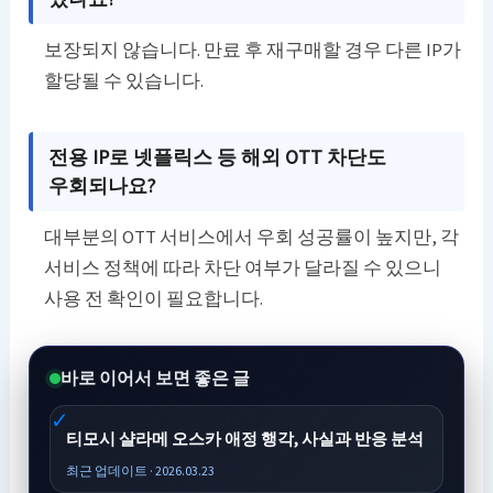
보장되지 않습니다. 만료 후 재구매할 경우 다른 IP가
할당될 수 있습니다.
전용 IP로 넷플릭스 등 해외 OTT 차단도
우회되나요?
대부분의 OTT 서비스에서 우회 성공률이 높지만, 각
서비스 정책에 따라 차단 여부가 달라질 수 있으니
사용 전 확인이 필요합니다.
바로 이어서 보면 좋은 글
티모시 샬라메 오스카 애정 행각, 사실과 반응 분석
최근 업데이트 · 2026.03.23