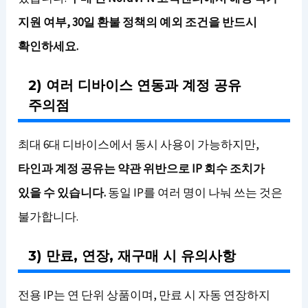
지원 여부, 30일 환불 정책의 예외 조건을 반드시
확인하세요.
2) 여러 디바이스 연동과 계정 공유
주의점
최대 6대 디바이스에서 동시 사용이 가능하지만,
타인과 계정 공유는 약관 위반으로 IP 회수 조치가
있을 수 있습니다.
동일 IP를 여러 명이 나눠 쓰는 것은
불가합니다.
3) 만료, 연장, 재구매 시 유의사항
전용 IP는 연 단위 상품이며, 만료 시 자동 연장하지