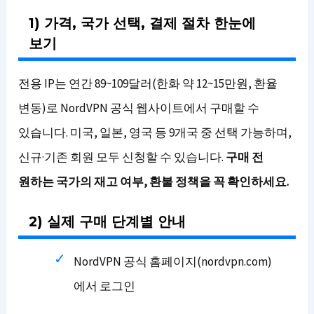
1) 가격, 국가 선택, 결제 절차 한눈에
보기
전용 IP는 연간 89~109달러(한화 약 12~15만원, 환율
변동)로 NordVPN 공식 웹사이트에서 구매할 수
있습니다. 미국, 일본, 영국 등 9개국 중 선택 가능하며,
신규·기존 회원 모두 신청할 수 있습니다.
구매 전
원하는 국가의 재고 여부, 환불 정책을 꼭 확인하세요.
2) 실제 구매 단계별 안내
NordVPN 공식 홈페이지(nordvpn.com)
에서 로그인