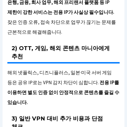
은행, 금융, 회사 업무, 해외 프리랜서 플랫폼 등 IP
제한이 강한 서비스는 전용 IP가 사실상 필수입니다.
잦은 인증 오류, 접속 차단으로 업무가 끊기는 문제를
근본적으로 해결해줍니다.
2) OTT, 게임, 해외 콘텐츠 마니아에게
추천
해외 넷플릭스, 디즈니플러스, 일본·미국 서버 게임
등은 공유 IP로는 VPN 감지 차단이 심합니다.
전용 IP를
이용하면 별도 인증 없이 안정적으로 콘텐츠를 즐길 수
있습니다.
3) 일반 VPN 대비 추가 비용과 단점
체크