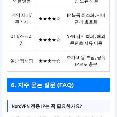
서 플랫폼
인 오류 해결
게임 서버/
IP 블록 최소화, 서버
★★★★☆
관리자
관리 효율화
OTT/스트리
VPN 감지 회피, 해외
★★★★☆
밍
콘텐츠 자유 이용
추가 비용 부담, 공유
일반 웹서핑
★★★☆☆
IP로도 충분
6. 자주 묻는 질문 (FAQ)
NordVPN 전용 IP는 꼭 필요한가요?