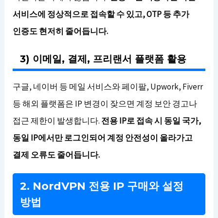
서비스에 정상적으로 접속할 수 있고, OTP 등 추가
인증도 현저히 줄어듭니다.
3) 이메일, 결제, 프리랜서 플랫폼 활용
구글, 네이버 등 메일 서비스와 페이팔, Upwork, Fiverr
등 해외 플랫폼은 IP 변경이 잦으면 계정 보안 경고나
접근 제한이 발생합니다.
전용 IP로 접속 시 동일 국가,
동일 IP에서만 로그인되어 계정 안전성이 올라가고
결제 오류도 줄어듭니다.
2. NordVPN 전용 IP 구매와 설정
방법