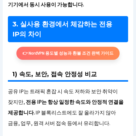
기기에서 동시 사용이 가능합니다.
3. 실사용 환경에서 체감하는 전용
IP의 차이
👉 NordVPN 용도별 성능과 환불 조건 완벽 가이드
1) 속도, 보안, 접속 안정성 비교
공유 IP는 트래픽 혼잡 시 속도 저하와 보안 취약이
잦지만,
전용 IP는 항상 일정한 속도와 안정적 연결을
제공합니다.
IP 블록리스트에도 잘 올라가지 않아
금융, 업무, 원격 서버 접속 등에서 유리합니다.