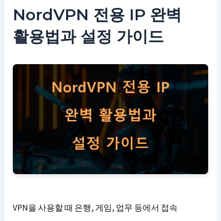
NordVPN 전용 IP 완벽
활용법과 설정 가이드
VPN을 사용할 때 은행, 게임, 업무 등에서 접속