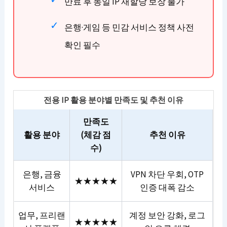
만료 후 동일 IP 재할당 보장 불가
은행·게임 등 민감 서비스 정책 사전
확인 필수
전용 IP 활용 분야별 만족도 및 추천 이유
만족도
활용 분야
(체감 점
추천 이유
수)
은행, 금융
VPN 차단 우회, OTP
★★★★★
서비스
인증 대폭 감소
업무, 프리랜
계정 보안 강화, 로그
★★★★★