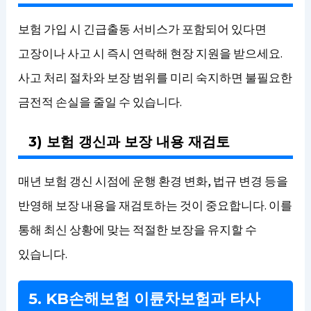
보험 가입 시 긴급출동 서비스가 포함되어 있다면
고장이나 사고 시 즉시 연락해 현장 지원을 받으세요.
사고 처리 절차와 보장 범위를 미리 숙지하면 불필요한
금전적 손실을 줄일 수 있습니다.
3) 보험 갱신과 보장 내용 재검토
매년 보험 갱신 시점에 운행 환경 변화, 법규 변경 등을
반영해 보장 내용을 재검토하는 것이 중요합니다. 이를
통해 최신 상황에 맞는 적절한 보장을 유지할 수
있습니다.
5. KB손해보험 이륜차보험과 타사