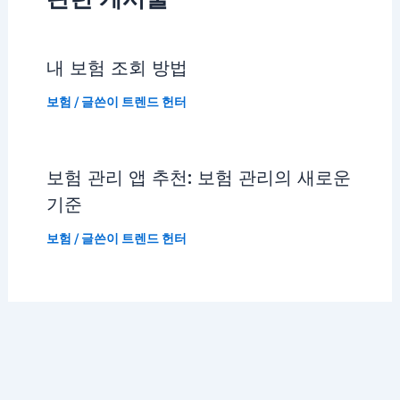
내 보험 조회 방법
보험
/ 글쓴이
트렌드 헌터
보험 관리 앱 추천: 보험 관리의 새로운
기준
보험
/ 글쓴이
트렌드 헌터