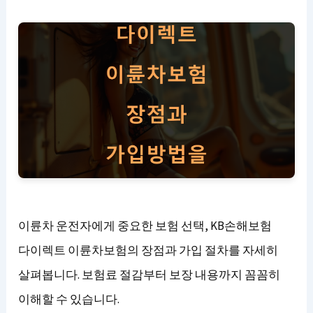
이륜차 운전자에게 중요한 보험 선택, KB손해보험
다이렉트 이륜차보험의 장점과 가입 절차를 자세히
살펴봅니다. 보험료 절감부터 보장 내용까지 꼼꼼히
이해할 수 있습니다.