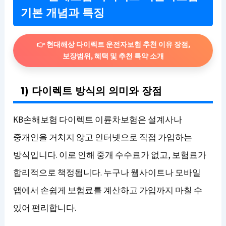
기본 개념과 특징
👉 현대해상 다이렉트 운전자보험 추천 이유 장점,
보장범위, 혜택 및 추천 특약 소개
1) 다이렉트 방식의 의미와 장점
KB손해보험 다이렉트 이륜차보험은 설계사나
중개인을 거치지 않고 인터넷으로 직접 가입하는
방식입니다. 이로 인해 중개 수수료가 없고, 보험료가
합리적으로 책정됩니다. 누구나 웹사이트나 모바일
앱에서 손쉽게 보험료를 계산하고 가입까지 마칠 수
있어 편리합니다.