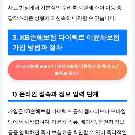
사고 현장에서 기본적인 수리를 지원해 주어 이동 중
갑작스러운 상황에도 신속히 대처할 수 있습니다.
3. KB손해보험 다이렉트 이륜차보험
가입 방법과 절차
👉 삼성화재 오토바이 운전자보험 이륜차 전용 특약 조건
보험료 총정리
1) 온라인 접속과 정보 입력 단계
가입은 KB손해보험 다이렉트 공식 웹사이트나 모바일
앱에서 시작합니다. 이륜차 종류, 배기량, 운전자 정보
등을 입력하면 즉시 보험료를 확인할 수 있어 즉각적인