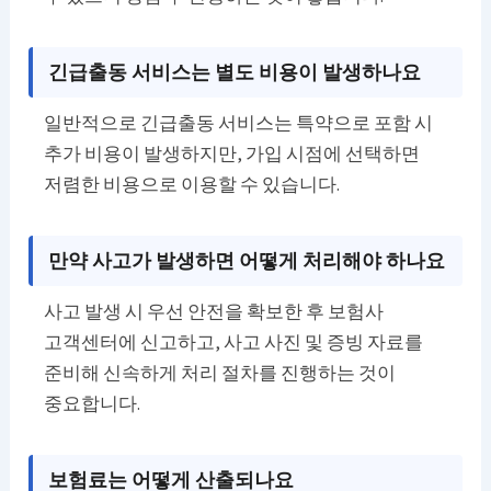
긴급출동 서비스는 별도 비용이 발생하나요
일반적으로 긴급출동 서비스는 특약으로 포함 시
추가 비용이 발생하지만, 가입 시점에 선택하면
저렴한 비용으로 이용할 수 있습니다.
만약 사고가 발생하면 어떻게 처리해야 하나요
사고 발생 시 우선 안전을 확보한 후 보험사
고객센터에 신고하고, 사고 사진 및 증빙 자료를
준비해 신속하게 처리 절차를 진행하는 것이
중요합니다.
보험료는 어떻게 산출되나요