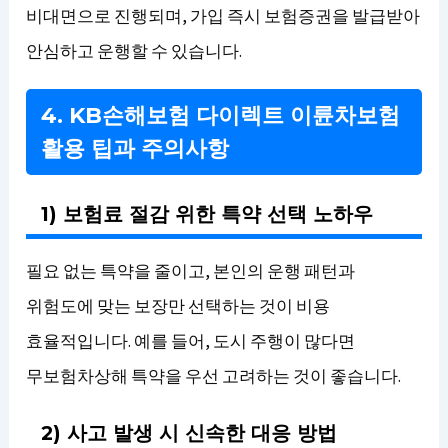
비대면으로 진행되며, 가입 즉시 보험증권을 발급받아
안심하고 운행할 수 있습니다.
4. KB손해보험 다이렉트 이륜차보험
활용 팁과 주의사항
1) 보험료 절감 위한 특약 선택 노하우
필요 없는 특약을 줄이고, 본인의 운행 패턴과
위험도에 맞는 보장만 선택하는 것이 비용
효율적입니다. 예를 들어, 도시 주행이 많다면
무보험차상해 특약을 우선 고려하는 것이 좋습니다.
2) 사고 발생 시 신속한 대응 방법