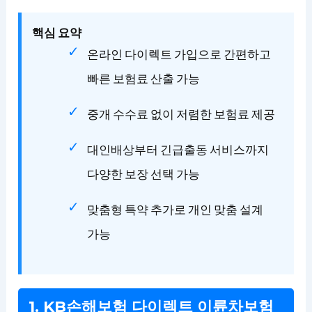
핵심 요약
온라인 다이렉트 가입으로 간편하고
빠른 보험료 산출 가능
중개 수수료 없이 저렴한 보험료 제공
대인배상부터 긴급출동 서비스까지
다양한 보장 선택 가능
맞춤형 특약 추가로 개인 맞춤 설계
가능
1. KB손해보험 다이렉트 이륜차보험