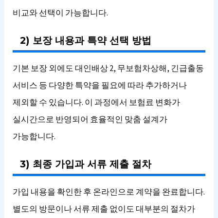
비교와 선택이 가능합니다.
2) 보장 내용과 특약 선택 방법
기본 보장 외에도 대인배상 2, 무보험차상해, 긴급출동
서비스 등 다양한 특약을 필요에 따라 추가하거나
제외할 수 있습니다. 이 과정에서 보험료 변화가
실시간으로 반영되어 효율적인 맞춤 설계가
가능합니다.
3) 최종 가입과 서류 제출 절차
가입 내용을 확인한 후 온라인으로 계약을 완료합니다.
별도의 방문이나 서류 제출 없이도 대부분의 절차가