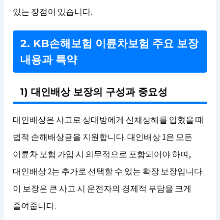
있는 장점이 있습니다.
2. KB손해보험 이륜차보험 주요 보장
내용과 특약
1) 대인배상 보장의 구성과 중요성
대인배상은 사고로 상대방에게 신체상해를 입혔을 때
법적 손해배상금을 지원합니다. 대인배상 1은 모든
이륜차 보험 가입 시 의무적으로 포함되어야 하며,
대인배상 2는 추가로 선택할 수 있는 확장 보장입니다.
이 보장은 큰 사고 시 운전자의 경제적 부담을 크게
줄여줍니다.