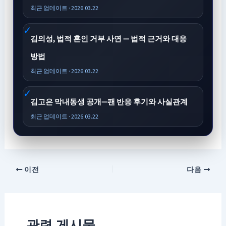
최근 업데이트 · 2026.03.22
김의성, 법적 혼인 거부 사연 — 법적 근거와 대응
방법
최근 업데이트 · 2026.03.22
김고은 막내동생 공개—팬 반응 후기와 사실관계
최근 업데이트 · 2026.03.22
이전
다음
관련 게시물