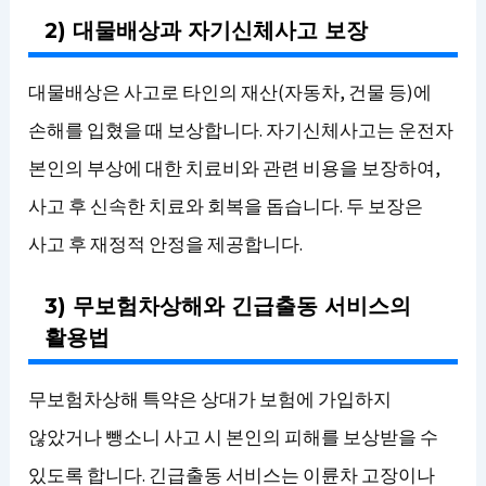
2) 대물배상과 자기신체사고 보장
대물배상은 사고로 타인의 재산(자동차, 건물 등)에
손해를 입혔을 때 보상합니다. 자기신체사고는 운전자
본인의 부상에 대한 치료비와 관련 비용을 보장하여,
사고 후 신속한 치료와 회복을 돕습니다. 두 보장은
사고 후 재정적 안정을 제공합니다.
3) 무보험차상해와 긴급출동 서비스의
활용법
무보험차상해 특약은 상대가 보험에 가입하지
않았거나 뺑소니 사고 시 본인의 피해를 보상받을 수
있도록 합니다. 긴급출동 서비스는 이륜차 고장이나