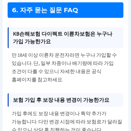
6. 자주 묻는 질문 FAQ
KB손해보험 다이렉트 이륜차보험은 누구나
가입 가능한가요
만 18세 이상 이륜차 운전자라면 누구나 가입할 수
있습니다. 단, 일부 차종이나 배기량에 따라 가입
조건이 다를 수 있으니 자세한 내용은 공식
홈페이지를 참고하세요.
보험 가입 후 보장 내용 변경이 가능한가요
가입 후에도 보장 내용 변경이나 특약 추가가
가능합니다. 다만 변경 시점에 따라 보험료가 달라질
수 있으니 상담 후 진행하는 것이 좋습니다.