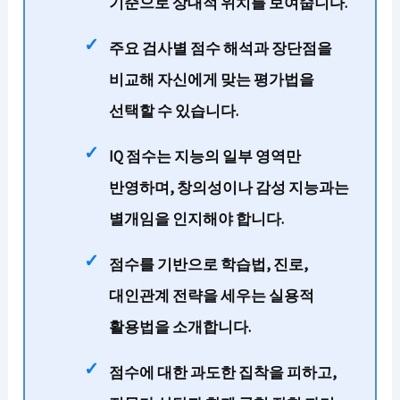
기준으로 상대적 위치를 보여줍니다.
주요 검사별 점수 해석과 장단점을
비교해 자신에게 맞는 평가법을
선택할 수 있습니다.
IQ 점수는 지능의 일부 영역만
반영하며, 창의성이나 감성 지능과는
별개임을 인지해야 합니다.
점수를 기반으로 학습법, 진로,
대인관계 전략을 세우는 실용적
활용법을 소개합니다.
점수에 대한 과도한 집착을 피하고,