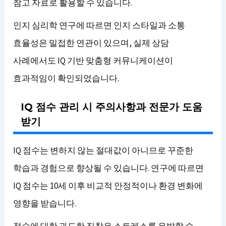
참고 자료로 활용할 수 있습니다.
인지 심리학 연구에 따르면 인지 스타일과 소통
효율성은 밀접한 연관이 있으며, 실제 상담
사례에서도 IQ 기반 맞춤형 커뮤니케이션이
효과적임이 확인되었습니다.
IQ 점수 관리 시 주의사항과 전문가 도움
받기
IQ 점수는 변하지 않는 절대값이 아니므로 꾸준한
학습과 경험으로 향상될 수 있습니다. 연구에 따르면
IQ 점수는 10세 이후 비교적 안정적이나 환경 변화에
영향을 받습니다.
점수에 대한 과도한 집착은 스트레스를 유발할 수