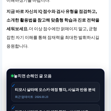
이해하셨기를 바랍니다.
지금 바로 자신의 IQ 점수와 검사 유형을 점검하고,
소개한 활용법을 참고해 맞춤형 학습과 진로 전략을
세워보세요.
더 이상 점수에만 얽매이지 말고, 균형
잡힌 자기 이해를 통해 잠재력을 최대한 발휘하시길
응원합니다.
놓치면 손해인 글 모음
티모시 샬라메 오스카 애정 행각, 사실과 반응 분석
최근 업데이트 · 2026.03.23