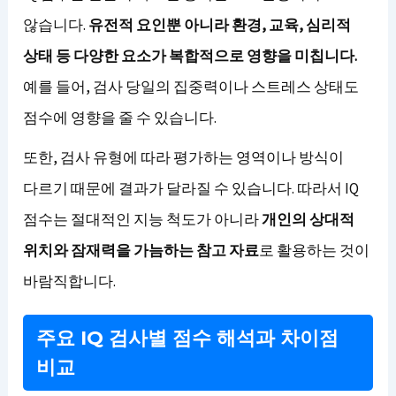
않습니다.
유전적 요인뿐 아니라 환경, 교육, 심리적
상태 등 다양한 요소가 복합적으로 영향을 미칩니다.
예를 들어, 검사 당일의 집중력이나 스트레스 상태도
점수에 영향을 줄 수 있습니다.
또한, 검사 유형에 따라 평가하는 영역이나 방식이
다르기 때문에 결과가 달라질 수 있습니다. 따라서 IQ
점수는 절대적인 지능 척도가 아니라
개인의 상대적
위치와 잠재력을 가늠하는 참고 자료
로 활용하는 것이
바람직합니다.
주요 IQ 검사별 점수 해석과 차이점
비교