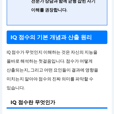
전문가 상담과 함께 균형 잡힌 자기
이해를 권장합니다.
IQ 점수의 기본 개념과 산출 원리
IQ 점수가 무엇인지 이해하는 것은 자신의 지능을
올바로 해석하는 첫걸음입니다. 점수가 어떻게
산출되는지, 그리고 어떤 요인들이 결과에 영향을
미치는지 알아야 점수의 진짜 의미를 파악할 수
있습니다.
IQ 점수란 무엇인가