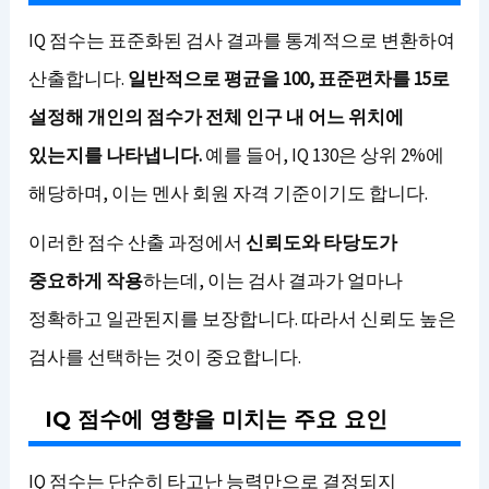
IQ 점수는 표준화된 검사 결과를 통계적으로 변환하여
산출합니다.
일반적으로 평균을 100, 표준편차를 15로
설정해 개인의 점수가 전체 인구 내 어느 위치에
있는지를 나타냅니다.
예를 들어, IQ 130은 상위 2%에
해당하며, 이는 멘사 회원 자격 기준이기도 합니다.
이러한 점수 산출 과정에서
신뢰도와 타당도가
중요하게 작용
하는데, 이는 검사 결과가 얼마나
정확하고 일관된지를 보장합니다. 따라서 신뢰도 높은
검사를 선택하는 것이 중요합니다.
IQ 점수에 영향을 미치는 주요 요인
IQ 점수는 단순히 타고난 능력만으로 결정되지