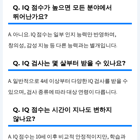
Q. IQ 점수가 높으면 모든 분야에서
뛰어난가요?
A. 아니요. IQ 점수는 일부 인지 능력만 반영하며,
창의성, 감성 지능 등 다른 능력과는 별개입니다.
Q. IQ 검사는 몇 살부터 받을 수 있나요?
A. 일반적으로 4세 이상부터 다양한 IQ 검사를 받을 수
있으며, 검사 종류에 따라 대상 연령이 다릅니다.
Q. IQ 점수는 시간이 지나도 변하지
않나요?
A. IQ 점수는 10세 이후 비교적 안정적이지만, 학습과