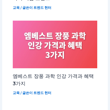
교육
/ 글쓴이
트렌드 헌터
엠베스트 장풍 과학 인강 가격과 혜택
3가지
교육
/ 글쓴이
트렌드 헌터