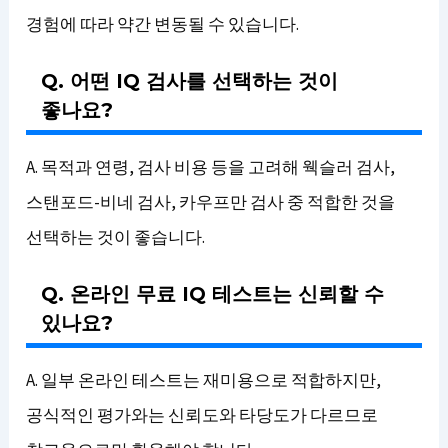
경험에 따라 약간 변동될 수 있습니다.
Q. 어떤 IQ 검사를 선택하는 것이
좋나요?
A. 목적과 연령, 검사 비용 등을 고려해 웩슬러 검사,
스탠포드-비네 검사, 카우프만 검사 중 적합한 것을
선택하는 것이 좋습니다.
Q. 온라인 무료 IQ 테스트는 신뢰할 수
있나요?
A. 일부 온라인 테스트는 재미용으로 적합하지만,
공식적인 평가와는 신뢰도와 타당도가 다르므로