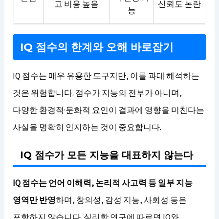
고 비용 높음
신뢰도 논란
능
IQ 점수의 한계와 오해 바로잡기
IQ 점수는 매우 유용한 도구지만, 이를 과대 해석하는
것은 위험합니다. 점수가 지능의 전부가 아니며,
다양한 환경적·문화적 요인이 결과에 영향을 미친다는
사실을 명확히 인지하는 것이 중요합니다.
IQ 점수가 모든 지능을 대표하지 않는다
IQ 점수는 언어 이해력, 논리적 사고력 등 일부 지능
영역만 반영
하며, 창의성, 감성 지능, 사회성 등은
포함하지 않습니다. 심리학 연구에 따르면 IQ와