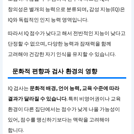
창의성은 별개의 능력으로 분류되며, 감성 지능(EQ)은
IQ와 독립적인 인지 능력 영역입니다.
따라서 IQ 점수가 낮다고 해서 전반적인 지능이 낮다고
단정할 수 없으며, 다양한 능력과 잠재력을 함께
고려해야 건강한 자기 인식을 유지할 수 있습니다.
문화적 편향과 검사 환경의 영향
IQ 검사는
문화적 배경, 언어 능력, 교육 수준에 따라
결과가 달라질 수 있습니다.
특히 비영어권이나 교육
환경이 다른 집단에서는 점수가 낮게 나올 가능성이
있어, 점수를 맹신하기보다는 맥락을 고려해야
합니다.