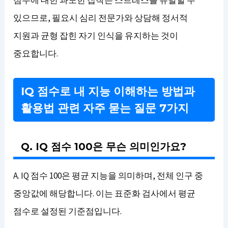
있으므로, 필요시 심리 전문가와 상담해 정서적
지원과 균형 잡힌 자기 인식을 유지하는 것이
중요합니다.
IQ 점수로 내 지능 이해하는 방법과
활용법 관련 자주 묻는 질문 7가지
Q. IQ 점수 100은 무슨 의미인가요?
A. IQ 점수 100은 평균 지능을 의미하며, 전체 인구 중
중앙값에 해당합니다. 이는 표준화 검사에서 평균
점수로 설정된 기준점입니다.