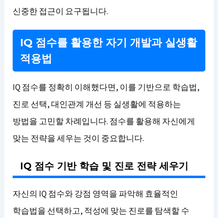
신중한 접근이 요구됩니다.
IQ 점수를 활용한 자기 개발과 실생활
적용법
IQ 점수를 정확히 이해했다면, 이를 기반으로 학습법,
진로 선택, 대인관계 개선 등 실생활에 적용하는
방법을 고민할 차례입니다. 점수를 활용해 자신에게
맞는 전략을 세우는 것이 중요합니다.
IQ 점수 기반 학습 및 진로 전략 세우기
자신의 IQ 점수와 강점 영역을 파악해 효율적인
학습법을 선택하고, 적성에 맞는 진로를 탐색할 수