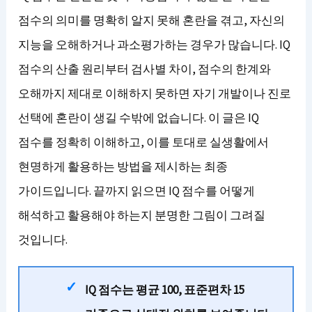
점수의 의미를 명확히 알지 못해 혼란을 겪고, 자신의
지능을 오해하거나 과소평가하는 경우가 많습니다. IQ
점수의 산출 원리부터 검사별 차이, 점수의 한계와
오해까지 제대로 이해하지 못하면 자기 개발이나 진로
선택에 혼란이 생길 수밖에 없습니다. 이 글은 IQ
점수를 정확히 이해하고, 이를 토대로 실생활에서
현명하게 활용하는 방법을 제시하는 최종
가이드입니다. 끝까지 읽으면 IQ 점수를 어떻게
해석하고 활용해야 하는지 분명한 그림이 그려질
것입니다.
IQ 점수는 평균 100, 표준편차 15