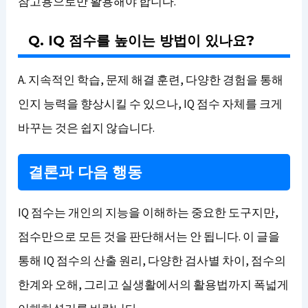
참고용으로만 활용해야 합니다.
Q. IQ 점수를 높이는 방법이 있나요?
A. 지속적인 학습, 문제 해결 훈련, 다양한 경험을 통해
인지 능력을 향상시킬 수 있으나, IQ 점수 자체를 크게
바꾸는 것은 쉽지 않습니다.
결론과 다음 행동
IQ 점수는 개인의 지능을 이해하는 중요한 도구지만,
점수만으로 모든 것을 판단해서는 안 됩니다. 이 글을
통해 IQ 점수의 산출 원리, 다양한 검사별 차이, 점수의
한계와 오해, 그리고 실생활에서의 활용법까지 폭넓게