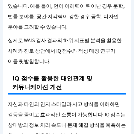
있습니다. 예를 들어, 언어 이해력이 뛰어난 경우 문학,
법률 분야를, 공간 지각력이 강한 경우 공학, 디자인
분야를 고려할 수 있습니다.
실제로 WAIS 검사 결과의 하위 지표별 분석을 활용한
사례와 진로 상담에서 IQ 점수와 적성 매칭 연구가
이를 뒷받침합니다.
IQ 점수를 활용한 대인관계 및
커뮤니케이션 개선
자신과 타인의 인지 스타일과 사고 방식을 이해하면
갈등을 줄이고 효과적인 소통이 가능합니다. IQ 점수는
상대방의 정보 처리 속도나 문제 해결 방식을 예측하는