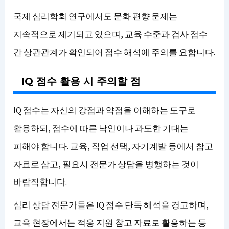
국제 심리학회 연구에서도 문화 편향 문제는
지속적으로 제기되고 있으며, 교육 수준과 검사 점수
간 상관관계가 확인되어 점수 해석에 주의를 요합니다.
IQ 점수 활용 시 주의할 점
IQ 점수는 자신의 강점과 약점을 이해하는 도구로
활용하되, 점수에 따른 낙인이나 과도한 기대는
피해야 합니다. 교육, 직업 선택, 자기계발 등에서 참고
자료로 삼고, 필요시 전문가 상담을 병행하는 것이
바람직합니다.
심리 상담 전문가들은 IQ 점수 단독 해석을 경고하며,
교육 현장에서는 적응 지원 참고 자료로 활용하는 등