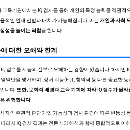
과 교육기관에서는 IQ 검사를 통해 개인의 특정 능력을 객관적
율적인 인재 선발과 배치가 가능해집니다. 이는
개인과 사회 
정성을 높이는 역할
을 합니다.
사에 대한 오해와 한계
 IQ 점수를 지능의 전부로 오해하는 경향이 있습니다. 하지만 I
 영역만을 평가하며, 정서 지능(EQ), 창의력 등 다른 중요한 
입니다.
또한, 문화적 배경과 교육 기회에 따라 IQ 점수가 달라질
은 위험합니다.
사자의 주관적 판단 개입 가능성과 검사 환경에 따른 변동성 
 따라서 IQ 검사 결과는 전문가의 해석과 함께 종합적으로 이해