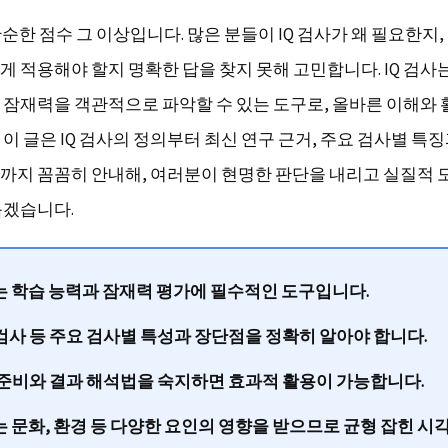
단순한 점수 그 이상입니다. 많은 분들이 IQ 검사가 왜 필요한지
게 적용해야 할지 명확한 답을 찾지 못해 고민합니다. IQ 검사
 잠재력을 객관적으로 파악할 수 있는 도구로, 올바른 이해와
이 글은 IQ 검사의 정의부터 최신 연구 근거, 주요 검사별 특징
까지 꼼꼼히 안내해, 여러분이 현명한 판단을 내리고 실질적 
돕겠습니다.
검사는 학습 능력과 잠재력 평가에 필수적인 도구입니다.
 검사 등 주요 검사별 특성과 장단점을 정확히 알아야 합니다.
전 준비와 결과 해석법을 숙지하면 효과적 활용이 가능합니다.
점수는 문화, 환경 등 다양한 요인의 영향을 받으므로 균형 잡힌 시