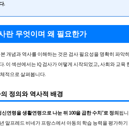
다.
검사란 무엇이며 왜 필요한가
 근본 개념과 역사를 이해하는 것은 검사 필요성을 명확히 파악
. 이 섹션에서는 IQ 검사가 어떻게 시작되었고, 사회와 교육 
체적으로 살펴봅니다.
사의 정의와 역사적 배경
‘정신연령을 생활연령으로 나눈 뒤 100을 곱한 수치’로 정의
됩니
05년 알프레드 비네가 프랑스에서 아동의 학습 능력을 평가하기