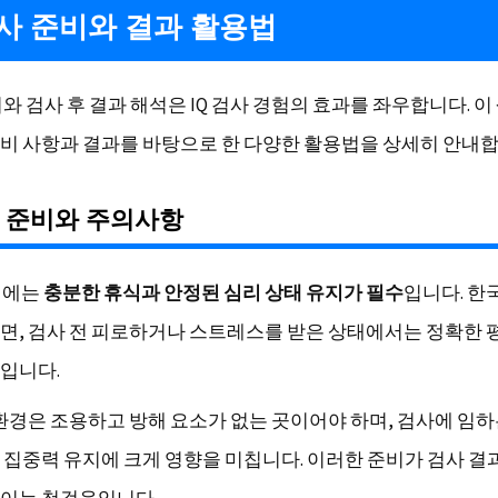
검사 준비와 결과 활용법
와 검사 후 결과 해석은 IQ 검사 경험의 효과를 좌우합니다. 
비 사항과 결과를 바탕으로 한 다양한 활용법을 상세히 안내합
 준비와 주의사항
당일에는
충분한 휴식과 안정된 심리 상태 유지가 필수
입니다. 
면, 검사 전 피로하거나 스트레스를 받은 상태에서는 정확한 
입니다.
 환경은 조용하고 방해 요소가 없는 곳이어야 하며, 검사에 임하
 집중력 유지에 크게 영향을 미칩니다. 이러한 준비가 검사 결
이는 첫걸음입니다.