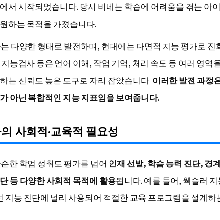
에서 시작되었습니다. 당시 비네는 학습에 어려움을 겪는 아
원하는 목적을 가졌습니다.
검사는 다양한 형태로 발전하며, 현대에는 다면적 지능 평가로 진
지능검사 등은 언어 이해, 작업 기억, 처리 속도 등 여러 영역
하는 신뢰도 높은 도구로 자리 잡았습니다.
이러한 발전 과정은
가 아닌 복합적인 지능 지표임을 보여줍니다.
사의 사회적·교육적 필요성
 단순한 학업 성취도 평가를 넘어
인재 선발, 학습 능력 진단, 경
단 등 다양한 사회적 목적에 활용
됩니다. 예를 들어, 웩슬러 
선 지능 진단에 널리 사용되어 적절한 교육 프로그램을 설계하