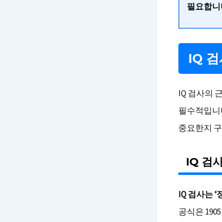
필요합니
IQ 
IQ 검사의
필수적입니다
중요한지 구
IQ 검
IQ 검사는 
공식은 19