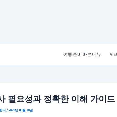
여행 준비 빠른 메뉴
VI
검사 필요성과 정확한 이해 가이드
 헌터
/
2025년 09월 18일