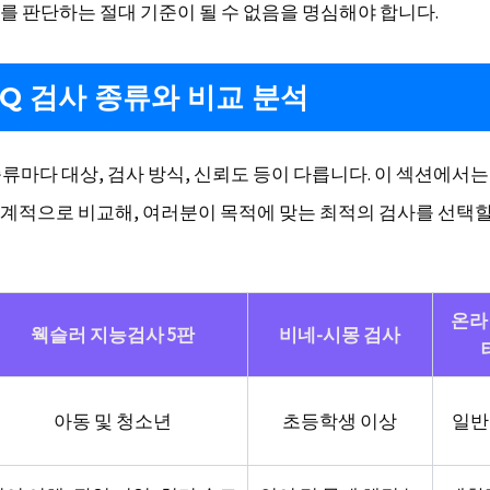
를 판단하는 절대 기준이 될 수 없음을 명심해야 합니다.
IQ 검사 종류와 비교 분석
종류마다 대상, 검사 방식, 신뢰도 등이 다릅니다. 이 섹션에서
계적으로 비교해, 여러분이 목적에 맞는 최적의 검사를 선택할
온라인
웩슬러 지능검사 5판
비네-시몽 검사
아동 및 청소년
초등학생 이상
일반