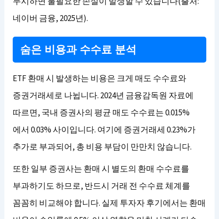
무시하면 불필요한 손실이 발생할 수 있습니다(출처:
네이버 금융, 2025년).
숨은 비용과 수수료 분석
ETF 환매 시 발생하는 비용은 크게 매도 수수료와
증권거래세로 나뉩니다. 2024년 금융감독원 자료에
따르면, 국내 증권사의 평균 매도 수수료는 0.015%
에서 0.03% 사이입니다. 여기에 증권거래세 0.23%가
추가로 부과되어, 총 비용 부담이 만만치 않습니다.
또한 일부 증권사는 환매 시 별도의 환매 수수료를
부과하기도 하므로, 반드시 거래 전 수수료 체계를
꼼꼼히 비교해야 합니다. 실제 투자자 후기에서는 환매