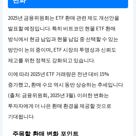
변화
2025년 금융위원회는 ETF 환매 관련 제도 개선안을
발표할 예정입니다. 특히 비트코인 현물 ETF 환매
방식에서 현금 납입과 현물 납입 중 선택할 수 있는
방안이 논의 중이며, ETF 시장의 투명성과 신뢰도
제고를 위한 정책도 강화되고 있습니다.
이에 따라 2025년 ETF 거래량은 전년 대비 15%
증가했고, 환매 수요 역시 동반 상승하는 추세입니다
(출처: 금융위원회, 2025년 3월). 이러한 변화는
투자자에게 더 나은 환매 환경을 제공할 것으로
기대됩니다.
주목할 환매 변화 포인트