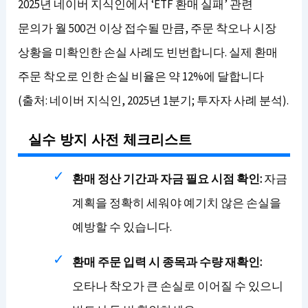
2025년 네이버 지식인에서 ‘ETF 환매 실패’ 관련
문의가 월 500건 이상 접수될 만큼, 주문 착오나 시장
상황을 미확인한 손실 사례도 빈번합니다. 실제 환매
주문 착오로 인한 손실 비율은 약 12%에 달합니다
(출처: 네이버 지식인, 2025년 1분기; 투자자 사례 분석).
실수 방지 사전 체크리스트
환매 정산 기간과 자금 필요 시점 확인:
자금
계획을 정확히 세워야 예기치 않은 손실을
예방할 수 있습니다.
환매 주문 입력 시 종목과 수량 재확인:
오타나 착오가 큰 손실로 이어질 수 있으니