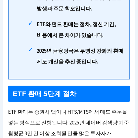
발생과 주문 착오입니다.
ETF와 펀드 환매는 절차, 정산 기간,
비용에서 큰 차이가 있습니다.
2025년 금융당국은 투명성 강화와 환매
제도 개선을 추진 중입니다.
ETF 환매 5단계 절차
ETF 환매는 증권사 앱이나 HTS/MTS에서 매도 주문을
넣는 방식으로 진행됩니다. 2025년 네이버 검색량 기준
월평균 3만 건 이상 조회될 만큼 많은 투자자가