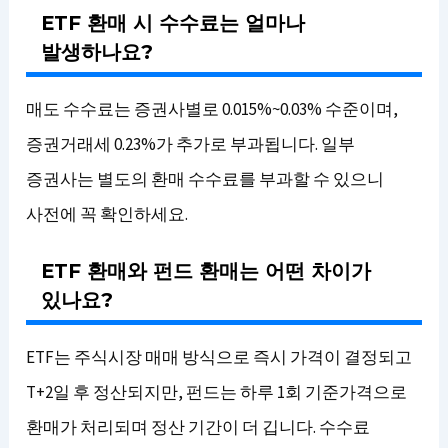
ETF 환매 시 수수료는 얼마나
발생하나요?
매도 수수료는 증권사별로 0.015%~0.03% 수준이며,
증권거래세 0.23%가 추가로 부과됩니다. 일부
증권사는 별도의 환매 수수료를 부과할 수 있으니
사전에 꼭 확인하세요.
ETF 환매와 펀드 환매는 어떤 차이가
있나요?
ETF는 주식시장 매매 방식으로 즉시 가격이 결정되고
T+2일 후 정산되지만, 펀드는 하루 1회 기준가격으로
환매가 처리되며 정산 기간이 더 깁니다. 수수료