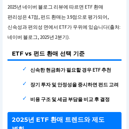
2025년 네이버 블로그 리뷰에 따르면 ETF 환매
편리성은 4.7점, 펀드 환매는 3.9점으로 평가되어,
신속성과 편의성 면에서 ETF가 우위에 있습니다(출처:
네이버 블로그, 2025년 2분기).
ETF vs 펀드 환매 선택 기준
신속한 현금화가 필요할 경우 ETF 추천
장기 투자 및 안정성을 중시하면 펀드 고려
비용 구조 및 세금 부담을 비교 후 결정
2025년 ETF 환매 트렌드와 제도