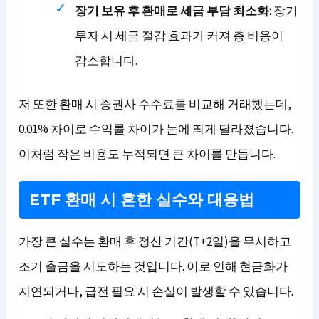
장기 보유 후 환매로 세금 부담 최소화:
장기
투자 시 세금 절감 효과가 커져 총 비용이
감소합니다.
저 또한 환매 시 증권사 수수료를 비교해 거래했는데,
0.01% 차이로 수익률 차이가 눈에 띄게 달라졌습니다.
이처럼 작은 비용도 누적되면 큰 차이를 만듭니다.
ETF 환매 시 흔한 실수와 대응법
가장 큰 실수는 환매 후 정산 기간(T+2일)을 무시하고
조기 출금을 시도하는 것입니다. 이로 인해 현금화가
지연되거나, 급전 필요 시 손실이 발생할 수 있습니다.