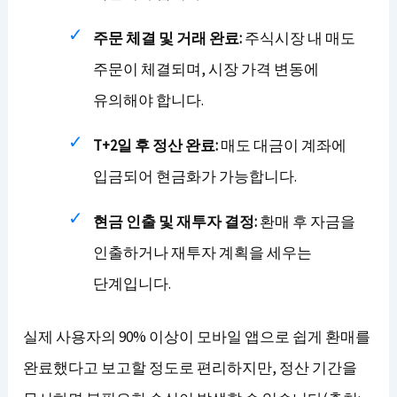
주문 체결 및 거래 완료:
주식시장 내 매도
주문이 체결되며, 시장 가격 변동에
유의해야 합니다.
T+2일 후 정산 완료:
매도 대금이 계좌에
입금되어 현금화가 가능합니다.
현금 인출 및 재투자 결정:
환매 후 자금을
인출하거나 재투자 계획을 세우는
단계입니다.
실제 사용자의 90% 이상이 모바일 앱으로 쉽게 환매를
완료했다고 보고할 정도로 편리하지만, 정산 기간을