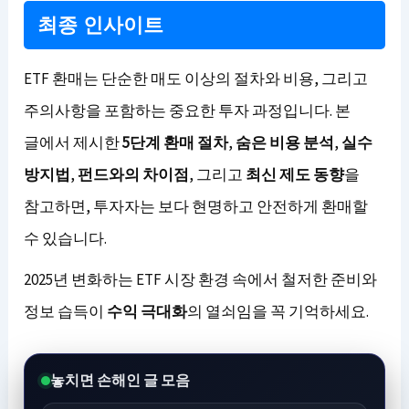
최종 인사이트
ETF 환매는 단순한 매도 이상의 절차와 비용, 그리고
주의사항을 포함하는 중요한 투자 과정입니다. 본
글에서 제시한
5단계 환매 절차
,
숨은 비용 분석
,
실수
방지법
,
펀드와의 차이점
, 그리고
최신 제도 동향
을
참고하면, 투자자는 보다 현명하고 안전하게 환매할
수 있습니다.
2025년 변화하는 ETF 시장 환경 속에서 철저한 준비와
정보 습득이
수익 극대화
의 열쇠임을 꼭 기억하세요.
놓치면 손해인 글 모음