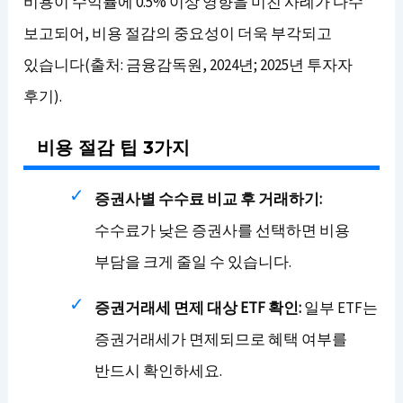
비용이 수익률에 0.5% 이상 영향을 미친 사례가 다수
보고되어, 비용 절감의 중요성이 더욱 부각되고
있습니다(출처: 금융감독원, 2024년; 2025년 투자자
후기).
비용 절감 팁 3가지
증권사별 수수료 비교 후 거래하기:
수수료가 낮은 증권사를 선택하면 비용
부담을 크게 줄일 수 있습니다.
증권거래세 면제 대상 ETF 확인:
일부 ETF는
증권거래세가 면제되므로 혜택 여부를
반드시 확인하세요.