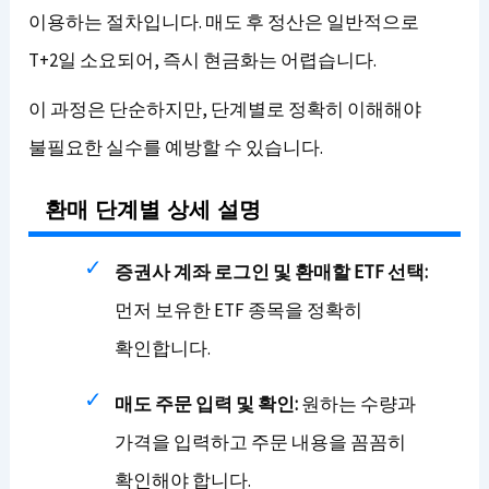
이용하는 절차입니다. 매도 후 정산은 일반적으로
T+2일 소요되어, 즉시 현금화는 어렵습니다.
이 과정은 단순하지만, 단계별로 정확히 이해해야
불필요한 실수를 예방할 수 있습니다.
환매 단계별 상세 설명
증권사 계좌 로그인 및 환매할 ETF 선택:
먼저 보유한 ETF 종목을 정확히
확인합니다.
매도 주문 입력 및 확인:
원하는 수량과
가격을 입력하고 주문 내용을 꼼꼼히
확인해야 합니다.