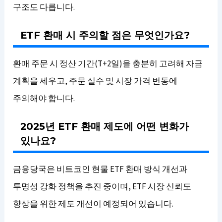
구조도 다릅니다.
ETF 환매 시 주의할 점은 무엇인가요?
환매 주문 시 정산 기간(T+2일)을 충분히 고려해 자금
계획을 세우고, 주문 실수 및 시장 가격 변동에
주의해야 합니다.
2025년 ETF 환매 제도에 어떤 변화가
있나요?
금융당국은 비트코인 현물 ETF 환매 방식 개선과
투명성 강화 정책을 추진 중이며, ETF 시장 신뢰도
향상을 위한 제도 개선이 예정되어 있습니다.