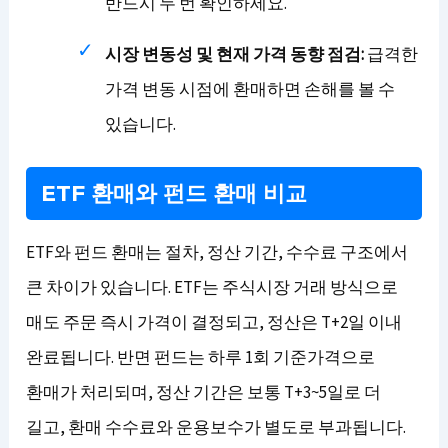
반드시 두 번 확인하세요.
시장 변동성 및 현재 가격 동향 점검:
급격한
가격 변동 시점에 환매하면 손해를 볼 수
있습니다.
ETF 환매와 펀드 환매 비교
ETF와 펀드 환매는 절차, 정산 기간, 수수료 구조에서
큰 차이가 있습니다. ETF는 주식시장 거래 방식으로
매도 주문 즉시 가격이 결정되고, 정산은 T+2일 이내
완료됩니다. 반면 펀드는 하루 1회 기준가격으로
환매가 처리되며, 정산 기간은 보통 T+3~5일로 더
길고, 환매 수수료와 운용보수가 별도로 부과됩니다.