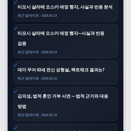
티모시 샬라메 오스카 애정 행각, 사실과 반응 분석
최근 업데이트 · 2026.03.23
티모시 샬라메 오스카 애정 행각—사실과 반응
검증
최근 업데이트 · 2026.03.23
데미 무어 63세 전신 성형설, 팩트체크 결과는?
최근 업데이트 · 2026.03.22
김의성, 법적 혼인 거부 사연 — 법적 근거와 대응
방법
최근 업데이트 · 2026.03.22