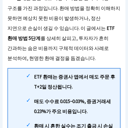
구조를 가진 과정입니다. 환매 방법을 정확히 이해하지
못하면 예상치 못한 비용이 발생하거나, 정산
지연으로 손실이 생길 수 있습니다. 이 글에서는
ETF
환매 방법 5단계
를 상세히 살피고, 투자자가 흔히
간과하는 숨은 비용까지 구체적 데이터와 사례로
분석하여, 현명한 환매 결정을 돕겠습니다.
ETF 환매는 증권사 앱에서 매도 주문 후
T+2일 정산됩니다.
매도 수수료 0.015~0.03%, 증권거래세
0.23%가 주요 비용입니다.
환매 시 흔한 실수는 조기 출금 시 손실