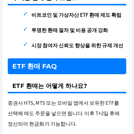
비트코인 및 가상자산 ETF 환매 제도 확립
투명한 환매 절차 및 비용 공개 강화
시장 참여자 신뢰도 향상을 위한 규제 개선
ETF 환매 FAQ
ETF 환매는 어떻게 하나요?
증권사 HTS, MTS 또는 모바일 앱에서 보유한 ETF를
선택해 매도 주문을 넣으면 됩니다. 이후 T+2일 후에
정산되어 현금화가 가능합니다.