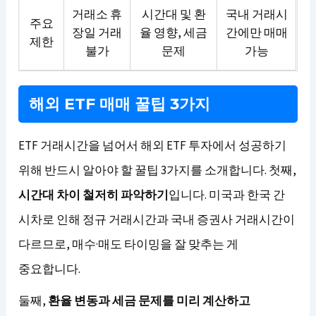
거래소 휴
시간대 및 환
국내 거래시
주요
장일 거래
율 영향, 세금
간에만 매매
제한
불가
문제
가능
해외 ETF 매매 꿀팁 3가지
ETF 거래시간을 넘어서 해외 ETF 투자에서 성공하기
위해 반드시 알아야 할 꿀팁 3가지를 소개합니다. 첫째,
시간대 차이 철저히 파악하기
입니다. 미국과 한국 간
시차로 인해 정규 거래시간과 국내 증권사 거래시간이
다르므로, 매수·매도 타이밍을 잘 맞추는 게
중요합니다.
둘째,
환율 변동과 세금 문제를 미리 계산하고