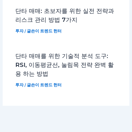
단타 매매: 초보자를 위한 실전 전략과
리스크 관리 방법 7가지
투자
/ 글쓴이
트렌드 헌터
단타 매매를 위한 기술적 분석 도구:
RSI, 이동평균선, 눌림목 전략 완벽 활
용 하는 방법
투자
/ 글쓴이
트렌드 헌터