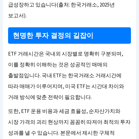
급성장하고 있습니다(출처: 한국거래소, 2025년
보고서).
현명한 투자 결정의 길잡이
ETF 거래시간은 국내외 시장별로 명확히 구분되며,
이를 정확히 이해하는 것은 성공적인 매매의
출발점입니다. 국내 ETF는 한국거래소 거래시간에
따라 매매가 이루어지며, 미국 ETF는 시간대 차이와
거래 방식에 맞춘 전략이 필요합니다.
또한, ETF 운용 비용과 세금 효율성, 순자산가치와
시장 가격의 괴리 현상까지 꼼꼼히 따져야 최적의 투자
성과를 낼 수 있습니다. 본문에서 제시한 구체적