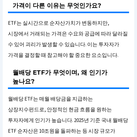
가격이 다른 이유는 무엇인가요?
ETF는 실시간으로 순자산가치가 변동하지만,
시장에서 거래되는 가격은 수요와 공급에 따라 달라질
수 있어 괴리가 발생할 수 있습니다. 이는 투자자가
가격을 결정할 때 참고해야 할 중요한 요소입니다.
월배당 ETF가 무엇이며, 왜 인기가
높나요?
월배당 ETF는 매월 배당금을 지급하는
상장지수펀드로, 안정적인 현금 흐름을 원하는
투자자에게 인기가 높습니다. 2025년 기준 국내 월배당
ETF 순자산은 10조원을 돌파하는 등 시장 규모가