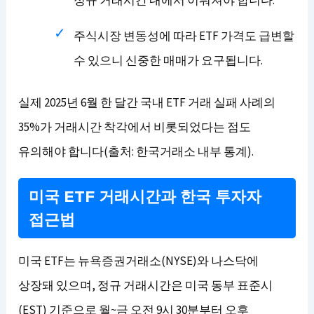
주식시장 변동성에 따라 ETF 가격도 급변할
수 있으니 신중한 매매가 요구됩니다.
실제 2025년 6월 한 달간 국내 ETF 거래 실패 사례의
35%가 거래시간 착각에서 비롯되었다는 점도
유의해야 합니다(출처: 한국거래소 내부 통계).
미국 ETF 거래시간과 한국 투자자
접근법
미국 ETF는 뉴욕증권거래소(NYSE)와 나스닥에
상장돼 있으며, 정규 거래시간은 미국 동부 표준시
(EST) 기준으로 월~금 오전 9시 30분부터 오후