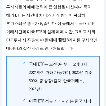
투자자들의 매매 전략에 큰 영향을 미칩니다. 특히
해외 ETF는 시간대 차이와 거래 방식이 복잡해
혼란스러운 경우가 많습니다. 이 글에서는 국내 ETF
거래시간과 미국 ETF의 실제 매매 시간, 그리고 해외
ETF 투자 시 꼭 알아야 할
매매 꿀팁 3가지
를 구체적인
데이터와 실전 사례로 안내해드립니다.
국내 ETF
는 오전 9시부터 오후 3시
30분까지 거래 가능하며, 2025년 기준
500여 종 상장(출처: 한국거래소,
2025년)
미국 ETF
정규 거래시간은 한국 시각