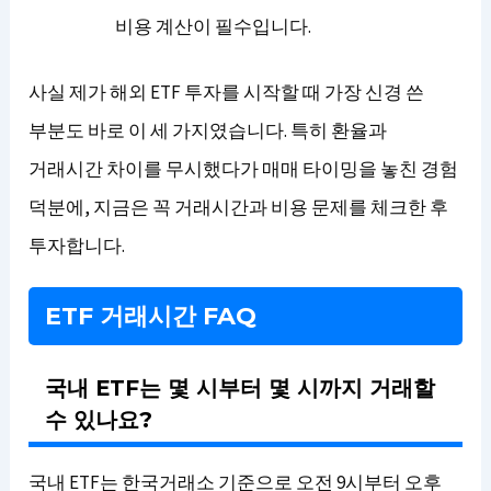
비용 계산이 필수입니다.
사실 제가 해외 ETF 투자를 시작할 때 가장 신경 쓴
부분도 바로 이 세 가지였습니다. 특히 환율과
거래시간 차이를 무시했다가 매매 타이밍을 놓친 경험
덕분에, 지금은 꼭 거래시간과 비용 문제를 체크한 후
투자합니다.
ETF 거래시간 FAQ
국내 ETF는 몇 시부터 몇 시까지 거래할
수 있나요?
국내 ETF는 한국거래소 기준으로 오전 9시부터 오후