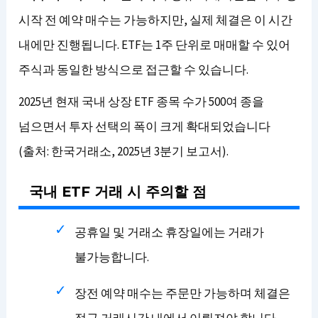
시작 전 예약 매수는 가능하지만, 실제 체결은 이 시간
내에만 진행됩니다. ETF는 1주 단위로 매매할 수 있어
주식과 동일한 방식으로 접근할 수 있습니다.
2025년 현재 국내 상장 ETF 종목 수가 500여 종을
넘으면서 투자 선택의 폭이 크게 확대되었습니다
(출처: 한국거래소, 2025년 3분기 보고서).
국내 ETF 거래 시 주의할 점
공휴일 및 거래소 휴장일에는 거래가
불가능합니다.
장전 예약 매수는 주문만 가능하며 체결은
정규 거래시간 내에서 이뤄져야 합니다.