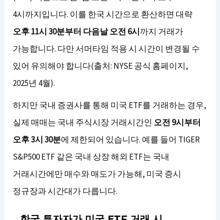
4시까지입니다. 이를 한국 시간으로 환산하면 대략
오후 11시 30분부터 다음날 오전 6시
까지 거래가
가능합니다. 다만 서머타임 적용 시 시간이 변경될 수
있어 유의해야 합니다(출처: NYSE 공식 홈페이지,
2025년 4월).
하지만 국내 증권사를 통해 미국 ETF를 거래하는 경우,
실제 매매는 국내 주식시장 거래시간인
오전 9시부터
오후 3시 30분
에 제한되어 있습니다. 예를 들어 TIGER
S&P500 ETF 같은 국내 상장 해외 ETF는 국내
거래시간에만 매수와 매도가 가능해, 미국 증시
정규장과 시간대가 다릅니다.
한국 투자자가 미국 ETF 거래 시