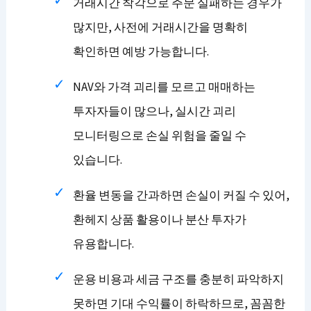
거래시간 착각으로 주문 실패하는 경우가
많지만, 사전에 거래시간을 명확히
확인하면 예방 가능합니다.
NAV와 가격 괴리를 모르고 매매하는
투자자들이 많으나, 실시간 괴리
모니터링으로 손실 위험을 줄일 수
있습니다.
환율 변동을 간과하면 손실이 커질 수 있어,
환헤지 상품 활용이나 분산 투자가
유용합니다.
운용 비용과 세금 구조를 충분히 파악하지
못하면 기대 수익률이 하락하므로, 꼼꼼한