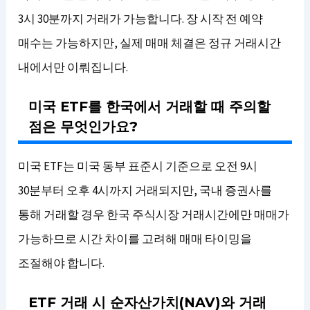
3시 30분까지 거래가 가능합니다. 장 시작 전 예약
매수는 가능하지만, 실제 매매 체결은 정규 거래시간
내에서만 이뤄집니다.
미국 ETF를 한국에서 거래할 때 주의할
점은 무엇인가요?
미국 ETF는 미국 동부 표준시 기준으로 오전 9시
30분부터 오후 4시까지 거래되지만, 국내 증권사를
통해 거래할 경우 한국 주식시장 거래시간에만 매매가
가능하므로 시간 차이를 고려해 매매 타이밍을
조절해야 합니다.
ETF 거래 시 순자산가치(NAV)와 거래