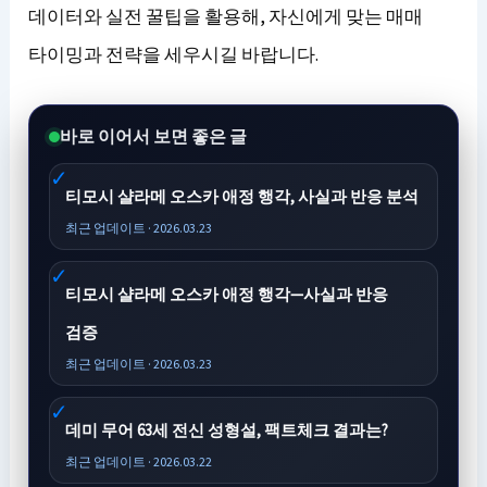
데이터와 실전 꿀팁을 활용해, 자신에게 맞는 매매
타이밍과 전략을 세우시길 바랍니다.
바로 이어서 보면 좋은 글
티모시 샬라메 오스카 애정 행각, 사실과 반응 분석
최근 업데이트 · 2026.03.23
티모시 샬라메 오스카 애정 행각—사실과 반응
검증
최근 업데이트 · 2026.03.23
데미 무어 63세 전신 성형설, 팩트체크 결과는?
최근 업데이트 · 2026.03.22