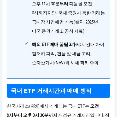
오후 11시 30분부터 다음날 오전
6시까지지만, 국내 증권사 통한 거래는
국내장 시간에만 가능(출처: 2025년
미국 증권거래소 공식 자료)
해외 ETF 매매 꿀팁 3가지:
시간대 차이
철저히 파악, 환율 및 세금 고려,
순자산가치(NAV)와 시세 괴리 주의
국내 ETF 거래시간과 매매 방식
한국거래소(KRX)에서 거래되는 국내 ETF는
오전
9시부터 오후 3시 30분까지
가 정규 거래시간입니다. 장