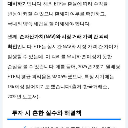
대비하기
입니다. 해외 ETF는 환율에 따라 수익률
변동이 커질 수 있으니 환헤지 여부를 확인하고,
국내외 양쪽 세법을 잘 이해해야 합니다.
셋째,
순자산가치(NAV)와 시장 거래 가격 간 괴리
확인
입니다. ETF는 실시간 NAV와 시장 가격 간 차이가
발생할 수 있는데, 이 괴리를 무시하면 예상치 못한
손실을 볼 수 있습니다. 예를 들어, 2025년 2분기 월배당
ETF의 평균 괴리율은 약 0.5%였으나, 특정 시기에는
1% 이상 벌어지기도 했습니다(출처: 한국거래소,
2025년 보고서).
투자 시 흔한 실수와 해결책