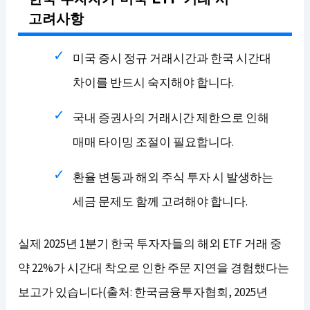
고려사항
미국 증시 정규 거래시간과 한국 시간대
차이를 반드시 숙지해야 합니다.
국내 증권사의 거래시간 제한으로 인해
매매 타이밍 조절이 필요합니다.
환율 변동과 해외 주식 투자 시 발생하는
세금 문제도 함께 고려해야 합니다.
실제 2025년 1분기 한국 투자자들의 해외 ETF 거래 중
약 22%가 시간대 착오로 인한 주문 지연을 경험했다는
보고가 있습니다(출처: 한국금융투자협회, 2025년