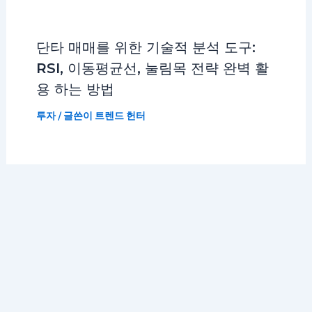
단타 매매를 위한 기술적 분석 도구:
RSI, 이동평균선, 눌림목 전략 완벽 활
용 하는 방법
투자
/ 글쓴이
트렌드 헌터