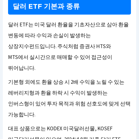
달러 ETF 기본과 종류
달러 ETF는 미국 달러 환율을 기초자산으로 삼아 환율
변동에 따라 수익과 손실이 발생하는
상장지수펀드입니다. 주식처럼 증권사 HTS와
MTS에서 실시간으로 매매할 수 있어 접근성이
뛰어납니다.
기본형 외에도 환율 상승 시 2배 수익을 노릴 수 있는
레버리지형과 환율 하락 시 수익이 발생하는
인버스형이 있어 투자 목적과 위험 선호도에 맞게 선택
가능합니다.
대표 상품으로는 KODEX 미국달러선물, KOSEF