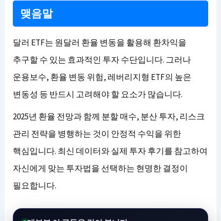
맺음말
달러 ETF는 원달러 환율 변동을 활용해 환차익을
추구할 수 있는 효과적인 투자 수단입니다. 그러나
운용보수, 환율 변동 위험, 레버리지형 ETF의 높은
변동성 등 반드시 고려해야 할 요소가 많습니다.
2025년 환율 전망과 함께 분할 매수, 분산 투자, 리스크
관리 전략을 병행하는 것이 안정적 수익을 위한
핵심입니다. 최신 데이터와 실제 투자 후기를 참고하여
자신에게 맞는 투자법을 선택하는 현명한 결정이
필요합니다.