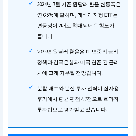
2024년 7월 기준 원달러 환율 변동폭은
연 6.5%에 달하며, 레버리지형 ETF는
변동성이 2배로 확대되어 위험도가
큽니다.
2025년 원달러 환율은 미 연준의 금리
정책과 한국은행과 미국 연준 간 금리
차에 크게 좌우될 전망입니다.
분할 매수와 분산 투자 전략이 실사용
후기에서 평균 평점 4.7점으로 효과적
투자법으로 평가받고 있습니다.