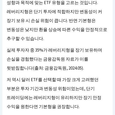
성향과 목적에 맞는 ETF 유형을 고르는 것입니다.
레버리지형은 단기 투자에 적합하지만 변동성이 커
장기 보유 시 손실 위험이 큽니다. 반면 기본형은
변동성은 낮지만 환율 상승에 따른 수익을 안정적으로
추구할 수 있습니다.
실제 투자자 중 35%가 레버리지형을 장기 보유하며
손실을 경험했다는 금융감독원 자료가 이를
뒷받침합니다(출처: 금융감독원, 2024.05).
저 역시 달러 ETF를 선택할 때 가장 크게 고려했던
부분은 투자 기간과 변동성 위험이었는데, 단기
트레이딩에는 레버리지형이 유리하지만 장기 안정
수익을 원한다면 기본형을 권장합니다.