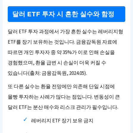
달러 ETF 투자 시 흔한 실수와 함정
달러 ETF 투자 과정에서 가장 흔한 실수는 레버리지형
ETF를 장기 보유하는 것입니다. 금융감독원 자료에
따르면 개인 투자자 중 약 35%가 이로 인해 손실을
경험했으며, 환율 급변 시 손실이 더욱 커질 수
있습니다(출처: 금융감독원, 2024.05).
또 다른 실수는 환율 전망에만 의존해 단일 시점에
몰빵 투자하는 사례가 많다는 점입니다. 변동성이 큰
달러 ETF는 분산 매수와 리스크 관리가 필수입니다.
레버리지 ETF 장기 보유 금지