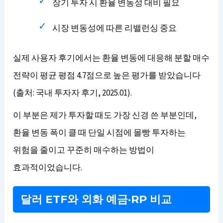
장기 투자 시 환율 변동성 대비 필요
시장 변동성에 따른 리밸런싱 중요
실제 사용자 후기에서는 환율 변동에 대응해 분할 매수
전략이 평균 평점 4.7점으로 높은 평가를 받았습니다
(출처: 국내 투자자 후기, 2025.01).
이 부분은 제가 투자할 때도 가장 신경 쓴 부분인데,
환율 변동 폭이 클 때 단일 시점에 몰빵 투자하는
위험을 줄이고 꾸준히 매수하는 방법이
효과적이었습니다.
달러 ETF와 외화 예금·RP 비교