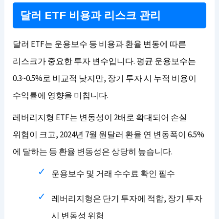
달러 ETF 비용과 리스크 관리
달러 ETF는 운용보수 등 비용과 환율 변동에 따른
리스크가 중요한 투자 변수입니다. 평균 운용보수는
0.3~0.5%로 비교적 낮지만, 장기 투자 시 누적 비용이
수익률에 영향을 미칩니다.
레버리지형 ETF는 변동성이 2배로 확대되어 손실
위험이 크고, 2024년 7월 원달러 환율 연 변동폭이 6.5%
에 달하는 등 환율 변동성은 상당히 높습니다.
운용보수 및 거래 수수료 확인 필수
레버리지형은 단기 투자에 적합, 장기 투자
시 변동성 위험