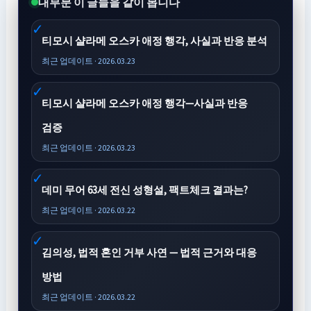
대부분 이 글들을 같이 봅니다
티모시 샬라메 오스카 애정 행각, 사실과 반응 분석
최근 업데이트 · 2026.03.23
티모시 샬라메 오스카 애정 행각—사실과 반응
검증
최근 업데이트 · 2026.03.23
데미 무어 63세 전신 성형설, 팩트체크 결과는?
최근 업데이트 · 2026.03.22
김의성, 법적 혼인 거부 사연 — 법적 근거와 대응
방법
최근 업데이트 · 2026.03.22