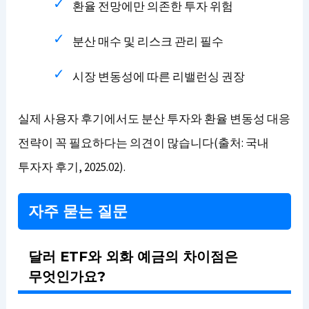
환율 전망에만 의존한 투자 위험
분산 매수 및 리스크 관리 필수
시장 변동성에 따른 리밸런싱 권장
실제 사용자 후기에서도 분산 투자와 환율 변동성 대응
전략이 꼭 필요하다는 의견이 많습니다(출처: 국내
투자자 후기, 2025.02).
자주 묻는 질문
달러 ETF와 외화 예금의 차이점은
무엇인가요?