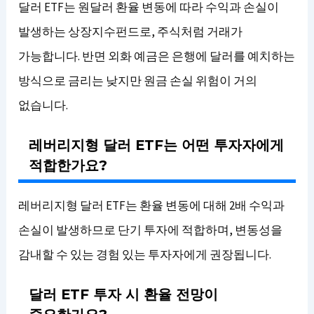
달러 ETF는 원달러 환율 변동에 따라 수익과 손실이
발생하는 상장지수펀드로, 주식처럼 거래가
가능합니다. 반면 외화 예금은 은행에 달러를 예치하는
방식으로 금리는 낮지만 원금 손실 위험이 거의
없습니다.
레버리지형 달러 ETF는 어떤 투자자에게
적합한가요?
레버리지형 달러 ETF는 환율 변동에 대해 2배 수익과
손실이 발생하므로 단기 투자에 적합하며, 변동성을
감내할 수 있는 경험 있는 투자자에게 권장됩니다.
달러 ETF 투자 시 환율 전망이