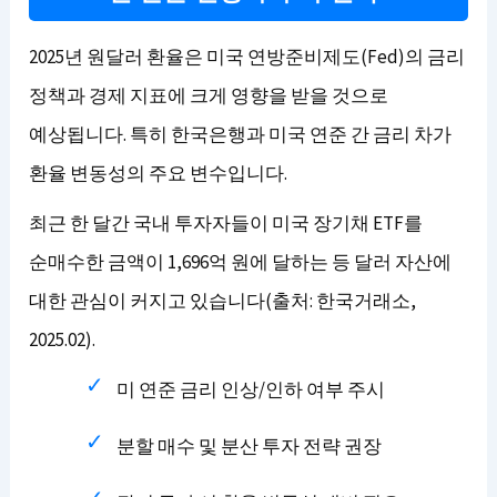
2025년 원달러 환율은 미국 연방준비제도(Fed)의 금리
정책과 경제 지표에 크게 영향을 받을 것으로
예상됩니다. 특히 한국은행과 미국 연준 간 금리 차가
환율 변동성의 주요 변수입니다.
최근 한 달간 국내 투자자들이 미국 장기채 ETF를
순매수한 금액이 1,696억 원에 달하는 등 달러 자산에
대한 관심이 커지고 있습니다(출처: 한국거래소,
2025.02).
미 연준 금리 인상/인하 여부 주시
분할 매수 및 분산 투자 전략 권장