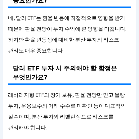
중요한가요?
네, 달러 ETF는 환율 변동에 직접적으로 영향을 받기
때문에 환율 전망이 투자 수익에 큰 영향을 미칩니다.
하지만 환율 변동성에 대비한 분산 투자와 리스크
관리도 매우 중요합니다.
달러 ETF 투자 시 주의해야 할 함정은
무엇인가요?
레버리지형 ETF의 장기 보유, 환율 전망만 믿고 몰빵
투자, 운용보수와 거래 수수료 미확인 등이 대표적인
실수이며, 분산 투자와 리밸런싱으로 리스크를
관리해야 합니다.