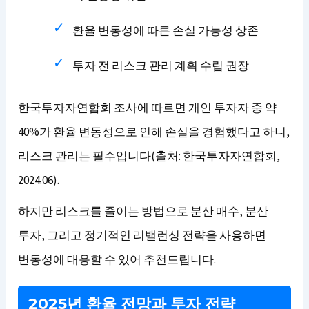
환율 변동성에 따른 손실 가능성 상존
투자 전 리스크 관리 계획 수립 권장
한국투자자연합회 조사에 따르면 개인 투자자 중 약
40%가 환율 변동성으로 인해 손실을 경험했다고 하니,
리스크 관리는 필수입니다(출처: 한국투자자연합회,
2024.06).
하지만 리스크를 줄이는 방법으로 분산 매수, 분산
투자, 그리고 정기적인 리밸런싱 전략을 사용하면
변동성에 대응할 수 있어 추천드립니다.
2025년 환율 전망과 투자 전략