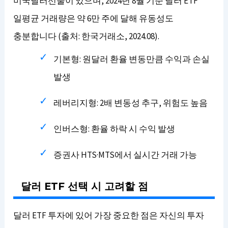
미국달러선물이 있으며, 2024년 8월 기준 달러 ETF
일평균 거래량은 약 6만 주에 달해 유동성도
충분합니다 (출처: 한국거래소, 2024.08).
기본형: 원달러 환율 변동만큼 수익과 손실
발생
레버리지형: 2배 변동성 추구, 위험도 높음
인버스형: 환율 하락 시 수익 발생
증권사 HTS·MTS에서 실시간 거래 가능
달러 ETF 선택 시 고려할 점
달러 ETF 투자에 있어 가장 중요한 점은 자신의 투자