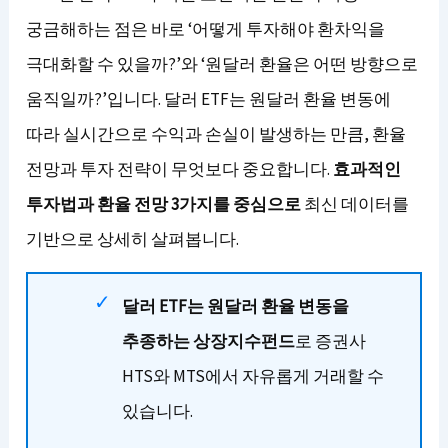
궁금해하는 점은 바로 ‘어떻게 투자해야 환차익을
극대화할 수 있을까?’와 ‘원달러 환율은 어떤 방향으로
움직일까?’입니다. 달러 ETF는 원달러 환율 변동에
따라 실시간으로 수익과 손실이 발생하는 만큼, 환율
전망과 투자 전략이 무엇보다 중요합니다.
효과적인
투자법과 환율 전망 3가지를 중심으로
최신 데이터를
기반으로 상세히 살펴봅니다.
달러 ETF는 원달러 환율 변동을
추종하는 상장지수펀드
로 증권사
HTS와 MTS에서 자유롭게 거래할 수
있습니다.