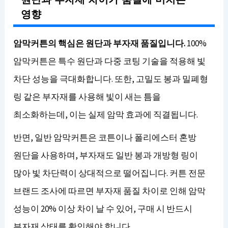
영향
암막커튼의 핵심은 원단과 부자재 품질입니다.
100%
암막커튼은 특수 원단과 다중 코팅 기술을 적용해 빛
차단 성능을 극대화합니다. 또한, 고밀도 봉과 밀폐형
링 같은 부자재를 사용해 빛이 새는 틈을
최소화하는데, 이는 실제 암막 효과에 직결됩니다.
반면, 일반 암막커튼은 코튼이나 폴리에스터 혼방
원단을 사용하며, 부자재도 일반 봉과 개방형 링이
많아 빛 차단력이 상대적으로 떨어집니다. 커튼 전문
브랜드 조사에 따르면 부자재 품질 차이로 인해 암막
성능이 20% 이상 차이 날 수 있어, 구매 시 반드시
부자재 상태를 확인해야 합니다.