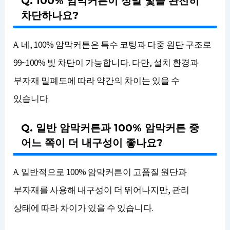
Q. 100% 암막커튼이 정말 빛을 완전히
차단하나요?
A. 네, 100% 암막커튼은 특수 코팅과 다중 원단 구조로
99~100% 빛 차단이 가능합니다. 다만, 설치 환경과
부자재 밀폐도에 따라 약간의 차이는 있을 수
있습니다.
Q. 일반 암막커튼과 100% 암막커튼 중
어느 쪽이 더 내구성이 좋나요?
A. 일반적으로 100% 암막커튼이 고품질 원단과
부자재를 사용해 내구성이 더 뛰어나지만, 관리
상태에 따라 차이가 있을 수 있습니다.