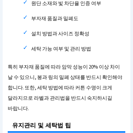
원단 소재와 빛 차단율 인증 여부
부자재 품질과 밀폐도
설치 방법과 사이즈 정확성
세탁 가능 여부 및 관리 방법
특히 부자재 품질에 따라 암막 성능이 20% 이상 차이
날 수 있으니, 봉과 링의 밀폐 상태를 반드시 확인해야
합니다. 또한, 세탁 방법에 따라 커튼 수명이 크게
달라지므로 라벨과 관리법을 반드시 숙지하시길
바랍니다.
유지관리 및 세탁법 팁