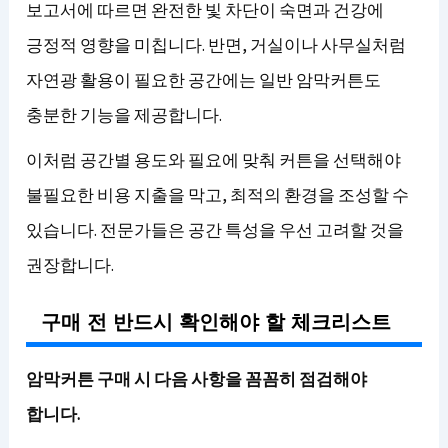
보고서에 따르면 완전한 빛 차단이 숙면과 건강에
긍정적 영향을 미칩니다. 반면, 거실이나 사무실처럼
자연광 활용이 필요한 공간에는 일반 암막커튼도
충분한 기능을 제공합니다.
이처럼 공간별 용도와 필요에 맞춰 커튼을 선택해야
불필요한 비용 지출을 막고, 최적의 환경을 조성할 수
있습니다. 전문가들은 공간 특성을 우선 고려할 것을
권장합니다.
구매 전 반드시 확인해야 할 체크리스트
암막커튼 구매 시 다음 사항을 꼼꼼히 점검해야
합니다.