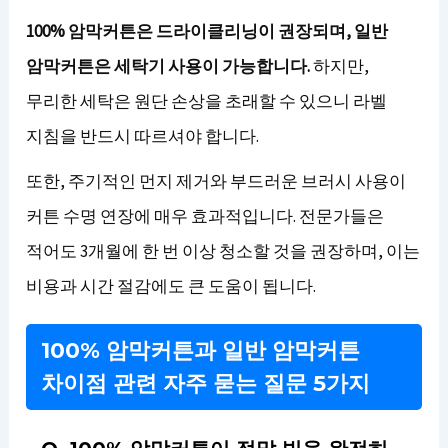
100% 암막커튼은 드라이클리닝이 권장되며, 일반
암막커튼은 세탁기 사용이 가능합니다.
하지만,
무리한 세탁은 원단 손상을 초래할 수 있으니 라벨
지침을 반드시 따르셔야 합니다.
또한, 주기적인 먼지 제거와 부드러운 브러시 사용이
커튼 수명 연장에 매우 효과적입니다. 전문가들은
적어도 3개월에 한 번 이상 청소할 것을 권장하며, 이는
비용과 시간 절감에도 큰 도움이 됩니다.
100% 암막커튼과 일반 암막커튼
차이점 관련 자주 묻는 질문 5가지