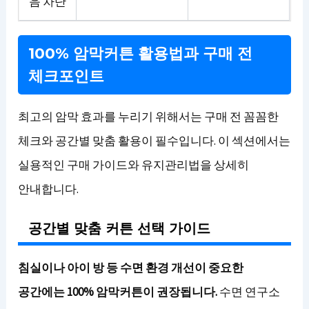
음 차단
100% 암막커튼 활용법과 구매 전
체크포인트
최고의 암막 효과를 누리기 위해서는 구매 전 꼼꼼한
체크와 공간별 맞춤 활용이 필수입니다. 이 섹션에서는
실용적인 구매 가이드와 유지관리법을 상세히
안내합니다.
공간별 맞춤 커튼 선택 가이드
침실이나 아이 방 등 수면 환경 개선이 중요한
공간에는 100% 암막커튼이 권장됩니다.
수면 연구소