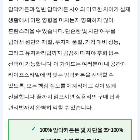
암막커튼과 일반 암막커튼 사이의 미묘한 차이가 실제
생활에서 어떤 영향을 미치는지 명확하지 않아
혼란스러울 수 있습니다. 단순한 빛 차단 여부를
넘어서 원단의 재질, 부자재 품질, 가격 대비 성능,
그리고 유지관리법까지 꼼꼼히 따져야 후회 없는
선택이 가능합니다. 이 가이드는 여러분이 내 공간과
라이프스타일에 딱 맞는 암막커튼을 선택할 수
있도록, 모든 핵심 정보를 체계적이고 깊이 있게
전달합니다. 끝까지 읽으시면 실용적인 구매 팁과
관리법까지 완벽히 익힐 수 있습니다.
100% 암막커튼은 빛 차단율 99~100%