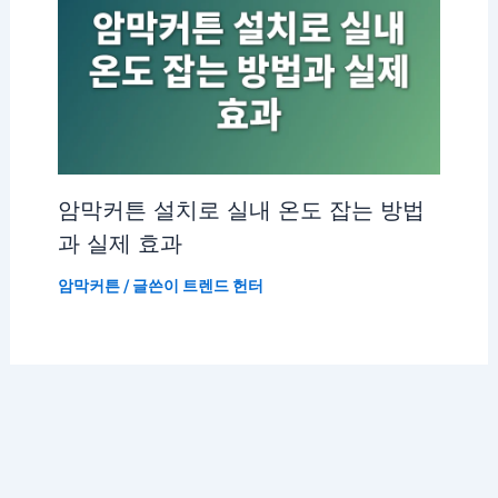
암막커튼 설치로 실내 온도 잡는 방법
과 실제 효과
암막커튼
/ 글쓴이
트렌드 헌터