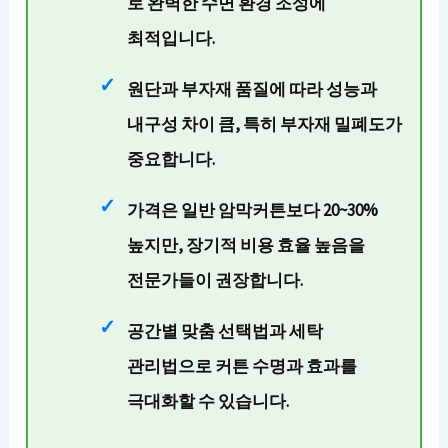
로 완벽한 수면 환경 조성에
최적입니다.
원단과 부자재 품질에 따라 성능과
내구성 차이 큼
, 특히 부자재 밀폐도가
중요합니다.
가격은 일반 암막커튼보다 20~30%
높지만, 장기적 비용 효율 높음
을
전문가들이 권장합니다.
공간별 맞춤 선택법과 세탁
관리법
으로 커튼 수명과 효과를
극대화할 수 있습니다.