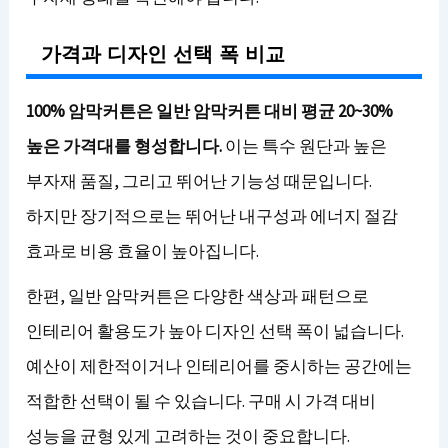
가격과 디자인 선택 폭 비교
100% 암막커튼은 일반 암막커튼 대비 평균 20~30%
높은 가격대를 형성합니다.
이는 특수 원단과 높은
부자재 품질, 그리고 뛰어난 기능성 때문입니다.
하지만 장기적으로는 뛰어난 내구성과 에너지 절감
효과로 비용 효율이 높아집니다.
한편, 일반 암막커튼은 다양한 색상과 패턴으로
인테리어 활용도가 높아 디자인 선택 폭이 넓습니다.
예산이 제한적이거나 인테리어를 중시하는 공간에는
적합한 선택이 될 수 있습니다. 구매 시 가격 대비
성능을 균형 있게 고려하는 것이 중요합니다.