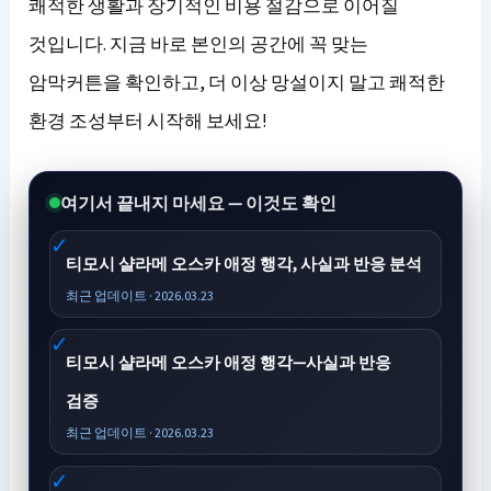
쾌적한 생활과 장기적인 비용 절감으로 이어질
것입니다. 지금 바로 본인의 공간에 꼭 맞는
암막커튼을 확인하고, 더 이상 망설이지 말고 쾌적한
환경 조성부터 시작해 보세요!
여기서 끝내지 마세요 — 이것도 확인
티모시 샬라메 오스카 애정 행각, 사실과 반응 분석
최근 업데이트 · 2026.03.23
티모시 샬라메 오스카 애정 행각—사실과 반응
검증
최근 업데이트 · 2026.03.23