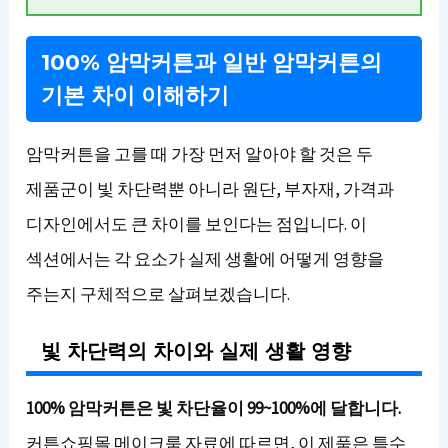
100% 암막커튼과 일반 암막커튼의
기본 차이 이해하기
암막커튼을 고를 때 가장 먼저 알아야 할 것은 두
제품군이 빛 차단력뿐 아니라 원단, 부자재, 가격과
디자인에서도 큰 차이를 보인다는 점입니다. 이
섹션에서는 각 요소가 실제 생활에 어떻게 영향을
주는지 구체적으로 살펴보겠습니다.
빛 차단력의 차이와 실제 생활 영향
100% 암막커튼은 빛 차단율이 99~100%에 달합니다.
커튼쇼핑몰 메이크룸 자료에 따르면, 이 제품은 특수