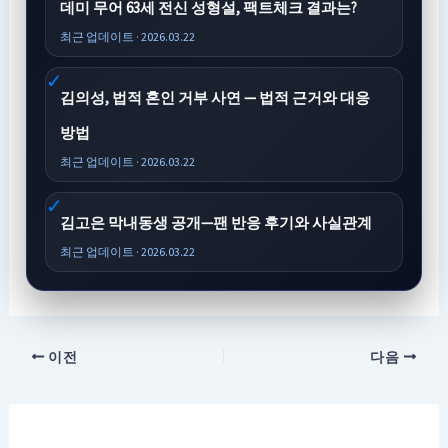
데미 무어 63세 전신 성형설, 팩트체크 결과는?
최근 업데이트 · 2026.03.22
김의성, 법적 혼인 거부 사연 — 법적 근거와 대응
방법
최근 업데이트 · 2026.03.22
김고은 막내동생 공개—팬 반응 후기와 사실관계
최근 업데이트 · 2026.03.22
이전
다음