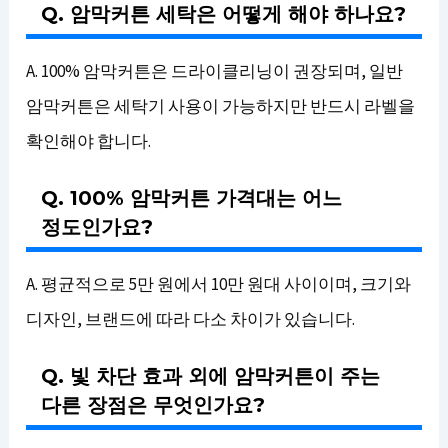
Q. 암막커튼 세탁은 어떻게 해야 하나요?
A. 100% 암막커튼은 드라이클리닝이 권장되며, 일반
암막커튼은 세탁기 사용이 가능하지만 반드시 라벨을
확인해야 합니다.
Q. 100% 암막커튼 가격대는 어느
정도인가요?
A. 평균적으로 5만 원에서 10만 원대 사이이며, 크기와
디자인, 브랜드에 따라 다소 차이가 있습니다.
Q. 빛 차단 효과 외에 암막커튼이 주는
다른 장점은 무엇인가요?