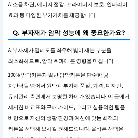
A. 소음 차단, 에너지 절감, 프라이버시 보호, 인테리어
효과 등 다양한 부가가치를 제공합니다.
Q. 부자재가 암막 성능에 왜 중요한가요?
A. 부자재가 밀폐도를 좌우해 빛이 새는 부분을
최소화하므로, 암막 효과에 큰 영향을 미칩니다.
100% 암막커튼과 일반 암막커튼은 단순한 빛
차단력을 넘어서 원단과 부자재 품질, 가격, 디자인,
유지관리 측면에서 분명한 차이가 있습니다. 이 글에서
제시한 비교표와 구매 가이드, 그리고 실용적인 팁을
바탕으로 자신의 생활 환경과 예산에 맞는 최적의
커튼을 선택해 보시길 권해드립니다. 올바른 선택은