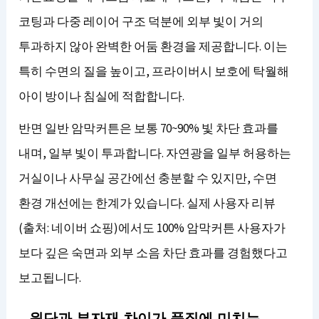
코팅과 다중 레이어 구조 덕분에 외부 빛이 거의
투과하지 않아 완벽한 어둠 환경을 제공합니다. 이는
특히 수면의 질을 높이고, 프라이버시 보호에 탁월해
아이 방이나 침실에 적합합니다.
반면 일반 암막커튼은 보통 70~90% 빛 차단 효과를
내며, 일부 빛이 투과합니다. 자연광을 일부 허용하는
거실이나 사무실 공간에선 충분할 수 있지만, 수면
환경 개선에는 한계가 있습니다. 실제 사용자 리뷰
(출처: 네이버 쇼핑)에서도 100% 암막커튼 사용자가
보다 깊은 숙면과 외부 소음 차단 효과를 경험했다고
보고됩니다.
원단과 부자재 차이가 품질에 미치는