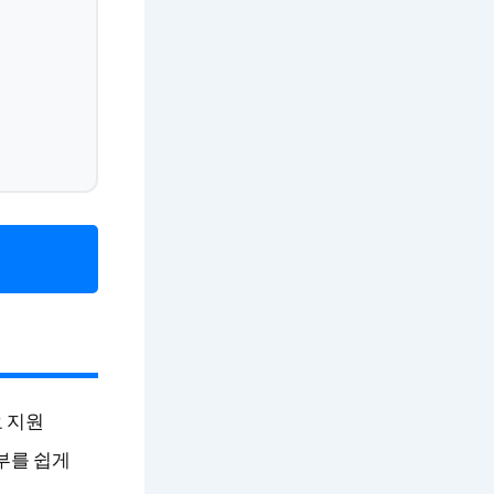
요 지원
여부를 쉽게