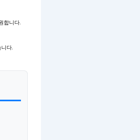
원합니다.
니다.