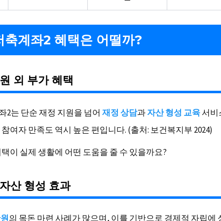
축계좌2 혜택은 어떨까?
원 외 부가 혜택
2는 단순 재정 지원을 넘어
재정 상담
과
자산 형성 교육
서비
참여자 만족도 역시 높은 편입니다. (출처: 보건복지부 2024)
혜택이 실제 생활에 어떤 도움을 줄 수 있을까요?
자산 형성 효과
만원
의 목돈 마련 사례가 많으며, 이를 기반으로 경제적 자립에