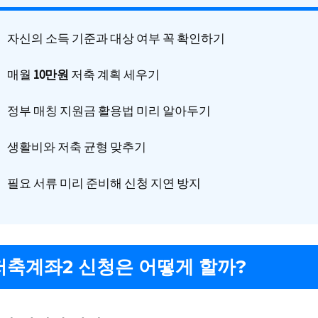
자신의 소득 기준과 대상 여부 꼭 확인하기
매월
10만원
저축 계획 세우기
정부 매칭 지원금 활용법 미리 알아두기
생활비와 저축 균형 맞추기
필요 서류 미리 준비해 신청 지연 방지
축계좌2 신청은 어떻게 할까?