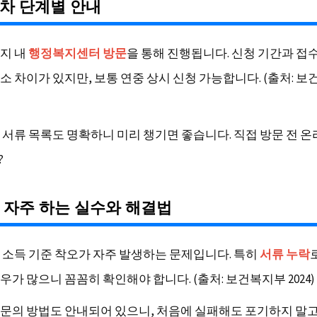
차 단계별 안내
지 내
행정복지센터 방문
을 통해 진행됩니다. 신청 기간과 접
소 차이가 있지만, 보통 연중 상시 신청 가능합니다. (출처: 
 서류 목록도 명확하니 미리 챙기면 좋습니다. 직접 방문 전 
?
 자주 하는 실수와 해결법
 소득 기준 착오가 자주 발생하는 문제입니다. 특히
서류 누락
가 많으니 꼼꼼히 확인해야 합니다. (출처: 보건복지부 2024)
문의 방법도 안내되어 있으니, 처음에 실패해도 포기하지 말고