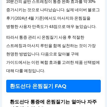
10분간의 골반 스트레칭이 통증 완화 효과를 약 30%
증가시키는 것으로 나타났습니다. 실제 네이버 블로그
후기(2024년 4월 기준)에서도 마사지와 온찜질을
병행한 사용자 만족도가 4.8점으로 매우 높았습니다.
따라서 통증 관리 시 온찜질기 사용 후 적절한
스트레칭과 마사지 루틴을 함께 실천하는 것이 가장
현명한 방법입니다. 다음으로 알아볼 구매
가이드에서는 이런 복합 효과를 고려한 제품 선택법에
대해 다룰 예정입니다.
환도선다 온찜질기 FAQ
환도선다 통증에 온찜질기는 얼마나 자주