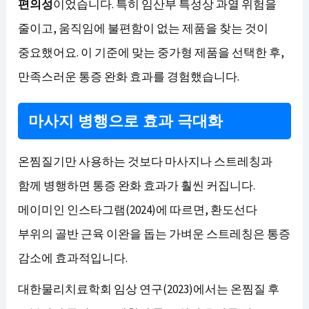
편의성
이었습니다. 특히 임산부 특성상 과열 위험을
줄이고, 움직임에 불편함이 없는 제품을 찾는 것이
중요했어요. 이 기준에 맞는 중가형 제품을 선택한 후,
만족스러운 통증 완화 효과를 경험했습니다.
마사지 병행으로 효과 극대화
온찜질기만 사용하는 것보다 마사지나 스트레칭과
함께 병행하면 통증 완화 효과가 훨씬 커집니다.
메이미인 인스타그램(2024)에 따르면, 환도선다
부위의 골반 근육 이완을 돕는 가벼운 스트레칭은 통증
감소에 효과적입니다.
대한물리치료학회 임상 연구(2023)에서는 온찜질 후