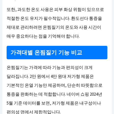
또한, 과도한 온도 사용은 피부 화상 위험이 있으므로
적절한 온도 유지가 필수적입니다. 환도선다 통증을
제대로 관리하려면 온찜질기의 온도와 사용 시간이
매우 중요하다는 점을 기억해야 합니다.
가격대별 온찜질기 기능 비교
온찜질기는 가격에 따라 기능과 편의성이 크게
달라집니다. 2만 원에서 4만 원대 저가형 제품은
기본적인 온열 기능만 제공하며, 단순히 따뜻함으로
통증을 완화하는 데 적합합니다. 네이버 쇼핑 2024년
5월 기준 데이터를 보면, 저가형 제품은 내구성이나
편의성 면에서 제한적입니다.