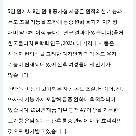
5만 원에서 8만 원대 중가형 제품은 원적외선 기능과
온도 조절 기능을 포함해 통증 완화 효과가 저가형
대비 약 20% 이상 높다는 연구 결과가 있습니다(출처:
한국물리치료학회 연구, 2023). 이 가격대 제품은
사용자 편의성을 고려한 디자인과 적정 온도 유지
기능이 탑재되어 있어 산후 여성들에게 인기가
많습니다.
10만 원 이상의 고가형은 자동 온도 조절, 타이머, 진동
마사지 기능까지 포함해 통증 완화에 최적화되어
있습니다. 2024년 제품 리뷰 평점 4.7 이상을 기록한
고가형 온찜질기는 산후 통증 관리에 매우 효과적인
것으로 평가받고 있습니다.