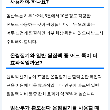
사용해야 하나요?
임산부는 하루 1~2회, 5분에서 10분 정도 적당한
온도로 사용하는 것이 권장됩니다. 너무 오래 혹은
너무 뜨겁게 찜질하면 피부 화상 위험이 있으니 반드시
주의해야 합니다.
온찜질기와 일반 찜질팩 중 어느 쪽이 더
효과적일까요?
원적외선 기능이 포함된 온찜질기는 혈액순환 촉진과
근육 이완에 더욱 효과적입니다. 연구에 따르면 일반
찜질팩 대비 통증 완화 효과가 약 20% 더 높습니다.
임산부가 환도선다 온찜질기를 사용할 때