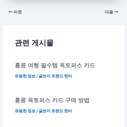
이전
다음
관련 게시물
홍콩 여행 필수템 옥토퍼스 카드
유용한 정보
/ 글쓴이
트렌드 헌터
홍콩 옥토퍼스 카드 구매 방법
유용한 정보
/ 글쓴이
트렌드 헌터