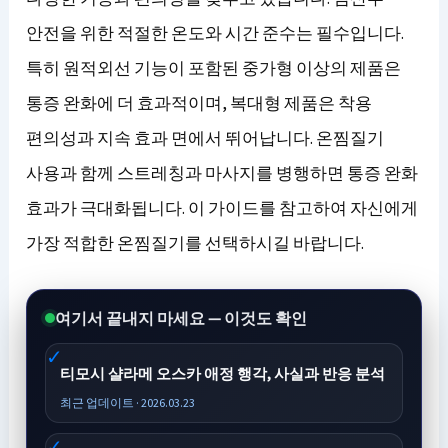
안전을 위한 적절한 온도와 시간 준수는 필수입니다.
특히 원적외선 기능이 포함된 중가형 이상의 제품은
통증 완화에 더 효과적이며, 복대형 제품은 착용
편의성과 지속 효과 면에서 뛰어납니다. 온찜질기
사용과 함께 스트레칭과 마사지를 병행하면 통증 완화
효과가 극대화됩니다. 이 가이드를 참고하여 자신에게
가장 적합한 온찜질기를 선택하시길 바랍니다.
여기서 끝내지 마세요 — 이것도 확인
티모시 샬라메 오스카 애정 행각, 사실과 반응 분석
최근 업데이트 · 2026.03.23