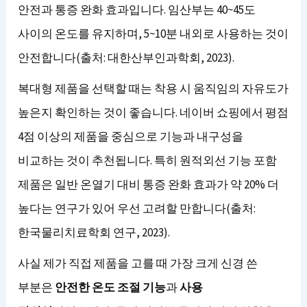
안전과 통증 완화 효과입니다. 임산부는 40~45도
사이의 온도를 유지하며, 5~10분 내외로 사용하는 것이
안전합니다(출처: 대한산부인과학회, 2023).
복대형 제품을 선택할 때는 착용 시 움직임의 자유도가
높은지 확인하는 것이 좋습니다. 네이버 쇼핑에서 평점
4점 이상의 제품을 중심으로 기능과 내구성을
비교하는 것이 추천됩니다. 특히 원적외선 기능 포함
제품은 일반 온열기 대비 통증 완화 효과가 약 20% 더
높다는 연구가 있어 우선 고려할 만합니다(출처:
한국물리치료학회 연구, 2023).
사실 제가 직접 제품을 고를 때 가장 크게 신경 쓴
부분은
안전한 온도 조절 기능
과
사용