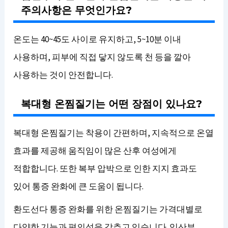
주의사항은 무엇인가요?
온도는 40~45도 사이로 유지하고, 5~10분 이내
사용하며, 피부에 직접 닿지 않도록 천 등을 깔아
사용하는 것이 안전합니다.
복대형 온찜질기는 어떤 장점이 있나요?
복대형 온찜질기는 착용이 간편하며, 지속적으로 온열
효과를 제공해 움직임이 많은 산후 여성에게
적합합니다. 또한 복부 압박으로 인한 지지 효과도
있어 통증 완화에 큰 도움이 됩니다.
환도선다 통증 완화를 위한 온찜질기는 가격대별로
다양한 기능과 편의성을 갖추고 있습니다. 임산부