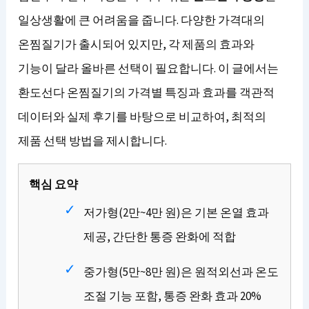
일상생활에 큰 어려움을 줍니다. 다양한 가격대의
온찜질기가 출시되어 있지만, 각 제품의 효과와
기능이 달라 올바른 선택이 필요합니다. 이 글에서는
환도선다 온찜질기의 가격별 특징과 효과를 객관적
데이터와 실제 후기를 바탕으로 비교하여, 최적의
제품 선택 방법을 제시합니다.
핵심 요약
저가형(2만~4만 원)은 기본 온열 효과
제공, 간단한 통증 완화에 적합
중가형(5만~8만 원)은 원적외선과 온도
조절 기능 포함, 통증 완화 효과 20%