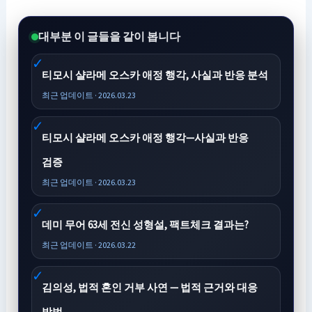
대부분 이 글들을 같이 봅니다
티모시 샬라메 오스카 애정 행각, 사실과 반응 분석
최근 업데이트 · 2026.03.23
티모시 샬라메 오스카 애정 행각—사실과 반응
검증
최근 업데이트 · 2026.03.23
데미 무어 63세 전신 성형설, 팩트체크 결과는?
최근 업데이트 · 2026.03.22
김의성, 법적 혼인 거부 사연 — 법적 근거와 대응
방법