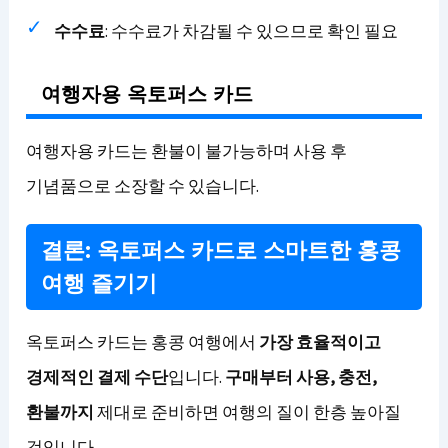
수수료
: 수수료가 차감될 수 있으므로 확인 필요
여행자용 옥토퍼스 카드
여행자용 카드는 환불이 불가능하며 사용 후
기념품으로 소장할 수 있습니다.
결론: 옥토퍼스 카드로 스마트한 홍콩
여행 즐기기
옥토퍼스 카드는 홍콩 여행에서
가장 효율적이고
경제적인 결제 수단
입니다.
구매부터 사용, 충전,
환불까지
제대로 준비하면 여행의 질이 한층 높아질
것입니다.