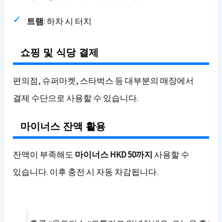
트램
: 하차 시 터치
쇼핑 및 식당 결제
편의점, 슈퍼마켓, 스타벅스 등 대부분의 매장에서
결제 수단으로 사용할 수 있습니다.
마이너스 잔액 활용
잔액이 부족해도
마이너스 HKD 50까지
사용할 수
있습니다. 이후 충전 시 자동 차감됩니다.