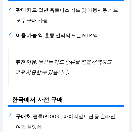
판매 카드
: 일반 옥토퍼스 카드 및 여행자용 카드
모두 구매 가능
이용 가능 역
: 홍콩 전역의 모든 MTR 역
추천 이유
: 원하는 카드 종류를 직접 선택하고
바로 사용할 수 있습니다.
한국에서 사전 구매
구매처
: 클룩(KLOOK), 마이리얼트립 등 온라인
여행 플랫폼