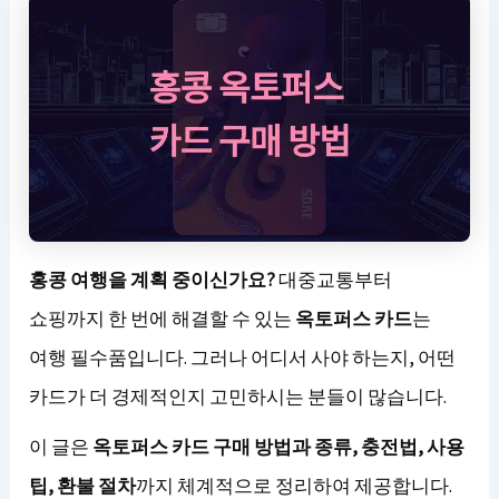
홍콩 여행을 계획 중이신가요?
대중교통부터
쇼핑까지 한 번에 해결할 수 있는
옥토퍼스 카드
는
여행 필수품입니다. 그러나 어디서 사야 하는지, 어떤
카드가 더 경제적인지 고민하시는 분들이 많습니다.
이 글은
옥토퍼스 카드 구매 방법과 종류, 충전법, 사용
팁, 환불 절차
까지 체계적으로 정리하여 제공합니다.