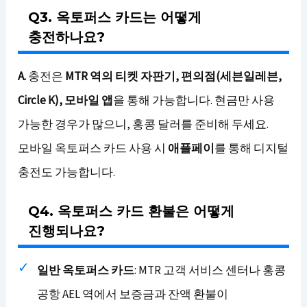
Q3. 옥토퍼스 카드는 어떻게
충전하나요?
A.
충전은
MTR 역의 티켓 자판기, 편의점(세븐일레븐,
Circle K), 모바일 앱
을 통해 가능합니다. 현금만 사용
가능한 경우가 많으니, 홍콩 달러를 준비해 두세요.
모바일 옥토퍼스 카드 사용 시
애플페이
를 통해 디지털
충전도 가능합니다.
Q4. 옥토퍼스 카드 환불은 어떻게
진행되나요?
일반 옥토퍼스 카드
: MTR 고객 서비스 센터나 홍콩
공항 AEL 역에서 보증금과 잔액 환불이