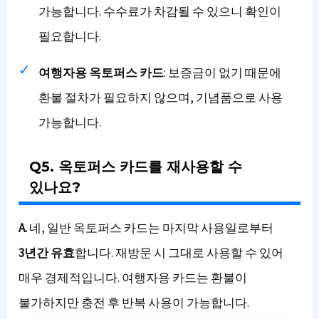
가능합니다. 수수료가 차감될 수 있으니 확인이
필요합니다.
여행자용 옥토퍼스 카드
: 보증금이 없기 때문에
환불 절차가 필요하지 않으며, 기념품으로 사용
가능합니다.
Q5. 옥토퍼스 카드를 재사용할 수
있나요?
A.
네, 일반 옥토퍼스 카드는 마지막 사용일로부터
3년간 유효
합니다. 재방문 시 그대로 사용할 수 있어
매우 경제적입니다. 여행자용 카드는 환불이
불가하지만 충전 후 반복 사용이 가능합니다.