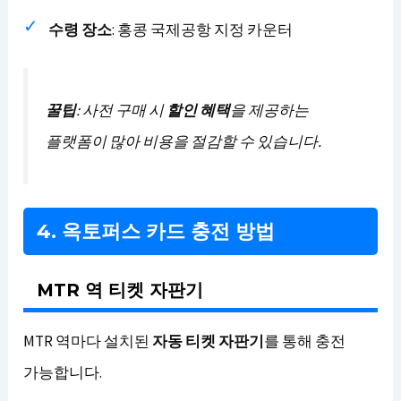
수령 장소
: 홍콩 국제공항 지정 카운터
꿀팁
: 사전 구매 시
할인 혜택
을 제공하는
플랫폼이 많아 비용을 절감할 수 있습니다.
4. 옥토퍼스 카드 충전 방법
MTR 역 티켓 자판기
MTR 역마다 설치된
자동 티켓 자판기
를 통해 충전
가능합니다.