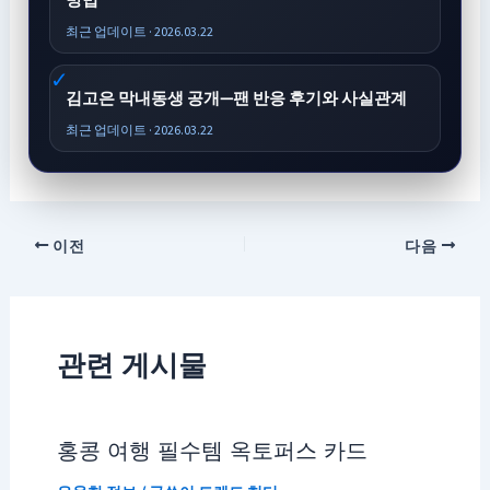
최근 업데이트 · 2026.03.22
김고은 막내동생 공개—팬 반응 후기와 사실관계
최근 업데이트 · 2026.03.22
이전
다음
관련 게시물
홍콩 여행 필수템 옥토퍼스 카드