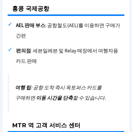
홍콩 국제공항
AEL 판매 부스
: 공항철도(AEL)를 이용하면 구매가
간편
편의점
: 세븐일레븐 및 Relay 매장에서 여행자용
카드 판매
여행 팁
: 공항 도착 즉시 옥토퍼스 카드를
구매하면
이동 시간을 단축
할 수 있습니다.
MTR 역 고객 서비스 센터