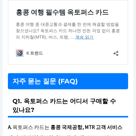
자주 묻는 질문 (FAQ)
Q1. 옥토퍼스 카드는 어디서 구매할 수
있나요?
A.
옥토퍼스 카드는
홍콩 국제공항, MTR 고객 서비스