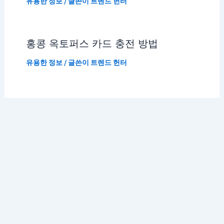
유용한 정보
/ 글쓴이
트렌드 헌터
홍콩 옥토퍼스 카드 충전 방법
유용한 정보
/ 글쓴이
트렌드 헌터