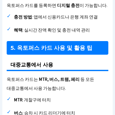
옥토퍼스 카드를 등록하면
디지털 충전
이 가능합니다.
충전 방법
: 앱에서 신용카드나 은행 계좌 연결
혜택
: 실시간 잔액 확인 및 충전 내역 관리
5. 옥토퍼스 카드 사용 및 활용 팁
대중교통에서 사용
옥토퍼스 카드는
MTR, 버스, 트램, 페리
등 모든
대중교통에서 사용 가능합니다.
MTR
: 개찰구에 터치
버스
: 승차 시 카드 리더기에 터치