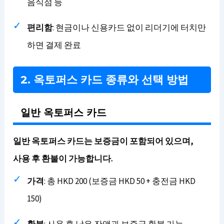
음식점 등
편리함
: 현금이나 신용카드 없이 리더기에 터치만
하면 결제 완료
2. 옥토퍼스 카드 종류와 선택 방법
일반 옥토퍼스 카드
일반 옥토퍼스 카드는 보증금이 포함되어 있으며,
사용 후 환불이 가능합니다.
가격
: 총 HKD 200 (보증금 HKD 50 + 충전금 HKD
150)