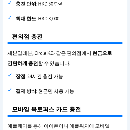
충전 단위
: HKD 50 단위
최대 한도
: HKD 3,000
편의점 충전
세븐일레븐, Circle K와 같은 편의점에서
현금으로
간편하게 충전
할 수 있습니다.
장점
: 24시간 충전 가능
결제 방식
: 현금만 사용 가능
모바일 옥토퍼스 카드 충전
애플페이를 통해 아이폰이나 애플워치에 모바일