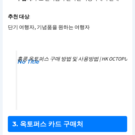
추천 대상
:
단기 여행자, 기념품을 원하는 여행자
홍콩 옥토퍼스 구매 방법 및 사용방법 | HK OCTOPUS
No Title
3. 옥토퍼스 카드 구매처