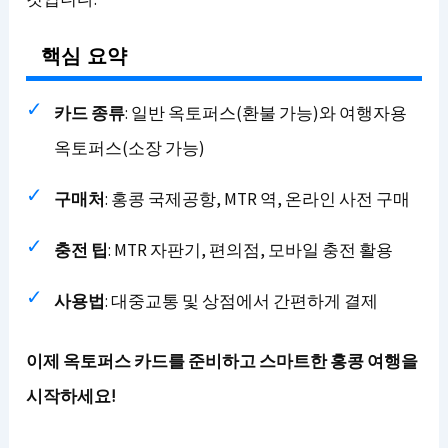
핵심 요약
카드 종류
: 일반 옥토퍼스(환불 가능)와 여행자용
옥토퍼스(소장 가능)
구매처
: 홍콩 국제공항, MTR 역, 온라인 사전 구매
충전 팁
: MTR 자판기, 편의점, 모바일 충전 활용
사용법
: 대중교통 및 상점에서 간편하게 결제
이제 옥토퍼스 카드를 준비하고 스마트한 홍콩 여행을
시작하세요!