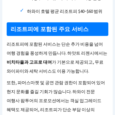
하와이 호텔 평균 리조트피 $40~$60 범위
리조트피에 포함된 주요 서비스
리조트피에 포함된 서비스는 단순 추가 비용을 넘어
여행 경험을 풍성하게 만듭니다. 하얏트 리젠시에서는
비치타올과 고프로 대여
가 기본으로 제공되고, 무료
와이파이와 세탁 서비스도 이용 가능합니다.
또한, 파머스마켓 및 공연 관람 권한이 포함되어 있어
현지 문화를 즐길 기회가 많습니다. 하와이 전문
여행사 팜투어의 프로모션에서는 객실 업그레이드
혜택도 제공되어, 리조트피가 단순 부담 이상의