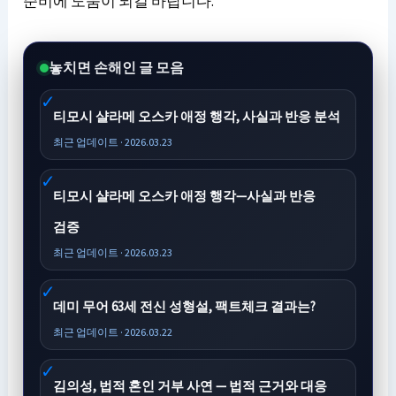
준비에 도움이 되길 바랍니다.
놓치면 손해인 글 모음
티모시 샬라메 오스카 애정 행각, 사실과 반응 분석
최근 업데이트 · 2026.03.23
티모시 샬라메 오스카 애정 행각—사실과 반응
검증
최근 업데이트 · 2026.03.23
데미 무어 63세 전신 성형설, 팩트체크 결과는?
최근 업데이트 · 2026.03.22
김의성, 법적 혼인 거부 사연 — 법적 근거와 대응