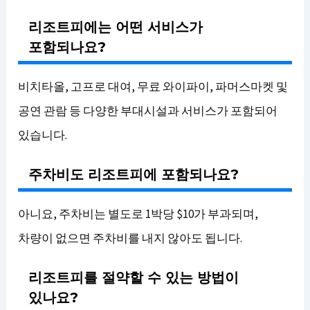
리조트피에는 어떤 서비스가
포함되나요?
비치타올, 고프로 대여, 무료 와이파이, 파머스마켓 및
공연 관람 등 다양한 부대시설과 서비스가 포함되어
있습니다.
주차비도 리조트피에 포함되나요?
아니요, 주차비는 별도로 1박당 $10가 부과되며,
차량이 없으면 주차비를 내지 않아도 됩니다.
리조트피를 절약할 수 있는 방법이
있나요?