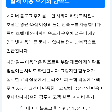
실제 이용 후기와 만족도
네이버 블로그 후기를 보면 하와이 하얏트 리젠시
호텔은 평균 4.5점 이상의 높은 만족도를 자랑합니다.
특히 호텔 내 와이파이 속도가 우수해 업무나 개인
인터넷 사용에 큰 문제가 없다는 점이 반복적으로
언급됩니다.
다만 일부 이용객은
리조트피 부담 때문에 재예약을
망설이는 사례
도 확인됩니다. 그렇지만 팜투어가
실시한 고객 설문에서는 리조트피 포함 객실에 대해
무려 85%의 고객이 만족한다고 답해 긍정적인 반응이
우세합니다(출처: 팜투어 고객 설문, 네이버 후기).
네이버 블로그 후기 평점 4.5점 이상