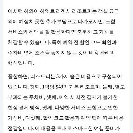
이처럼 하와이 하얏트 리젠시 리조트피는 객실 요금
외에 예상치 못한 추가 부담으로 다가오지만, 포함
서비스와 혜택을 잘 활용한다면 충분히 그 가치를
체감할 수 있습니다. 특히 예약 전 할인 코드 확인과
주차비 면제 조건을 놓치지 않는 것이 비용 관리의
핵심입니다.
종합하면, 리조트피는 5가지 숨은 비용으로 구성되어
있습니다. 첫째, 1박당 $49의 기본 리조트피, 둘째, 별도
부과되는 주차비, 셋째, 예약 시 사전 결제가 불가한
현장 결제 방식, 넷째, 다양한 서비스 포함으로 인한
가성비, 다섯째, 할인 코드 활용과 예약 팁에 따른 비용
절감입니다. 이 내용을 토대로 스마트한 여행 준비가