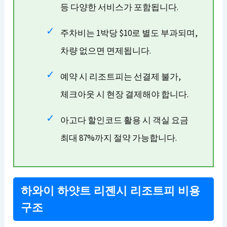
등 다양한 서비스가 포함됩니다.
주차비는 1박당 $10로 별도 부과되며,
차량 없으면 면제됩니다.
예약 시 리조트피는 선결제 불가,
체크아웃 시 현장 결제해야 합니다.
아고다 할인코드 활용 시 객실 요금
최대 87%까지 절약 가능합니다.
하와이 하얏트 리젠시 리조트피 비용
구조