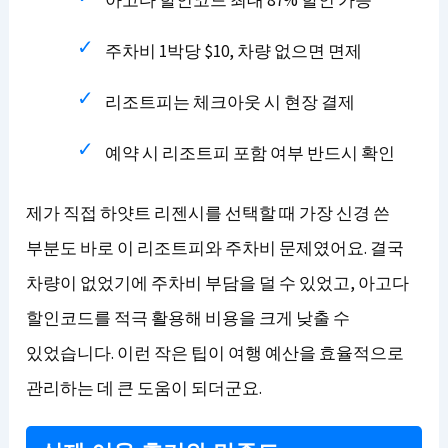
주차비 1박당 $10, 차량 없으면 면제
리조트피는 체크아웃 시 현장 결제
예약 시 리조트피 포함 여부 반드시 확인
제가 직접 하얏트 리젠시를 선택할 때 가장 신경 쓴
부분도 바로 이 리조트피와 주차비 문제였어요. 결국
차량이 없었기에 주차비 부담을 덜 수 있었고, 아고다
할인코드를 적극 활용해 비용을 크게 낮출 수
있었습니다. 이런 작은 팁이 여행 예산을 효율적으로
관리하는 데 큰 도움이 되더군요.