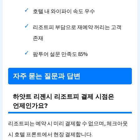
호텔 내 와이파이 속도 우수
리조트피 부담으로 재예약 꺼리는 고객
존재
팜투어 설문 만족도 85%
자주 묻는 질문과 답변
하얏트 리젠시 리조트피 결제 시점은
언제인가요?
리조트피는 예약 시 미리 결제할 수 없으며, 체크아웃
시 호텔 프론트에서 현장 결제합니다.