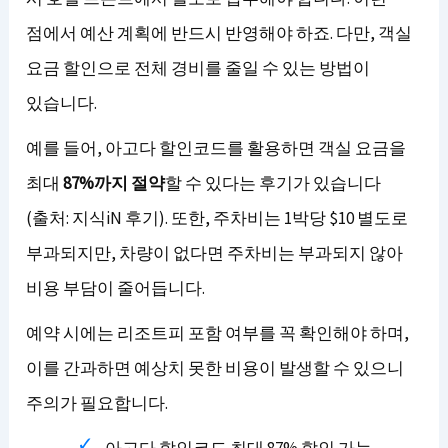
점에서 예산 계획에 반드시 반영해야 하죠. 다만, 객실
요금 할인으로 전체 경비를 줄일 수 있는 방법이
있습니다.
예를 들어, 아고다 할인코드를 활용하면 객실 요금을
최대
87%까지 절약
할 수 있다는 후기가 있습니다
(출처: 지식iN 후기). 또한, 주차비는 1박당 $10 별도로
부과되지만, 차량이 없다면 주차비는 부과되지 않아
비용 부담이 줄어듭니다.
예약 시에는 리조트피 포함 여부를 꼭 확인해야 하며,
이를 간과하면 예상치 못한 비용이 발생할 수 있으니
주의가 필요합니다.
아고다 할인코드 최대 87% 할인 가능