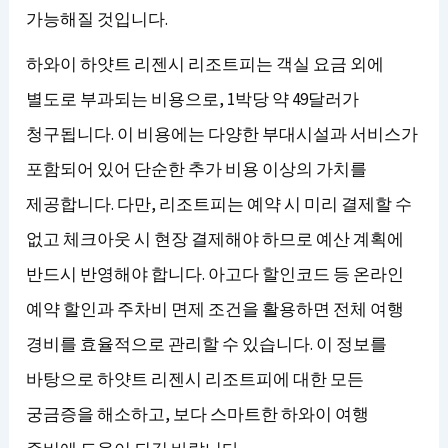
가능해질 것입니다.
하와이 하얏트 리젠시 리조트피는 객실 요금 외에
별도로 부과되는 비용으로, 1박당 약 49달러가
청구됩니다. 이 비용에는 다양한 부대시설과 서비스가
포함되어 있어 단순한 추가 비용 이상의 가치를
제공합니다. 다만, 리조트피는 예약 시 미리 결제할 수
없고 체크아웃 시 현장 결제해야 하므로 예산 계획에
반드시 반영해야 합니다. 아고다 할인코드 등 온라인
예약 할인과 주차비 면제 조건을 활용하면 전체 여행
경비를 효율적으로 관리할 수 있습니다. 이 정보를
바탕으로 하얏트 리젠시 리조트피에 대한 모든
궁금증을 해소하고, 보다 스마트한 하와이 여행