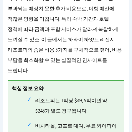
부과되는 예상치 못한 추가 비용으로, 여행 예산에
적잖은 영향을 미칩니다. 특히 숙박 기간과 호텔
정책에 따라 금액과 포함 서비스가 달라져 복잡하게
느껴질 수 있죠. 이 글에서는 하와이 하얏트 리젠시
리조트피의 숨은 비용 5가지를 구체적으로 짚어, 비용
부담을 최소화할 수 있는 실질적인 인사이트를
드립니다.
핵심 정보 요약
리조트피는 1박당 $49, 5박이면 약
$245가 별도 청구됩니다.
비치타올, 고프로 대여, 무료 와이파이