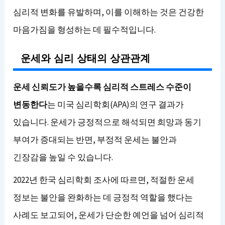
심리적 변화를 유발하며, 이를 이해하는 것은 건강한
마음가짐을 형성하는 데 필수적입니다.
운세와 심리 상태의 상관관계
운세 신뢰도가 높을수록 심리적 스트레스 수준이
변동한다
는 미국 심리학회(APA)의 연구 결과가
있습니다. 운세가 긍정적으로 해석되면 희망과 동기
부여가 증대되는 반면, 부정적 운세는 불안과
긴장감을 높일 수 있습니다.
2022년 한국 심리학회 조사에 따르면, 적절한 운세
정보는 불안을 완화하는 데 긍정적 역할을 했다는
사례도 보고되어, 운세가 단순한 예언을 넘어 심리적