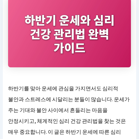
하반기를 맞아 운세에 관심을 가지면서도 심리적
불안과 스트레스에 시달리는 분들이 많습니다. 운세가
주는 기대와 불안 사이에서 흔들리는 마음을
안정시키고, 체계적인 심리 건강 관리법을 찾는 것은
매우 중요합니다. 이 글은 하반기 운세에 따른 심리