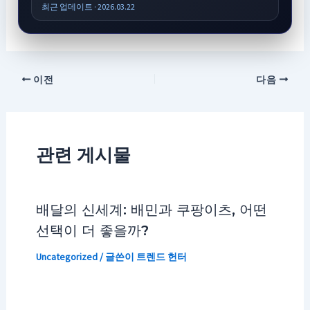
최근 업데이트 · 2026.03.22
이전
다음
관련 게시물
배달의 신세계: 배민과 쿠팡이츠, 어떤
선택이 더 좋을까?
Uncategorized
/ 글쓴이
트렌드 헌터