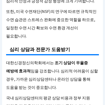
심리적 안정과 긍정적 감정 형성에 크게 기여합니다.
또한, 미국 수면재단(NSF)의 연구에 따르면 규칙적인
수면 습관은 스트레스 완화에 중요한 역할을 하므로,
일정한 수면 시간 확보와 수면 환경 개선이
필요합니다.
심리 상담과 전문가 도움받기
대한신경정신의학회에서는
조기 상담이 우울증
예방에 효과적
임을 강조합니다. 심리적 어려움이 심할
경우, 가까운 심리상담센터나 온라인 상담을 통해
도움을 받는 것이 중요합니다.
국내 심리상담센터의 평균 상담 비용과 정부 지원