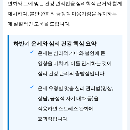
변화와 그에 맞는 건강 관리법을 심리학적 근거와 함께
제시하여, 불안 완화와 긍정적 마음가짐을 유지하는
데 실질적인 도움을 드립니다.
하반기 운세와 심리 건강 핵심 요약
운세는 심리적 기대와 불안에 큰
영향을 미치며, 이를 인지하는 것이
심리 건강 관리의 출발점입니다.
운세 유형별 맞춤 심리 관리법(명상,
상담, 긍정적 자기 대화 등)을
적용하면 스트레스 완화에
효과적입니다.