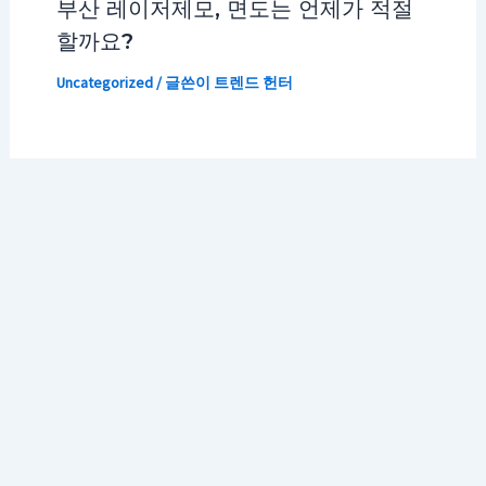
부산 레이저제모, 면도는 언제가 적절
할까요?
Uncategorized
/ 글쓴이
트렌드 헌터
저작권 © 2026 K 트렌드