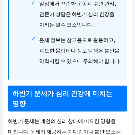
일상에서 꾸준한 운동과 수면 관리,
전문가 상담은 하반기 심리 건강을
지키는 필수 요소입니다.
운세 정보는 참고용으로 활용하고,
과도한 몰입이나 정보 탐색은 불안을
악화시킬 수 있으니 주의해야 합니다.
하반기 운세가 심리 건강에 미치는
영향
하반기 운세는 개인의 심리 상태에 미묘한 영향을
미칩니다. 운세가 제공하는 기대감이나 불안 요소는