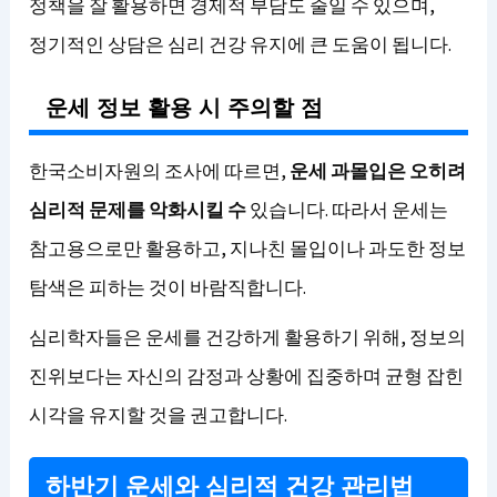
정책을 잘 활용하면 경제적 부담도 줄일 수 있으며,
정기적인 상담은 심리 건강 유지에 큰 도움이 됩니다.
운세 정보 활용 시 주의할 점
한국소비자원의 조사에 따르면,
운세 과몰입은 오히려
심리적 문제를 악화시킬 수
있습니다. 따라서 운세는
참고용으로만 활용하고, 지나친 몰입이나 과도한 정보
탐색은 피하는 것이 바람직합니다.
심리학자들은 운세를 건강하게 활용하기 위해, 정보의
진위보다는 자신의 감정과 상황에 집중하며 균형 잡힌
시각을 유지할 것을 권고합니다.
하반기 운세와 심리적 건강 관리법