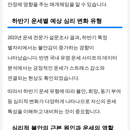
안정에 영향을 주는 매개체임을 알 수 있습니다.
하반기 운세별 예상 심리 변화 유형
2023년 운세 전문가 설문조사 결과, 하반기 특정
별자리에서는 불안감이 증가하는 경향이
나타났습니다. 반면 국내 유명 운세 사이트의 데이터
분석에서는 긍정적인 운세가 스트레스 감소와
연결되는 현상도 확인되었습니다.
따라서 하반기 운세 유형에 따라 불안, 희망, 동기 부여
등 심리적 변화가 다양하게 나타나므로 자신의 운세
특성을 이해하고 대비하는 것이 중요합니다.
심리적 불안의 근본 원인과 운세의 역할