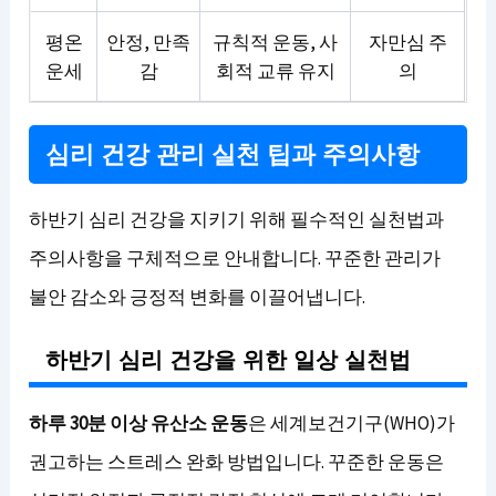
평온
안정, 만족
규칙적 운동, 사
자만심 주
운세
감
회적 교류 유지
의
심리 건강 관리 실천 팁과 주의사항
하반기 심리 건강을 지키기 위해 필수적인 실천법과
주의사항을 구체적으로 안내합니다. 꾸준한 관리가
불안 감소와 긍정적 변화를 이끌어냅니다.
하반기 심리 건강을 위한 일상 실천법
하루 30분 이상 유산소 운동
은 세계보건기구(WHO)가
권고하는 스트레스 완화 방법입니다. 꾸준한 운동은