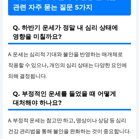
관련 자주 묻는 질문 5가지
Q. 하반기 운세가 정말 내 심리 상태에
영향을 미칠까요?
A. 운세는 심리적 기대와 불안을 반영하는 매개체로
작용할 수 있으나, 개인의 심리 상태는 다양한 요인에
의해 결정됩니다.
Q. 부정적인 운세를 들었을 때 어떻게
대처해야 하나요?
A. 부정적 운세는 참고만 하고, 명상이나 상담 등 심리
건강 관리법을 통해 불안을 완화하는 것이 중요합니다.