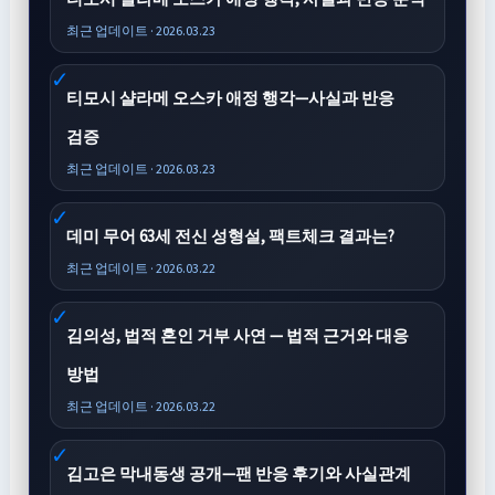
최근 업데이트 · 2026.03.23
티모시 샬라메 오스카 애정 행각—사실과 반응
검증
최근 업데이트 · 2026.03.23
데미 무어 63세 전신 성형설, 팩트체크 결과는?
최근 업데이트 · 2026.03.22
김의성, 법적 혼인 거부 사연 — 법적 근거와 대응
방법
최근 업데이트 · 2026.03.22
김고은 막내동생 공개—팬 반응 후기와 사실관계