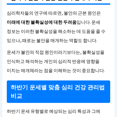
심리학자들의 연구에 따르면, 불안의 근본 원인은
미래에 대한 불확실성에 대한 두려움
입니다. 운세
정보는 이러한 불확실성을 해소하는 데 도움을 줄 수
있으나, 때로는 불안을 매개하는 역할도 합니다.
운세가 불안의 직접 원인이라기보다는, 불확실성을
인식하고 해석하는 개인의 심리적 반응에 영향을
미치는 매개체라는 점을 이해하는 것이 중요합니다.
하반기 운세별 맞춤 심리 건강 관리법
비교
하반기 운세 유형별로 예상되는 심리 특성과 그에