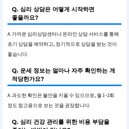
Q. 심리 상담은 어떻게 시작하면
좋을까요?
A. 가까운 심리상담센터나 온라인 상담 서비스를 통해
초기 상담을 예약하고, 정기적으로 상담을 받는 것이
좋습니다.
Q. 운세 정보는 얼마나 자주 확인하는 게
적당한가요?
A. 과도한 확인은 불안을 키울 수 있으므로, 월 1~2회
정도 참고용으로 보는 것을 권장합니다.
Q. 심리 건강 관리를 위한 비용 부담을