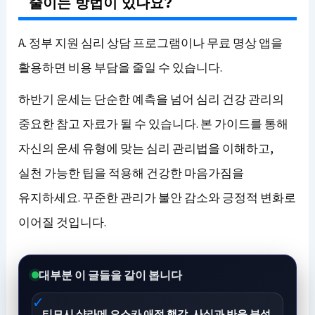
줄이는 방법이 있나요?
A. 정부 지원 심리 상담 프로그램이나 무료 명상 앱을
활용하면 비용 부담을 줄일 수 있습니다.
하반기 운세는 단순한 예측을 넘어 심리 건강 관리의
중요한 참고 자료가 될 수 있습니다. 본 가이드를 통해
자신의 운세 유형에 맞는 심리 관리법을 이해하고,
실천 가능한 팁을 적용해 건강한 마음가짐을
유지하세요. 꾸준한 관리가 불안 감소와 긍정적 변화로
이어질 것입니다.
대부분 이 글들을 같이 봅니다
티모시 샬라메 오스카 애정 행각, 사실과 반응 분석