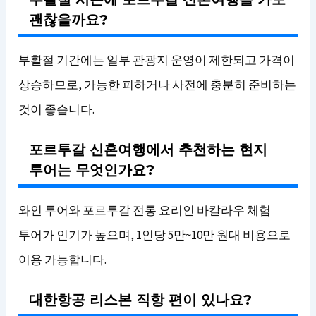
괜찮을까요?
부활절 기간에는 일부 관광지 운영이 제한되고 가격이
상승하므로, 가능한 피하거나 사전에 충분히 준비하는
것이 좋습니다.
포르투갈 신혼여행에서 추천하는 현지
투어는 무엇인가요?
와인 투어와 포르투갈 전통 요리인 바칼라우 체험
투어가 인기가 높으며, 1인당 5만~10만 원대 비용으로
이용 가능합니다.
대한항공 리스본 직항 편이 있나요?