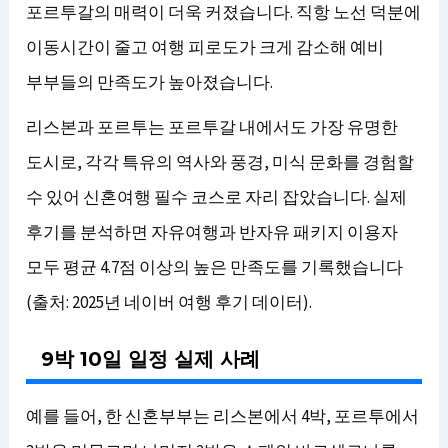
포르투갈의 매력이 더욱 커졌습니다. 직항 노선 덕분에
이동시간이 줄고 여행 피로도가 크게 감소해 예비
부부들의 만족도가 높아졌습니다.
리스본과 포르투는 포르투갈 내에서도 가장 유명한
도시로, 각각 특유의 역사와 풍경, 미식 문화를 경험할
수 있어 신혼여행 필수 코스로 자리 잡았습니다. 실제
후기를 분석하면 자유여행과 반자유 패키지 이용자
모두 평균 4.7점 이상의 높은 만족도를 기록했습니다
(출처: 2025년 네이버 여행 후기 데이터).
9박 10일 일정 실제 사례
예를 들어, 한 신혼부부는 리스본에서 4박, 포르투에서