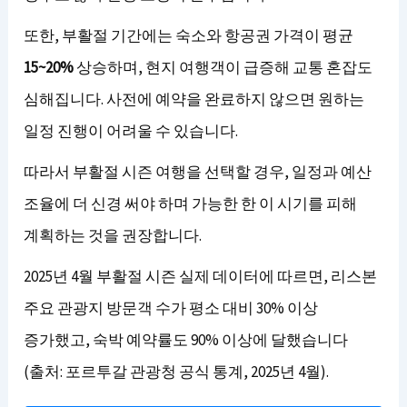
또한, 부활절 기간에는 숙소와 항공권 가격이 평균
15~20%
상승하며, 현지 여행객이 급증해 교통 혼잡도
심해집니다. 사전에 예약을 완료하지 않으면 원하는
일정 진행이 어려울 수 있습니다.
따라서 부활절 시즌 여행을 선택할 경우, 일정과 예산
조율에 더 신경 써야 하며 가능한 한 이 시기를 피해
계획하는 것을 권장합니다.
2025년 4월 부활절 시즌 실제 데이터에 따르면, 리스본
주요 관광지 방문객 수가 평소 대비 30% 이상
증가했고, 숙박 예약률도 90% 이상에 달했습니다
(출처: 포르투갈 관광청 공식 통계, 2025년 4월).