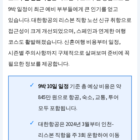
9박 일정이 최근 예비 부부들에게 큰 인기를 얻고
있습니다. 대한항공의 리스본 직항 노선 신규 취항으로
접근성이 크게 개선되었으며, 스페인과 연계한 여행
코스도 활발해졌습니다. 신혼여행 비용부터 일정,
시즌별 주의사항까지 구체적으로 살펴보며 준비에 꼭
필요한 정보를 제공합니다.
9박 10일 일정
기준 총 예상 비용은 약
845만 원으로 항공, 숙소, 교통, 투어
모두 포함됩니다.
대한항공은 2024년 3월부터 인천-
리스본 직항을 주 3회 운항하여 이동