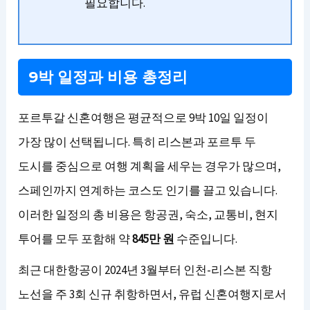
필요합니다.
9박 일정과 비용 총정리
포르투갈 신혼여행은 평균적으로 9박 10일 일정이
가장 많이 선택됩니다. 특히 리스본과 포르투 두
도시를 중심으로 여행 계획을 세우는 경우가 많으며,
스페인까지 연계하는 코스도 인기를 끌고 있습니다.
이러한 일정의 총 비용은 항공권, 숙소, 교통비, 현지
투어를 모두 포함해 약
845만 원
수준입니다.
최근 대한항공이 2024년 3월부터 인천-리스본 직항
노선을 주 3회 신규 취항하면서, 유럽 신혼여행지로서