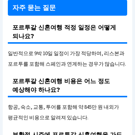
자주 묻는 질문
포르투갈 신혼여행 적정 일정은 어떻게
되나요?
일반적으로 9박 10일 일정이 가장 적당하며, 리스본과
포르투를 포함해 스페인과 연계하는 경우가 많습니다.
포르투갈 신혼여행 비용은 어느 정도
예상해야 하나요?
항공, 숙소, 교통, 투어를 포함해 약 845만 원 내외가
평균적인 비용으로 알려져 있습니다.
부활절 시즌에 포르투갈 신혼여행을 가도