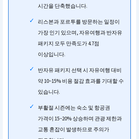
시간을 단축했습니다.
리스본과 포르투를 방문하는 일정이
가장 인기 있으며, 자유여행과 반자유
패키지 모두 만족도가 4.7점
이상입니다.
반자유 패키지 선택 시 자유여행 대비
약 10~15% 비용 절감 효과를 기대할 수
있습니다.
부활절 시즌에는 숙소 및 항공권
가격이 15~20% 상승하며 관광 제한과
교통 혼잡이 발생하므로 주의가