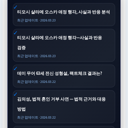
티모시 샬라메 오스카 애정 행각, 사실과 반응 분석
최근 업데이트 · 2026.03.23
티모시 샬라메 오스카 애정 행각—사실과 반응
검증
최근 업데이트 · 2026.03.23
데미 무어 63세 전신 성형설, 팩트체크 결과는?
최근 업데이트 · 2026.03.22
김의성, 법적 혼인 거부 사연 — 법적 근거와 대응
방법
최근 업데이트 · 2026.03.22