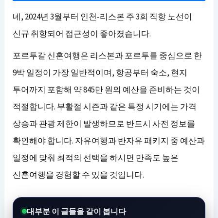
네, 2024년 3월부터 인천-리스본 주 3회 직항 노선이
신규 취항되어 접근성이 좋아졌습니다.
포르투갈 신혼여행은 리스본과 포르투를 중심으로 한
9박 일정이 가장 일반적이며, 항공부터 숙소, 현지
투어까지 포함해 약 845만 원의 예산을 준비하는 것이
적절합니다. 부활절 시즌과 같은 특정 시기에는 가격
상승과 관광 제한이 발생하므로 반드시 사전 정보를
확인해야 합니다. 자유여행과 반자유 패키지 중 예산과
일정에 맞춰 최적의 선택을 하시면 만족도 높은
신혼여행을 경험할 수 있을 것입니다.
대부분 이 글들을 같이 봅니다