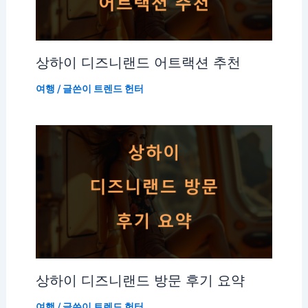
상하이 디즈니랜드 어트랙션 추천
여행
/ 글쓴이
트렌드 헌터
상하이 디즈니랜드 방문 후기 요약
여행
/ 글쓴이
트렌드 헌터