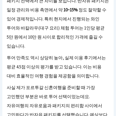
패키지 선택에서 큰 차이를 보입니다. 반자유 패키지는
일정 관리와 비용 측면에서 약
10~15%
정도 절약할 수
있어 경제적입니다. 특히 현지에서 진행되는 와인
투어와 바칼라우(대구 요리) 체험 투어는 1인당 평균
5만 원에서 10만 원 사이로 합리적인 가격에 즐길 수
있습니다.
투어 만족도 역시 상당히 높아, 실제 이용 후기에서는
평균 4.5점 이상의 평가를 받고 있습니다. 이는 비용
대비 효율적인 여행 경험을 제공함을 의미합니다.
사실 제가 포르투갈 신혼여행을 준비할 때 가장
고민했던 부분은 바로 투어 선택이었는데요.
자유여행의 자유로움과 패키지의 편리함 사이에서
고민하다가 반자유 패키지를 선택했습니다. 예상보다