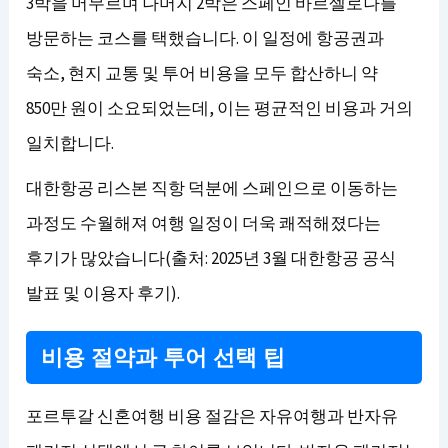
3박을 머무르며 나머지 2박은 스페인 바르셀로나를
방문하는 코스를 택했습니다. 이 일정에 항공권과
숙소, 현지 교통 및 투어 비용을 모두 합산하니 약
850만 원이 소요되었는데, 이는 평균적인 비용과 거의
일치합니다.
대한항공 리스본 직항 덕분에 스페인으로 이동하는
과정도 수월해져 여행 일정이 더욱 쾌적해졌다는
후기가 많았습니다(출처: 2025년 3월 대한항공 공식
발표 및 이용자 후기).
비용 절약과 투어 선택 팁
포르투갈 신혼여행 비용 절감은 자유여행과 반자유