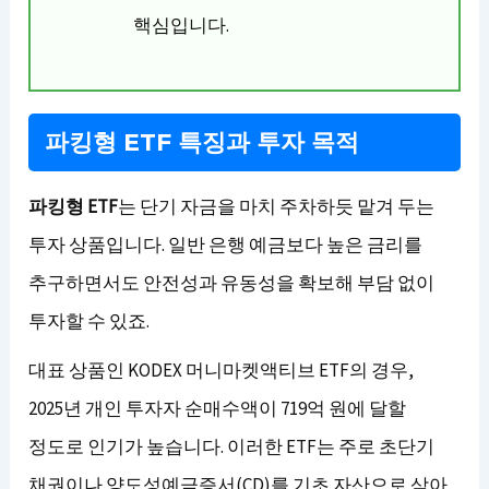
핵심입니다.
파킹형 ETF 특징과 투자 목적
파킹형 ETF
는 단기 자금을 마치 주차하듯 맡겨 두는
투자 상품입니다. 일반 은행 예금보다 높은 금리를
추구하면서도 안전성과 유동성을 확보해 부담 없이
투자할 수 있죠.
대표 상품인 KODEX 머니마켓액티브 ETF의 경우,
2025년 개인 투자자 순매수액이 719억 원에 달할
정도로 인기가 높습니다. 이러한 ETF는 주로 초단기
채권이나 양도성예금증서(CD)를 기초 자산으로 삼아,