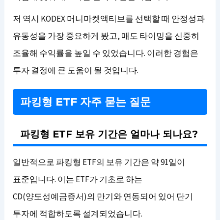
저 역시 KODEX 머니마켓액티브를 선택할 때 안정성과
유동성을 가장 중요하게 봤고, 매도 타이밍을 신중히
조율해 수익률을 높일 수 있었습니다. 이러한 경험은
투자 결정에 큰 도움이 될 것입니다.
파킹형 ETF 자주 묻는 질문
파킹형 ETF 보유 기간은 얼마나 되나요?
일반적으로 파킹형 ETF의 보유 기간은 약 91일이
표준입니다. 이는 ETF가 기초로 하는
CD(양도성예금증서)의 만기와 연동되어 있어 단기
투자에 적합하도록 설계되었습니다.