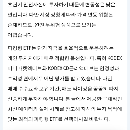
초단기 안전자산에 투자하기 때문에 변동성은 낮은
편입니다. 다만 시장 상황에 따라 가격 변동 위험은
존재하므로, 완전 무위험 상품으로 보기는
어렵습니다.
파킹형 ETF는 단기 자금을 효율적으로 운용하려는
개인 투자자에게 매우 적합한 옵션입니다. 특히 KODEX
머니마켓액티브와 KODEX CD금리액티브는 안정성과
수익성 면에서 뛰어난 평가를 받고 있습니다. 다만
매매 수수료와 보유 기간, 매도 타이밍을 꼼꼼히 따져
신중하게 투자해야 합니다. 본 글에서 제공한 구체적인
최신 데이터와 실제 사례를 참고해 자신의 투자 목적에
맞는 최적의 파킹형 ETF를 선택하시길 바랍니다.