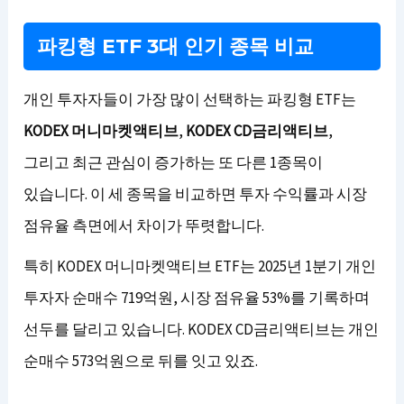
파킹형 ETF 3대 인기 종목 비교
개인 투자자들이 가장 많이 선택하는 파킹형 ETF는
KODEX 머니마켓액티브
,
KODEX CD금리액티브
,
그리고 최근 관심이 증가하는 또 다른 1종목이
있습니다. 이 세 종목을 비교하면 투자 수익률과 시장
점유율 측면에서 차이가 뚜렷합니다.
특히 KODEX 머니마켓액티브 ETF는 2025년 1분기 개인
투자자 순매수 719억원, 시장 점유율 53%를 기록하며
선두를 달리고 있습니다. KODEX CD금리액티브는 개인
순매수 573억원으로 뒤를 잇고 있죠.