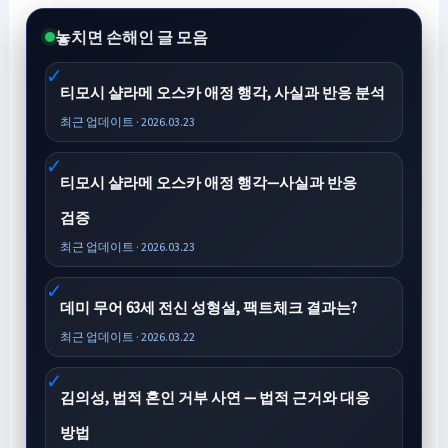
놓치면 손해인 글 모음
티모시 샬라메 오스카 애정 행각, 사실과 반응 분석
최근 업데이트 · 2026.03.23
티모시 샬라메 오스카 애정 행각—사실과 반응
검증
최근 업데이트 · 2026.03.23
데미 무어 63세 전신 성형설, 팩트체크 결과는?
최근 업데이트 · 2026.03.22
김의성, 법적 혼인 거부 사연 — 법적 근거와 대응
방법