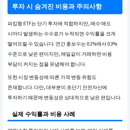
투자 시 숨겨진 비용과 주의사항
파킹형 ETF는 단기 투자에 적합하지만, 매수·매도
시마다 발생하는 수수료가 누적되면 수익률을 크게
떨어뜨릴 수 있습니다. 연간 총보수는 0.1%에서 0.3%
수준으로 낮은 편이지만, 매일같이 거래하면 비용
부담이 커지는 점을 유념해야 합니다.
또한 시장 변동성에 따른 가격 변동 위험도
존재합니다. 다만, 대부분이 초단기 안전자산에
투자하기 때문에 변동성은 상대적으로 낮은 편입니다.
실제 수익률과 비용 사례