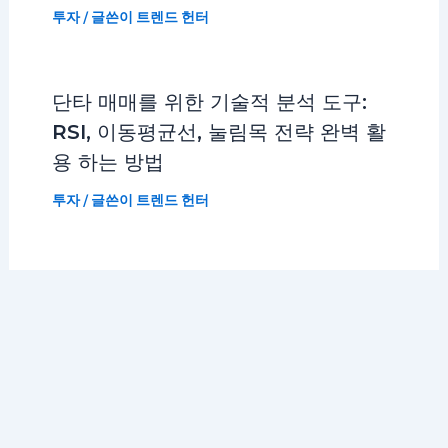
투자
/ 글쓴이
트렌드 헌터
단타 매매를 위한 기술적 분석 도구:
RSI, 이동평균선, 눌림목 전략 완벽 활
용 하는 방법
투자
/ 글쓴이
트렌드 헌터