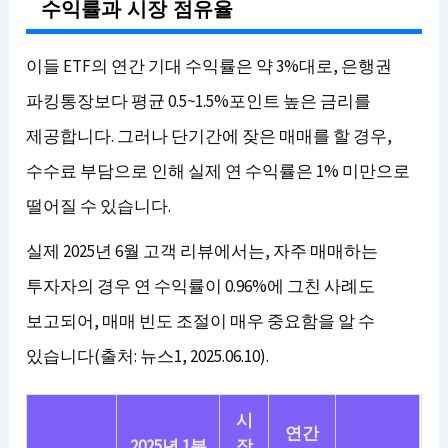
수익률과 시장 점유율
이들 ETF의 연간 기대 수익률은 약 3%대로, 은행권
파킹통장보다 평균 0.5~1.5%포인트 높은 금리를
제공합니다. 그러나 단기간에 잦은 매매를 할 경우,
수수료 부담으로 인해 실제 연 수익률은 1% 미만으로
떨어질 수 있습니다.
실제 2025년 6월 고객 리뷰에서는, 자주 매매하는
투자자의 경우 연 수익률이 0.96%에 그친 사례도
보고되어, 매매 빈도 조절이 매우 중요함을 알 수
있습니다(출처: 뉴스1, 2025.06.10).
시
연간
2025년 1분
장