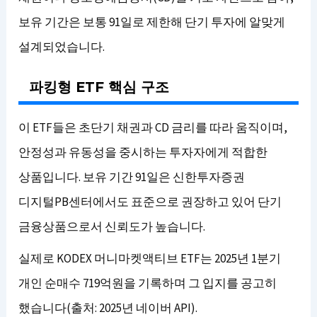
보유 기간은 보통 91일로 제한해 단기 투자에 알맞게
설계되었습니다.
파킹형 ETF 핵심 구조
이 ETF들은 초단기 채권과 CD 금리를 따라 움직이며,
안정성과 유동성을 중시하는 투자자에게 적합한
상품입니다. 보유 기간 91일은 신한투자증권
디지털PB센터에서도 표준으로 권장하고 있어 단기
금융상품으로서 신뢰도가 높습니다.
실제로 KODEX 머니마켓액티브 ETF는 2025년 1분기
개인 순매수 719억원을 기록하며 그 입지를 공고히
했습니다(출처: 2025년 네이버 API).