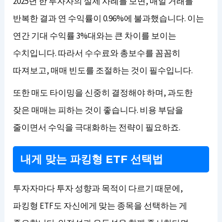
2025년 한 투자자의 실제 사례를 보면, 매일 거래를
반복한 결과 연 수익률이 0.96%에 불과했습니다. 이는
연간 기대 수익률 3%대와는 큰 차이를 보이는
수치입니다. 따라서 수수료와 총보수를 꼼꼼히
따져보고, 매매 빈도를 조절하는 것이 필수입니다.
또한 매도 타이밍을 신중히 결정해야 하며, 과도한
잦은 매매는 피하는 것이 좋습니다. 비용 부담을
줄이면서 수익을 극대화하는 전략이 필요하죠.
내게 맞는 파킹형 ETF 선택법
투자자마다 투자 성향과 목적이 다르기 때문에,
파킹형 ETF도 자신에게 맞는 종목을 선택하는 게