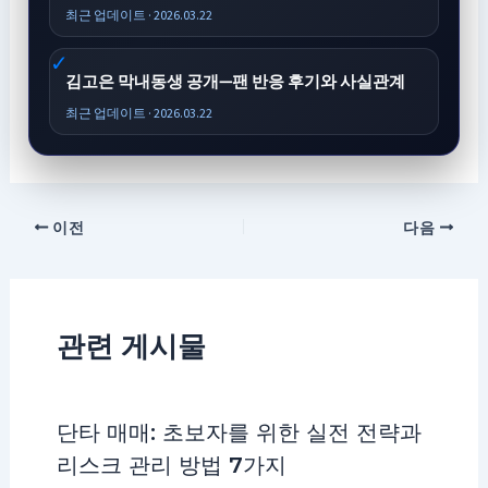
최근 업데이트 · 2026.03.22
김고은 막내동생 공개—팬 반응 후기와 사실관계
최근 업데이트 · 2026.03.22
이전
다음
관련 게시물
단타 매매: 초보자를 위한 실전 전략과
리스크 관리 방법 7가지