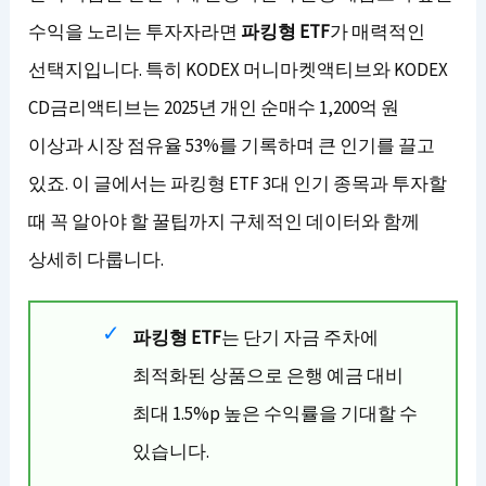
수익을 노리는 투자자라면
파킹형 ETF
가 매력적인
선택지입니다. 특히 KODEX 머니마켓액티브와 KODEX
CD금리액티브는 2025년 개인 순매수 1,200억 원
이상과 시장 점유율 53%를 기록하며 큰 인기를 끌고
있죠. 이 글에서는 파킹형 ETF 3대 인기 종목과 투자할
때 꼭 알아야 할 꿀팁까지 구체적인 데이터와 함께
상세히 다룹니다.
파킹형 ETF
는 단기 자금 주차에
최적화된 상품으로 은행 예금 대비
최대 1.5%p 높은 수익률을 기대할 수
있습니다.