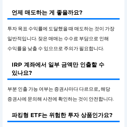
언제 매도하는 게 좋을까요?
투자 목표 수익률에 도달했을 때 매도하는 것이 가장
일반적입니다. 잦은 매매는 수수료 부담으로 인해
수익률을 낮출 수 있으므로 주의가 필요합니다.
IRP 계좌에서 일부 금액만 인출할 수
있나요?
부분 인출 가능 여부는 증권사마다 다르므로, 해당
증권사에 문의해 사전에 확인하는 것이 안전합니다.
파킹형 ETF는 위험한 투자 상품인가요?