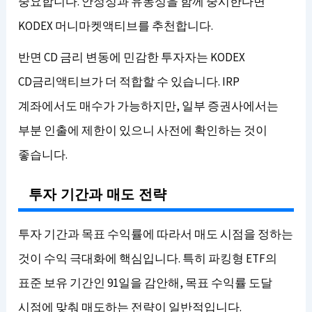
중요합니다. 안정성과 유동성을 함께 중시한다면
KODEX 머니마켓액티브를 추천합니다.
반면 CD 금리 변동에 민감한 투자자는 KODEX
CD금리액티브가 더 적합할 수 있습니다. IRP
계좌에서도 매수가 가능하지만, 일부 증권사에서는
부분 인출에 제한이 있으니 사전에 확인하는 것이
좋습니다.
투자 기간과 매도 전략
투자 기간과 목표 수익률에 따라서 매도 시점을 정하는
것이 수익 극대화에 핵심입니다. 특히 파킹형 ETF의
표준 보유 기간인 91일을 감안해, 목표 수익률 도달
시점에 맞춰 매도하는 전략이 일반적입니다.