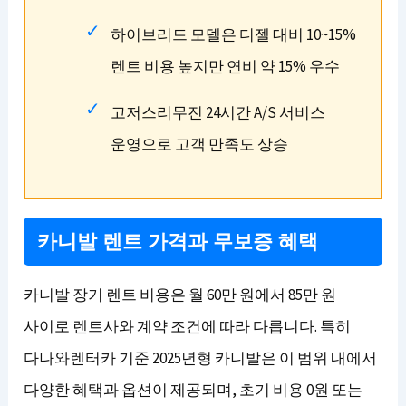
하이브리드 모델은 디젤 대비 10~15%
렌트 비용 높지만 연비 약 15% 우수
고저스리무진 24시간 A/S 서비스
운영으로 고객 만족도 상승
카니발 렌트 가격과 무보증 혜택
카니발 장기 렌트 비용은 월 60만 원에서 85만 원
사이로 렌트사와 계약 조건에 따라 다릅니다. 특히
다나와렌터카 기준 2025년형 카니발은 이 범위 내에서
다양한 혜택과 옵션이 제공되며, 초기 비용 0원 또는