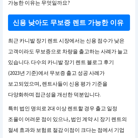
가능한 이유는 무엇일까요?
신용 낮아도 무보증 렌트 가능한 이유
최근 카니발 장기 렌트 시장에서는 신용 점수가 낮은
고객이라도 무보증으로 차량을 출고하는 사례가 늘고
있습니다. 다수의 카니발 장기 렌트 블로그 후기
(2023년 기준)에서 무보증 출고 성공 사례가
보고되었으며, 렌트사들이 신용 평가 기준을
다양화하며 접근성을 개선한 덕분입니다.
특히 법인 명의로 2대 이상 렌트할 경우 출고 일정
조율이 어려운 점이 있으나, 법인 계약 시 장기 렌트의
절세 효과와 보험료 절감 이점이 크다는 점에서 기업