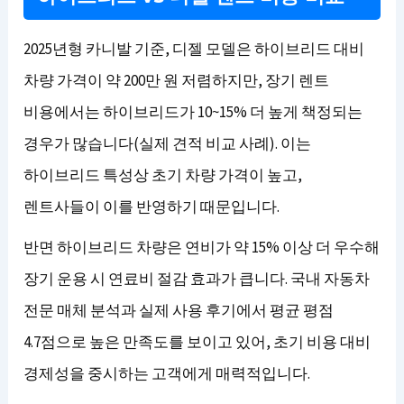
2025년형 카니발 기준, 디젤 모델은 하이브리드 대비
차량 가격이 약 200만 원 저렴하지만, 장기 렌트
비용에서는 하이브리드가 10~15% 더 높게 책정되는
경우가 많습니다(실제 견적 비교 사례). 이는
하이브리드 특성상 초기 차량 가격이 높고,
렌트사들이 이를 반영하기 때문입니다.
반면 하이브리드 차량은 연비가 약 15% 이상 더 우수해
장기 운용 시 연료비 절감 효과가 큽니다. 국내 자동차
전문 매체 분석과 실제 사용 후기에서 평균 평점
4.7점으로 높은 만족도를 보이고 있어, 초기 비용 대비
경제성을 중시하는 고객에게 매력적입니다.