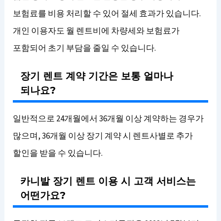
보험료를 비용 처리할 수 있어 절세 효과가 있습니다.
개인 이용자도 월 렌트비에 차량세와 보험료가
포함되어 초기 부담을 줄일 수 있습니다.
장기 렌트 계약 기간은 보통 얼마나
되나요?
일반적으로 24개월에서 36개월 이상 계약하는 경우가
많으며, 36개월 이상 장기 계약 시 렌트사별로 추가
할인을 받을 수 있습니다.
카니발 장기 렌트 이용 시 고객 서비스는
어떤가요?