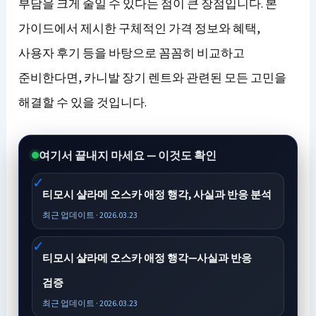
부담을 크게 줄일 수 있다는 점이 큰 장점입니다. 본
가이드에서 제시한 구체적인 가격 정보와 혜택,
사용자 후기 등을 바탕으로 꼼꼼히 비교하고
준비한다면, 카니발 장기 렌트와 관련된 모든 고민을
해결할 수 있을 것입니다.
여기서 끝내지 마세요 — 이것도 확인
티모시 샬라메 오스카 애정 행각, 사실과 반응 분석
최근 업데이트 · 2026.03.23
티모시 샬라메 오스카 애정 행각—사실과 반응
검증
최근 업데이트 · 2026.03.23