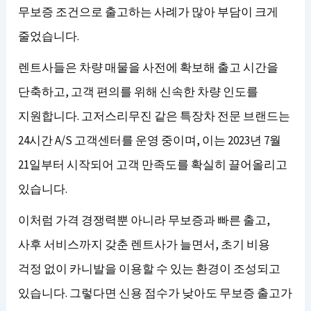
무보증 조건으로 출고하는 사례가 많아 부담이 크게
줄었습니다.
렌트사들은 차량 매물을 사전에 확보해 출고 시간을
단축하고, 고객 편의를 위해 신속한 차량 인도를
지원합니다. 고저스리무진 같은 특장차 전문 브랜드는
24시간 A/S 고객센터를 운영 중이며, 이는 2023년 7월
21일부터 시작되어 고객 만족도를 확실히 끌어올리고
있습니다.
이처럼 가격 경쟁력뿐 아니라 무보증과 빠른 출고,
사후 서비스까지 갖춘 렌트사가 늘면서, 초기 비용
걱정 없이 카니발을 이용할 수 있는 환경이 조성되고
있습니다. 그렇다면 신용 점수가 낮아도 무보증 출고가