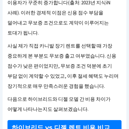
이용자가 꾸준히 증가합니다(출처: 2023년 지식iN
사례). 이러한 경제적 이점은 신용 점수 부담을
덜어내고 무보증 조건으로도 계약이 이루어지는
토대가 됩니다.
사실 제가 직접 카니발 장기 렌트를 선택할 때 가장
중요하게 본 부분도 무보증 출고 여부였습니다. 신용
점수가 낮은 편이었지만, 무보증 조건 덕분에 초기
부담 없이 계약할 수 있었고, 이후 절세 혜택도 누리며
장기적으로 매우 만족스러운 경험을 했습니다.
다음으로 하이브리드와 디젤 모델 간 비용 차이가
어떻게 나타나는지도 살펴보겠습니다.
하이브리드 vs 디젤 렌트 비용 비교