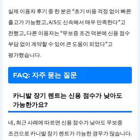
실제 이용자 후기 중 한 분은 “초기 비용 걱정 없이 빠른
출고가 가능했고, A/S도 신속해서 매우 만족한다”고
전했고, 다른 이용자는 “무보증 조건 덕분에 신용 점수
부담 없이 계약할 수 있어 큰 도움이 되었다”고
평가했습니다.
FAQ: 자주 묻는 질문
카니발 장기 렌트는 신용 점수가 낮아도
가능한가요?
네, 최근 사례에 따르면 신용 점수가 낮아도 무보증
조건으로 카니발 장기 렌트가 가능한 경우가 많습니다.