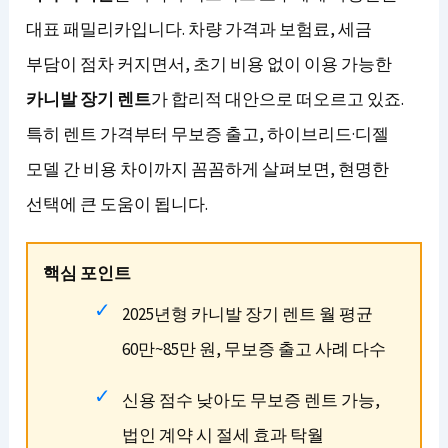
대표 패밀리카입니다. 차량 가격과 보험료, 세금
부담이 점차 커지면서, 초기 비용 없이 이용 가능한
카니발 장기 렌트
가 합리적 대안으로 떠오르고 있죠.
특히 렌트 가격부터 무보증 출고, 하이브리드·디젤
모델 간 비용 차이까지 꼼꼼하게 살펴보면, 현명한
선택에 큰 도움이 됩니다.
핵심 포인트
2025년형 카니발 장기 렌트 월 평균
60만~85만 원, 무보증 출고 사례 다수
신용 점수 낮아도 무보증 렌트 가능,
법인 계약 시 절세 효과 탁월