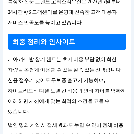
특장차 전문 브랜드 고저스리무진은 2023년 7월부터
24시간 A/S 고객센터를 운영해 신속한 고객 대응과
서비스 만족도를 높이고 있습니다.
최종 정리와 인사이트
기아 카니발 장기 렌트는 초기 비용 부담 없이 최신
차량을 손쉽게 이용할 수 있는 실속 있는 선택입니다.
신용 점수가 낮아도 무보증 출고가 가능하며,
하이브리드와 디젤 모델 간 비용과 연비 차이를 명확히
이해하면 자신에게 맞는 최적의 조건을 고를 수
있습니다.
법인 명의 계약 시 절세 효과도 누릴 수 있어 전체 비용