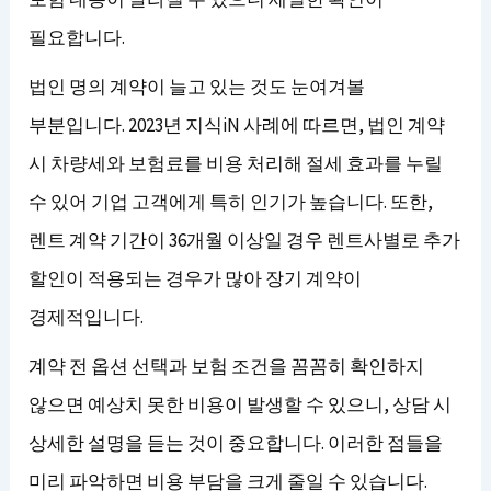
필요합니다.
법인 명의 계약이 늘고 있는 것도 눈여겨볼
부분입니다. 2023년 지식iN 사례에 따르면, 법인 계약
시 차량세와 보험료를 비용 처리해 절세 효과를 누릴
수 있어 기업 고객에게 특히 인기가 높습니다. 또한,
렌트 계약 기간이 36개월 이상일 경우 렌트사별로 추가
할인이 적용되는 경우가 많아 장기 계약이
경제적입니다.
계약 전 옵션 선택과 보험 조건을 꼼꼼히 확인하지
않으면 예상치 못한 비용이 발생할 수 있으니, 상담 시
상세한 설명을 듣는 것이 중요합니다. 이러한 점들을
미리 파악하면 비용 부담을 크게 줄일 수 있습니다.