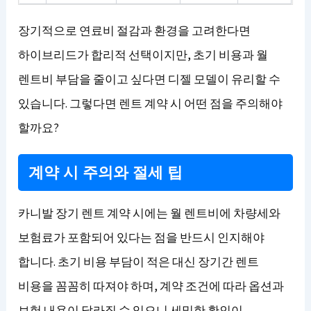
장기적으로 연료비 절감과 환경을 고려한다면
하이브리드가 합리적 선택이지만, 초기 비용과 월
렌트비 부담을 줄이고 싶다면 디젤 모델이 유리할 수
있습니다. 그렇다면 렌트 계약 시 어떤 점을 주의해야
할까요?
계약 시 주의와 절세 팁
카니발 장기 렌트 계약 시에는 월 렌트비에 차량세와
보험료가 포함되어 있다는 점을 반드시 인지해야
합니다. 초기 비용 부담이 적은 대신 장기간 렌트
비용을 꼼꼼히 따져야 하며, 계약 조건에 따라 옵션과
보험 내용이 달라질 수 있으니 세밀한 확인이