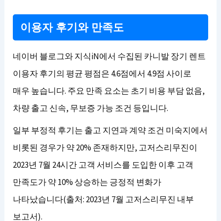
이용자 후기와 만족도
네이버 블로그와 지식iN에서 수집된 카니발 장기 렌트
이용자 후기의 평균 평점은 4.6점에서 4.9점 사이로
매우 높습니다. 주요 만족 요소는 초기 비용 부담 없음,
차량 출고 신속, 무보증 가능 조건 등입니다.
일부 부정적 후기는 출고 지연과 계약 조건 미숙지에서
비롯된 경우가 약 20% 존재하지만, 고저스리무진이
2023년 7월 24시간 고객 서비스를 도입한 이후 고객
만족도가 약 10% 상승하는 긍정적 변화가
나타났습니다(출처: 2023년 7월 고저스리무진 내부
보고서).