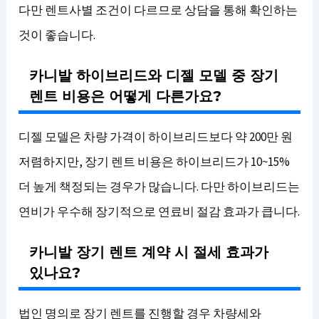
다만 렌트사별 조건이 다르므로 상담을 통해 확인하는
것이 좋습니다.
카니발 하이브리드와 디젤 모델 중 장기
렌트 비용은 어떻게 다른가요?
디젤 모델은 차량 가격이 하이브리드보다 약 200만 원
저렴하지만, 장기 렌트 비용은 하이브리드가 10~15%
더 높게 책정되는 경우가 많습니다. 다만 하이브리드는
연비가 우수해 장기적으로 연료비 절감 효과가 큽니다.
카니발 장기 렌트 계약 시 절세 효과가
있나요?
법인 명의로 장기 렌트를 진행할 경우 차량세와