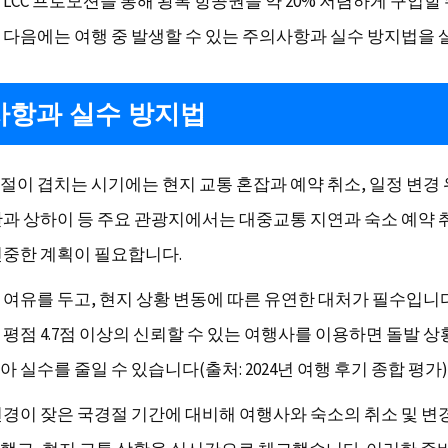
LCC 프로모션을 통해 왕복 항공권을 약 20% 저렴하게 구입할
 다음에는 여행 중 발생할 수 있는 주의사항과 실수 방지법을 
항과 실수 방지법
절이 겹치는 시기에는 현지 교통 혼잡과 예약 취소, 일정 변경
산과 상하이 등 주요 관광지에서는 대중교통 지연과 숙소 예약 
신중한 계획이 필요합니다.
 여유를 두고, 현지 상황 변동에 따른 유연한 대처가 필수입니다
 평점 4.7점 이상의 신뢰할 수 있는 여행사를 이용하면 돌발 상
 실수를 줄일 수 있습니다(출처: 2024년 여행 후기 종합 평가)
변경이 잦은 국경절 기간에 대비해 여행사와 숙소의 취소 및 변