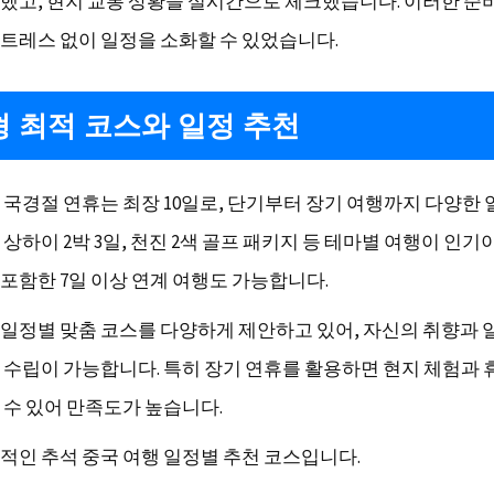
했고, 현지 교통 상황을 실시간으로 체크했습니다. 이러한 준
트레스 없이 일정을 소화할 수 있었습니다.
 최적 코스와 일정 추천
 국경절 연휴는 최장 10일로, 단기부터 장기 여행까지 다양한 
상하이 2박 3일, 천진 2색 골프 패키지 등 테마별 여행이 인기
포함한 7일 이상 연계 여행도 가능합니다.
일정별 맞춤 코스를 다양하게 제안하고 있어, 자신의 취향과 
 수립이 가능합니다. 특히 장기 연휴를 활용하면 현지 체험과 
 수 있어 만족도가 높습니다.
적인 추석 중국 여행 일정별 추천 코스입니다.