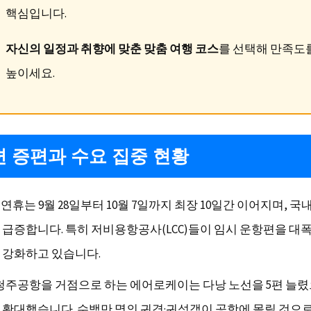
핵심입니다.
자신의 일정과 취향에 맞춘 맞춤 여행 코스
를 선택해 만족도
높이세요.
 증편과 수요 집중 현황
석 연휴는 9월 28일부터 10월 7일까지 최장 10일간 이어지며, 
 급증합니다. 특히 저비용항공사(LCC)들이 임시 운항편을 대
 강화하고 있습니다.
 청주공항을 거점으로 하는 에어로케이는 다낭 노선을 5편 늘
 확대했습니다. 수백만 명의 귀경·귀성객이 공항에 몰릴 것으