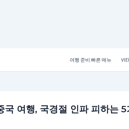
여행 준비 빠른 메뉴
VI
중국 여행, 국경절 인파 피하는 