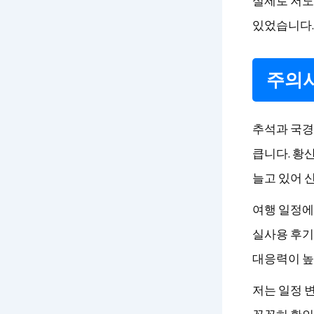
실제로 저도 
있었습니다.
주의사
추석과 국경
큽니다. 황
늘고 있어 
여행 일정에
실사용 후기
대응력이 높아
저는 일정 