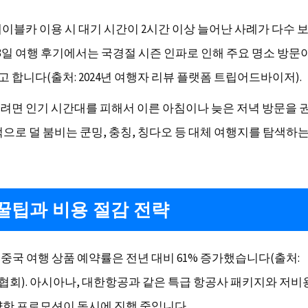
케이블카 이용 시 대기 시간이 2시간 이상 늘어난 사례가 다수 
 3일 여행 후기에서는 국경절 시즌 인파로 인해 주요 명소 방문
 합니다(출처: 2024년 여행자 리뷰 플랫폼 트립어드바이저).
려면 인기 시간대를 피해서 이른 아침이나 늦은 저녁 방문을 
적으로 덜 붐비는 쿤밍, 충칭, 칭다오 등 대체 여행지를 탐색하는
꿀팁과 비용 절감 전략
석 중국 여행 상품 예약률은 전년 대비 61% 증가했습니다(출처:
회). 아시아나, 대한항공과 같은 특급 항공사 패키지와 저
다양한 프로모션이 동시에 진행 중입니다.