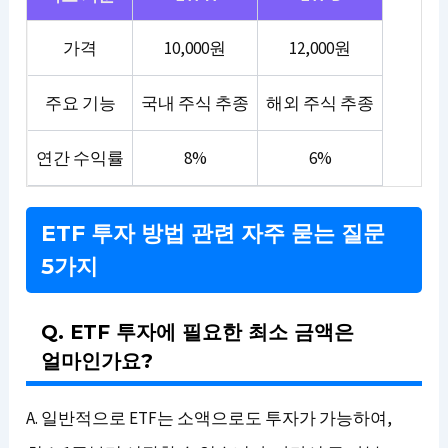
가격
10,000원
12,000원
주요 기능
국내 주식 추종
해외 주식 추종
연간 수익률
8%
6%
ETF 투자 방법 관련 자주 묻는 질문
5가지
Q. ETF 투자에 필요한 최소 금액은
얼마인가요?
A. 일반적으로 ETF는 소액으로도 투자가 가능하여,