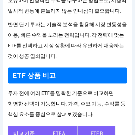
보유하며 안정적인 수익을 추구하는 방법으로, 시장의
일시적 변동에 흔들리지 않는 인내심이 필요합니다.
반면 단기 투자는 기술적 분석을 활용해 시장 변동성을
이용, 빠른 수익을 노리는 전략입니다. 각 전략에 맞는
ETF를 선택하고 시장 상황에 따라 유연하게 대응하는
것이 성공 열쇠입니다.
ETF 상품 비교
투자 전에 여러 ETF를 명확한 기준으로 비교하면
현명한 선택이 가능합니다. 가격, 주요 기능, 수익률 등
핵심 요소를 중심으로 살펴보겠습니다.
비교 기준
ETF A
ETF B