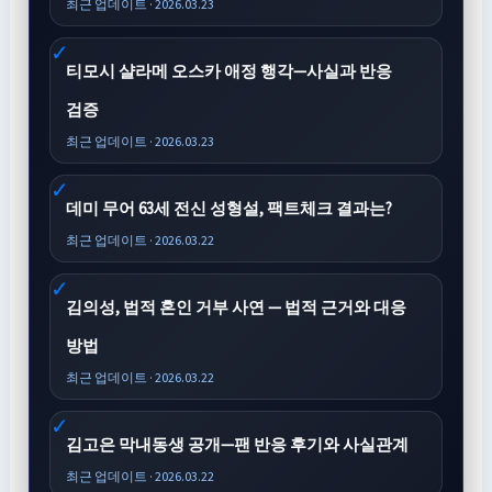
최근 업데이트 · 2026.03.23
티모시 샬라메 오스카 애정 행각—사실과 반응
검증
최근 업데이트 · 2026.03.23
데미 무어 63세 전신 성형설, 팩트체크 결과는?
최근 업데이트 · 2026.03.22
김의성, 법적 혼인 거부 사연 — 법적 근거와 대응
방법
최근 업데이트 · 2026.03.22
김고은 막내동생 공개—팬 반응 후기와 사실관계
최근 업데이트 · 2026.03.22