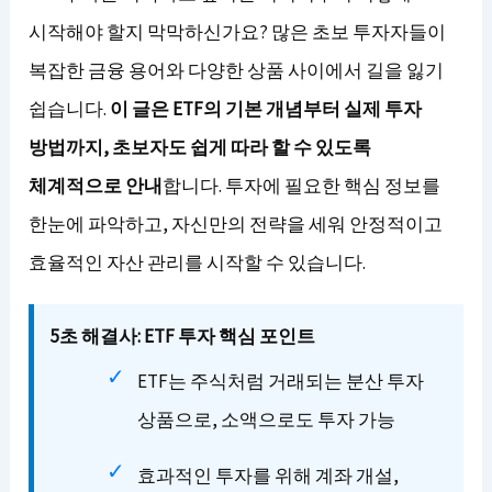
시작해야 할지 막막하신가요? 많은 초보 투자자들이
복잡한 금융 용어와 다양한 상품 사이에서 길을 잃기
쉽습니다.
이 글은 ETF의 기본 개념부터 실제 투자
방법까지, 초보자도 쉽게 따라 할 수 있도록
체계적으로 안내
합니다. 투자에 필요한 핵심 정보를
한눈에 파악하고, 자신만의 전략을 세워 안정적이고
효율적인 자산 관리를 시작할 수 있습니다.
5초 해결사: ETF 투자 핵심 포인트
ETF는 주식처럼 거래되는 분산 투자
상품으로, 소액으로도 투자 가능
효과적인 투자를 위해 계좌 개설,