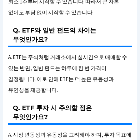
최소 1주부터 시작할 수 있습니다. 따라서 큰 자본
없이도 부담 없이 시작할 수 있습니다.
Q. ETF와 일반 펀드의 차이는
무엇인가요?
A. ETF는 주식처럼 거래소에서 실시간으로 매매할 수
있는 반면, 일반 펀드는 하루에 한 번 가격이
결정됩니다. 이로 인해 ETF는 더 높은 유동성과
유연성을 제공합니다.
Q. ETF 투자 시 주의할 점은
무엇인가요?
A. 시장 변동성과 유동성을 고려해야 하며, 투자 목표에