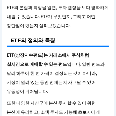
ETF의 본질과 특징을 알면, 투자 결정을 보다 명확하게
내릴 수 있습니다. ETF가 무엇인지, 그리고 어떤
장단점이 있는지 살펴보겠습니다.
ETF의 정의와 특징
ETF(상장지수펀드)는 거래소에서 주식처럼
실시간으로 매매할 수 있는 펀드
입니다. 일반 펀드와
달리 하루에 한 번 가격이 결정되는 것이 아니라,
시장이 열려 있는 동안 언제든지 사고팔 수 있어
유동성이 뛰어납니다.
또한 다양한 자산군에 분산 투자할 수 있어 위험
분산에 유리하고, 소액 투자도 가능해 초보자에게