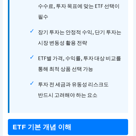
수수료, 투자 목표에 맞는 ETF 선택이
필수
장기 투자는 안정적 수익, 단기 투자는
시장 변동성 활용 전략
ETF별 가격, 수익률, 투자 대상 비교를
통해 최적 상품 선택 가능
투자 전 세금과 유동성 리스크도
반드시 고려해야 하는 요소
ETF 기본 개념 이해