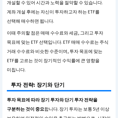
개설할 수 있어 시간과 노력을 절약할 수 있습니다.
계좌 개설 후에는 자신이 투자하고자 하는 ETF를
선택해 매수하면 됩니다.
이때 주의할 점은 매매 수수료와 세금, 그리고 투자
목표에 맞는 ETF 선택입니다. ETF 매매 수수료는 주식
거래 수수료와 비슷한 수준이며, 투자 목표에 맞는
ETF를 고르는 것이 장기적인 수익률에 큰 영향을
미칩니다.
투자 전략: 장기와 단기
투자 목표에 따라 장기 투자와 단기 투자 전략을
구분하는 것이 중요
합니다. 장기 투자는 보통 5년 이상