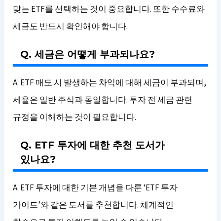
맞는 ETF를 선택하는 것이 중요합니다. 또한 수수료와
세금도 반드시 확인해야 합니다.
Q. 세금은 어떻게 부과되나요?
A. ETF 매도 시 발생하는 차익에 대해 세금이 부과되며,
세율은 일반 주식과 동일합니다. 투자 전 세금 관련
규정을 이해하는 것이 필요합니다.
Q. ETF 투자에 대한 추천 도서가
있나요?
A. ETF 투자에 대한 기본 개념을 다룬 ‘ETF 투자
가이드’와 같은 도서를 추천합니다. 체계적인