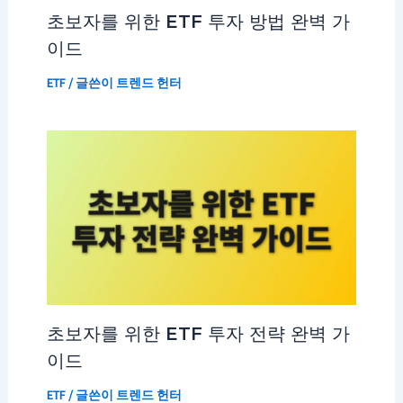
초보자를 위한 ETF 투자 방법 완벽 가
이드
ETF
/ 글쓴이
트렌드 헌터
초보자를 위한 ETF 투자 전략 완벽 가
이드
ETF
/ 글쓴이
트렌드 헌터