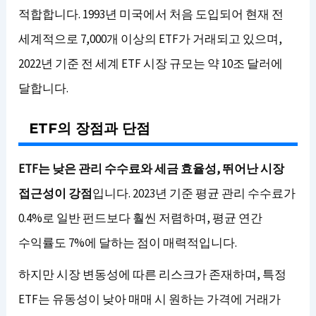
적합합니다. 1993년 미국에서 처음 도입되어 현재 전
세계적으로 7,000개 이상의 ETF가 거래되고 있으며,
2022년 기준 전 세계 ETF 시장 규모는 약 10조 달러에
달합니다.
ETF의 장점과 단점
ETF는 낮은 관리 수수료와 세금 효율성, 뛰어난 시장
접근성이 강점
입니다. 2023년 기준 평균 관리 수수료가
0.4%로 일반 펀드보다 훨씬 저렴하며, 평균 연간
수익률도 7%에 달하는 점이 매력적입니다.
하지만 시장 변동성에 따른 리스크가 존재하며, 특정
ETF는 유동성이 낮아 매매 시 원하는 가격에 거래가