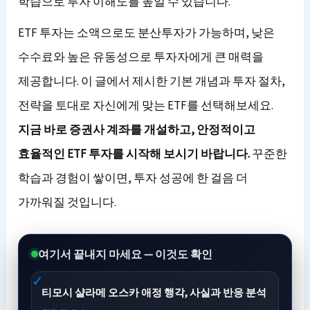
학습으로 투자 이해도를 높일 수 있습니다.
ETF 투자는 소액으로도 분산투자가 가능하며, 낮은
수수료와 높은 유동성으로 투자자에게 큰 매력을
제공합니다. 이 글에서 제시한 기본 개념과 투자 절차,
전략을 토대로 자신에게 맞는 ETF를 선택해보세요.
지금 바로 증권사 계좌를 개설하고, 안정적이고
효율적인 ETF 투자를 시작해 보시기 바랍니다.
꾸준한
학습과 경험이 쌓이면, 투자 성공에 한 걸음 더
가까워질 것입니다.
여기서 끝내지 마세요 — 이것도 확인
티모시 샬라메 오스카 애정 행각, 사실과 반응 분석