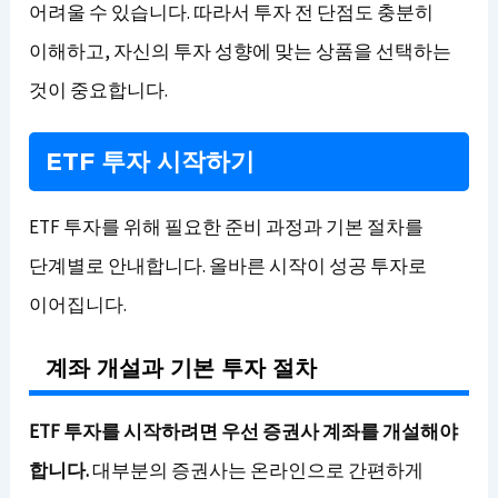
어려울 수 있습니다. 따라서 투자 전 단점도 충분히
이해하고, 자신의 투자 성향에 맞는 상품을 선택하는
것이 중요합니다.
ETF 투자 시작하기
ETF 투자를 위해 필요한 준비 과정과 기본 절차를
단계별로 안내합니다. 올바른 시작이 성공 투자로
이어집니다.
계좌 개설과 기본 투자 절차
ETF 투자를 시작하려면 우선 증권사 계좌를 개설해야
합니다.
대부분의 증권사는 온라인으로 간편하게