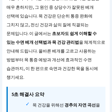
매우 흔하지만, 그 원인 중 상당수가 잘못된 베개
선택에 있습니다. 목 건강은 단순히 통증 완화에
그치지 않고, 전신 건강과 삶의 질에 직결되는
문제입니다. 이 글에서는
초보자도 쉽게 이해할 수
있는 수면 베개 선택법과 목 건강 관리법
을 체계적으로
안내해 드립니다. 올바른 베개를 고르고 사용하는
방법부터 목 통증 예방과 개선에 효과적인 수면
습관까지, 이 한 편으로 숙면과 건강한 목을 동시에
챙기세요.
5초 해결사 요약
목 건강을 위해선
경추의 자연 곡선
을