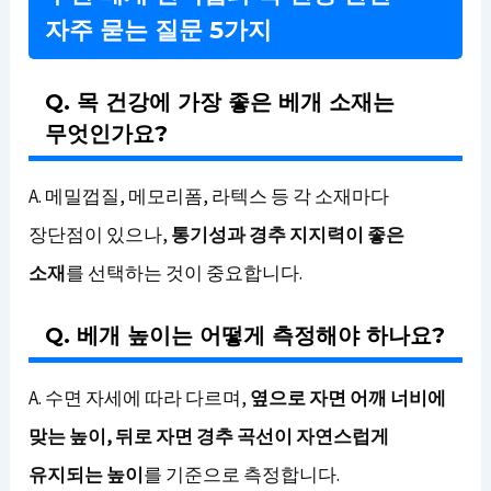
자주 묻는 질문 5가지
Q. 목 건강에 가장 좋은 베개 소재는
무엇인가요?
A. 메밀껍질, 메모리폼, 라텍스 등 각 소재마다
장단점이 있으나,
통기성과 경추 지지력이 좋은
소재
를 선택하는 것이 중요합니다.
Q. 베개 높이는 어떻게 측정해야 하나요?
A. 수면 자세에 따라 다르며,
옆으로 자면 어깨 너비에
맞는 높이, 뒤로 자면 경추 곡선이 자연스럽게
유지되는 높이
를 기준으로 측정합니다.