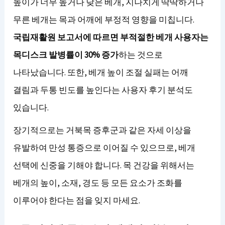
높이가 너무 높거나 낮은 베개, 지나치게 딱딱하거나
무른 베개는 목과 어깨에 부정적 영향을 미칩니다.
국립재활원 보고서에 따르면 부적절한 베개 사용자는
목디스크 발병률이 30% 증가
하는 것으로
나타났습니다. 또한, 베개 높이 조절 실패는 어깨
결림과 두통 빈도를 높인다는 사용자 후기 분석도
있습니다.
장기적으로는 거북목 증후군과 같은 자세 이상을
유발하여 만성 통증으로 이어질 수 있으므로, 베개
선택에 신중을 기해야 합니다. 목 건강을 위해서는
베개의 높이, 소재, 경도 등 모든 요소가 조화를
이루어야 한다는 점을 잊지 마세요.