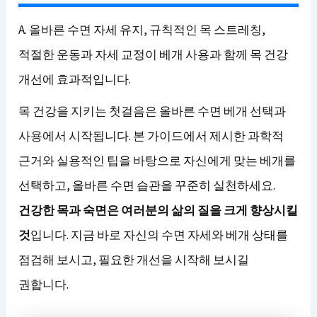
A. 올바른 수면 자세 유지, 규칙적인 목 스트레칭,
적절한 운동과 자세 교정이 베개 사용과 함께 목 건강
개선에 효과적입니다.
목 건강을 지키는 첫걸음은 올바른 수면 베개 선택과
사용에서 시작됩니다. 본 가이드에서 제시한 과학적
근거와 실용적인 팁을 바탕으로 자신에게 맞는 베개를
선택하고, 올바른 수면 습관을 꾸준히 실천하세요.
건강한 목과 숙면은 여러분의 삶의 질을 크게 향상시킬
것
입니다. 지금 바로 자신의 수면 자세와 베개 상태를
점검해 보시고, 필요한 개선을 시작해 보시길
권합니다.