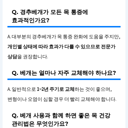
Q. 경추베개가 모든 목 통증에
효과적인가요?
A. 대부분의 경추베개가 목 통증 완화에 도움을 주지만,
개인별 상태에 따라 효과가 다를 수 있으므로 전문가
상담
을 권장합니다.
Q. 베개는 얼마나 자주 교체해야 하나요?
A. 일반적으로
1~2년 주기로 교체
하는 것이 좋으며,
변형이나 오염이 심할 경우 더 빨리 교체해야 합니다.
Q. 베개 사용과 함께 하면 좋은 목 건강
관리법은 무엇인가요?