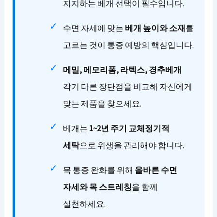
지지하는 베개 선택이 필수입니다.
수면 자세에 맞는
베개 높이와 소재
를
고르는 것이 통증 예방의 핵심입니다.
메밀, 메모리폼, 라텍스, 경추베개
각기 다른 장단점을 비교해 자신에게
맞는 제품을 찾으세요.
베개는
1~2년 주기 교체정기적
세탁
으로 위생을 관리해야 합니다.
목 통증 완화를 위해
올바른 수면
자세와 목 스트레칭
을 함께
실천하세요.