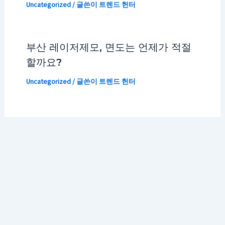
Uncategorized
/ 글쓴이
트렌드 헌터
부산 레이저제모, 면도는 언제가 적절
할까요?
Uncategorized
/ 글쓴이
트렌드 헌터