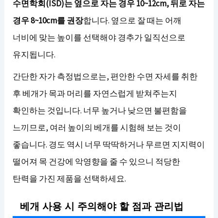
수면학회(ISD)는 옆으로 자는 경우 10~12cm, 뒤로 자는
경우 8~10cm를 권장
합니다. 옆으로 잘 때는 어깨
너비에 맞는 높이를 선택해야 경추가 일직선으로
유지됩니다.
간단한 자가 측정법으로는, 편안한 수면 자세를 취한
후 베개가 목과 머리를 자연스럽게 받쳐주는지
확인하는 것입니다. 너무 높거나 낮으면 불편함을
느끼므로, 여러 높이의 베개를 시험해 보는 것이
좋습니다. 경도 역시 너무 딱딱하거나 무르면 지지력이
떨어져 목 건강에 악영향을 줄 수 있으니 적당한
탄력을 가진 제품을 선택하세요.
베개 사용 시 주의해야 할 점과 관리법