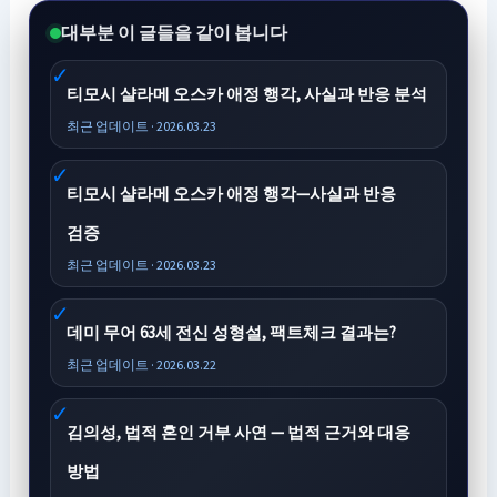
대부분 이 글들을 같이 봅니다
티모시 샬라메 오스카 애정 행각, 사실과 반응 분석
최근 업데이트 · 2026.03.23
티모시 샬라메 오스카 애정 행각—사실과 반응
검증
최근 업데이트 · 2026.03.23
데미 무어 63세 전신 성형설, 팩트체크 결과는?
최근 업데이트 · 2026.03.22
김의성, 법적 혼인 거부 사연 — 법적 근거와 대응
방법