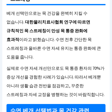
베개 선택만으로는 목 건강을 완벽히 지킬 수
없습니다.
대한물리치료사협회 연구에 따르면
규칙적인 목 스트레칭이 만성 목 통증 완화에
효과적
이라고 밝혔습니다. 수면 전후 간단한 목
스트레칭과 올바른 수면 자세 유지는 통증 완화에 큰
도움을 줍니다.
실제로 수면 자세 개선만으로도 목 통증 환자의 70%가
증상 개선을 경험한 사례가 있습니다. 따라서 베개뿐
아니라 생활 습관 전반을 점검하고, 꾸준한
스트레칭과 자세 교정을 병행하는 것이 바람직합니다.
수면 베개 선택법과 목 건강 관련