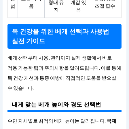
형태 유
게감 있
법
움
조절 필수
지
음
목 건강을 위한 베개 선택과 사용법
실전 가이드
베개 선택부터 사용, 관리까지 실제 생활에서 바로
적용 가능한 팁과 주의사항을 알려드립니다. 이를 통해
목 건강 개선과 통증 예방에 직접적인 도움을 받으실
수 있습니다.
내게 맞는 베개 높이와 경도 선택법
수면 자세별로 최적의 베개 높이는 달라집니다.
국제