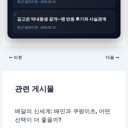
최근 업데이트 · 2026.03.22
김고은 막내동생 공개—팬 반응 후기와 사실관계
최근 업데이트 · 2026.03.22
이전
다음
관련 게시물
배달의 신세계: 배민과 쿠팡이츠, 어떤
선택이 더 좋을까?