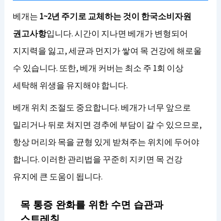
베개는
1~2년 주기로 교체하는 것이 한국소비자원
권고사항
입니다. 시간이 지나면 베개가 변형되어
지지력을 잃고, 세균과 먼지가 쌓여 목 건강에 해로울
수 있습니다. 또한, 베개 커버는 최소 주 1회 이상
세탁해 위생을 유지해야 합니다.
베개 위치 조절도 중요합니다. 베개가 너무 앞으로
밀리거나 뒤로 쳐지면 경추에 부담이 갈 수 있으므로,
항상 머리와 목을 균형 있게 받쳐주는 위치에 두어야
합니다. 이러한 관리법을 꾸준히 지키면 목 건강
유지에 큰 도움이 됩니다.
목 통증 완화를 위한 수면 습관과
스트레칭