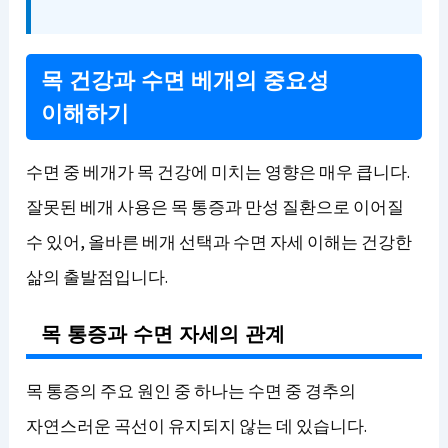
목 건강과 수면 베개의 중요성
이해하기
수면 중 베개가 목 건강에 미치는 영향은 매우 큽니다.
잘못된 베개 사용은 목 통증과 만성 질환으로 이어질
수 있어, 올바른 베개 선택과 수면 자세 이해는 건강한
삶의 출발점입니다.
목 통증과 수면 자세의 관계
목 통증의 주요 원인 중 하나는 수면 중 경추의
자연스러운 곡선이 유지되지 않는 데 있습니다.