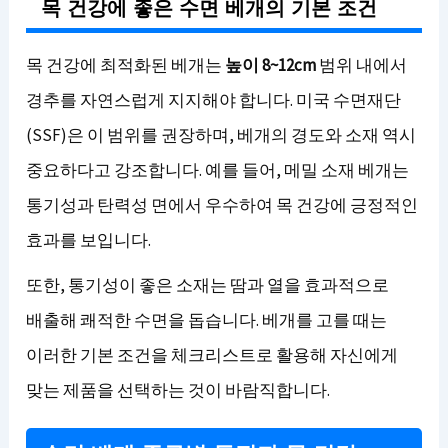
목 건강에 좋은 수면 베개의 기본 조건
목 건강에 최적화된 베개는
높이 8~12cm
범위 내에서
경추를 자연스럽게 지지해야 합니다. 미국 수면재단
(SSF)은 이 범위를 권장하며, 베개의 경도와 소재 역시
중요하다고 강조합니다. 예를 들어, 메밀 소재 베개는
통기성과 탄력성 면에서 우수하여 목 건강에 긍정적인
효과를 보입니다.
또한, 통기성이 좋은 소재는 땀과 열을 효과적으로
배출해 쾌적한 수면을 돕습니다. 베개를 고를 때는
이러한 기본 조건을 체크리스트로 활용해 자신에게
맞는 제품을 선택하는 것이 바람직합니다.