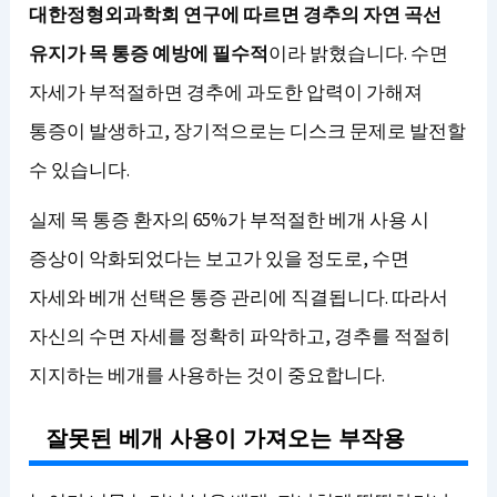
대한정형외과학회 연구에 따르면 경추의 자연 곡선
유지가 목 통증 예방에 필수적
이라 밝혔습니다. 수면
자세가 부적절하면 경추에 과도한 압력이 가해져
통증이 발생하고, 장기적으로는 디스크 문제로 발전할
수 있습니다.
실제 목 통증 환자의 65%가 부적절한 베개 사용 시
증상이 악화되었다는 보고가 있을 정도로, 수면
자세와 베개 선택은 통증 관리에 직결됩니다. 따라서
자신의 수면 자세를 정확히 파악하고, 경추를 적절히
지지하는 베개를 사용하는 것이 중요합니다.
잘못된 베개 사용이 가져오는 부작용