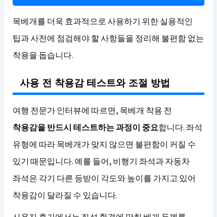
목베개를 더욱 효과적으로 사용하기 위한 실용적인
팁과 사전에 점검해야 할 사항들을 정리해 불편함 없는
착용을 돕습니다.
사용 전 착용감 테스트와 조절 방법
여행 전문가 인터뷰에 따르면, 목베개 착용 전
착용감을 반드시 테스트하는 과정이 중요
합니다. 좌석
유형에 따라 목베개가 맞지 않으면 불편함이 커질 수
있기 때문입니다. 예를 들어, 비행기 좌석과 자동차
좌석은 각기 다른 등받이 각도와 높이를 가지고 있어
착용감이 달라질 수 있습니다.
사용자 후기에서는 좌석 환경에 맞춰 베개 두께를