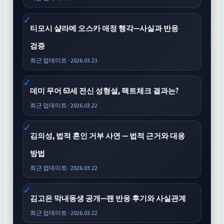
티모시 샬라메 오스카 애정 행각—사실과 반응
검증
최근 업데이트 · 2026.03.23
데미 무어 63세 전신 성형설, 팩트체크 결과는?
최근 업데이트 · 2026.03.22
김의성, 법적 혼인 거부 사연 — 법적 근거와 대응
방법
최근 업데이트 · 2026.03.22
김고은 막내동생 공개—팬 반응 후기와 사실관계
최근 업데이트 · 2026.03.22