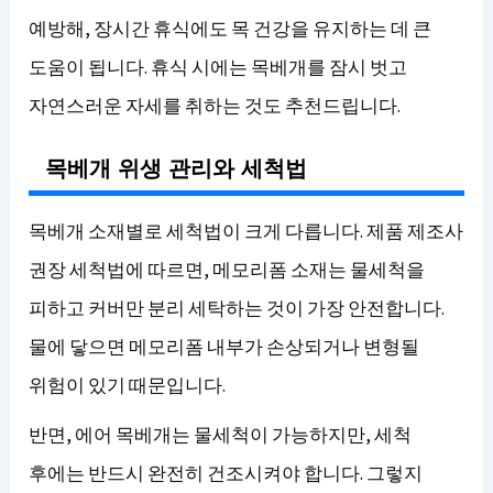
예방해, 장시간 휴식에도 목 건강을 유지하는 데 큰
도움이 됩니다. 휴식 시에는 목베개를 잠시 벗고
자연스러운 자세를 취하는 것도 추천드립니다.
목베개 위생 관리와 세척법
목베개 소재별로 세척법이 크게 다릅니다. 제품 제조사
권장 세척법에 따르면, 메모리폼 소재는 물세척을
피하고 커버만 분리 세탁하는 것이 가장 안전합니다.
물에 닿으면 메모리폼 내부가 손상되거나 변형될
위험이 있기 때문입니다.
반면, 에어 목베개는 물세척이 가능하지만, 세척
후에는 반드시 완전히 건조시켜야 합니다. 그렇지