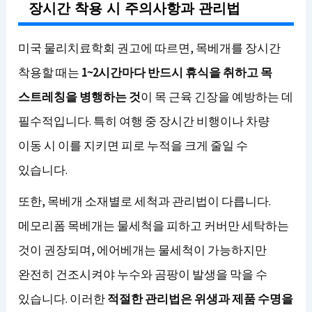
장시간 착용 시 주의사항과 관리법
미국 물리치료학회 권고에 따르면, 목베개를 장시간
착용할 때는
1~2시간마다 반드시 휴식을 취하고 목
스트레칭을 병행하는 것
이 목 근육 긴장을 예방하는 데
필수적입니다. 특히 여행 중 장시간 비행이나 차량
이동 시 이를 지키면 피로 누적을 크게 줄일 수
있습니다.
또한, 목베개 소재별로 세척과 관리법이 다릅니다.
메모리폼 목베개는 물세척을 피하고 커버만 세탁하는
것이 권장되며, 에어베개는 물세척이 가능하지만
완전히 건조시켜야 누수와 곰팡이 발생을 막을 수
있습니다. 이러한
적절한 관리법은 위생과 제품 수명을