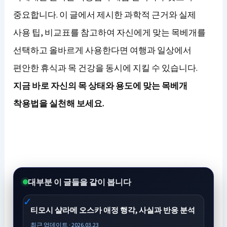
중요합니다. 이 글에서 제시한 과학적 근거와 실제
사용 팁, 비교표를 참고하여 자신에게 맞는 목베개를
선택하고 올바르게 사용한다면 여행과 일상에서
편안한 휴식과 목 건강을 동시에 지킬 수 있습니다.
지금 바로 자신의 목 상태와 용도에 맞는 목베개
착용법을 실천해 보세요.
대부분 이 글들을 같이 봅니다
티모시 샬라메 오스카 애정 행각, 사실과 반응 분석
최근 업데이트 · 2026.03.23