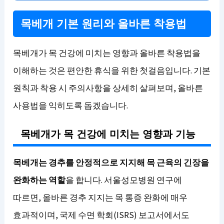
목베개 기본 원리와 올바른 착용법
목베개가 목 건강에 미치는 영향과 올바른 착용법을
이해하는 것은 편안한 휴식을 위한 첫걸음입니다. 기본
원칙과 착용 시 주의사항을 상세히 살펴보며, 올바른
사용법을 익히도록 돕겠습니다.
목베개가 목 건강에 미치는 영향과 기능
목베개는 경추를 안정적으로 지지해 목 근육의 긴장을
완화하는 역할
을 합니다. 서울성모병원 연구에
따르면, 올바른 경추 지지는 목 통증 완화에 매우
효과적이며, 국제 수면 학회(ISRS) 보고서에서도