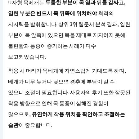
U자형 목베개는
두툼한 부분이 목 옆과 뒤를 감싸고,
열린 부분은 반드시 목 뒤쪽에 위치해야
최적의
지지력을 발휘합니다. 상위 3위 웹문서 분석 결과, 열린
부분이 목 앞쪽에 있으면 목을 제대로 지지하지 못해
불편함과 통증이 증가하는 사례가 다수
보고되었습니다.
착용 시 머리가 목베개에 자연스럽게 기대도록 하며,
베개가 너무 높거나 낮으면 경추에 부담이 갈 수
있으니 조절이 필요합니다. 사용자의 후기 또한 잘못된
착용 방향으로 인해 목 통증이 심해진 경험이
많으므로,
유연하게 착용 위치를 확인하고 조절하는
습관
이 중요합니다.