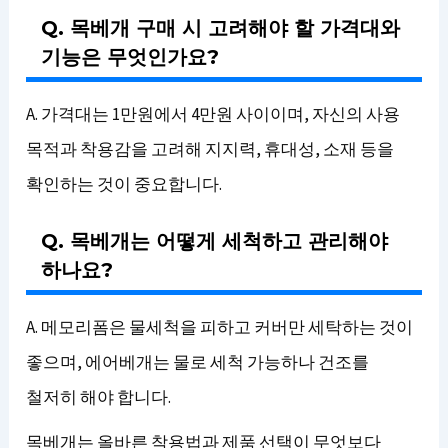
Q. 목베개 구매 시 고려해야 할 가격대와
기능은 무엇인가요?
A. 가격대는 1만원에서 4만원 사이이며, 자신의 사용
목적과 착용감을 고려해 지지력, 휴대성, 소재 등을
확인하는 것이 중요합니다.
Q. 목베개는 어떻게 세척하고 관리해야
하나요?
A. 메모리폼은 물세척을 피하고 커버만 세탁하는 것이
좋으며, 에어베개는 물로 세척 가능하나 건조를
철저히 해야 합니다.
목베개는 올바른 착용법과 제품 선택이 무엇보다