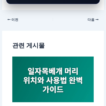
이전
다음
관련 게시물