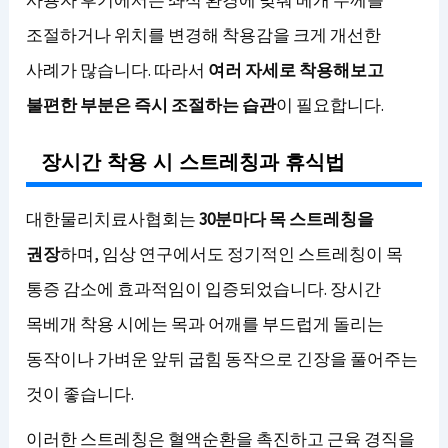
조절하거나 위치를 변경해 착용감을 크게 개선한
사례가 많습니다. 따라서
여러 자세로 착용해보고
불편한 부분은 즉시 조절하는 습관
이 필요합니다.
장시간 착용 시 스트레칭과 휴식법
대한물리치료사협회는
30분마다 목 스트레칭을
권장
하며, 임상 연구에서도 정기적인 스트레칭이 목
통증 감소에 효과적임이 입증되었습니다. 장시간
목베개 착용 시에는 목과 어깨를 부드럽게 돌리는
동작이나 가벼운 앞뒤 굽힘 동작으로 긴장을 풀어주는
것이 좋습니다.
이러한 스트레칭은 혈액순환을 촉진하고 근육 경직을