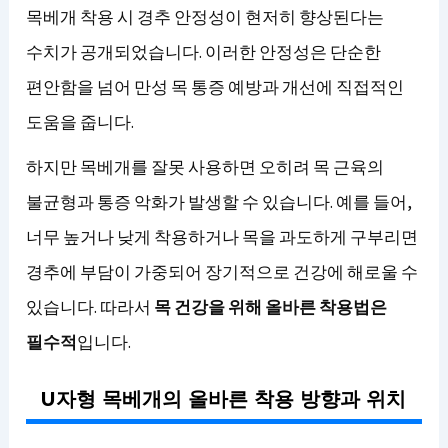
목베개 착용 시 경추 안정성이 현저히 향상된다는
수치가 공개되었습니다. 이러한 안정성은 단순한
편안함을 넘어 만성 목 통증 예방과 개선에 직접적인
도움을 줍니다.
하지만 목베개를 잘못 사용하면 오히려 목 근육의
불균형과 통증 악화가 발생할 수 있습니다. 예를 들어,
너무 높거나 낮게 착용하거나 목을 과도하게 구부리면
경추에 부담이 가중되어 장기적으로 건강에 해로울 수
있습니다. 따라서
목 건강을 위해 올바른 착용법은
필수적
입니다.
U자형 목베개의 올바른 착용 방향과 위치