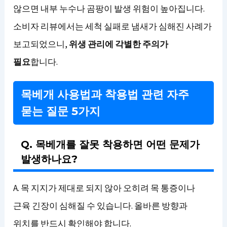
않으면 내부 누수나 곰팡이 발생 위험이 높아집니다.
소비자 리뷰에서는 세척 실패로 냄새가 심해진 사례가
보고되었으니,
위생 관리에 각별한 주의가
필요
합니다.
목베개 사용법과 착용법 관련 자주
묻는 질문 5가지
Q. 목베개를 잘못 착용하면 어떤 문제가
발생하나요?
A. 목 지지가 제대로 되지 않아 오히려 목 통증이나
근육 긴장이 심해질 수 있습니다. 올바른 방향과
위치를 반드시 확인해야 합니다.