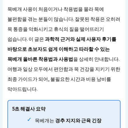
목베개 사용이 처음이거나 착용법을 몰라 목에
불편함을 겪는 분들이 많습니다. 잘못된 착용은 오히려
목 통증을 악화시키고 휴식의 질을 떨어뜨리기
쉽습니다. 이 글은
과학적 근거와 실제 사용자 후기를
바탕으로 초보자도 쉽게 이해하고 따라할 수 있는
목베개 올바른 착용법과 사용법
을 상세히 안내합니다.
여행과 일상 모두에서 편안함과 목 건강을 지키기 위한
최종 가이드가 되어, 불필요한 시간과 비용 낭비를
막아드립니다.
5초 해결사 요약
목베개는
경추 지지와 근육 긴장