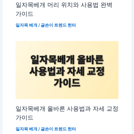
일자목베개 머리 위치와 사용법 완벽
가이드
일자목 베개
/ 글쓴이
트렌드 헌터
일자목베개 올바른 사용법과 자세 교정
가이드
일자목 베개
/ 글쓴이
트렌드 헌터