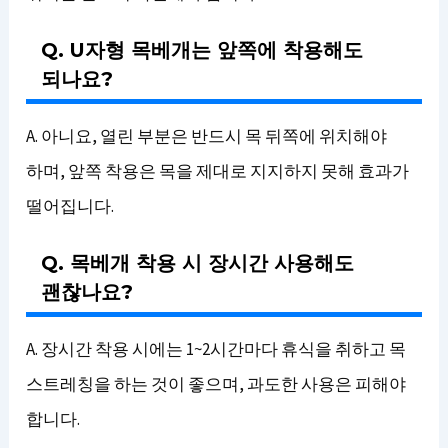
Q. U자형 목베개는 앞쪽에 착용해도
되나요?
A. 아니요, 열린 부분은 반드시 목 뒤쪽에 위치해야
하며, 앞쪽 착용은 목을 제대로 지지하지 못해 효과가
떨어집니다.
Q. 목베개 착용 시 장시간 사용해도
괜찮나요?
A. 장시간 착용 시에는 1~2시간마다 휴식을 취하고 목
스트레칭을 하는 것이 좋으며, 과도한 사용은 피해야
합니다.