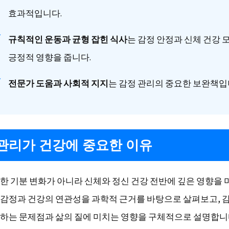
효과적입니다.
규칙적인 운동과 균형 잡힌 식사
는 감정 안정과 신체 건강 
긍정적 영향을 줍니다.
전문가 도움과 사회적 지지
는 감정 관리의 중요한 보완책입
관리가 건강에 중요한 이유
한 기분 변화가 아니라 신체와 정신 건강 전반에 깊은 영향을 
감정과 건강의 연관성을 과학적 근거를 바탕으로 살펴보고, 
하는 문제점과 삶의 질에 미치는 영향을 구체적으로 설명합니