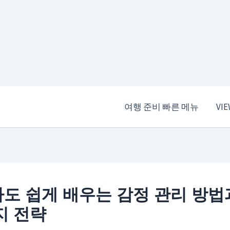
여행 준비 빠른 메뉴
VI
도 쉽게 배우는 감정 관리 방법
지 전략