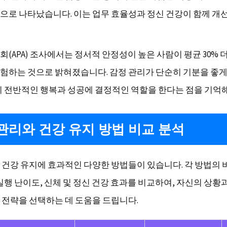
으로 나타났습니다. 이는 업무 효율성과 정신 건강이 함께 개
(APA) 조사에서는 정서적 안정성이 높은 사람이 평균 30% 
험하는 것으로 밝혀졌습니다. 감정 관리가 단순히 기분을 좋게
의 전반적인 행복과 성공에 결정적인 역할을 한다는 점을 기억해
관리와 건강 유지 방법 비교 분석
 건강 유지에 효과적인 다양한 방법들이 있습니다. 각 방법의 
 실행 난이도, 신체 및 정신 건강 효과를 비교하여, 자신의 상황
 전략을 선택하는 데 도움을 드립니다.