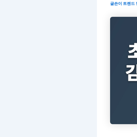
글쓴이
트렌드