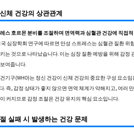
 신체 건강의 상관관계
레스 호르몬 분비를 조절하며 면역력과 심혈관 건강에 직접적
국 심장학회 연구에 따르면 만성 스트레스는 심혈관 질환 위험
키는 것으로 나타났습니다. 이는 심장 질환 예방을 위해 감정
보여줍니다.
건기구(WHO)는 정신 건강이 신체 건강의 중요한 구성 요소임
. 즉, 감정 상태가 좋지 않으면 면역 체계가 약해지고, 여러 
이 커지므로 감정 조절은 건강 유지의 핵심 요소입니다.
절 실패 시 발생하는 건강 문제