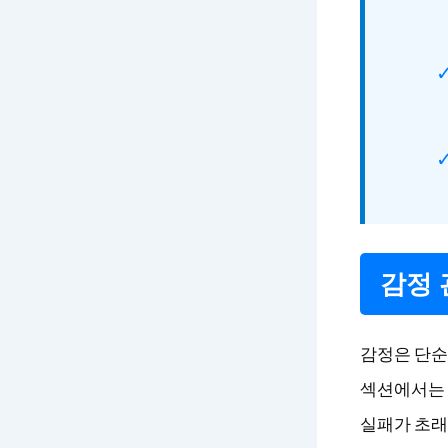
감정 
감정은 단순
섹션에서는 
실패가 초래