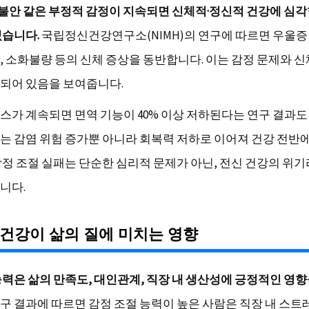
, 불안 같은 부정적 감정이 지속되면 신체적·정신적 건강에 심
있습니다.
국립정신건강연구소(NIMH)의 연구에 따르면 우울증 
, 소화불량 등의 신체 증상을 동반합니다. 이는 감정 문제와 
되어 있음을 보여줍니다.
스가 계속되면 면역 기능이 40% 이상 저하된다는 연구 결과도
는 감염 위험 증가뿐 아니라 회복력 저하로 이어져 건강 전반
감정 조절 실패는 단순한 심리적 문제가 아닌, 전신 건강의 위
니다.
건강이 삶의 질에 미치는 영향
능력은 삶의 만족도, 대인관계, 직장 내 생산성에 긍정적인 영향
구 결과에 따르면 감정 조절 능력이 높은 사람은 직장 내 스트레