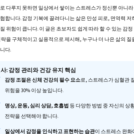
로 다루지 못하면 일상에서 쌓이는 스트레스가 정신뿐 아니라
협합니다. 감정 기복에 끌려다니는 삶은 만성 피로, 면역력 저
질 위험이 큽니다. 이 글은 초보자도 쉽게 따라 할 수 있는 감
전략을 구체적이고 실용적으로 제시해, 누구나 더 나은 삶의 질
니다.
결사: 감정 관리와 건강 유지 핵심
감정 조절은 신체 건강의 필수 요소
로, 스트레스가 심혈관 
위험을 30% 이상 높입니다.
명상, 운동, 심리 상담, 호흡법
등 다양한 방법 중 자신의 상
전략을 선택해야 합니다.
일상에서 감정을 인식하고 표현하는 습관
이 스트레스 완화