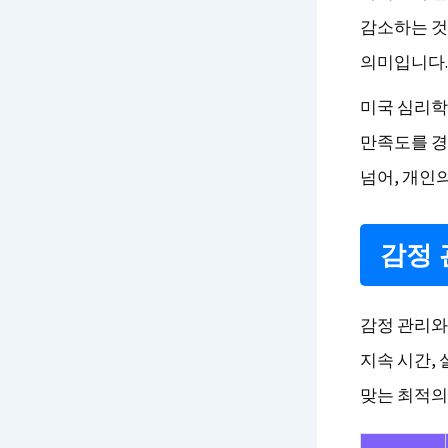
감소하는 것
의미입니다.
미국 심리학회
만족도를 경
넘어, 개인
감정 
감정 관리와
지속 시간,
맞는 최적의