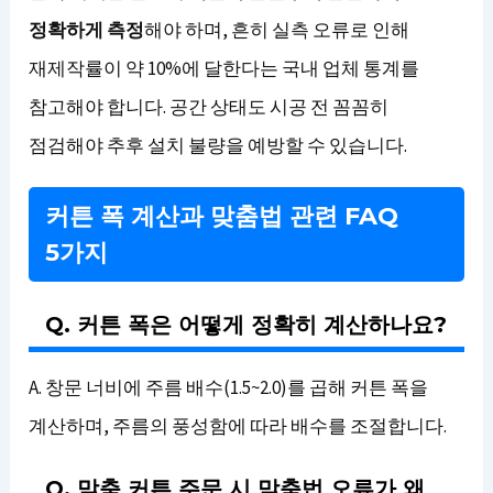
정확하게 측정
해야 하며, 흔히 실측 오류로 인해
재제작률이 약 10%에 달한다는 국내 업체 통계를
참고해야 합니다. 공간 상태도 시공 전 꼼꼼히
점검해야 추후 설치 불량을 예방할 수 있습니다.
커튼 폭 계산과 맞춤법 관련 FAQ
5가지
Q. 커튼 폭은 어떻게 정확히 계산하나요?
A. 창문 너비에 주름 배수(1.5~2.0)를 곱해 커튼 폭을
계산하며, 주름의 풍성함에 따라 배수를 조절합니다.
Q. 맞춤 커튼 주문 시 맞춤법 오류가 왜