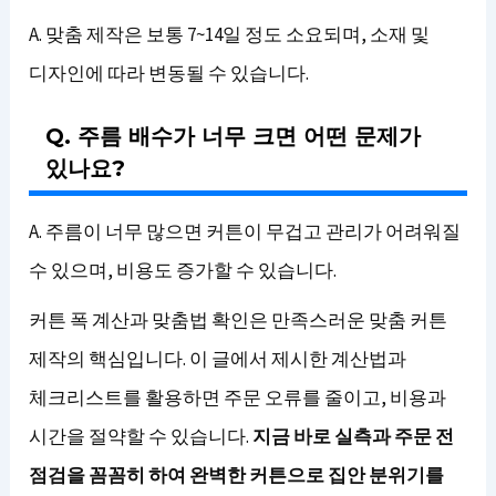
A. 맞춤 제작은 보통 7~14일 정도 소요되며, 소재 및
디자인에 따라 변동될 수 있습니다.
Q. 주름 배수가 너무 크면 어떤 문제가
있나요?
A. 주름이 너무 많으면 커튼이 무겁고 관리가 어려워질
수 있으며, 비용도 증가할 수 있습니다.
커튼 폭 계산과 맞춤법 확인은 만족스러운 맞춤 커튼
제작의 핵심입니다. 이 글에서 제시한 계산법과
체크리스트를 활용하면 주문 오류를 줄이고, 비용과
시간을 절약할 수 있습니다.
지금 바로 실측과 주문 전
점검을 꼼꼼히 하여 완벽한 커튼으로 집안 분위기를