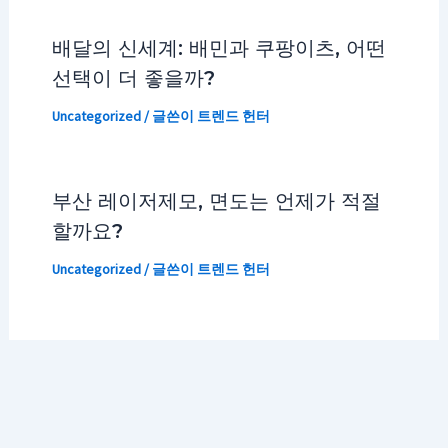
배달의 신세계: 배민과 쿠팡이츠, 어떤
선택이 더 좋을까?
Uncategorized
/ 글쓴이
트렌드 헌터
부산 레이저제모, 면도는 언제가 적절
할까요?
Uncategorized
/ 글쓴이
트렌드 헌터