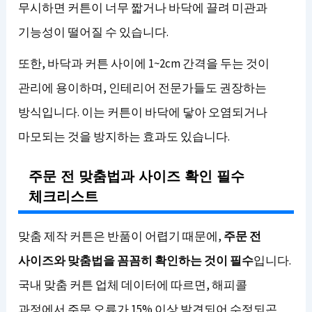
무시하면 커튼이 너무 짧거나 바닥에 끌려 미관과
기능성이 떨어질 수 있습니다.
또한, 바닥과 커튼 사이에 1~2cm 간격을 두는 것이
관리에 용이하며, 인테리어 전문가들도 권장하는
방식입니다. 이는 커튼이 바닥에 닿아 오염되거나
마모되는 것을 방지하는 효과도 있습니다.
주문 전 맞춤법과 사이즈 확인 필수
체크리스트
맞춤 제작 커튼은 반품이 어렵기 때문에,
주문 전
사이즈와 맞춤법을 꼼꼼히 확인하는 것이 필수
입니다.
국내 맞춤 커튼 업체 데이터에 따르면, 해피콜
과정에서 주문 오류가 15% 이상 발견되어 수정되곤