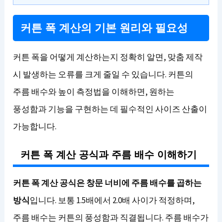
커튼 폭 계산의 기본 원리와 필요성
커튼 폭을 어떻게 계산하는지 정확히 알면, 맞춤 제작
시 발생하는 오류를 크게 줄일 수 있습니다. 커튼의
주름 배수와 높이 측정법을 이해하면, 원하는
풍성함과 기능을 구현하는 데 필수적인 사이즈 산출이
가능합니다.
커튼 폭 계산 공식과 주름 배수 이해하기
커튼 폭 계산 공식은 창문 너비에 주름 배수를 곱하는
방식
입니다. 보통 1.5배에서 2.0배 사이가 적정하며,
주름 배수는 커튼의 풍성함과 직결됩니다. 주름 배수가