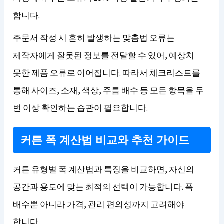
합니다.
주문서 작성 시 흔히 발생하는 맞춤법 오류는
제작자에게 잘못된 정보를 전달할 수 있어, 예상치
못한 제품 오류로 이어집니다. 따라서 체크리스트를
통해 사이즈, 소재, 색상, 주름 배수 등 모든 항목을 두
번 이상 확인하는 습관이 필요합니다.
커튼 폭 계산법 비교와 추천 가이드
커튼 유형별 폭 계산법과 특징을 비교하면, 자신의
공간과 용도에 맞는 최적의 선택이 가능합니다. 폭
배수뿐 아니라 가격, 관리 편의성까지 고려해야
합니다.