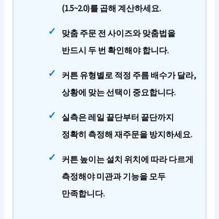
(1.5~2.0)를 곱해 계산하세요.
맞춤 주문 전 사이즈와 맞춤법을
반드시 두 번 확인해야 합니다.
커튼 유형별로 적정 주름 배수가 달라,
상황에 맞는 선택이 중요합니다.
실측은 레일 끝단부터 끝단까지
정확히 측정해 재주문을 방지하세요.
커튼 높이는 설치 위치에 따라 다르게
측정해야 미관과 기능을 모두
만족합니다.