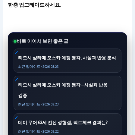
한층 업그레이드하세요.
바로 이어서 보면 좋은 글
티모시 샬라메 오스카 애정 행각, 사실과 반응 분석
최근 업데이트 · 2026.03.23
티모시 샬라메 오스카 애정 행각—사실과 반응
검증
최근 업데이트 · 2026.03.23
데미 무어 63세 전신 성형설, 팩트체크 결과는?
최근 업데이트 · 2026.03.22