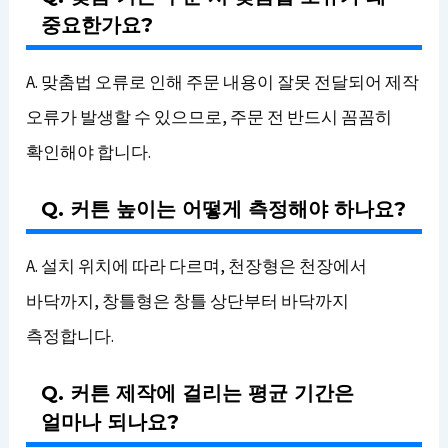
중요한가요?
A. 맞춤법 오류로 인해 주문 내용이 잘못 전달되어 제작
오류가 발생할 수 있으므로, 주문 전 반드시 꼼꼼히
확인해야 합니다.
Q. 커튼 높이는 어떻게 측정해야 하나요?
A. 설치 위치에 따라 다르며, 천장형은 천장에서
바닥까지, 창틀형은 창틀 상단부터 바닥까지
측정합니다.
Q. 커튼 제작에 걸리는 평균 기간은
얼마나 되나요?