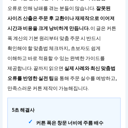
오류로 인해 낭패를 겪는 분들이 많습니다.
잘못된
사이즈 산출은 주문 후 교환이나 재제작으로 이어져
시간과 비용을 크게 낭비하게 만듭니다.
이 글은 커튼
폭 계산의 기본 원리부터 맞춤 주문 시 반드시
확인해야 할 맞춤법 체크까지, 초보자도 쉽게
이해하고 바로 적용할 수 있는 완벽한 가이드를
제공합니다. 끝까지 읽으면
실제 사례와 최신 맞춤법
오류를 반영한 실전 팁
을 통해 주문 실수를 예방하고,
만족스러운 커튼 제작이 가능해집니다.
5초 해결사
커튼 폭은 창문 너비에 주름 배수