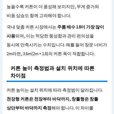
높을수록 커튼이 더 풍성해 보이지만, 무게 증가와
비용 상승도 함께 고려해야 합니다.
국내 맞춤 커튼 시장에서는
주름 배수 1.8이 가장 많이
사용
되며, 이는 적당한 풍성함과 관리 편의성을
동시에 만족시키는 수치입니다. 예를 들어 창문 너비가
2m라면, 3.6m(2m × 1.8)의 커튼 폭이 적합합니다.
커튼 높이 측정법과 설치 위치에 따른
차이점
커튼 높이는 설치 위치에 따라 측정법이 달라집니다.
천장형 커튼은 천장부터 바닥까지, 창틀형은 창틀
상단부터 바닥까지 측정
해야 합니다. 이 차이를