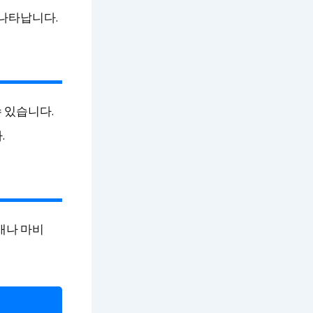
 나타납니다.
수 있습니다.
.
애나 마비