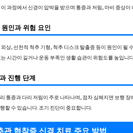
 이 과정에서 신경이 압박을 받으며 통증과 저림, 마비 증상이
요 원인과 위험 요인
외상, 선천적 척추 기형, 척추 디스크 탈출증 등이 원인이 될 
있는 시간이 길거나 운동 부족인 생활 습관이 위험도를 높입니다
상과 진행 단계
리 통증과 다리 저림이 주로 나타나며, 점차 심해지면 보행 장
행할 수 있습니다. 조기 진단이 중요합니다.
척추관 협착증 신경 치료 주요 방법