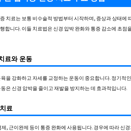
증 치료는 보통 비수술적 방법부터 시작하며, 증상과 상태에 
행합니다. 이들 치료법은 신경 압박 완화와 통증 감소에 초점
리치료와 운동
근육을 강화하고 자세를 교정하는 운동이 중요합니다. 정기적
운동은 신경 압박을 줄이고 재발을 방지하는 데 효과적입니다.
물치료
염제, 근이완제 등이 통증 완화에 사용됩니다. 경우에 따라 신