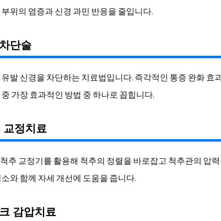
 부위의 염증과 신경 과민 반응을 줄입니다.
경차단술
 유발 신경을 차단하는 치료법입니다. 즉각적인 통증 완화 효
 중 가장 효과적인 방법 중 하나로 꼽힙니다.
추 교정치료
척추 교정기를 활용해 척추의 정렬을 바로잡고 척추관의 압력
해소와 함께 자세 개선에 도움을 줍니다.
스크 감압치료