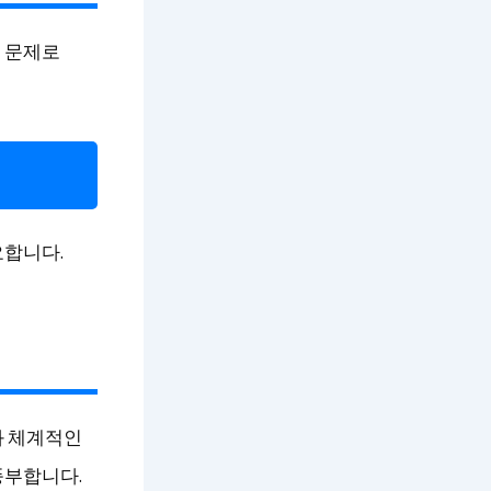
 문제로
요합니다.
과 체계적인
풍부합니다.