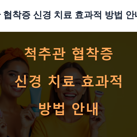
 협착증 신경 치료 효과적 방법 안