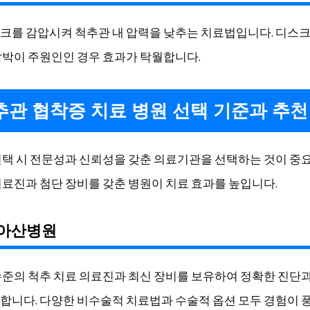
크를 감압시켜 척추관 내 압력을 낮추는 치료법입니다. 디스크
압박이 주원인인 경우 효과가 탁월합니다.
척추관 협착증 치료 병원 선택 기준과 추천
선택 시 전문성과 신뢰성을 갖춘 의료기관을 선택하는 것이 중
의료진과 첨단 장비를 갖춘 병원이 치료 효과를 높입니다.
울아산병원
수준의 척추 치료 의료진과 최신 장비를 보유하여 정확한 진단
합니다. 다양한 비수술적 치료법과 수술적 옵션 모두 경험이 