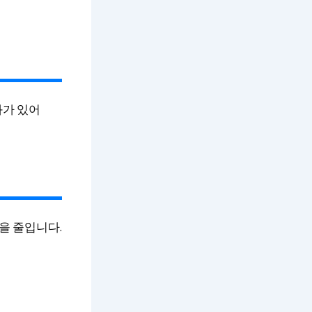
과가 있어
을 줄입니다.