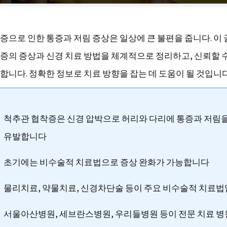
증으로 인한 통증과 저림 증상은 일상에 큰 불편을 줍니다. 이
증의 증상과 신경 치료 방법을 체계적으로 정리하고, 신뢰할 수
합니다. 정확한 정보로 치료 방향을 잡는 데 도움이 될 것입니다
척추관 협착증은 신경 압박으로 허리와 다리에 통증과 저림
유발합니다
초기에는 비수술적 치료법으로 증상 완화가 가능합니다
물리치료, 약물치료, 신경차단술 등이 주요 비수술적 치료
서울아산병원, 세브란스병원, 우리들병원 등이 전문 치료 