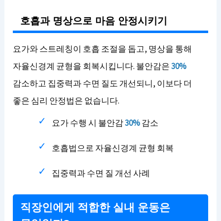
호흡과 명상으로 마음 안정시키기
요가와 스트레칭이 호흡 조절을 돕고, 명상을 통해
자율신경계 균형을 회복시킵니다. 불안감은
30%
감소하고 집중력과 수면 질도 개선되니, 이보다 더
좋은 심리 안정법은 없습니다.
요가 수행 시 불안감
30%
감소
호흡법으로 자율신경계 균형 회복
집중력과 수면 질 개선 사례
직장인에게 적합한 실내 운동은