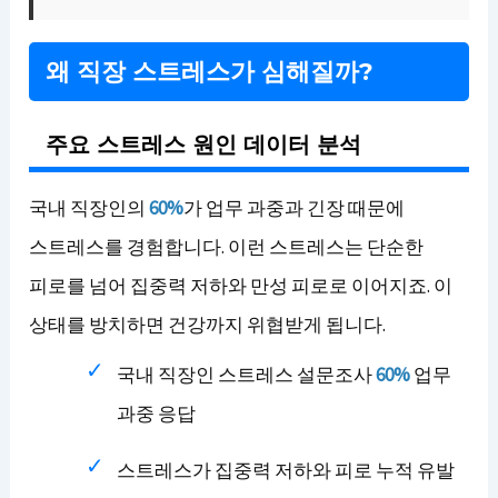
왜 직장 스트레스가 심해질까?
주요 스트레스 원인 데이터 분석
국내 직장인의
60%
가 업무 과중과 긴장 때문에
스트레스를 경험합니다. 이런 스트레스는 단순한
피로를 넘어 집중력 저하와 만성 피로로 이어지죠. 이
상태를 방치하면 건강까지 위협받게 됩니다.
국내 직장인 스트레스 설문조사
60%
업무
과중 응답
스트레스가 집중력 저하와 피로 누적 유발