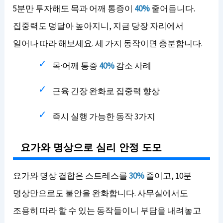
5분만 투자해도 목과 어깨 통증이
40%
줄어듭니다.
집중력도 덩달아 높아지니, 지금 당장 자리에서
일어나 따라 해보세요. 세 가지 동작이면 충분합니다.
목·어깨 통증
40%
감소 사례
근육 긴장 완화로 집중력 향상
즉시 실행 가능한 동작 3가지
요가와 명상으로 심리 안정 도모
요가와 명상 결합은 스트레스를
30%
줄이고, 10분
명상만으로도 불안을 완화합니다. 사무실에서도
조용히 따라 할 수 있는 동작들이니 부담을 내려놓고