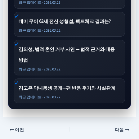
최근 업데이트 · 2026.03.23
데미 무어 63세 전신 성형설, 팩트체크 결과는?
최근 업데이트 · 2026.03.22
김의성, 법적 혼인 거부 사연 — 법적 근거와 대응
방법
최근 업데이트 · 2026.03.22
김고은 막내동생 공개—팬 반응 후기와 사실관계
최근 업데이트 · 2026.03.22
이전
다음