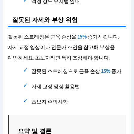
적정 강도 유지법 안내
잘못된 자세와 부상 위험
잘못된 스트레칭은 근육 손상을
15%
증가시킵니다.
자세 교정 영상이나 전문가 조언을 참고해 부상을
예방하세요. 초보자라면 특히 조심해야 합니다.
잘못된 스트레칭으로 근육 손상
15%
증가
자세 교정 영상 활용법
초보자 주의사항
요약 및 결론