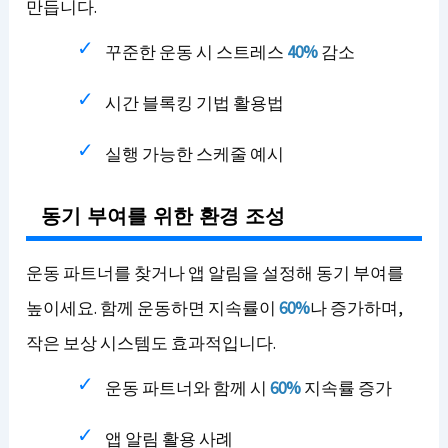
만듭니다.
꾸준한 운동 시 스트레스
40%
감소
시간 블록킹 기법 활용법
실행 가능한 스케줄 예시
동기 부여를 위한 환경 조성
운동 파트너를 찾거나 앱 알림을 설정해 동기 부여를
높이세요. 함께 운동하면 지속률이
60%
나 증가하며,
작은 보상 시스템도 효과적입니다.
운동 파트너와 함께 시
60%
지속률 증가
앱 알림 활용 사례