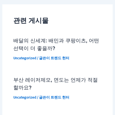
관련 게시물
배달의 신세계: 배민과 쿠팡이츠, 어떤
선택이 더 좋을까?
Uncategorized
/ 글쓴이
트렌드 헌터
부산 레이저제모, 면도는 언제가 적절
할까요?
Uncategorized
/ 글쓴이
트렌드 헌터