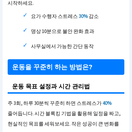
시작하세요.
요가 수행자 스트레스
30%
감소
명상 10분으로 불안 완화 효과
사무실에서 가능한 간단 동작
운동을 꾸준히 하는 방법은?
운동 목표 설정과 시간 관리법
주 3회, 하루 30분씩 꾸준히 하면 스트레스가
40%
줄어듭니다. 시간 블록킹 기법을 활용해 일정을 짜고,
현실적인 목표를 세워보세요. 작은 성공이 큰 변화를