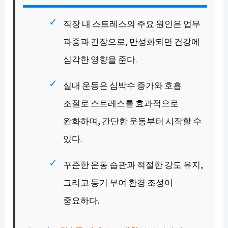
직장 내 스트레스의 주요 원인은 업무
과중과 긴장으로, 만성화되면 건강에
심각한 영향을 준다.
실내 운동은 심박수 증가와 호흡
조절로 스트레스를 효과적으로
완화하며, 간단한 운동부터 시작할 수
있다.
꾸준한 운동 습관과 적절한 강도 유지,
그리고 동기 부여 환경 조성이
중요하다.