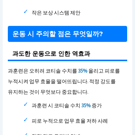
작은 보상 시스템 제안
운동 시 주의할 점은 무엇일까?
과도한 운동으로 인한 역효과
과훈련은 오히려 코티솔 수치를
35%
올리고 피로를
누적시켜 업무 효율을 떨어뜨립니다. 적정 강도를
유지하는 것이 무엇보다 중요합니다.
과훈련 시 코티솔 수치
35%
증가
피로 누적으로 업무 효율 저하 사례