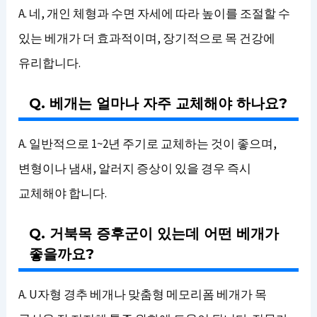
A. 네, 개인 체형과 수면 자세에 따라 높이를 조절할 수
있는 베개가 더 효과적이며, 장기적으로 목 건강에
유리합니다.
Q. 베개는 얼마나 자주 교체해야 하나요?
A. 일반적으로 1~2년 주기로 교체하는 것이 좋으며,
변형이나 냄새, 알러지 증상이 있을 경우 즉시
교체해야 합니다.
Q. 거북목 증후군이 있는데 어떤 베개가
좋을까요?
A. U자형 경추 베개나 맞춤형 메모리폼 베개가 목