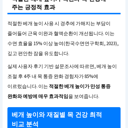
주는 긍정적 효과
적절한 베개 높이 사용 시 경추에 가해지는 부담이
줄어들어 근육 이완과 혈액순환이 개선됩니다. 이는
수면 효율을 15% 이상 높여(한국수면연구학회, 2023),
깊고 편안한 잠을 유도합니다.
실제 사용자 후기 기반 설문조사에 따르면, 베개 높이
조절 후 4주 내 목 통증 완화 경험자가 85%에
이르렀습니다. 이는
적절한 베개 높이가 만성 통증
완화와 예방에 매우 효과적임
을 보여줍니다.
베개 높이와 재질별 목 건강 최적
비교 분석