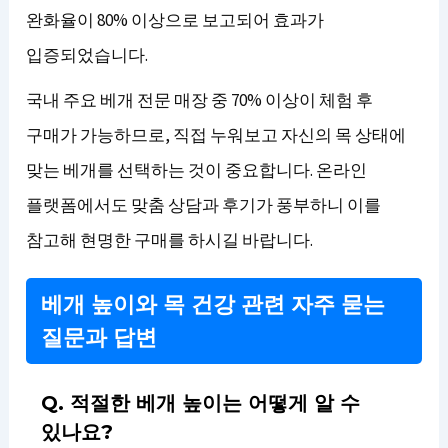
완화율이 80% 이상으로 보고되어 효과가
입증되었습니다.
국내 주요 베개 전문 매장 중 70% 이상이 체험 후
구매가 가능하므로, 직접 누워보고 자신의 목 상태에
맞는 베개를 선택하는 것이 중요합니다. 온라인
플랫폼에서도 맞춤 상담과 후기가 풍부하니 이를
참고해 현명한 구매를 하시길 바랍니다.
베개 높이와 목 건강 관련 자주 묻는
질문과 답변
Q. 적절한 베개 높이는 어떻게 알 수
있나요?