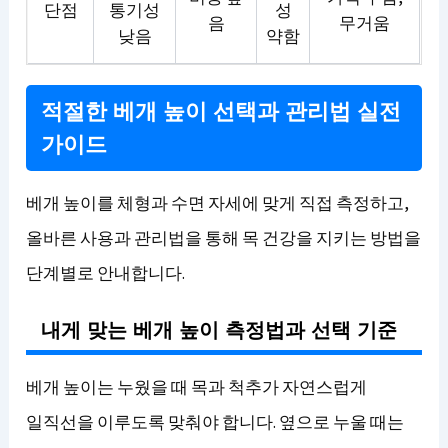
단점
통기성
성
음
무거움
낮음
약함
적절한 베개 높이 선택과 관리법 실전
가이드
베개 높이를 체형과 수면 자세에 맞게 직접 측정하고,
올바른 사용과 관리법을 통해 목 건강을 지키는 방법을
단계별로 안내합니다.
내게 맞는 베개 높이 측정법과 선택 기준
베개 높이는 누웠을 때 목과 척추가 자연스럽게
일직선을 이루도록 맞춰야 합니다. 옆으로 누울 때는