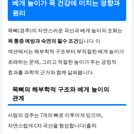
베개 높이가 목 건강에 미치는 영향과
원리
목뼈(경추)의 자연스러운 곡선과 베개 높이의 조화는
목 통증 예방과 숙면의 필수 조건
입니다. 이
섹션에서는 해부학적 구조부터 부적절한 베개 높이가
초래하는 문제, 그리고 적절한 높이가 주는 긍정적
효과를 과학적 근거와 함께 살펴봅니다.
목뼈의 해부학적 구조와 베개 높이의
관계
사람의 경추는 7개의 뼈로 이루어져 있으며,
자연스럽게 C자 곡선을 형성합니다(출처: