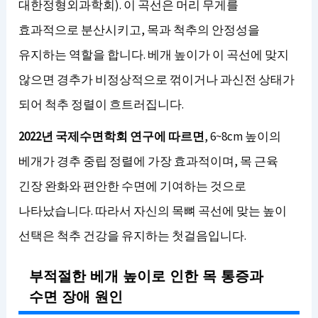
대한정형외과학회). 이 곡선은 머리 무게를
효과적으로 분산시키고, 목과 척추의 안정성을
유지하는 역할을 합니다. 베개 높이가 이 곡선에 맞지
않으면 경추가 비정상적으로 꺾이거나 과신전 상태가
되어 척추 정렬이 흐트러집니다.
2022년 국제수면학회 연구에 따르면
, 6~8cm 높이의
베개가 경추 중립 정렬에 가장 효과적이며, 목 근육
긴장 완화와 편안한 수면에 기여하는 것으로
나타났습니다. 따라서 자신의 목뼈 곡선에 맞는 높이
선택은 척추 건강을 유지하는 첫걸음입니다.
부적절한 베개 높이로 인한 목 통증과
수면 장애 원인