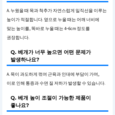
A. 누웠을 때 목과 척추가 자연스럽게 일직선을 이루는
높이가 적절합니다. 옆으로 누울 때는 어깨 너비에
맞는 높이를, 똑바로 누울 때는 4~6cm 정도를
권장합니다.
Q. 베개가 너무 높으면 어떤 문제가
발생하나요?
A. 목이 과도하게 꺾여 근육과 인대에 부담이 가며,
이로 인해 통증과 수면 질 저하가 발생할 수 있습니다.
Q. 베개 높이 조절이 가능한 제품이
좋나요?