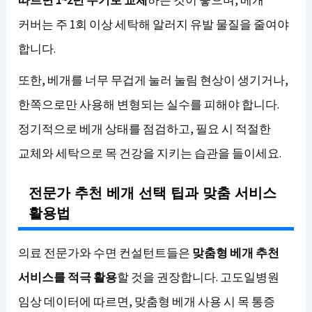
따르면 1~2년 주기로 교체
하는 것이 좋으며, 베개
커버는 주 1회 이상 세탁해 알러지 유발 물질을 줄여야
합니다.
또한, 베개를 너무 무겁게 눌러 눌림 현상이 생기거나,
한쪽으로만 사용해 변형되는 실수를 피해야 합니다.
정기적으로 베개 상태를 점검하고, 필요 시 적절한
교체와 세탁으로 목 건강을 지키는 습관을 들이세요.
전문가 추천 베개 선택 팁과 맞춤 서비스
활용법
의료 전문가와 수면 컨설턴트들은
맞춤형 베개 추천
서비스를 적극 활용
할 것을 권장합니다. 고도일병원
임상 데이터에 따르면, 맞춤형 베개 사용 시 목 통증