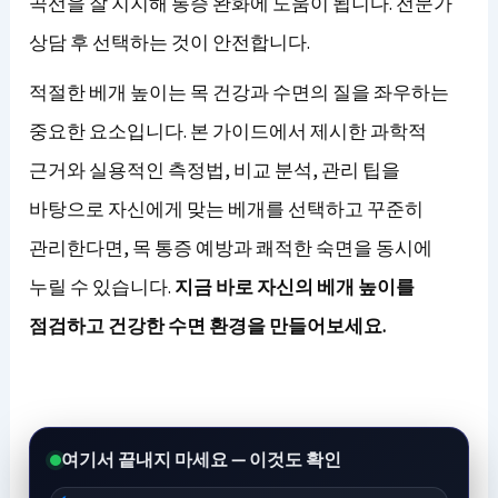
곡선을 잘 지지해 통증 완화에 도움이 됩니다. 전문가
상담 후 선택하는 것이 안전합니다.
적절한 베개 높이는 목 건강과 수면의 질을 좌우하는
중요한 요소입니다. 본 가이드에서 제시한 과학적
근거와 실용적인 측정법, 비교 분석, 관리 팁을
바탕으로 자신에게 맞는 베개를 선택하고 꾸준히
관리한다면, 목 통증 예방과 쾌적한 숙면을 동시에
누릴 수 있습니다.
지금 바로 자신의 베개 높이를
점검하고 건강한 수면 환경을 만들어보세요.
여기서 끝내지 마세요 — 이것도 확인