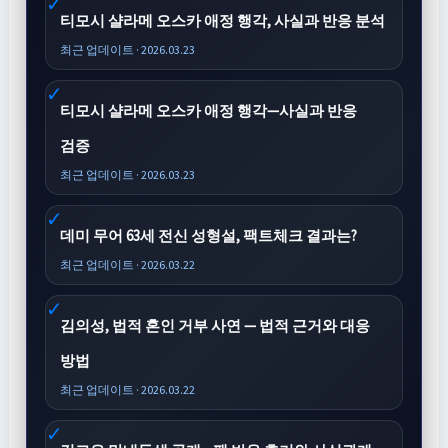
티모시 샬라메 오스카 애정 행각, 사실과 반응 분석
최근 업데이트 · 2026.03.23
티모시 샬라메 오스카 애정 행각—사실과 반응
검증
최근 업데이트 · 2026.03.23
데미 무어 63세 전신 성형설, 팩트체크 결과는?
최근 업데이트 · 2026.03.22
김의성, 법적 혼인 거부 사연 — 법적 근거와 대응
방법
최근 업데이트 · 2026.03.22