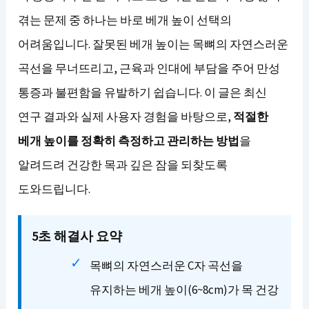
겪는 문제 중 하나는 바로 베개 높이 선택의
어려움입니다. 잘못된 베개 높이는 목뼈의 자연스러운
곡선을 무너뜨리고, 근육과 인대에 부담을 주어 만성
통증과 불편함을 유발하기 쉽습니다. 이 글은 최신
연구 결과와 실제 사용자 경험을 바탕으로,
적절한
베개 높이를 정확히 측정하고 관리하는 방법
을
알려드려 건강한 목과 깊은 잠을 되찾도록
도와드립니다.
5초 해결사 요약
목뼈의 자연스러운 C자 곡선을
유지하는 베개 높이(6~8cm)가 목 건강