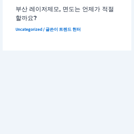
부산 레이저제모, 면도는 언제가 적절
할까요?
Uncategorized
/ 글쓴이
트렌드 헌터