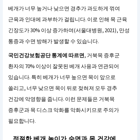
베개가 너무 높거나 낮으면 경추가 과도하게 꺾여
근육과 인대에 과부하가 걸립니다. 이로 인해 목 근육
긴장도가 30% 이상 증가하며(서울대병원, 2021), 만성
통증과 수면 방해가 발생할 수 있습니다.
국민건강보험공단 통계에 따르면
, 거북목 증후군
환자의 70% 이상이 잘못된 베개 사용과 연관되어
있습니다. 특히 베개가 너무 높으면 목이 앞으로
쏠리고, 너무 낮으면 목이 뒤로 젖혀져 모두 경추
건강에 악영향을 줍니다. 이런 문제들은 거북목
증후군과 목 디스크 악화를 악화시키므로 주의가
필요합니다.
적절한 베개 높이가 숙면과 목 건강에