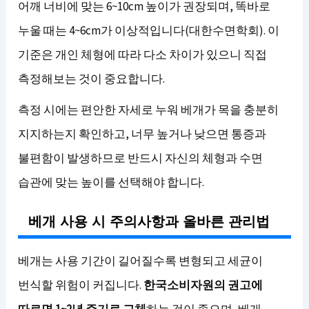
어깨 너비에 맞는 6~10cm 높이가 권장되며, 똑바로
누울 때는 4~6cm가 이상적입니다(대한수면학회). 이
기준은 개인 체형에 따라 다소 차이가 있으니 직접
측정해보는 것이 중요합니다.
측정 시에는 편안한 자세로 누워 베개가 목을 충분히
지지하는지 확인하고, 너무 높거나 낮으면 통증과
불편함이 발생하므로 반드시 자신의 체형과 수면
습관에 맞는 높이를 선택해야 합니다.
베개 사용 시 주의사항과 올바른 관리법
베개는 사용 기간이 길어질수록 변형되고 세균이
번식할 위험이 커집니다.
한국소비자원의 권고에