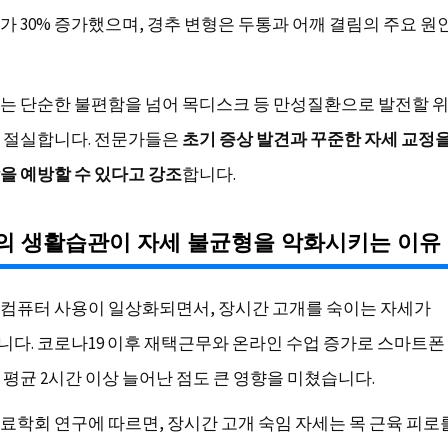
가 30% 증가했으며, 경추 변형은 두통과 어깨 결림의 주요 
는 단순한 불편함을 넘어 목디스크 등 만성질환으로 발전할 위
 절실합니다. 전문가들은
초기 증상 발견과 꾸준한 자세 교정
을 예방할 수 있다고 강조
합니다.
의 생활습관이 자세 불균형을 악화시키는 이유
컴퓨터 사용이 일상화되면서, 장시간 고개를 숙이는 자세가
다. 코로나19 이후 재택근무와 온라인 수업 증가로 스마트폰
 평균 2시간 이상 늘어난 점도 큰 영향을 미쳤습니다.
료학회 연구에 따르면, 장시간 고개 숙임 자세는 목 근육 피로를