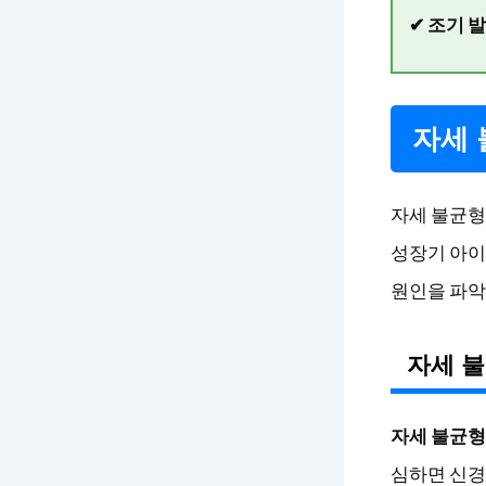
✔ 조기 
자세 
자세 불균형
성장기 아이
원인을 파악
자세 불
자세 불균형
심하면 신경