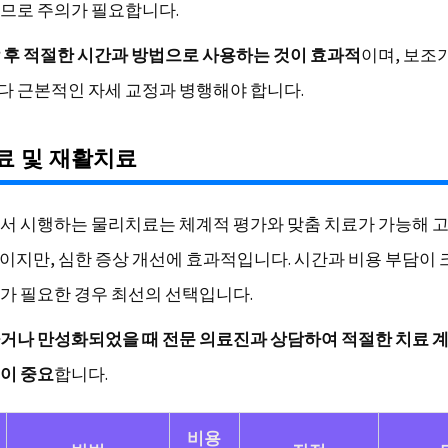
므로 주의가 필요합니다.
 후 적절한 시간과 방법으로 사용하는 것이 효과적
이며, 보조
 근본적인 자세 교정과 병행해야 합니다.
료 및 재활치료
서 시행하는 물리치료는 체계적 평가와 맞춤 치료가 가능해 고
회)이지만, 심한 증상 개선에 효과적입니다. 시간과 비용 부담이
가 필요한 경우 최선의 선택입니다.
거나 만성화되었을 때 전문 의료진과 상담하여 적절한 치료 
이 중요
합니다.
비용