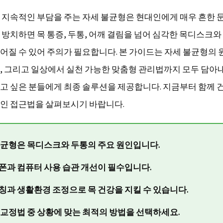
 지속적인 부담을 주는 자세 불균형은 현대인에게 매우 흔한 
 방치하면 목 통증, 두통, 어깨 결림을 넘어 심각한 목디스크와
어질 수 있어 주의가 필요합니다. 본 가이드는 자세 불균형의
, 그리고 일상에서 실천 가능한 맞춤형 관리법까지 모두 담아내
고 싶은 분들에게 최종 솔루션을 제공합니다. 지금부터 함께 
인 접근법을 살펴보시기 바랍니다.
불균형은 목디스크와 두통의 주요 원인입니다.
폰과 컴퓨터 사용 습관 개선이 필수입니다.
칭과 생활환경 조정으로 목 건강을 지킬 수 있습니다.
 교정법 중 상황에 맞는 최적의 방법을 선택하세요.