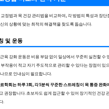
 교정법과 목 건강 관리법을 비교하여, 각 방법의 특성과 장단
신의 상황에 맞는 최적의 해결책을 찾도록 돕습니다.
칭 및 운동
근육 강화 운동은 비용 부담 없이 일상에서 꾸준히 실천할 수 
 부작용이 적고 자기 주도적으로 관리할 수 있다는 장점이 있으
나므로 인내심이 필요합니다.
료학회는 하루 3회, 각 5분씩 꾸준한 스트레칭이 목 통증 완화
고 권장합니다. 초보자도 쉽게 접근할 수 있어 장기적인 건강 
다.