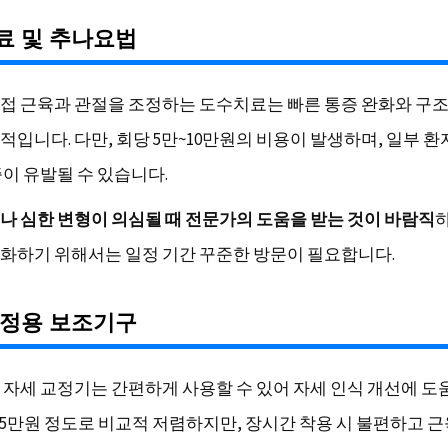
료 및 추나요법
접 근육과 관절을 조정하는 도수치료는 빠른 통증 완화와 구조
적입니다. 다만, 회당 5만~10만원의 비용이 발생하며, 일부 
증이 유발될 수 있습니다.
나 심한 변형이 의심될 때 전문가의 도움을 받는 것이 바람직
하
화하기 위해서는 일정 기간 꾸준한 방문이 필요합니다.
교정용 보조기구
 자세 교정기는 간편하게 사용할 수 있어 자세 인식 개선에 도
~5만원 정도로 비교적 저렴하지만, 장시간 착용 시 불편하고 근