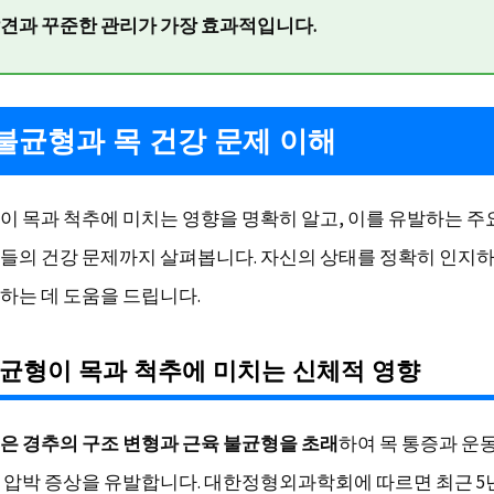
발견과 꾸준한 관리가 가장 효과적입니다.
불균형과 목 건강 문제 이해
이 목과 척추에 미치는 영향을 명확히 알고, 이를 유발하는 주
들의 건강 문제까지 살펴봅니다. 자신의 상태를 정확히 인지하
하는 데 도움을 드립니다.
균형이 목과 척추에 미치는 신체적 영향
은 경추의 구조 변형과 근육 불균형을 초래
하여 목 통증과 운동
 압박 증상을 유발합니다. 대한정형외과학회에 따르면 최근 5