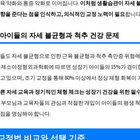
육 약화와 통증 악화로 이어집니다.
이처럼 생활습관이 자세 
향을 준다는 점을 인식하고, 의식적인 교정 노력이 필요
합니다
아이들의 자세 불균형과 척추 건강 문제
들도 자세 불균형으로 인한 근육 불균형과 척추 측만증 위험
국제소아정형외과학회에 따르면 성장기 아이들의 15%가 경미
고 있으며, 조기 교정을 통해 80% 이상에서 정상 체형 회복이
른 자세 교육과 정기적인 체형 체크는 성장기 건강을 위한 필
. 부모님과 교육자들의 관심과 적절한 개입이 아이들의 평생 
점을 명심해야 합니다.
교정법 비교와 선택 기준