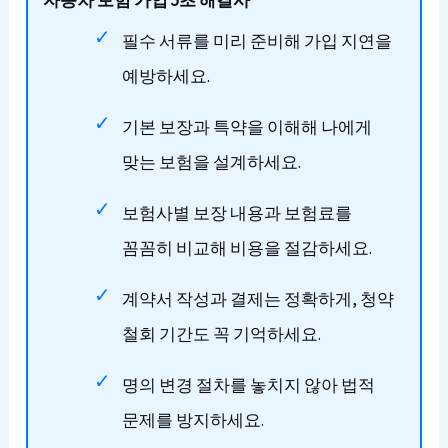
자동차 보험 가입 5초 해결사
필수 서류를 미리 준비해 가입 지연을
예방하세요.
기본 보장과 특약을 이해해 나에게
맞는 보험을 설계하세요.
보험사별 보장 내용과 보험료를
꼼꼼히 비교해 비용을 절감하세요.
계약서 작성과 결제는 정확하게, 청약
철회 기간도 꼭 기억하세요.
명의 변경 절차를 놓치지 않아 법적
문제를 방지하세요.