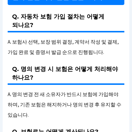
Q. 자동차 보험 가입 절차는 어떻게
되나요?
A. 보험사 선택, 보장 범위 결정, 계약서 작성 및 결제,
가입 완료 및 증명서 발급 순으로 진행됩니다.
Q. 명의 변경 시 보험은 어떻게 처리해야
하나요?
A. 명의 변경 전 새 소유자가 반드시 보험에 가입해야
하며, 기존 보험은 해지하거나 명의 변경 후 유지할 수
있습니다.
Q. 보험료는 어떻게 계산되나요?