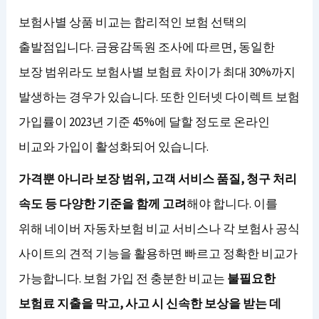
보험사별 상품 비교는 합리적인 보험 선택의
출발점입니다. 금융감독원 조사에 따르면, 동일한
보장 범위라도 보험사별 보험료 차이가 최대 30%까지
발생하는 경우가 있습니다. 또한 인터넷 다이렉트 보험
가입률이 2023년 기준 45%에 달할 정도로 온라인
비교와 가입이 활성화되어 있습니다.
가격뿐 아니라 보장 범위, 고객 서비스 품질, 청구 처리
속도 등 다양한 기준을 함께 고려
해야 합니다. 이를
위해 네이버 자동차보험 비교 서비스나 각 보험사 공식
사이트의 견적 기능을 활용하면 빠르고 정확한 비교가
가능합니다. 보험 가입 전 충분한 비교는
불필요한
보험료 지출을 막고, 사고 시 신속한 보상을 받는 데