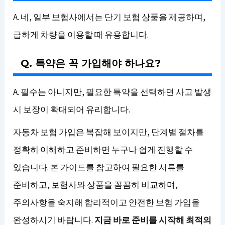
A. 네, 일부 보험사에서는 단기 보험 상품을 제공하며,
급하게 차량을 이용할 때 유용합니다.
Q. 특약은 꼭 가입해야 하나요?
A. 필수는 아니지만, 필요한 특약을 선택하면 사고 발생
시 보장이 확대되어 유리합니다.
자동차 보험 가입은 복잡해 보이지만, 단계별 절차를
정확히 이해하고 준비하면 누구나 쉽게 진행할 수
있습니다. 본 가이드를 참고하여 필요한 서류를
준비하고, 보험사와 상품을 꼼꼼히 비교하며,
주의사항을 숙지해 합리적이고 안전한 보험 가입을
완성하시기 바랍니다.
지금 바로 준비를 시작해 최적의