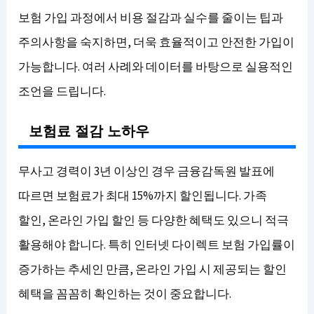
보험 가입 과정에서 비용 절감과 실수를 줄이는 팁과
주의사항을 숙지하면, 더욱 효율적이고 안전한 가입이
가능합니다. 여러 사례와 데이터를 바탕으로 실용적인
조언을 드립니다.
보험료 절감 노하우
무사고 경력이 3년 이상인 경우 금융감독원 발표에
따르면 보험료가 최대 15%까지 할인됩니다. 가족
할인, 온라인 가입 할인 등 다양한 혜택도 있으니 적극
활용해야 합니다. 특히 인터넷 다이렉트 보험 가입률이
증가하는 추세인 만큼, 온라인 가입 시 제공되는 할인
혜택을 꼼꼼히 확인하는 것이 중요합니다.