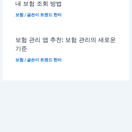
내 보험 조회 방법
보험
/ 글쓴이
트렌드 헌터
보험 관리 앱 추천: 보험 관리의 새로운
기준
보험
/ 글쓴이
트렌드 헌터