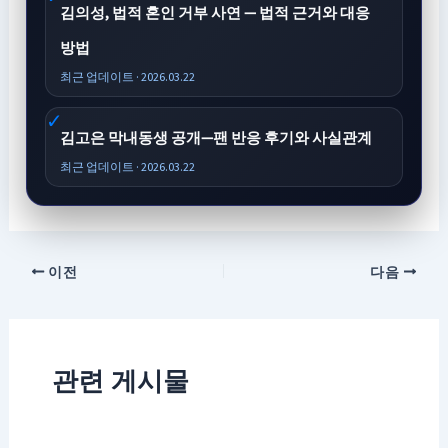
김의성, 법적 혼인 거부 사연 — 법적 근거와 대응
방법
최근 업데이트 · 2026.03.22
김고은 막내동생 공개—팬 반응 후기와 사실관계
최근 업데이트 · 2026.03.22
이전
다음
관련 게시물