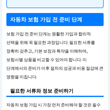
자동차 보험 가입 전 준비 단계
보험 가입 전 준비 단계는 원활한 가입과 합리적
선택을 위해 꼭 필요한 과정입니다. 필요한 서류를
정확히 갖추고, 기본 보장과 특약을 이해하며,
보험사별 상품을 비교할 수 있어야 합니다. 이
단계에서의 준비가 이후 절차의 성공과 비용 절감에 큰
영향을 미칩니다.
필요한 서류와 정보 준비하기
자동차 보험 가입 시 가장 먼저 준비해야 할 것은 필수