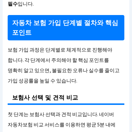
필수
입니다.
자동차 보험 가입 단계별 절차와 핵심
포인트
보험 가입 과정은 단계별로 체계적으로 진행해야
합니다. 각 단계에서 주의해야 할 핵심 포인트를
명확히 알고 있으면, 불필요한 오류나 실수를 줄이고
가입 성공률을 높일 수 있습니다.
보험사 선택 및 견적 비교
첫 단계는 보험사 선택과 견적 비교입니다. 네이버
자동차보험 비교 서비스를 이용하면 평균 5분 내에