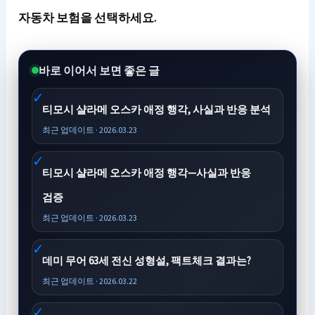
자동차 보험을 선택하세요.
바로 이어서 보면 좋은 글
티모시 샬라메 오스카 애정 행각, 사실과 반응 분석
최근 업데이트 · 2026.03.23
티모시 샬라메 오스카 애정 행각—사실과 반응
검증
최근 업데이트 · 2026.03.23
데미 무어 63세 전신 성형설, 팩트체크 결과는?
최근 업데이트 · 2026.03.22