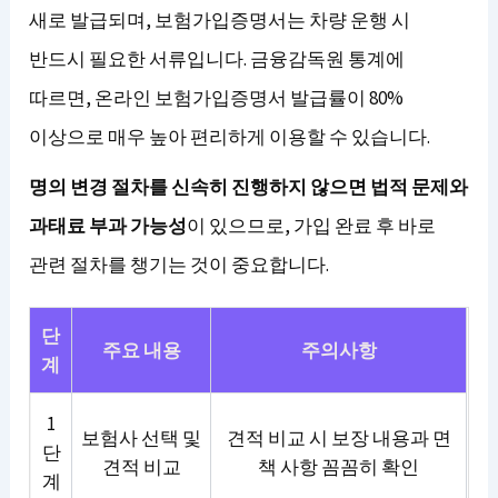
새로 발급되며, 보험가입증명서는 차량 운행 시
반드시 필요한 서류입니다. 금융감독원 통계에
따르면, 온라인 보험가입증명서 발급률이 80%
이상으로 매우 높아 편리하게 이용할 수 있습니다.
명의 변경 절차를 신속히 진행하지 않으면 법적 문제와
과태료 부과 가능성
이 있으므로, 가입 완료 후 바로
관련 절차를 챙기는 것이 중요합니다.
단
주요 내용
주의사항
계
1
보험사 선택 및
견적 비교 시 보장 내용과 면
단
견적 비교
책 사항 꼼꼼히 확인
계