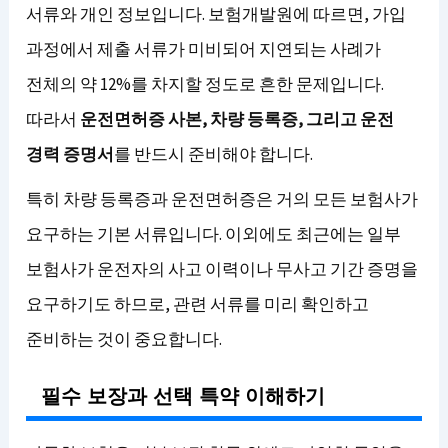
서류와 개인 정보입니다. 보험개발원에 따르면, 가입
과정에서 제출 서류가 미비되어 지연되는 사례가
전체의 약 12%를 차지할 정도로 흔한 문제입니다.
따라서
운전면허증 사본, 차량 등록증, 그리고 운전
경력 증명서
를 반드시 준비해야 합니다.
특히 차량 등록증과 운전면허증은 거의 모든 보험사가
요구하는 기본 서류입니다. 이외에도 최근에는 일부
보험사가 운전자의 사고 이력이나 무사고 기간 증명을
요구하기도 하므로, 관련 서류를 미리 확인하고
준비하는 것이 중요합니다.
필수 보장과 선택 특약 이해하기