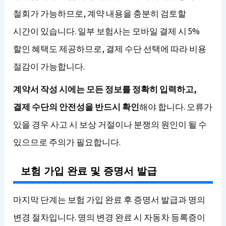
철회가 가능하므로, 계약 내용을 충분히 검토할
시간이 있습니다. 일부 보험사는 모바일 결제 시 5%
할인 혜택도 제공하므로, 결제 수단 선택에 따라 비용
절감이 가능합니다.
계약서 작성 시에는 모든 정보를 정확히 입력하고,
결제 수단의 안전성을 반드시 확인
해야 합니다. 오류가
있을 경우 사고 시 보상 거절이나 분쟁의 원인이 될 수
있으므로 주의가 필요합니다.
보험 가입 완료 및 증명서 발급
마지막 단계는 보험 가입 완료 후 증명서 발급과 명의
변경 절차입니다. 명의 변경 완료 시 자동차 등록증이