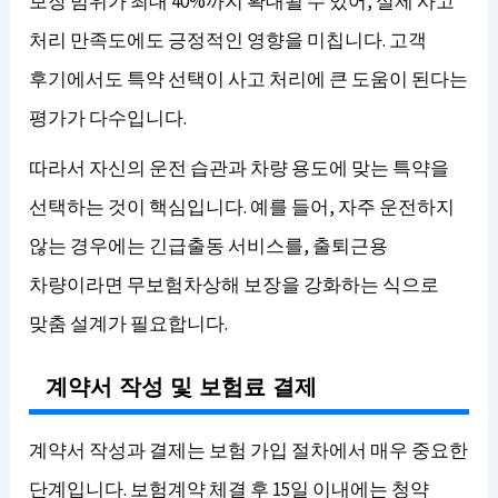
보장 범위가 최대 40%까지 확대될 수 있어, 실제 사고
처리 만족도에도 긍정적인 영향을 미칩니다. 고객
후기에서도 특약 선택이 사고 처리에 큰 도움이 된다는
평가가 다수입니다.
따라서 자신의 운전 습관과 차량 용도에 맞는 특약을
선택하는 것이 핵심입니다. 예를 들어, 자주 운전하지
않는 경우에는 긴급출동 서비스를, 출퇴근용
차량이라면 무보험차상해 보장을 강화하는 식으로
맞춤 설계가 필요합니다.
계약서 작성 및 보험료 결제
계약서 작성과 결제는 보험 가입 절차에서 매우 중요한
단계입니다. 보험계약 체결 후 15일 이내에는 청약