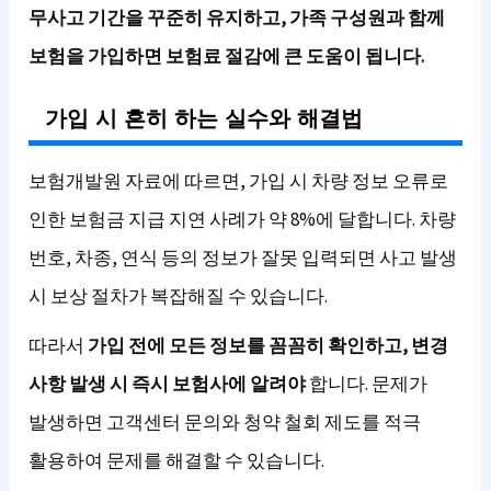
무사고 기간을 꾸준히 유지하고, 가족 구성원과 함께
보험을 가입하면 보험료 절감에 큰 도움이 됩니다.
가입 시 흔히 하는 실수와 해결법
보험개발원 자료에 따르면, 가입 시 차량 정보 오류로
인한 보험금 지급 지연 사례가 약 8%에 달합니다. 차량
번호, 차종, 연식 등의 정보가 잘못 입력되면 사고 발생
시 보상 절차가 복잡해질 수 있습니다.
따라서
가입 전에 모든 정보를 꼼꼼히 확인하고, 변경
사항 발생 시 즉시 보험사에 알려야
합니다. 문제가
발생하면 고객센터 문의와 청약 철회 제도를 적극
활용하여 문제를 해결할 수 있습니다.