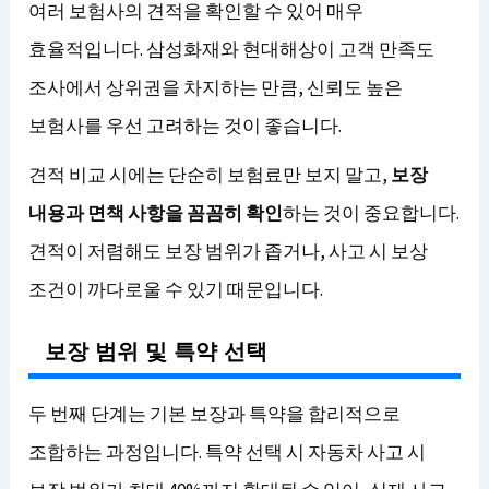
여러 보험사의 견적을 확인할 수 있어 매우
효율적입니다. 삼성화재와 현대해상이 고객 만족도
조사에서 상위권을 차지하는 만큼, 신뢰도 높은
보험사를 우선 고려하는 것이 좋습니다.
견적 비교 시에는 단순히 보험료만 보지 말고,
보장
내용과 면책 사항을 꼼꼼히 확인
하는 것이 중요합니다.
견적이 저렴해도 보장 범위가 좁거나, 사고 시 보상
조건이 까다로울 수 있기 때문입니다.
보장 범위 및 특약 선택
두 번째 단계는 기본 보장과 특약을 합리적으로
조합하는 과정입니다. 특약 선택 시 자동차 사고 시