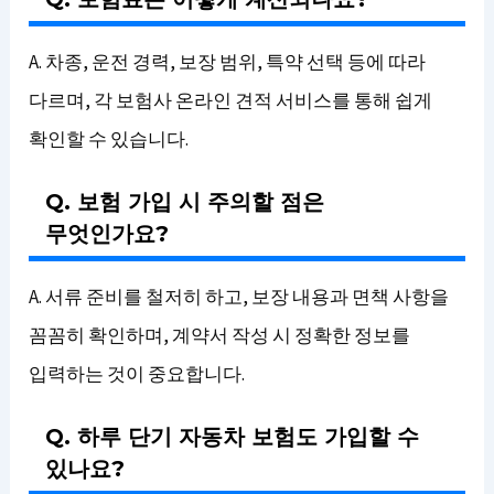
A. 차종, 운전 경력, 보장 범위, 특약 선택 등에 따라
다르며, 각 보험사 온라인 견적 서비스를 통해 쉽게
확인할 수 있습니다.
Q. 보험 가입 시 주의할 점은
무엇인가요?
A. 서류 준비를 철저히 하고, 보장 내용과 면책 사항을
꼼꼼히 확인하며, 계약서 작성 시 정확한 정보를
입력하는 것이 중요합니다.
Q. 하루 단기 자동차 보험도 가입할 수
있나요?