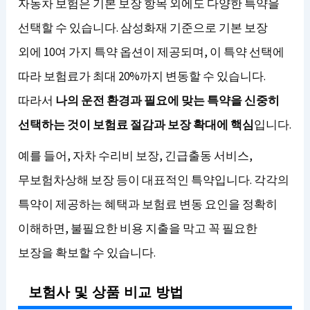
자동차 보험은 기본 보장 항목 외에도 다양한 특약을
선택할 수 있습니다. 삼성화재 기준으로 기본 보장
외에 10여 가지 특약 옵션이 제공되며, 이 특약 선택에
따라 보험료가 최대 20%까지 변동할 수 있습니다.
따라서
나의 운전 환경과 필요에 맞는 특약을 신중히
선택하는 것이 보험료 절감과 보장 확대에 핵심
입니다.
예를 들어, 자차 수리비 보장, 긴급출동 서비스,
무보험차상해 보장 등이 대표적인 특약입니다. 각각의
특약이 제공하는 혜택과 보험료 변동 요인을 정확히
이해하면, 불필요한 비용 지출을 막고 꼭 필요한
보장을 확보할 수 있습니다.
보험사 및 상품 비교 방법