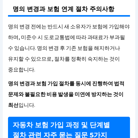
명의 변경과 보험 연계 절차 주의사항
명의 변경 전에는 반드시 새 소유자가 보험에 가입해야
하며, 미준수 시 도로교통법에 따라 과태료가 부과될
수 있습니다. 명의 변경 후 기존 보험을 해지하거나
유지할 수 있으므로, 절차를 정확히 숙지하는 것이
중요합니다.
명의 변경과 보험 가입 절차를 동시에 진행하여 법적
문제와 불필요한 비용 발생을 미연에 방지하는 것이
최선
입니다.
자동차 보험 가입 과정 및 단계별
절차 관련 자주 묻는 질문 5가지