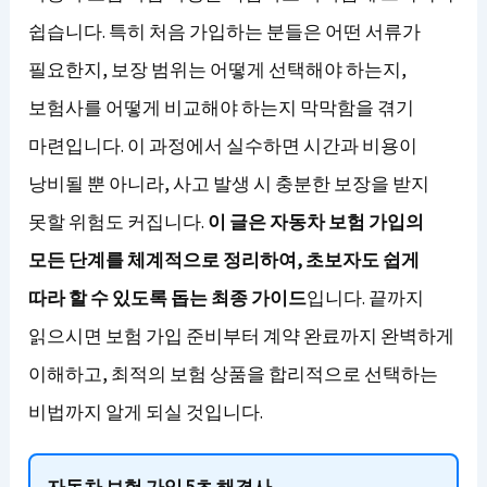
쉽습니다. 특히 처음 가입하는 분들은 어떤 서류가
필요한지, 보장 범위는 어떻게 선택해야 하는지,
보험사를 어떻게 비교해야 하는지 막막함을 겪기
마련입니다. 이 과정에서 실수하면 시간과 비용이
낭비될 뿐 아니라, 사고 발생 시 충분한 보장을 받지
못할 위험도 커집니다.
이 글은 자동차 보험 가입의
모든 단계를 체계적으로 정리하여, 초보자도 쉽게
따라 할 수 있도록 돕는 최종 가이드
입니다. 끝까지
읽으시면 보험 가입 준비부터 계약 완료까지 완벽하게
이해하고, 최적의 보험 상품을 합리적으로 선택하는
비법까지 알게 되실 것입니다.