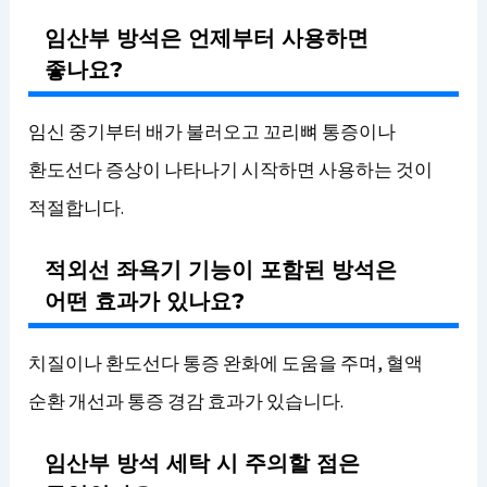
임산부 방석은 언제부터 사용하면
좋나요?
임신 중기부터 배가 불러오고 꼬리뼈 통증이나
환도선다 증상이 나타나기 시작하면 사용하는 것이
적절합니다.
적외선 좌욕기 기능이 포함된 방석은
어떤 효과가 있나요?
치질이나 환도선다 통증 완화에 도움을 주며, 혈액
순환 개선과 통증 경감 효과가 있습니다.
임산부 방석 세탁 시 주의할 점은