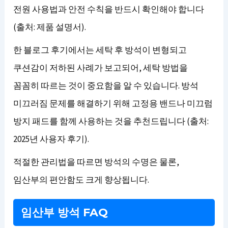
전원 사용법과 안전 수칙을 반드시 확인해야 합니다
(출처: 제품 설명서).
한 블로그 후기에서는 세탁 후 방석이 변형되고
쿠션감이 저하된 사례가 보고되어, 세탁 방법을
꼼꼼히 따르는 것이 중요함을 알 수 있습니다. 방석
미끄러짐 문제를 해결하기 위해 고정용 밴드나 미끄럼
방지 패드를 함께 사용하는 것을 추천드립니다 (출처:
2025년 사용자 후기).
적절한 관리법을 따르면 방석의 수명은 물론,
임산부의 편안함도 크게 향상됩니다.
임산부 방석 FAQ