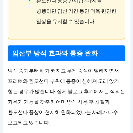
환도선다 통증 완화법 5가지를
병행하면 임신 기간 동안 더욱 편안한
일상을 유지할 수 있습니다.
임산부 방석 효과와 통증 완화
임신 중기부터 배가 커지고 무게 중심이 달라지면서
꼬리뼈와 환도선다 부위에 통증이 심해져 오래 앉기
힘든 경우가 많습니다. 실제 블로그 후기에서는 적외선
좌욕기 기능을 갖춘 케어미 방석 사용 후 치질과
환도선다 증상이 현저히 완화되었다는 사례가 다수
보고되고 있습니다.