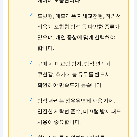
케어에 도움됩니다.
도넛형, 메모리폼 자세교정형, 적외선
좌욕기 포함형 방석 등 다양한 종류가
있으며, 개인 증상에 맞게 선택해야
합니다.
구매 시 미끄럼 방지, 방석 면적과
쿠션감, 추가 기능 유무를 반드시
확인해야 만족도가 높습니다.
방석 관리는 섬유유연제 사용 자제,
안전한 세탁법 준수, 미끄럼 방지 패드
사용이 중요합니다.