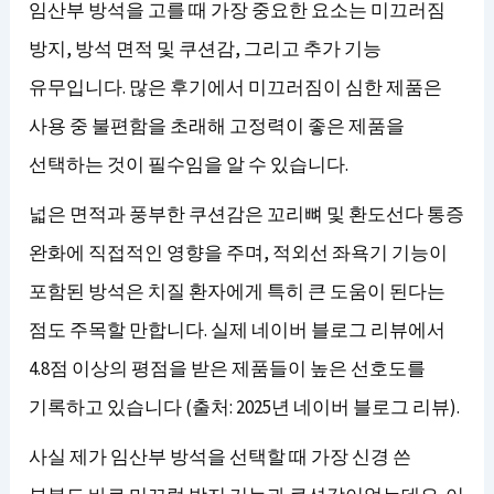
임산부 방석을 고를 때 가장 중요한 요소는 미끄러짐
방지, 방석 면적 및 쿠션감, 그리고 추가 기능
유무입니다. 많은 후기에서 미끄러짐이 심한 제품은
사용 중 불편함을 초래해 고정력이 좋은 제품을
선택하는 것이 필수임을 알 수 있습니다.
넓은 면적과 풍부한 쿠션감은 꼬리뼈 및 환도선다 통증
완화에 직접적인 영향을 주며, 적외선 좌욕기 기능이
포함된 방석은 치질 환자에게 특히 큰 도움이 된다는
점도 주목할 만합니다. 실제 네이버 블로그 리뷰에서
4.8점 이상의 평점을 받은 제품들이 높은 선호도를
기록하고 있습니다 (출처: 2025년 네이버 블로그 리뷰).
사실 제가 임산부 방석을 선택할 때 가장 신경 쓴