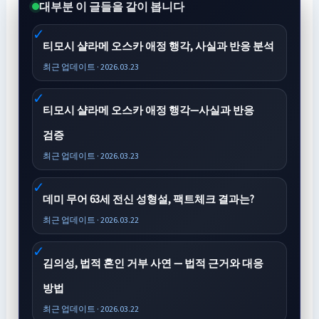
대부분 이 글들을 같이 봅니다
티모시 샬라메 오스카 애정 행각, 사실과 반응 분석
최근 업데이트 · 2026.03.23
티모시 샬라메 오스카 애정 행각—사실과 반응
검증
최근 업데이트 · 2026.03.23
데미 무어 63세 전신 성형설, 팩트체크 결과는?
최근 업데이트 · 2026.03.22
김의성, 법적 혼인 거부 사연 — 법적 근거와 대응
방법
최근 업데이트 · 2026.03.22