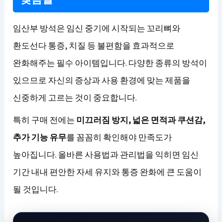
임산부 방석은 임신 중기에 시작되는 꼬리뼈와
환도선다 통증, 치질 등 불편함을 효과적으로
완화해주는 필수 아이템입니다. 다양한 종류의 방석이
있으므로 자신의 증상과 사용 환경에 맞는 제품을
신중하게 고르는 것이 중요합니다.
특히 구매 전에는
미끄러짐 방지, 넓은 면적과 쿠션감,
추가 기능 유무
를 꼼꼼히 확인해야 만족도가
높아집니다. 올바른 사용법과 관리법을 익히면 임신
기간 내내 편안한 자세 유지와 통증 완화에 큰 도움이
될 것입니다.