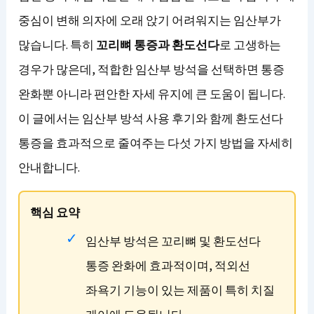
중심이 변해 의자에 오래 앉기 어려워지는 임산부가
많습니다. 특히
꼬리뼈 통증과 환도선다
로 고생하는
경우가 많은데, 적합한 임산부 방석을 선택하면 통증
완화뿐 아니라 편안한 자세 유지에 큰 도움이 됩니다.
이 글에서는 임산부 방석 사용 후기와 함께 환도선다
통증을 효과적으로 줄여주는 다섯 가지 방법을 자세히
안내합니다.
핵심 요약
임산부 방석은 꼬리뼈 및 환도선다
통증 완화에 효과적이며, 적외선
좌욕기 기능이 있는 제품이 특히 치질