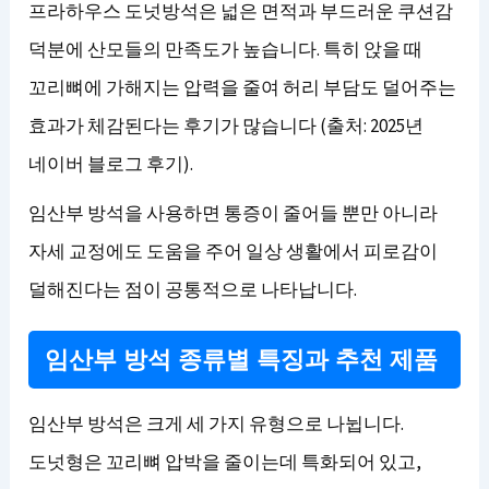
프라하우스 도넛방석은 넓은 면적과 부드러운 쿠션감
덕분에 산모들의 만족도가 높습니다. 특히 앉을 때
꼬리뼈에 가해지는 압력을 줄여 허리 부담도 덜어주는
효과가 체감된다는 후기가 많습니다 (출처: 2025년
네이버 블로그 후기).
임산부 방석을 사용하면 통증이 줄어들 뿐만 아니라
자세 교정에도 도움을 주어 일상 생활에서 피로감이
덜해진다는 점이 공통적으로 나타납니다.
임산부 방석 종류별 특징과 추천 제품
임산부 방석은 크게 세 가지 유형으로 나뉩니다.
도넛형은 꼬리뼈 압박을 줄이는데 특화되어 있고,