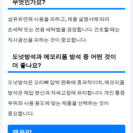
무엇인가요?
섬유유연제 사용을 피하고, 제품 설명서에 따라
손세탁 또는 전용 세탁법을 권장합니다. 건조할 때는
직사광선을 피하는 것이 중요합니다.
도넛방석과 메모리폼 방석 중 어떤 것이
더 좋나요?
도넛방석은 꼬리뼈 압박 완화에 효과적이며, 메모리폼
방석은 체압 분산과 자세교정에 유리합니다. 개인 통증
부위와 사용 용도에 맞는 제품을 선택하는 것이
중요합니다.
맺음말