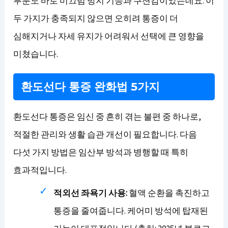
부분도 바로 미끄럼 방지 기능과 쿠션감이었는데요. 이
두 가지가 충족되지 않으면 오히려 통증이 더
심해지거나 자세 유지가 어려워서 선택에 큰 영향을
미쳤습니다.
환도선다 통증 완화법 5가지
환도선다 통증은 임신 중 흔히 겪는 불편 중 하나로,
적절한 관리와 생활 습관 개선이 필요합니다. 다음
다섯 가지 방법은 임산부 방석과 병행할 때 특히
효과적입니다.
적외선 좌욕기 사용:
혈액 순환을 촉진하고
통증을 줄여줍니다. 케어미 방석에 탑재된