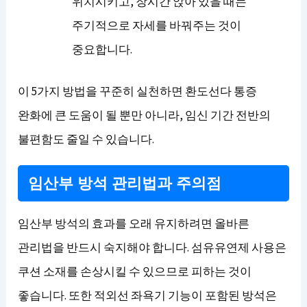
위치시키고, 장시간 앉아 있을 때는
주기적으로 자세를 바꿔주는 것이
중요합니다.
이 5가지 방법을 꾸준히 실천하면 환도선다 통증
완화에 큰 도움이 될 뿐만 아니라, 임신 기간 전반의
불편함도 줄일 수 있습니다.
임산부 방석 관리법과 주의점
임산부 방석의 효과를 오래 유지하려면 올바른
관리법을 반드시 숙지해야 합니다. 섬유유연제 사용은
쿠션 소재를 손상시킬 수 있으므로 피하는 것이
좋습니다. 또한 적외선 좌욕기 기능이 포함된 방석은