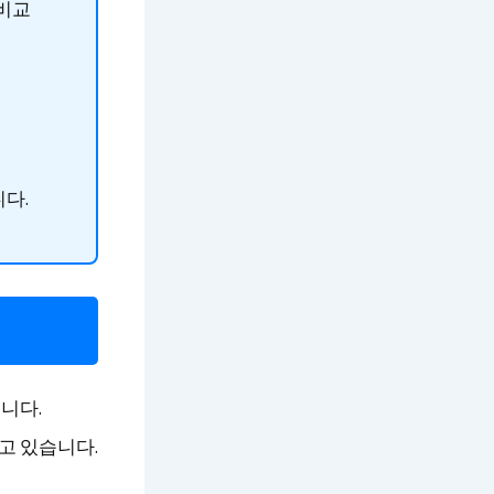
비교
다.
니다.
고 있습니다.