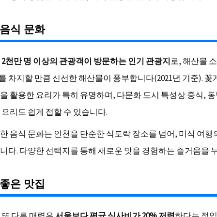
 음식 문화
 2천만 명 이상의 관광객이 방문하는 인기 관광지
로, 해산물 
를 차지할 만큼 신선한 해산물이 풍부합니다(2021년 기준). 꽃게
을 활용한 요리가 특히 유명하며, 다문화 도시 특성상 중식, 동
 요리도 쉽게 접할 수 있습니다.
한 음식 문화는 인천을 단순한 식도락 장소를 넘어, 미식 여행
니다. 다양한 선택지를 통해 새로운 맛을 경험하는 즐거움을 
 좋은 맛집
 또 다른 매력은
서울보다 평균 식사비가 20% 저렴
하다는 점입