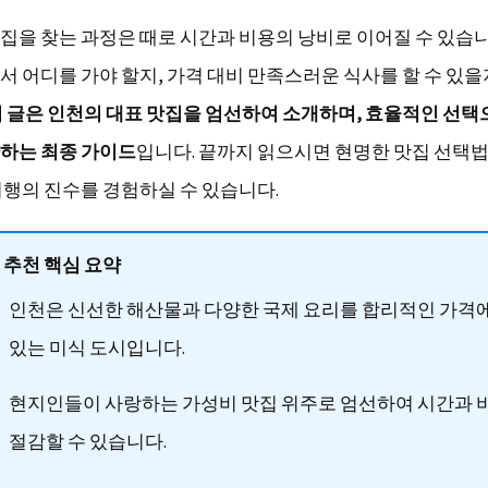
집을 찾는 과정은 때로 시간과 비용의 낭비로 이어질 수 있습니
서 어디를 가야 할지, 가격 대비 만족스러운 식사를 할 수 있
 글은 인천의 대표 맛집을 엄선하여 소개하며, 효율적인 선택
하는 최종 가이드
입니다. 끝까지 읽으시면 현명한 맛집 선택
여행의 진수를 경험하실 수 있습니다.
 추천 핵심 요약
인천은 신선한 해산물과 다양한 국제 요리를 합리적인 가격에
있는 미식 도시입니다.
현지인들이 사랑하는 가성비 맛집 위주로 엄선하여 시간과 
절감할 수 있습니다.