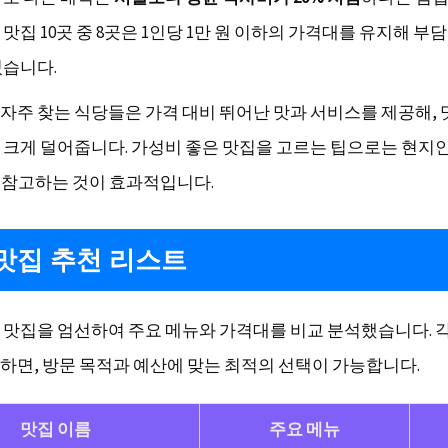
맛집 10곳 중 8곳은 1인당 1만 원 이하의 가격대를 유지해 부담
있습니다.
자주 찾는 식당들은 가격 대비 뛰어난 맛과 서비스를 제공해, 
 크게 덜어줍니다. 가성비 좋은 맛집을 고르는 팁으로는 현지
를 참고하는 것이 효과적입니다.
맛집 추천 리스트
 맛집을 엄선하여 주요 메뉴와 가격대를 비교 분석했습니다. 
하면, 방문 목적과 예산에 맞는 최적의 선택이 가능합니다.
맛집 이름
주요 메뉴