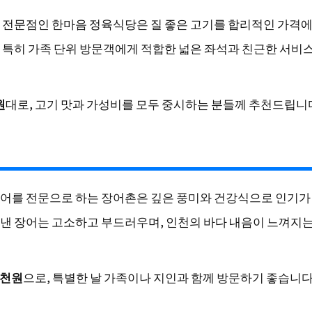
 전문점인 한마음 정육식당은 질 좋은 고기를 합리적인 가격
 특히 가족 단위 방문객에게 적합한 넓은 좌석과 친근한 서비
원
대로, 고기 맛과 가성비를 모두 중시하는 분들께 추천드립니
어를 전문으로 하는 장어촌은 깊은 풍미와 건강식으로 인기가
낸 장어는 고소하고 부드러우며, 인천의 바다 내음이 느껴지는
5천원
으로, 특별한 날 가족이나 지인과 함께 방문하기 좋습니다