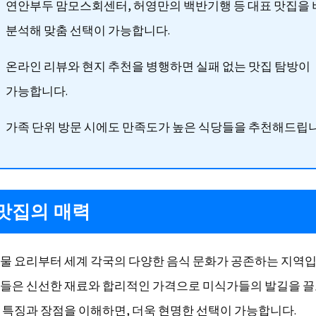
연안부두 맘모스회센터, 허영만의 백반기행 등 대표 맛집을 
분석해 맞춤 선택이 가능합니다.
온라인 리뷰와 현지 추천을 병행하면 실패 없는 맛집 탐방이
가능합니다.
가족 단위 방문 시에도 만족도가 높은 식당들을 추천해드립니
맛집의 매력
물 요리부터 세계 각국의 다양한 음식 문화가 공존하는 지역입
들은 신선한 재료와 합리적인 가격으로 미식가들의 발길을 끌
 특징과 장점을 이해하면, 더욱 현명한 선택이 가능합니다.