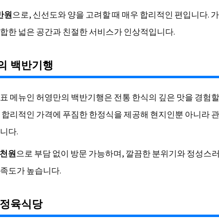
만원
으로, 신선도와 양을 고려할 때 매우 합리적인 편입니다. 
합한 넓은 공간과 친절한 서비스가 인상적입니다.
의 백반기행
표 메뉴인 허영만의 백반기행은 전통 한식의 깊은 맛을 경험할
 합리적인 가격에 푸짐한 한정식을 제공해 현지인뿐 아니라
니다.
5천원
으로 부담 없이 방문 가능하며, 깔끔한 분위기와 정성스
족도가 높습니다.
 정육식당