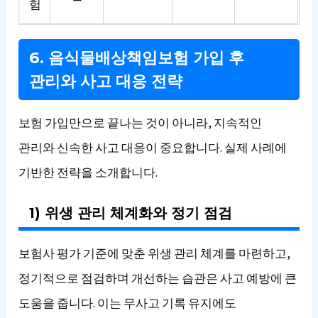
험
6. 음식물배상책임보험 가입 후
관리와 사고 대응 전략
보험 가입만으로 끝나는 것이 아니라, 지속적인
관리와 신속한 사고 대응이 중요합니다. 실제 사례에
기반한 전략을 소개합니다.
1) 위생 관리 체계화와 정기 점검
보험사 평가 기준에 맞춘 위생 관리 체계를 마련하고,
정기적으로 점검하며 개선하는 습관은 사고 예방에 큰
도움을 줍니다. 이는 무사고 기록 유지에도