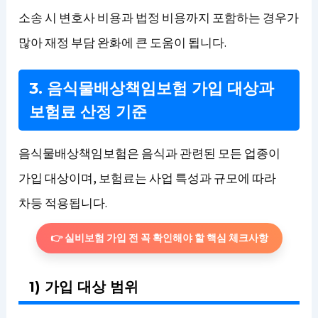
소송 시 변호사 비용과 법정 비용까지 포함하는 경우가
많아 재정 부담 완화에 큰 도움이 됩니다.
3. 음식물배상책임보험 가입 대상과
보험료 산정 기준
음식물배상책임보험은 음식과 관련된 모든 업종이
가입 대상이며, 보험료는 사업 특성과 규모에 따라
차등 적용됩니다.
👉 실비보험 가입 전 꼭 확인해야 할 핵심 체크사항
1) 가입 대상 범위