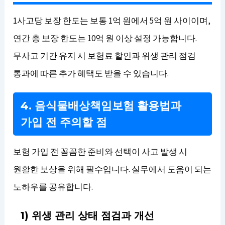
1사고당 보장 한도는 보통 1억 원에서 5억 원 사이이며,
연간 총 보장 한도는 10억 원 이상 설정 가능합니다.
무사고 기간 유지 시 보험료 할인과 위생 관리 점검
통과에 따른 추가 혜택도 받을 수 있습니다.
4. 음식물배상책임보험 활용법과
가입 전 주의할 점
보험 가입 전 꼼꼼한 준비와 선택이 사고 발생 시
원활한 보상을 위해 필수입니다. 실무에서 도움이 되는
노하우를 공유합니다.
1) 위생 관리 상태 점검과 개선