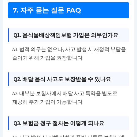
7. 자주 묻는 질문 FAQ
Q1. 음식물배상책임보험 가입은 의무인가요
A1. 법적 의무는 없으나, 사고 발생 시 재정적 부담을
줄이기 위해 가입을 권장합니다.
Q2. 배달 음식 사고도 보장받을 수 있나요
A2. 대부분 보험사에서 배달 사고 특약을 별도로
제공해 추가 가입이 가능합니다.
Q3. 보험금 청구 절차는 어떻게 되나요