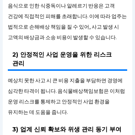
음식으로 인한 식중독이나 알레르기 반응은 고객
건강에 직접적인 피해를 초래합니다. 이에 따라 업주는
법적으로 손해배상 책임을 질 수 있어, 사고 발생 시
고액의 배상금과 소송 비용이 발생할 수 있습니다.
2) 안정적인 사업 운영을 위한 리스크
관리
예상치 못한 사고 시 큰 비용 지출을 부담하면 경영에
심각한 타격이 됩니다. 음식물배상책임보험은 이처럼
운영 리스크를 통제하고 안정적인 사업 환경을
유지하는 데 도움을 줍니다.
3) 업계 신뢰 확보와 위생 관리 동기 부여