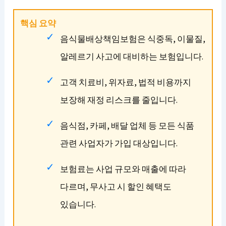
핵심 요약
음식물배상책임보험은 식중독, 이물질,
알레르기 사고에 대비하는 보험입니다.
고객 치료비, 위자료, 법적 비용까지
보장해 재정 리스크를 줄입니다.
음식점, 카페, 배달 업체 등 모든 식품
관련 사업자가 가입 대상입니다.
보험료는 사업 규모와 매출에 따라
다르며, 무사고 시 할인 혜택도
있습니다.