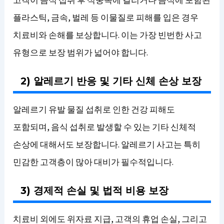
고객이 음식 섭취 후 식중독에 걸리거나 음식에 포함된
플라스틱, 금속, 벌레 등 이물질로 피해를 입은 경우
치료비와 손해를 보상합니다. 이는 가장 빈번한 사고
유형으로 보장 범위가 넓어야 합니다.
2) 알레르기 반응 및 기타 신체 손상 보장
알레르기 유발 물질 섭취로 인한 건강 피해도
포함되며, 음식 섭취로 발생할 수 있는 기타 신체적
손상에 대해서도 보장합니다. 알레르기 사고는 특히
민감한 고객층이 많아 대비가 필수적입니다.
3) 경제적 손실 및 법적 비용 보장
치료비 외에도 위자료 지급, 고객의 휴업 손실, 그리고