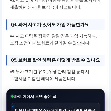
A3. 사고 발생 시 피해 상황과 증빙 서류를 보험사에
제출하면 심사 후 보상금이 지급됩니다.
Q4. 과거 사고가 있어도 가입 가능한가요
A4. 사고 이력을 정확히 알릴 경우 가입 가능하나,
보장 조건이나 보험료가 달라질 수 있습니다.
Q5. 보험료 할인 혜택은 어떻게 받을 수 있나요
A5. 무사고 기간 유지, 위생 관리 점검 통과 시
보험사별로 할인 혜택이 제공됩니다.
바로 이어서 보면 좋은 글
티모시 샬라메 오스카 애정 행각, 사실과 반응 분석