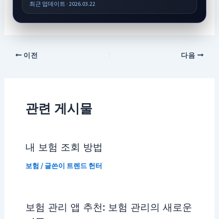
최근 업데이트 · 2026.03.22
이전
다음
관련 게시물
내 보험 조회 방법
보험
/ 글쓴이
트렌드 헌터
보험 관리 앱 추천: 보험 관리의 새로운