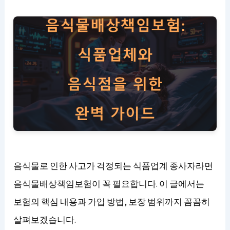
음식물로 인한 사고가 걱정되는 식품업계 종사자라면
음식물배상책임보험이 꼭 필요합니다. 이 글에서는
보험의 핵심 내용과 가입 방법, 보장 범위까지 꼼꼼히
살펴보겠습니다.