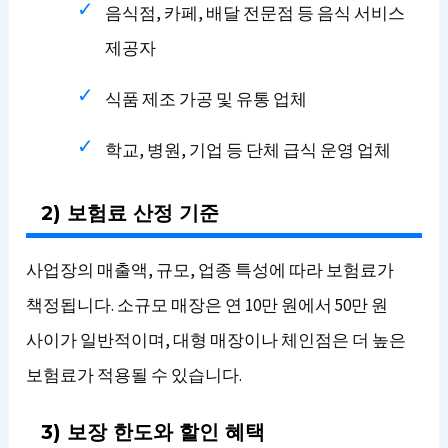
음식점, 카페, 배달 전문점 등 음식 서비스
제공자
식품 제조 가공 및 유통 업체
학교, 병원, 기업 등 단체 급식 운영 업체
2) 보험료 산정 기준
사업장의 매출액, 규모, 업종 특성에 따라 보험료가
책정됩니다. 소규모 매장은 연 10만 원에서 50만 원
사이가 일반적이며, 대형 매장이나 체인점은 더 높은
보험료가 적용될 수 있습니다.
3) 보장 한도와 할인 혜택