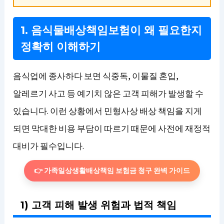
1. 음식물배상책임보험이 왜 필요한지
정확히 이해하기
음식업에 종사하다 보면 식중독, 이물질 혼입,
알레르기 사고 등 예기치 않은 고객 피해가 발생할 수
있습니다. 이런 상황에서 민형사상 배상 책임을 지게
되면 막대한 비용 부담이 따르기 때문에 사전에 재정적
대비가 필수입니다.
👉 가족일상생활배상책임 보험금 청구 완벽 가이드
1) 고객 피해 발생 위험과 법적 책임