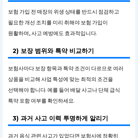
보험 가입 전 매장의 위생 상태를 반드시 점검하고
필요한 개선 조치를 미리 취해야 보험 가입이
원활하며, 사고 예방에도 효과적입니다.
2) 보장 범위와 특약 비교하기
보험사마다 보장 항목과 특약 조건이 다르므로 여러
상품을 비교해 사업 특성에 맞는 최적의 조건을
선택해야 합니다. 예를 들어 배달 사고나 단체 급식
특약 포함 여부를 확인하세요.
3) 과거 사고 이력 투명하게 알리기
과거 음식 관련 사고가 있었다면 보험사에 정확히