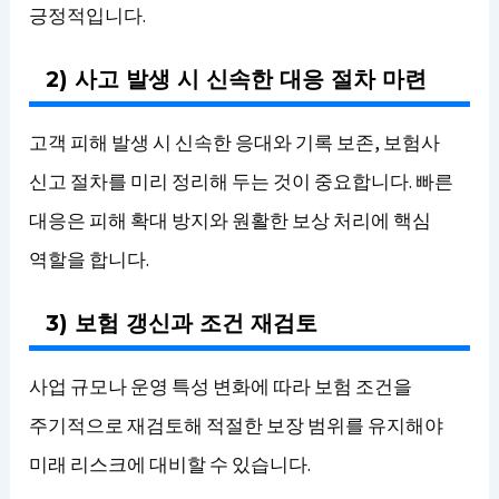
긍정적입니다.
2) 사고 발생 시 신속한 대응 절차 마련
고객 피해 발생 시 신속한 응대와 기록 보존, 보험사
신고 절차를 미리 정리해 두는 것이 중요합니다. 빠른
대응은 피해 확대 방지와 원활한 보상 처리에 핵심
역할을 합니다.
3) 보험 갱신과 조건 재검토
사업 규모나 운영 특성 변화에 따라 보험 조건을
주기적으로 재검토해 적절한 보장 범위를 유지해야
미래 리스크에 대비할 수 있습니다.