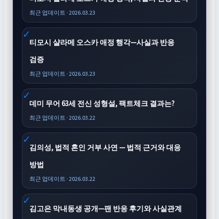
최근 업데이트 · 2026.03.23
티모시 샬라메 오스카 애정 행각—사실과 반응
검증
최근 업데이트 · 2026.03.23
데미 무어 63세 전신 성형설, 팩트체크 결과는?
최근 업데이트 · 2026.03.22
김의성, 법적 혼인 거부 사연 — 법적 근거와 대응
방법
최근 업데이트 · 2026.03.22
김고은 막내동생 공개—팬 반응 후기와 사실관계