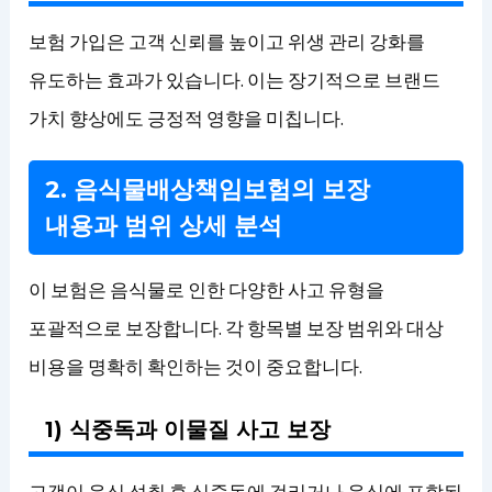
보험 가입은 고객 신뢰를 높이고 위생 관리 강화를
유도하는 효과가 있습니다. 이는 장기적으로 브랜드
가치 향상에도 긍정적 영향을 미칩니다.
2. 음식물배상책임보험의 보장
내용과 범위 상세 분석
이 보험은 음식물로 인한 다양한 사고 유형을
포괄적으로 보장합니다. 각 항목별 보장 범위와 대상
비용을 명확히 확인하는 것이 중요합니다.
1) 식중독과 이물질 사고 보장