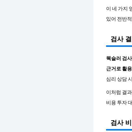
이 네 가지 
있어 전반적
검사 결
웩슬러 검사 
근거로 활용
심리 상담 
이처럼 결과
비용 투자 
검사 비