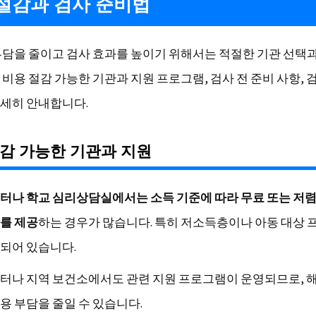
절감과 검사 준비법
부담을 줄이고 검사 효과를 높이기 위해서는 적절한 기관 선택
비용 절감 가능한 기관과 지원 프로그램, 검사 전 준비 사항, 
세히 안내합니다.
감 가능한 기관과 지원
터나 학교 심리상담실에서는 소득 기준에 따라 무료 또는 저
를 제공
하는 경우가 많습니다. 특히 저소득층이나 아동 대상
되어 있습니다.
터나 지역 보건소에서도 관련 지원 프로그램이 운영되므로, 
용 부담을 줄일 수 있습니다.