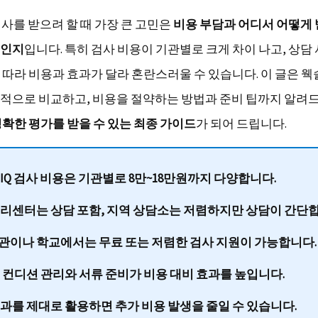
검사를 받으려 할 때 가장 큰 고민은
비용 부담과 어디서 어떻게 
적인지
입니다. 특히 검사 비용이 기관별로 크게 차이 나고, 상담
따라 비용과 효과가 달라 혼란스러울 수 있습니다. 이 글은 웩슬
적으로 비교하고, 비용을 절약하는 방법과 준비 팁까지 알려
정확한 평가를 받을 수 있는 최종 가이드
가 되어 드립니다.
 IQ 검사 비용은 기관별로 8만~18만원까지 다양합니다.
심리센터는 상담 포함, 지역 상담소는 저렴하지만 상담이 간단합
관이나 학교에서는 무료 또는 저렴한 검사 지원이 가능합니다.
전 컨디션 관리와 서류 준비가 비용 대비 효과를 높입니다.
결과를 제대로 활용하면 추가 비용 발생을 줄일 수 있습니다.