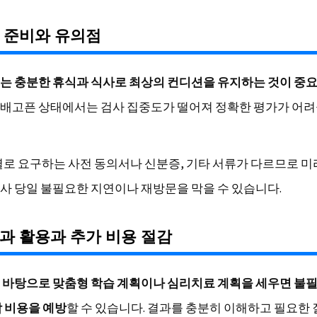
 준비와 유의점
는 충분한 휴식과 식사로 최상의 컨디션을 유지하는 것이 중
배고픈 상태에서는 검사 집중도가 떨어져 정확한 평가가 어려
별로 요구하는 사전 동의서나 신분증, 기타 서류가 다르므로 
사 당일 불필요한 지연이나 재방문을 막을 수 있습니다.
과 활용과 추가 비용 절감
 바탕으로 맞춤형 학습 계획이나 심리치료 계획을 세우면 불
담 비용을 예방
할 수 있습니다. 결과를 충분히 이해하고 필요한