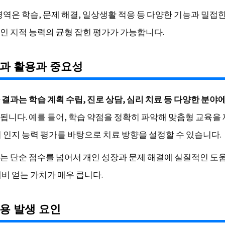
영역은 학습, 문제 해결, 일상생활 적응 등 다양한 기능과 밀접
인 지적 능력의 균형 잡힌 평가가 가능합니다.
과 활용과 중요성
결과는 학습 계획 수립, 진로 상담, 심리 치료 등 다양한 분야
됩니다. 예를 들어, 학습 약점을 정확히 파악해 맞춤형 교육을
시 인지 능력 평가를 바탕으로 치료 방향을 설정할 수 있습니다.
는 단순 점수를 넘어서 개인 성장과 문제 해결에 실질적인 도움
대비 얻는 가치가 매우 큽니다.
용 발생 요인