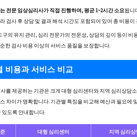
는 전문 임상심리사가 직접 진행하며, 평균 1~2시간 소요
됩니다
라 검사 후 상담 및 결과 해석 시간도 포함되어 있어 총 비용이
 도구의 유지 관리, 심리 전문가의 전문성, 상담의 깊이 등이 비
순한 검사 비용 이상의 서비스 품질을 보장합니다.
 비용과 서비스 비교
 검사를 제공하는 기관은 크게 대형 심리센터와 지역 심리상담소
스 차이가 명확합니다. 기관별 특징을 비교해 예산과 필요에 
수 있도록 안내합니다.
기준
대형 심리센터
지역 심리상