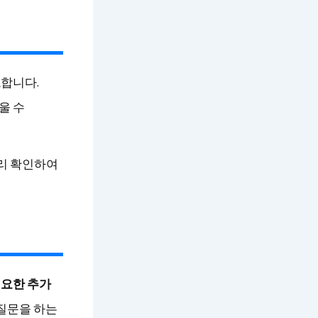
요
합니다.
울 수
미리 확인하여
필요한 추가
 질문을 하는