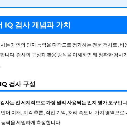
 IQ 검사 개념과 가치
 검사는 개인의 인지 능력을 다각도로 평가하는 전문 검사로, 비
합니다. 검사의 구성과 활용 방식을 이해하면 왜 정확한 검사
.
IQ 검사 구성
검사는 전 세계적으로 가장 널리 사용되는 인지 평가 도구
입니
언어 이해, 지각 추론, 작업 기억, 처리 속도 네 가지 영역으로
 능력을 세밀하게 측정합니다.