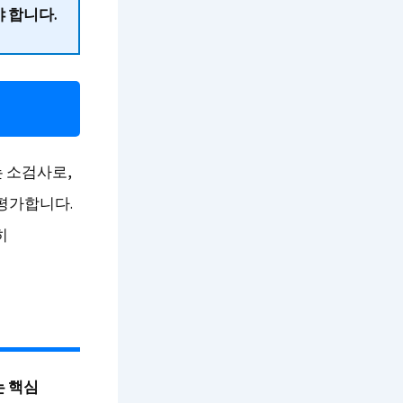
 합니다.
 소검사로,
 평가합니다.
히
는 핵심