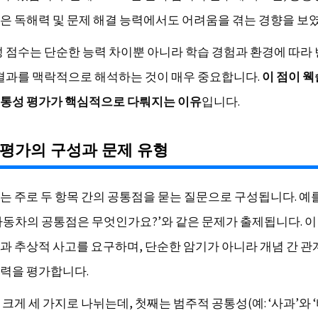
은 독해력 및 문제 해결 능력에서도 어려움을 겪는 경향을 보
성 점수는 단순한 능력 차이뿐 아니라 학습 경험과 환경에 따라
 결과를 맥락적으로 해석하는 것이 매우 중요합니다.
이 점이 
통성 평가가 핵심적으로 다뤄지는 이유
입니다.
평가의 구성과 문제 유형
는 주로 두 항목 간의 공통점을 묻는 질문으로 구성됩니다. 예를
자동차의 공통점은 무엇인가요?’와 같은 문제가 출제됩니다. 
과 추상적 사고를 요구하며, 단순한 암기가 아니라 개념 간 관
력을 평가합니다.
크게 세 가지로 나뉘는데, 첫째는 범주적 공통성(예: ‘사과’와 