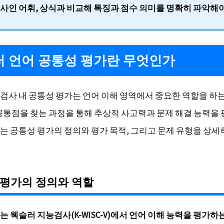
사인 어휘, 상식과 비교해
특징과 점수 의미를 명확히 파악
해야
 언어 공통성 평가란 무엇인가
검사 내 공통성 평가는 언어 이해 영역에서 중요한 역할을 하는
 공통점을 찾는 과정을 통해 추상적 사고력과 문제 해결 능력을
는 공통성 평가의 정의와 평가 목적, 그리고 문제 유형을 상세
 평가의 정의와 역할
 웩슬러 지능검사(K-WISC-V)에서 언어 이해 능력을 평가하