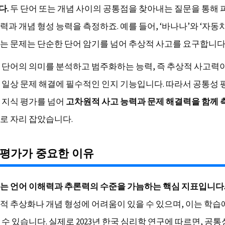
다.
두 단어 또는 개념 사이의 공통점을 찾아내는 질문을 통해
과 개념 형성 능력을 측정하죠. 예를 들어, ‘바나나’와 ‘자동
는 문제는 단순한 단어 암기를 넘어 추상적 사고를 요구합니다
 단어의 의미를 분석하고 범주화하는 능력, 즉 추상적 사고력
 일상 문제 해결에 필수적인 인지 기능입니다. 따라서 공통성
 지식 평가를 넘어
고차원적 사고 능력과 문제 해결력을 함께
로 자리 잡았습니다.
 평가가 중요한 이유
는 언어 이해력과 추론력의 수준을 가늠하는 핵심 지표입니다
적 추상화나 개념 형성에 어려움이 있을 수 있으며, 이는 학습
수 있습니다. 실제로 2023년 한국 심리학 연구에 따르면, 공