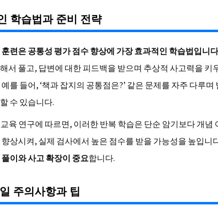
인 학습법과 준비 전략
 훈련은 공통성 평가 점수 향상에 가장 효과적인 학습법입니다
해서 풀고, 답변에 대한 피드백을 받으며 추상적 사고력을 키
 예를 들어, ‘책과 잡지의 공통점은?’ 같은 문제를 자주 다루며
할 수 있습니다.
신 교육 연구에 따르면, 이러한 반복 학습은 단순 암기보다 개념
 향상시켜, 실제 검사에서 높은 점수를 받을 가능성을 높입니다
 풀이와 사고 확장이 중요
합니다.
일 주의사항과 팁