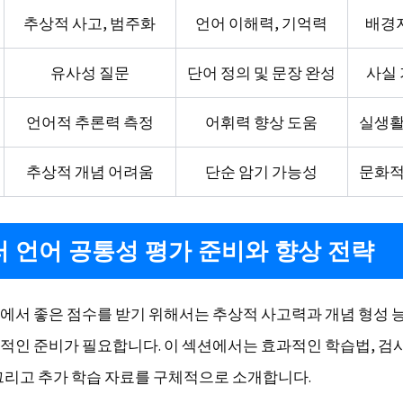
추상적 사고, 범주화
언어 이해력, 기억력
배경지
유사성 질문
단어 정의 및 문장 완성
사실 
언어적 추론력 측정
어휘력 향상 도움
실생활
추상적 개념 어려움
단순 암기 가능성
문화적
 언어 공통성 평가 준비와 향상 전략
에서 좋은 점수를 받기 위해서는 추상적 사고력과 개념 형성 
적인 준비가 필요합니다. 이 섹션에서는 효과적인 학습법, 검
그리고 추가 학습 자료를 구체적으로 소개합니다.