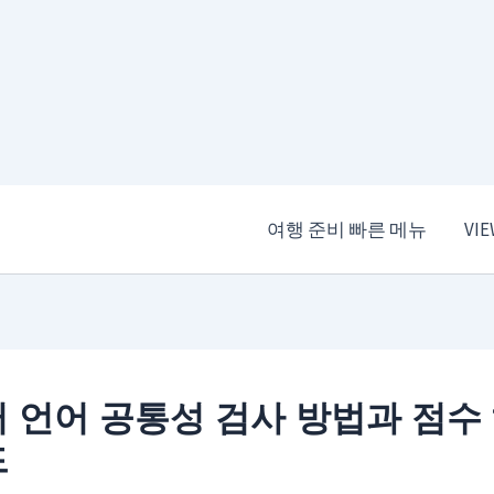
여행 준비 빠른 메뉴
VI
 언어 공통성 검사 방법과 점수
드