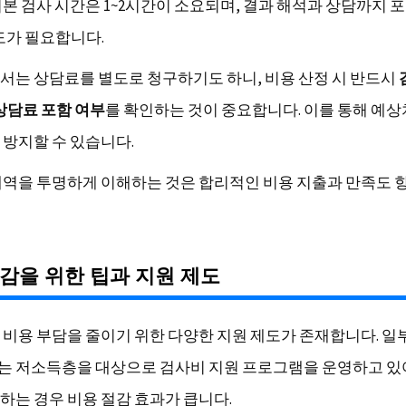
기본 검사 시간은 1~2시간이 소요되며, 결과 해석과 상담까지 
정도가 필요합니다.
서는 상담료를 별도로 청구하기도 하니, 비용 산정 시 반드시
 상담료 포함 여부
를 확인하는 것이 중요합니다. 이를 통해 예상
 방지할 수 있습니다.
내역을 투명하게 이해하는 것은 합리적인 비용 지출과 만족도 
감을 위한 팁과 지원 제도
 비용 부담을 줄이기 위한 다양한 지원 제도가 존재합니다. 일
 저소득층을 대상으로 검사비 지원 프로그램을 운영하고 있어
하는 경우 비용 절감 효과가 큽니다.