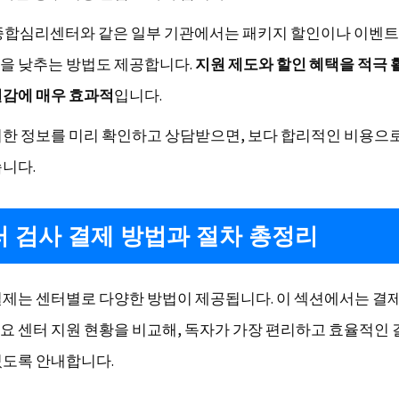
종합심리센터와 같은 일부 기관에서는 패키지 할인이나 이벤트
을 낮추는 방법도 제공합니다.
지원 제도와 할인 혜택을 적극
절감에 매우 효과적
입니다.
러한 정보를 미리 확인하고 상담받으면, 보다 합리적인 비용으
습니다.
 검사 결제 방법과 절차 총정리
결제는 센터별로 다양한 방법이 제공됩니다. 이 섹션에서는 결
요 센터 지원 현황을 비교해, 독자가 가장 편리하고 효율적인 
있도록 안내합니다.