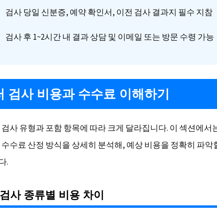
검사 당일 신분증, 예약 확인서, 이전 검사 결과지 필수 지참
검사 후 1~2시간 내 결과 상담 및 이메일 또는 방문 수령 가능
 검사 비용과 수수료 이해하기
 검사 유형과 포함 항목에 따라 크게 달라집니다. 이 섹션에서
 수수료 산정 방식을 상세히 분석해, 예상 비용을 정확히 파악
다.
검사 종류별 비용 차이