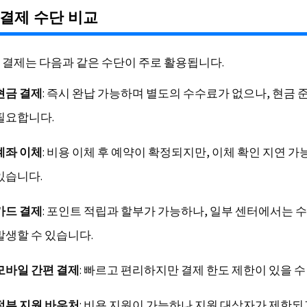
결제 수단 비교
 결제는 다음과 같은 수단이 주로 활용됩니다.
현금 결제
: 즉시 완납 가능하며 별도의 수수료가 없으나, 현금 
필요합니다.
계좌 이체
: 비용 이체 후 예약이 확정되지만, 이체 확인 지연 
있습니다.
카드 결제
: 포인트 적립과 할부가 가능하나, 일부 센터에서는 
발생할 수 있습니다.
모바일 간편 결제
: 빠르고 편리하지만 결제 한도 제한이 있을 수
정부 지원 바우처
: 비용 지원이 가능하나 지원 대상자가 제한되