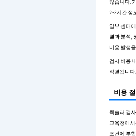
많습니다. 
2~3시간 
일부 센터에
결과 분석,
비용 발생을
검사 비용 
직결됩니다.
비용 절
웩슬러 검사
교육청에서는
조건에 부합