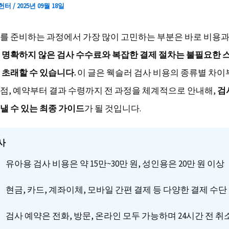
 헌터
/
2025년 09월 18일
를 준비하는 과정에서 가장 많이 고민하는 부분은 바로 비용과
.
명확하지 않은 검사 수수료와 복잡한 결제 절차는 불필요한
 초래할 수 있습니다.
이 글은 웩슬러 검사 비용의 종류별 차이
점, 예약부터 결과 수령까지 전 과정을 체계적으로 안내해,
검
낼 수 있는 최종 가이드
가 될 것입니다.
사
유아용 검사 비용은 약 15만~30만 원, 성인용은 20만 원 이상
현금, 카드, 계좌이체, 모바일 간편 결제 등 다양한 결제 수단
검사 예약은 전화, 방문, 온라인 모두 가능하며 24시간 전 취