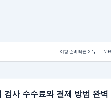
여행 준비 빠른 메뉴
VI
 검사 수수료와 결제 방법 완벽