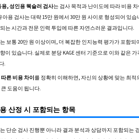
동용, 성인용 웩슬러 검사
는 검사 목적과 난이도에 따라 비용 차
유아용 검사는 대략 15만 원에서 30만 원 사이로 형성되어 있습
되는 시간과 전문 인력 투입에 따른 자연스러운 결과입니다.
는 보통 20만 원 이상이며, 더 복잡한 인지능력 평가가 포함되
향이 있습니다. 실제로 분당 KAGE 센터 기준으로 이와 같은 
다.
 따른 비용 차이
를 정확히 이해하면, 자신의 상황에 맞는 최적
 큰 도움이 됩니다.
용 산정 시 포함되는 항목
는 단순 검사 진행뿐 아니라 결과 분석과 상담까지 포함되는 