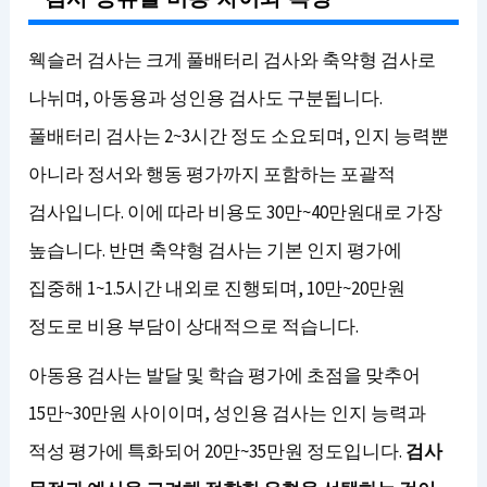
웩슬러 검사는 크게 풀배터리 검사와 축약형 검사로
나뉘며, 아동용과 성인용 검사도 구분됩니다.
풀배터리 검사는 2~3시간 정도 소요되며, 인지 능력뿐
아니라 정서와 행동 평가까지 포함하는 포괄적
검사입니다. 이에 따라 비용도 30만~40만원대로 가장
높습니다. 반면 축약형 검사는 기본 인지 평가에
집중해 1~1.5시간 내외로 진행되며, 10만~20만원
정도로 비용 부담이 상대적으로 적습니다.
아동용 검사는 발달 및 학습 평가에 초점을 맞추어
15만~30만원 사이이며, 성인용 검사는 인지 능력과
적성 평가에 특화되어 20만~35만원 정도입니다.
검사