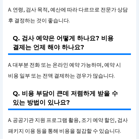
A. 연령, 검사 목적, 예산에 따라 다르므로 전문가 상담
후 결정하는 것이 좋습니다.
Q. 검사 예약은 어떻게 하나요? 비용
결제는 언제 해야 하나요?
A. 대부분 전화 또는 온라인 예약 가능하며, 예약 시
비용 일부 또는 전액 결제하는 경우가 많습니다.
Q. 비용 부담이 큰데 저렴하게 받을 수
있는 방법이 있나요?
A. 공공기관 지원 프로그램 활용, 조기 예약 할인, 검사
패키지 이용 등을 통해 비용을 절감할 수 있습니다.