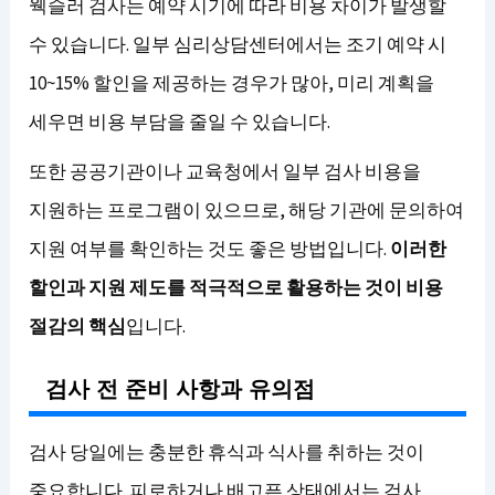
웩슬러 검사는 예약 시기에 따라 비용 차이가 발생할
수 있습니다. 일부 심리상담센터에서는 조기 예약 시
10~15% 할인을 제공하는 경우가 많아, 미리 계획을
세우면 비용 부담을 줄일 수 있습니다.
또한 공공기관이나 교육청에서 일부 검사 비용을
지원하는 프로그램이 있으므로, 해당 기관에 문의하여
지원 여부를 확인하는 것도 좋은 방법입니다.
이러한
할인과 지원 제도를 적극적으로 활용하는 것이 비용
절감의 핵심
입니다.
검사 전 준비 사항과 유의점
검사 당일에는 충분한 휴식과 식사를 취하는 것이
중요합니다. 피로하거나 배고픈 상태에서는 검사