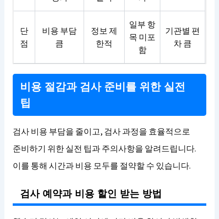
일부 항
단
비용 부담
정보 제
기관별 편
목 미포
점
큼
한적
차 큼
함
비용 절감과 검사 준비를 위한 실전
팁
검사 비용 부담을 줄이고, 검사 과정을 효율적으로
준비하기 위한 실전 팁과 주의사항을 알려드립니다.
이를 통해 시간과 비용 모두를 절약할 수 있습니다.
검사 예약과 비용 할인 받는 방법