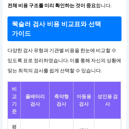
전체 비용 구조를 미리 확인하는 것이 중요
합니다.
웩슬러 검사 비용 비교표와 선택
가이드
다양한 검사 유형과 기관별 비용을 한눈에 비교할 수
있도록 표로 정리하였습니다. 이를 통해 자신의 상황에
맞는 최적의 검사를 쉽게 선택할 수 있습니다.
비
교
풀배터리
축약형
아동용
성인용 검
기
검사
검사
검사
사
준
평