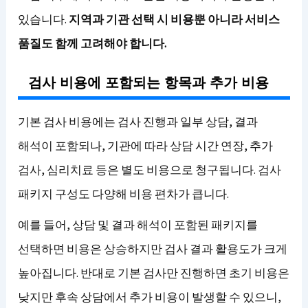
있습니다.
지역과 기관 선택 시 비용뿐 아니라 서비스
품질도 함께 고려해야 합니다.
검사 비용에 포함되는 항목과 추가 비용
기본 검사 비용에는 검사 진행과 일부 상담, 결과
해석이 포함되나, 기관에 따라 상담 시간 연장, 추가
검사, 심리치료 등은 별도 비용으로 청구됩니다. 검사
패키지 구성도 다양해 비용 편차가 큽니다.
예를 들어, 상담 및 결과 해석이 포함된 패키지를
선택하면 비용은 상승하지만 검사 결과 활용도가 크게
높아집니다. 반대로 기본 검사만 진행하면 초기 비용은
낮지만 후속 상담에서 추가 비용이 발생할 수 있으니,