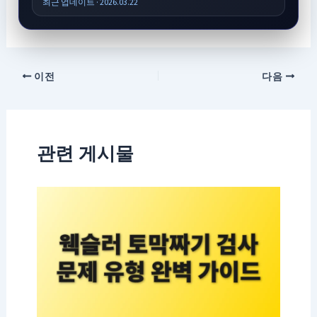
최근 업데이트 · 2026.03.22
이전
다음
관련 게시물