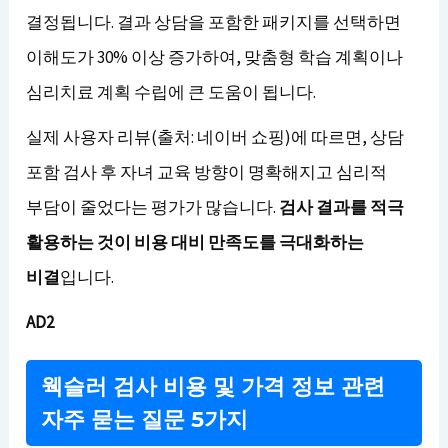
결정됩니다. 결과 상담을 포함한 패키지를 선택하면
이해도가 30% 이상 증가하여, 맞춤형 학습 계획이나
심리치료 계획 수립에 큰 도움이 됩니다.
실제 사용자 리뷰(출처: 네이버 쇼핑)에 따르면, 상담
포함 검사 후 자녀 교육 방향이 명확해지고 심리적
부담이 줄었다는 평가가 많습니다.
검사 결과를 적극
활용하는 것이 비용 대비 만족도를 극대화하는
비결
입니다.
AD2
웩슬러 검사 비용 및 가격 정보 관련
자주 묻는 질문 5가지