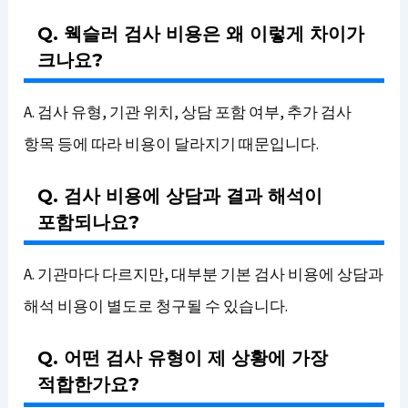
Q. 웩슬러 검사 비용은 왜 이렇게 차이가
크나요?
A. 검사 유형, 기관 위치, 상담 포함 여부, 추가 검사
항목 등에 따라 비용이 달라지기 때문입니다.
Q. 검사 비용에 상담과 결과 해석이
포함되나요?
A. 기관마다 다르지만, 대부분 기본 검사 비용에 상담과
해석 비용이 별도로 청구될 수 있습니다.
Q. 어떤 검사 유형이 제 상황에 가장
적합한가요?