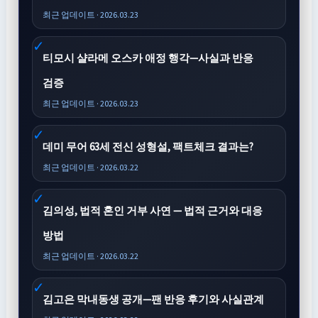
최근 업데이트 · 2026.03.23
티모시 샬라메 오스카 애정 행각—사실과 반응
검증
최근 업데이트 · 2026.03.23
데미 무어 63세 전신 성형설, 팩트체크 결과는?
최근 업데이트 · 2026.03.22
김의성, 법적 혼인 거부 사연 — 법적 근거와 대응
방법
최근 업데이트 · 2026.03.22
김고은 막내동생 공개—팬 반응 후기와 사실관계