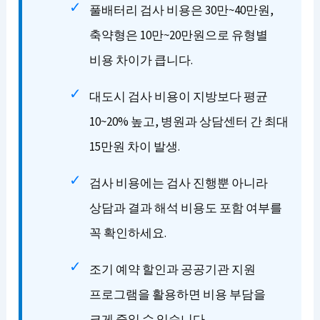
풀배터리 검사 비용은 30만~40만원,
축약형은 10만~20만원으로 유형별
비용 차이가 큽니다.
대도시 검사 비용이 지방보다 평균
10~20% 높고, 병원과 상담센터 간 최대
15만원 차이 발생.
검사 비용에는 검사 진행뿐 아니라
상담과 결과 해석 비용도 포함 여부를
꼭 확인하세요.
조기 예약 할인과 공공기관 지원
프로그램을 활용하면 비용 부담을
크게 줄일 수 있습니다.