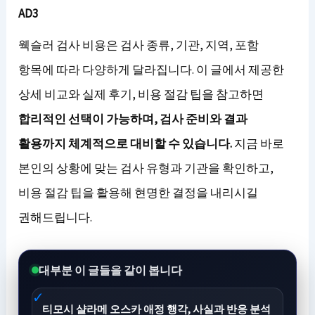
AD3
웩슬러 검사 비용은 검사 종류, 기관, 지역, 포함
항목에 따라 다양하게 달라집니다. 이 글에서 제공한
상세 비교와 실제 후기, 비용 절감 팁을 참고하면
합리적인 선택이 가능하며, 검사 준비와 결과
활용까지 체계적으로 대비할 수 있습니다.
지금 바로
본인의 상황에 맞는 검사 유형과 기관을 확인하고,
비용 절감 팁을 활용해 현명한 결정을 내리시길
권해드립니다.
대부분 이 글들을 같이 봅니다
티모시 샬라메 오스카 애정 행각, 사실과 반응 분석