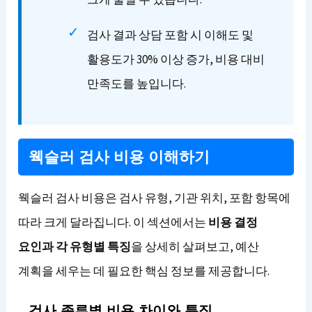
검사 결과 상담 포함 시 이해도 및
활용도가 30% 이상 증가, 비용 대비
만족도를 높입니다.
웩슬러 검사 비용 이해하기
웩슬러 검사 비용은 검사 유형, 기관 위치, 포함 항목에
따라 크게 달라집니다. 이 섹션에서는
비용 결정
요인과 각 유형별 특징
을 상세히 살펴보고, 예산
계획을 세우는 데 필요한 핵심 정보를 제공합니다.
검사 종류별 비용 차이와 특징