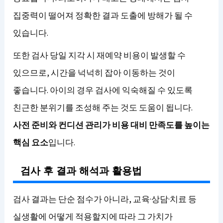
집중력이 떨어져 정확한 결과 도출에 방해가 될 수
있습니다.
또한 검사 당일 지각 시 재예약 비용이 발생할 수
있으므로, 시간을 넉넉히 잡아 이동하는 것이
좋습니다. 아이의 경우 검사에 익숙해질 수 있도록
친근한 분위기를 조성해 주는 것도 도움이 됩니다.
사전 준비와 컨디션 관리가 비용 대비 만족도를 높이는
핵심 요소
입니다.
검사 후 결과 해석과 활용법
검사 결과는 단순 점수가 아니라, 교육·상담·치료 등
실생활에 어떻게 적용할지에 따라 그 가치가