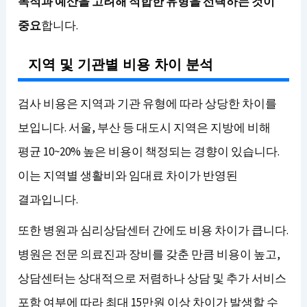
목적과 예산을 고려해 적합한 유형을 선택하는 것이
중요
합니다.
지역 및 기관별 비용 차이 분석
검사 비용은 지역과 기관 유형에 따라 상당한 차이를
보입니다. 서울, 부산 등 대도시 지역은 지방에 비해
평균 10~20% 높은 비용이 책정되는 경향이 있습니다.
이는 지역별 생활비와 임대료 차이가 반영된
결과입니다.
또한 병원과 심리상담센터 간에도 비용 차이가 큽니다.
병원은 전문 의료진과 장비를 갖춘 만큼 비용이 높고,
상담센터는 상대적으로 저렴하나 상담 및 추가 서비스
포함 여부에 따라 최대 15만원 이상 차이가 발생할 수