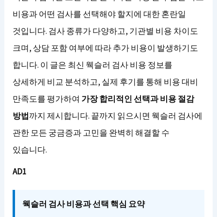
비용과 어떤 검사를 선택해야 할지에 대한 혼란일
것입니다. 검사 종류가 다양하고, 기관별 비용 차이도
크며, 상담 포함 여부에 따라 추가 비용이 발생하기도
합니다. 이 글은 최신 웩슬러 검사 비용 정보를
상세하게 비교 분석하고, 실제 후기를 통해 비용 대비
만족도를 평가하여
가장 합리적인 선택과 비용 절감
방법
까지 제시합니다. 끝까지 읽으시면 웩슬러 검사에
관한 모든 궁금증과 고민을 완벽히 해결할 수
있습니다.
AD1
웩슬러 검사 비용과 선택 핵심 요약