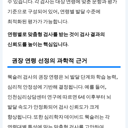
수 있습니다. 각 검사는 대상 연령에 맞춘 문항과 평가
기준으로 구성되어 있어, 연령별 발달 수준에
최적화된 평가가 가능합니다.
연령별로 맞춤형 검사를 받는 것이 검사 결과의
신뢰도를 높이는 핵심입니다.
권장 연령 선정의 과학적 근거
웩슬러 검사의 권장 연령은 뇌 발달 단계와 학습 능력,
심리적 안정성에 기반해 결정됩니다. 예를 들어,
인천심리상담센터 연구에 따르면 6세 이후부터 뇌
발달 속도가 안정화되어 검사 신뢰도가 크게
향상됩니다. 또한 심리학자 데이비드 웩슬러는 각
연령대별 특성에 맞는 맞춤형 검사를 고안하여,