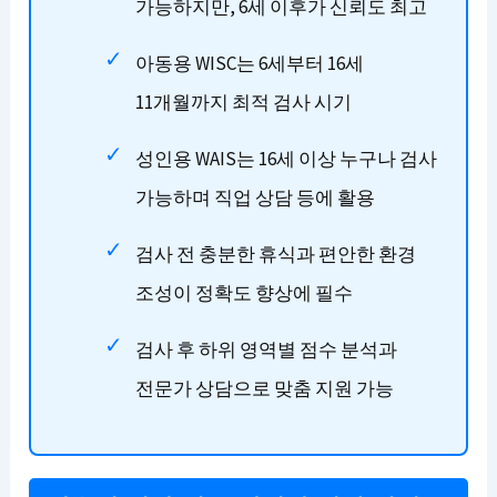
가능하지만, 6세 이후가 신뢰도 최고
아동용 WISC는 6세부터 16세
11개월까지 최적 검사 시기
성인용 WAIS는 16세 이상 누구나 검사
가능하며 직업 상담 등에 활용
검사 전 충분한 휴식과 편안한 환경
조성이 정확도 향상에 필수
검사 후 하위 영역별 점수 분석과
전문가 상담으로 맞춤 지원 가능