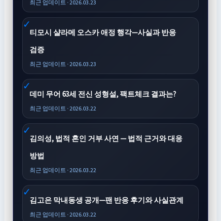
최근 업데이트 · 2026.03.23
티모시 샬라메 오스카 애정 행각—사실과 반응
검증
최근 업데이트 · 2026.03.23
데미 무어 63세 전신 성형설, 팩트체크 결과는?
최근 업데이트 · 2026.03.22
김의성, 법적 혼인 거부 사연 — 법적 근거와 대응
방법
최근 업데이트 · 2026.03.22
김고은 막내동생 공개—팬 반응 후기와 사실관계
최근 업데이트 · 2026.03.22