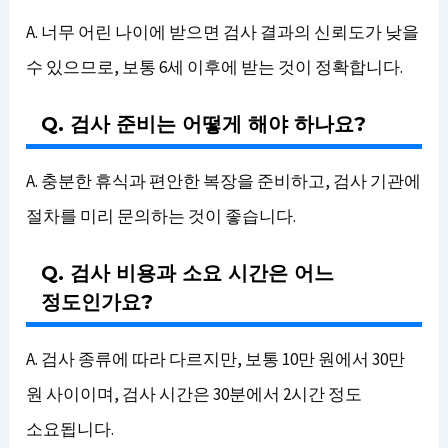
A. 너무 어린 나이에 받으면 검사 결과의 신뢰도가 낮을
수 있으므로, 보통 6세 이후에 받는 것이 정확합니다.
Q. 검사 준비는 어떻게 해야 하나요?
A. 충분한 휴식과 편안한 복장을 준비하고, 검사 기관에
절차를 미리 문의하는 것이 좋습니다.
Q. 검사 비용과 소요 시간은 어느
정도인가요?
A. 검사 종류에 따라 다르지만, 보통 10만 원에서 30만
원 사이이며, 검사 시간은 30분에서 2시간 정도
소요됩니다.