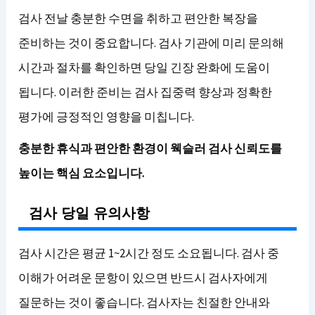
검사 전날 충분한 수면을 취하고 편안한 복장을
준비하는 것이 중요합니다. 검사 기관에 미리 문의해
시간과 절차를 확인하면 당일 긴장 완화에 도움이
됩니다. 이러한 준비는 검사 집중력 향상과 정확한
평가에 긍정적인 영향을 미칩니다.
충분한 휴식과 편안한 환경이 웩슬러 검사 신뢰도를
높이는 핵심 요소입니다.
검사 당일 유의사항
검사 시간은 평균 1~2시간 정도 소요됩니다. 검사 중
이해가 어려운 문항이 있으면 반드시 검사자에게
질문하는 것이 좋습니다. 검사자는 친절한 안내와