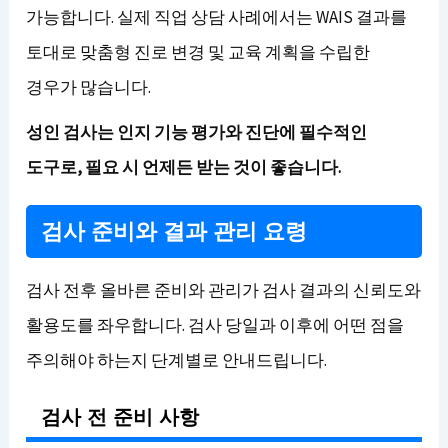
가능합니다. 실제 직업 상담 사례에서는 WAIS 결과를
토대로 맞춤형 진로 변경 및 교육 계획을 수립한
경우가 많습니다.
성인 검사는 인지 기능 평가와 진단에 필수적인
도구로, 필요 시 언제든 받는 것이 좋습니다.
검사 준비와 결과 관리 요령
검사 전후 올바른 준비와 관리가 검사 결과의 신뢰도와
활용도를 좌우합니다. 검사 당일과 이후에 어떤 점을
주의해야 하는지 단계별로 안내드립니다.
검사 전 준비 사항