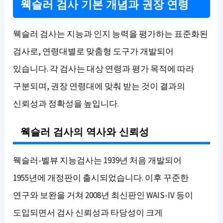
웩슬러 검사 기본 개념과 권장 연령
웩슬러 검사는 지능과 인지 능력을 평가하는 표준화된
검사로, 연령대별로 맞춤형 도구가 개발되어
있습니다. 각 검사는 대상 연령과 평가 목적에 따라
구분되며, 권장 연령대에 맞춰 받는 것이 결과의
신뢰성과 정확성을 높입니다.
웩슬러 검사의 역사와 신뢰성
웩슬러-벨뷰 지능검사는 1939년 처음 개발되어
1955년에 개정판이 출시되었습니다. 이후 꾸준한
연구와 보완을 거쳐 2008년 최신판인 WAIS-IV 등이
도입되면서 검사 신뢰성과 타당성이 크게