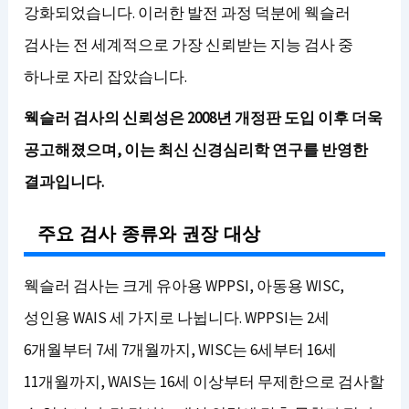
강화되었습니다. 이러한 발전 과정 덕분에 웩슬러
검사는 전 세계적으로 가장 신뢰받는 지능 검사 중
하나로 자리 잡았습니다.
웩슬러 검사의 신뢰성은 2008년 개정판 도입 이후 더욱
공고해졌으며, 이는 최신 신경심리학 연구를 반영한
결과입니다.
주요 검사 종류와 권장 대상
웩슬러 검사는 크게 유아용 WPPSI, 아동용 WISC,
성인용 WAIS 세 가지로 나뉩니다. WPPSI는 2세
6개월부터 7세 7개월까지, WISC는 6세부터 16세
11개월까지, WAIS는 16세 이상부터 무제한으로 검사할