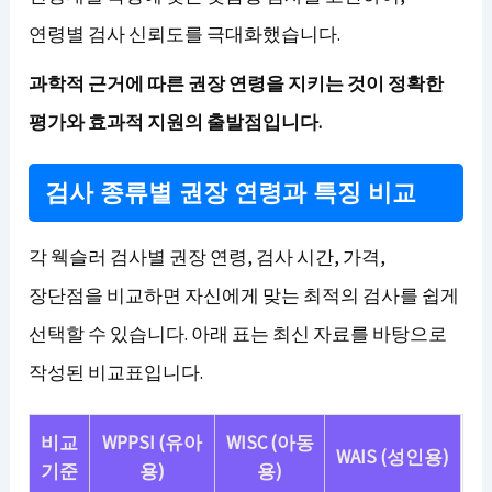
연령별 검사 신뢰도를 극대화했습니다.
과학적 근거에 따른 권장 연령을 지키는 것이 정확한
평가와 효과적 지원의 출발점입니다.
검사 종류별 권장 연령과 특징 비교
각 웩슬러 검사별 권장 연령, 검사 시간, 가격,
장단점을 비교하면 자신에게 맞는 최적의 검사를 쉽게
선택할 수 있습니다. 아래 표는 최신 자료를 바탕으로
작성된 비교표입니다.
비교
WPPSI (유아
WISC (아동
WAIS (성인용)
기준
용)
용)