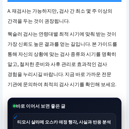
A. 재검사는 가능하지만, 검사 간 최소 몇 주 이상의
간격을 두는 것이 권장됩니다.
웩슬러 검사는 연령대별 최적 시기에 맞춰 받는 것이
가장 신뢰도 높은 결과를 얻는 길입니다. 본 가이드를
통해 자신의 상황에 맞는 검사 종류와 시기를 명확히
알고, 철저한 준비와 사후 관리로 효과적인 검사
경험을 누리시길 바랍니다. 지금 바로 가까운 전문
기관에 문의하여 최적의 검사 시기를 확인해 보세요.
바로 이어서 보면 좋은 글
티모시 샬라메 오스카 애정 행각, 사실과 반응 분석