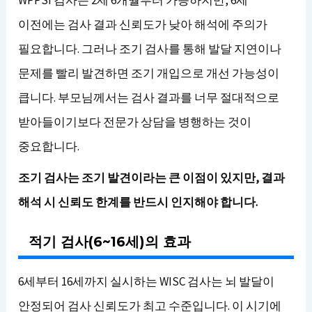
이전에는 검사 결과 신뢰도가 낮아 해석에 주의가
필요합니다. 그러나 조기 검사를 통해 발달 지연이나
문제를 빨리 발견하면 조기 개입으로 개선 가능성이
큽니다. 부모님께서는 검사 결과를 너무 절대적으로
받아들이기보다 전문가 상담을 병행하는 것이
중요합니다.
조기 검사는 조기 발견이라는 큰 이점이 있지만, 결과
해석 시 신뢰도 한계를 반드시 인지해야 합니다.
적기 검사(6~16세)의 효과
6세부터 16세까지 실시하는 WISC 검사는 뇌 발달이
안정되어 검사 신뢰도가 최고 수준입니다. 이 시기에