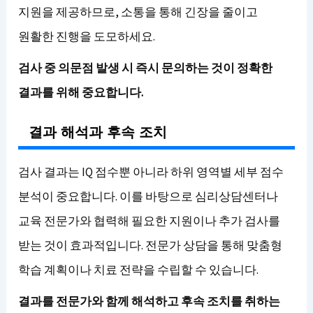
지원을 제공하므로, 소통을 통해 긴장을 줄이고
원활한 진행을 도모하세요.
검사 중 의문점 발생 시 즉시 문의하는 것이 정확한
결과를 위해 중요합니다.
결과 해석과 후속 조치
검사 결과는 IQ 점수뿐 아니라 하위 영역별 세부 점수
분석이 중요합니다. 이를 바탕으로 심리상담센터나
교육 전문가와 협력해 필요한 지원이나 추가 검사를
받는 것이 효과적입니다. 전문가 상담을 통해 맞춤형
학습 계획이나 치료 전략을 수립할 수 있습니다.
결과를 전문가와 함께 해석하고 후속 조치를 취하는