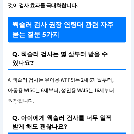
것이 검사 효과를 극대화합니다.
웩슬러 검사 권장 연령대 관련 자주
묻는 질문 5가지
Q. 웩슬러 검사는 몇 살부터 받을 수
있나요?
A. 웩슬러 검사는 유아용 WPPSI는 2세 6개월부터,
아동용 WISC는 6세부터, 성인용 WAIS는 16세부터
권장됩니다.
Q. 아이에게 웩슬러 검사를 너무 일찍
받게 해도 괜찮나요?