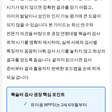
시기가 맞지 않으면 정확한 결과를 얻기 어렵고,
아이의 발달이나 성인의 인지 기능 평가에 큰 도움이
되지 않을 수 있습니다. 본 가이드는 최신 연구와
전문가 의견을 바탕으로 권장 연령대별 웩슬러 검사
최적 시기를 명확히 제시하며, 실제 사례와 검사별
특징까지 꼼꼼히 다뤄 검사 시기를 놓치지 않고 최상의
결과를 얻도록 돕습니다. 끝까지 읽으시면 검사
준비부터 결과 활용까지 완벽한 로드맵을 손에 쥐게
되실 겁니다.
웩슬러 검사 권장 핵심 포인트
유아용 WPPSI는 2세 6개월부터