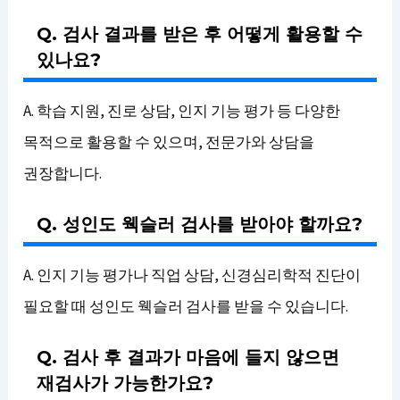
Q. 검사 결과를 받은 후 어떻게 활용할 수
있나요?
A. 학습 지원, 진로 상담, 인지 기능 평가 등 다양한
목적으로 활용할 수 있으며, 전문가와 상담을
권장합니다.
Q. 성인도 웩슬러 검사를 받아야 할까요?
A. 인지 기능 평가나 직업 상담, 신경심리학적 진단이
필요할 때 성인도 웩슬러 검사를 받을 수 있습니다.
Q. 검사 후 결과가 마음에 들지 않으면
재검사가 가능한가요?