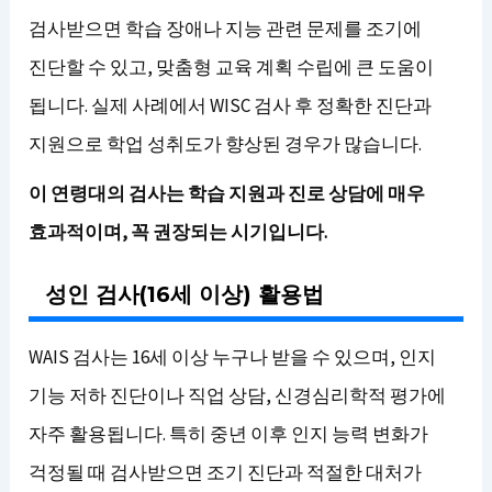
검사받으면 학습 장애나 지능 관련 문제를 조기에
진단할 수 있고, 맞춤형 교육 계획 수립에 큰 도움이
됩니다. 실제 사례에서 WISC 검사 후 정확한 진단과
지원으로 학업 성취도가 향상된 경우가 많습니다.
이 연령대의 검사는 학습 지원과 진로 상담에 매우
효과적이며, 꼭 권장되는 시기입니다.
성인 검사(16세 이상) 활용법
WAIS 검사는 16세 이상 누구나 받을 수 있으며, 인지
기능 저하 진단이나 직업 상담, 신경심리학적 평가에
자주 활용됩니다. 특히 중년 이후 인지 능력 변화가
걱정될 때 검사받으면 조기 진단과 적절한 대처가