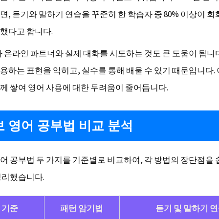
면, 듣기와 말하기 연습을 꾸준히 한 학습자 중 80% 이상이 회
했다고 합니다.
나 온라인 파트너와 실제 대화를 시도하는 것도 큰 도움이 됩니다
용하는 표현을 익히고, 실수를 통해 배울 수 있기 때문입니다.
께 쌓여 영어 사용에 대한 두려움이 줄어듭니다.
 영어 공부법 비교 분석
어 공부법 두 가지를 기준별로 비교하여, 각 방법의 장단점을 
정리했습니다.
 기준
패턴 암기법
듣기 및 말하기 