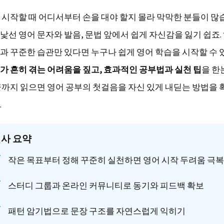
 시작할 때 어디서부터 손을 대야 할지 몰라 막막한 분들이 많
낯선 영어 문자와 발음, 문법 앞에서 쉽게 자신감을 잃기 쉽죠.
과 꾸준한 습관만 있다면 누구나 쉽게 영어 학습을 시작할 수 
가 흔히 겪는 어려움을 짚고, 효과적인 공부법과 실천 팁
을 한
끝까지 읽으면 영어 공부의 첫걸음을 자신 있게 내딛는 방법을 
.
결사 요약
작은 목표부터 정해 꾸준히 실천하면 영어 시작 두려움 극복
스터디 그룹과 온라인 커뮤니티로 동기와 피드백 확보
패턴 암기법으로 문장 구조를 자연스럽게 익히기