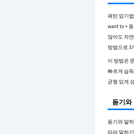
패턴 암기법
want to
않아도 자연스
방법으로 3
이 방법은 
빠르게 습득
균형 있게 
듣기와
듣기와 말하
따라 말하기