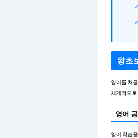
왕초보
영어를 처음
체계적으로 
영어 공
영어 학습을