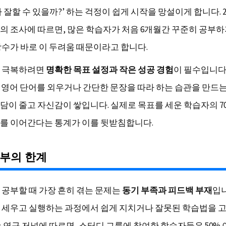
 잘할 수 있을까?’ 하는 걱정이 쉽게 시작을 망설이게 합니다. 2
의 조사에 따르면, 많은 학습자가 처음 6개월간 꾸준히 공부
당수가 바로 이 두려움 때문이라고 합니다.
을 극복하려면
명확한 목표 설정과 작은 성공 경험
이 필수입니다.
씩 영어 단어를 외우거나 간단한 문장을 따라 하는 습관을 만드
담이 줄고 자신감이 쌓입니다. 실제로 목표를 세운 학습자의 7
를 이어간다는 통계가 이를 뒷받침합니다.
공부의 한계
 공부할 때 가장 흔히 겪는 문제는
동기 부족과 피드백 부재
입니
 세우고 실행하는 과정에서 쉽게 지치거나 잘못된 학습법을 
습 연구 저널에 따르면, 스터디 그룹에 참여한 학습자들은 50% 