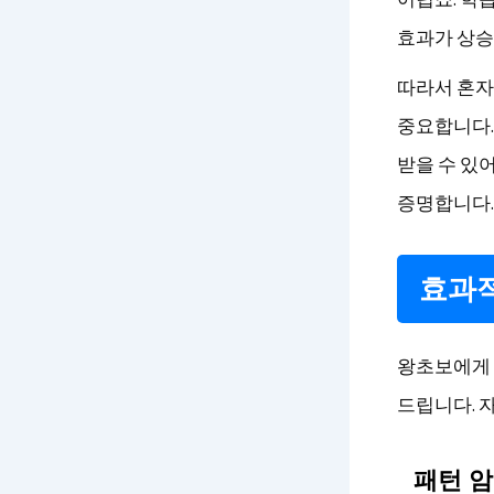
효과가 상승
따라서 혼
중요합니다.
받을 수 있
증명합니다.
효과적
왕초보에게 
드립니다. 
패턴 