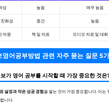
과성
높음
매우 높음
 친화성
중간
높음
한 자원
책 및 자료
오디오 자료 및 대화
영어공부방법 관련 자주 묻는 질문 5
초보가 영어 공부를 시작할 때 가장 중요한 것은
표 설정과 작은 성공 경험
을 쌓는 것이 가장 중요합니다. 이는
합니다.