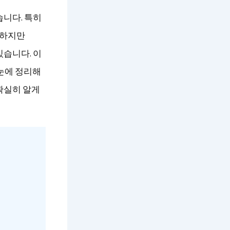
습니다. 특히
 하지만
있습니다. 이
눈에 정리해
확실히 알게