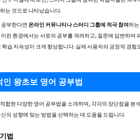
하는 것으로 나타났습니다.
자 공부한다면
온라인 커뮤니티나 스터디 그룹에 적극 참여
하는
 이런 환경에서는 서로의 공부를 격려하고, 질문에 답변하며
어 학습 지속성이 크게 향상됩니다. 실제 사용자의 긍정적 경험
인 왕초보 영어 공부법
적합한 다양한 영어 공부법을 소개하며, 각각의 장단점을 분
자신의 성향에 맞는 방법을 선택하는 데 도움을 드립니다.
암기법