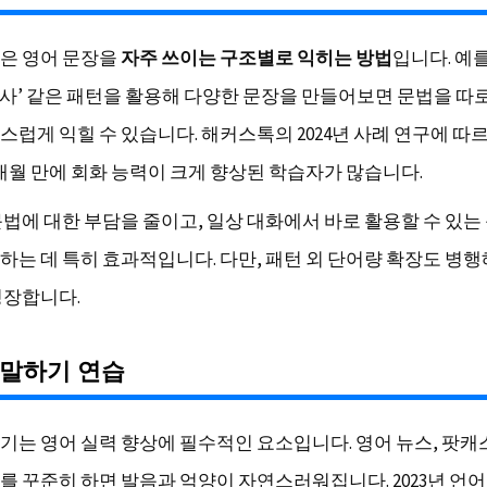
은 영어 문장을
자주 쓰이는 구조별로 익히는 방법
입니다. 예를 
 + 동사’ 같은 패턴을 활용해 다양한 문장을 만들어보면 문법을 
럽게 익힐 수 있습니다. 해커스톡의 2024년 사례 연구에 따르
개월 만에 회화 능력이 크게 향상된 학습자가 많습니다.
문법에 대한 부담을 줄이고, 일상 대화에서 바로 활용할 수 있는
하는 데 특히 효과적입니다. 다만, 패턴 외 단어량 확장도 병
성장합니다.
 말하기 연습
기는 영어 실력 향상에 필수적인 요소입니다. 영어 뉴스, 팟캐
를 꾸준히 하면 발음과 억양이 자연스러워집니다. 2023년 언어