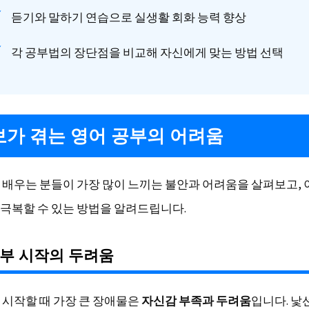
듣기와 말하기 연습으로 실생활 회화 능력 향상
각 공부법의 장단점을 비교해 자신에게 맞는 방법 선택
가 겪는 영어 공부의 어려움
 배우는 분들이 가장 많이 느끼는 불안과 어려움을 살펴보고, 
극복할 수 있는 방법을 알려드립니다.
부 시작의 두려움
 시작할 때 가장 큰 장애물은
자신감 부족과 두려움
입니다. 낯