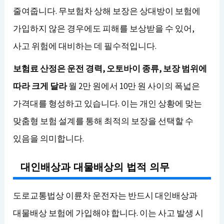
줄여줍니다. 무보험차 상해 보장은 상대방이 보험에
가입하지 않은 경우에도 피해를 보상받을 수 있어,
사고 위험에 대비하는 데 필수적입니다.
보험료 산정은 운전 경력, 오토바이 종류, 보장 범위에
따라 크게 달라
월 2만 원에서 10만 원 사이의 폭넓은
가격대를 형성하고 있습니다. 이는 개인 상황에 맞는
맞춤형 보험 설계를 통해 최적의 보장을 선택할 수
있음을 의미합니다.
대인배상과 대물배상의 법적 의무
도로교통법상 이륜차 운전자는 반드시 대인배상과
대물배상 보험에 가입해야 합니다. 이는 사고 발생 시