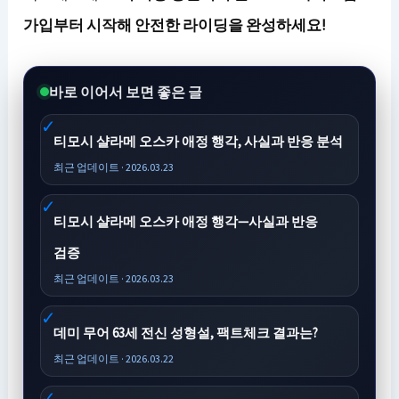
가입부터 시작해 안전한 라이딩을 완성하세요!
바로 이어서 보면 좋은 글
티모시 샬라메 오스카 애정 행각, 사실과 반응 분석
최근 업데이트 · 2026.03.23
티모시 샬라메 오스카 애정 행각—사실과 반응
검증
최근 업데이트 · 2026.03.23
데미 무어 63세 전신 성형설, 팩트체크 결과는?
최근 업데이트 · 2026.03.22