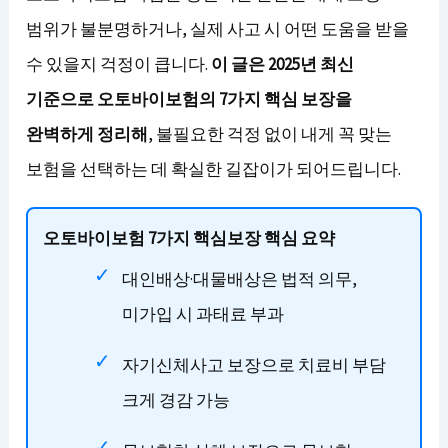
범위가 불분명하거나, 실제 사고 시 어떤 도움을 받을
수 있을지 걱정이 큽니다.
이 글은 2025년 최신
기준으로 오토바이보험의 7가지 핵심 보장을
완벽하게 정리해
, 불필요한 걱정 없이 내게 꼭 맞는
보험을 선택하는 데 확실한 길잡이가 되어드립니다.
오토바이보험 7가지 핵심보장 핵심 요약
대인배상·대물배상은 법적 의무,
미가입 시 과태료 부과
자기신체사고 보장으로 치료비 부담
크게 경감 가능