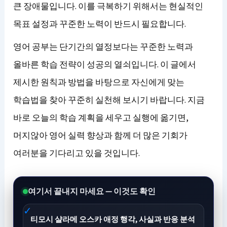
큰 장애물입니다. 이를 극복하기 위해서는 현실적인
목표 설정과 꾸준한 노력이 반드시 필요합니다.
영어 공부는 단기간의 열정보다는 꾸준한 노력과
올바른 학습 전략이 성공의 열쇠입니다. 이 글에서
제시한 원칙과 방법을 바탕으로 자신에게 맞는
학습법을 찾아 꾸준히 실천해 보시기 바랍니다. 지금
바로 오늘의 학습 계획을 세우고 실행에 옮기면,
머지않아 영어 실력 향상과 함께 더 많은 기회가
여러분을 기다리고 있을 것입니다.
여기서 끝내지 마세요 — 이것도 확인
티모시 샬라메 오스카 애정 행각, 사실과 반응 분석