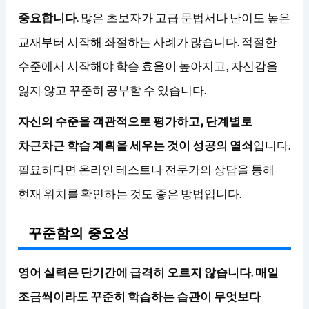
중요합니다.
많은 초보자가 고급 문법서나 난이도 높은
교재부터 시작해 좌절하는 사례가 많습니다. 적절한
수준에서 시작해야 학습 효율이 높아지고, 자신감을
잃지 않고 꾸준히 공부할 수 있습니다.
자신의 수준을 객관적으로 평가하고, 단계별로
차근차근 학습 계획을 세우는 것이 성공의 열쇠
입니다.
필요하다면 온라인 테스트나 전문가의 상담을 통해
현재 위치를 확인하는 것도 좋은 방법입니다.
꾸준함의 중요성
영어 실력은 단기간에 급격히 오르지 않습니다. 매일
조금씩이라도 꾸준히 학습하는 습관이 무엇보다