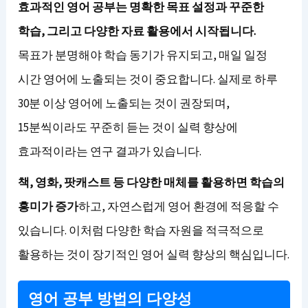
효과적인 영어 공부는 명확한 목표 설정과 꾸준한
학습, 그리고 다양한 자료 활용에서 시작됩니다.
목표가 분명해야 학습 동기가 유지되고, 매일 일정
시간 영어에 노출되는 것이 중요합니다. 실제로 하루
30분 이상 영어에 노출되는 것이 권장되며,
15분씩이라도 꾸준히 듣는 것이 실력 향상에
효과적이라는 연구 결과가 있습니다.
책, 영화, 팟캐스트 등 다양한 매체를 활용하면 학습의
흥미가 증가
하고, 자연스럽게 영어 환경에 적응할 수
있습니다. 이처럼 다양한 학습 자원을 적극적으로
활용하는 것이 장기적인 영어 실력 향상의 핵심입니다.
영어 공부 방법의 다양성