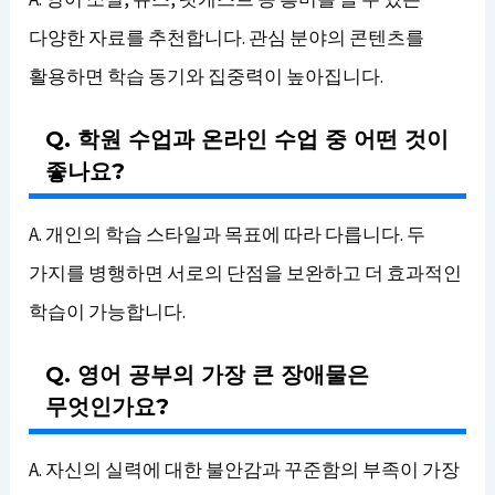
다양한 자료를 추천합니다. 관심 분야의 콘텐츠를
활용하면 학습 동기와 집중력이 높아집니다.
Q. 학원 수업과 온라인 수업 중 어떤 것이
좋나요?
A. 개인의 학습 스타일과 목표에 따라 다릅니다. 두
가지를 병행하면 서로의 단점을 보완하고 더 효과적인
학습이 가능합니다.
Q. 영어 공부의 가장 큰 장애물은
무엇인가요?
A. 자신의 실력에 대한 불안감과 꾸준함의 부족이 가장