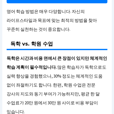
영어 학습 방법은 매우 다양합니다. 자신의
라이프스타일과 목표에 맞는 최적의 방법을 찾아
꾸준히 실천하는 것이 중요합니다.
독학 vs. 학원 수업
독학은 시간과 비용 면에서 큰 장점이 있지만 체계적인
학습 계획이 필수적입니다.
많은 학습자가 독학으로도
실력 향상을 경험했으나, 30% 정도는 체계적인 도움
없이 좌절하기도 합니다. 한편, 학원 수업은 전문
강사의 지도와 동기 부여가 가능하지만, 평균 한 달
수업료가 20만 원에서 30만 원 사이로 비용 부담이
있습니다.