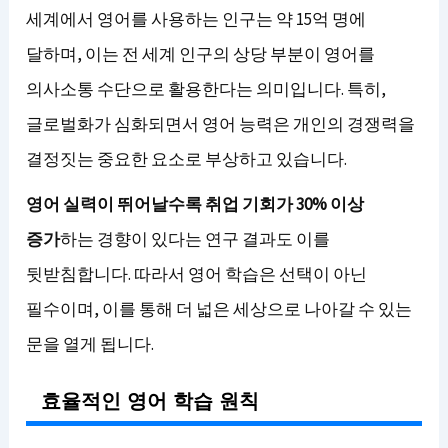
세계에서 영어를 사용하는 인구는 약 15억 명에
달하며, 이는 전 세계 인구의 상당 부분이 영어를
의사소통 수단으로 활용한다는 의미입니다. 특히,
글로벌화가 심화되면서 영어 능력은 개인의 경쟁력을
결정짓는 중요한 요소로 부상하고 있습니다.
영어 실력이 뛰어날수록 취업 기회가 30% 이상
증가
하는 경향이 있다는 연구 결과도 이를
뒷받침합니다. 따라서 영어 학습은 선택이 아닌
필수이며, 이를 통해 더 넓은 세상으로 나아갈 수 있는
문을 열게 됩니다.
효율적인 영어 학습 원칙