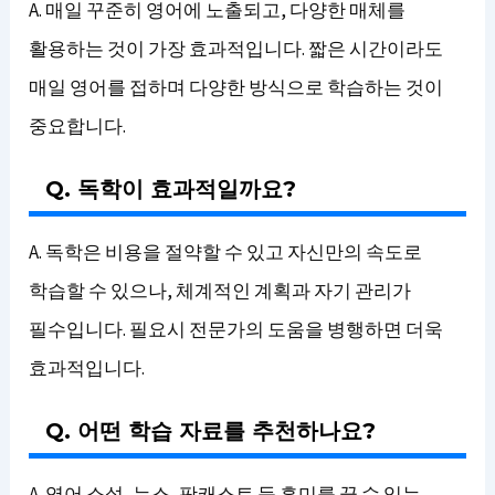
A. 매일 꾸준히 영어에 노출되고, 다양한 매체를
활용하는 것이 가장 효과적입니다. 짧은 시간이라도
매일 영어를 접하며 다양한 방식으로 학습하는 것이
중요합니다.
Q. 독학이 효과적일까요?
A. 독학은 비용을 절약할 수 있고 자신만의 속도로
학습할 수 있으나, 체계적인 계획과 자기 관리가
필수입니다. 필요시 전문가의 도움을 병행하면 더욱
효과적입니다.
Q. 어떤 학습 자료를 추천하나요?
A. 영어 소설, 뉴스, 팟캐스트 등 흥미를 끌 수 있는