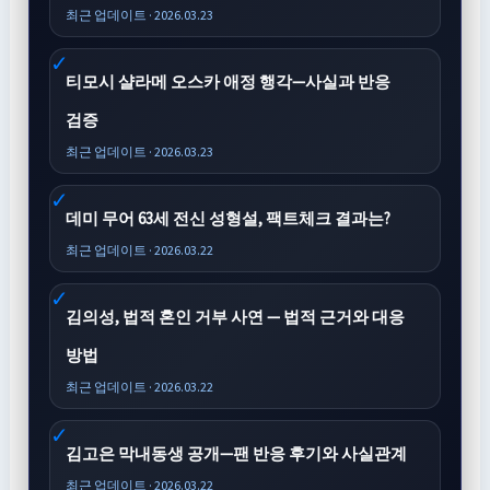
최근 업데이트 · 2026.03.23
티모시 샬라메 오스카 애정 행각—사실과 반응
검증
최근 업데이트 · 2026.03.23
데미 무어 63세 전신 성형설, 팩트체크 결과는?
최근 업데이트 · 2026.03.22
김의성, 법적 혼인 거부 사연 — 법적 근거와 대응
방법
최근 업데이트 · 2026.03.22
김고은 막내동생 공개—팬 반응 후기와 사실관계
최근 업데이트 · 2026.03.22