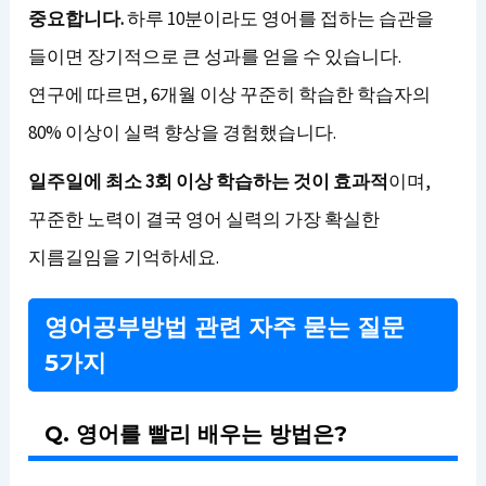
중요합니다.
하루 10분이라도 영어를 접하는 습관을
들이면 장기적으로 큰 성과를 얻을 수 있습니다.
연구에 따르면, 6개월 이상 꾸준히 학습한 학습자의
80% 이상이 실력 향상을 경험했습니다.
일주일에 최소 3회 이상 학습하는 것이 효과적
이며,
꾸준한 노력이 결국 영어 실력의 가장 확실한
지름길임을 기억하세요.
영어공부방법 관련 자주 묻는 질문
5가지
Q. 영어를 빨리 배우는 방법은?