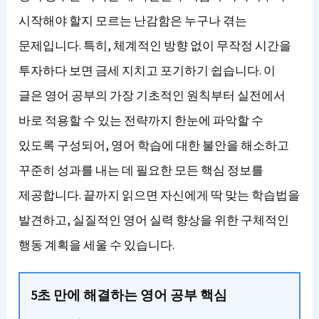
시작해야 할지 모르는 난감함은 누구나 겪는
문제입니다. 특히, 체계적인 방향 없이 무작정 시간을
투자하다 보면 금세 지치고 포기하기 쉽습니다. 이
글은 영어 공부의 가장 기초적인 원칙부터 실전에서
바로 적용할 수 있는 전략까지 한눈에 파악할 수
있도록 구성되어, 영어 학습에 대한 불안을 해소하고
꾸준히 성과를 내는 데 필요한 모든 핵심 정보를
제공합니다. 끝까지 읽으면 자신에게 딱 맞는 학습법을
발견하고, 실질적인 영어 실력 향상을 위한 구체적인
행동 계획을 세울 수 있습니다.
5초 만에 해결하는 영어 공부 핵심