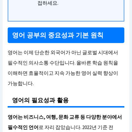
접하세요.
영어 공부의 중요성과 기본 원칙
영어는 이제 단순한 외국어가 아닌 글로벌 시대에서
필수적인 의사소통 수단입니다. 올바른 학습 원칙을
이해하면 효율적이고 지속 가능한 영어 실력 향상이
가능합니다.
영어의 필요성과 활용
영어는 비즈니스, 여행, 문화 교류 등 다양한 분야에서
필수적인 언어
로 자리 잡았습니다. 2022년 기준 전