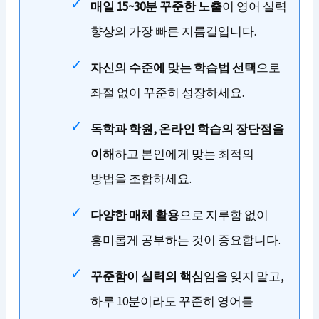
매일 15~30분 꾸준한 노출
이 영어 실력
향상의 가장 빠른 지름길입니다.
자신의 수준에 맞는 학습법 선택
으로
좌절 없이 꾸준히 성장하세요.
독학과 학원, 온라인 학습의 장단점을
이해
하고 본인에게 맞는 최적의
방법을 조합하세요.
다양한 매체 활용
으로 지루함 없이
흥미롭게 공부하는 것이 중요합니다.
꾸준함이 실력의 핵심
임을 잊지 말고,
하루 10분이라도 꾸준히 영어를