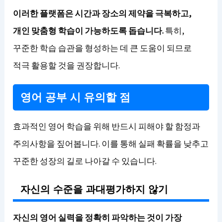
이러한 플랫폼은 시간과 장소의 제약을 극복하고,
개인 맞춤형 학습이 가능하도록 돕습니다.
특히,
꾸준한 학습 습관을 형성하는 데 큰 도움이 되므로
적극 활용할 것을 권장합니다.
영어 공부 시 유의할 점
효과적인 영어 학습을 위해 반드시 피해야 할 함정과
주의사항을 짚어봅니다. 이를 통해 실패 확률을 낮추고
꾸준한 성장의 길로 나아갈 수 있습니다.
자신의 수준을 과대평가하지 않기
자신의 영어 실력을 정확히 파악하는 것이 가장