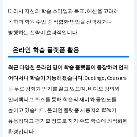
따라서 자신의 학습 스타일과 목표, 예산을 고려해
독학과 학원 수업 중 적합한 방법을 선택하거나
병행하는 전략이 효과적입니다.
온라인 학습 플랫폼 활용
최근 다양한 온라인 영어 학습 플랫폼이 등장하여 언제
어디서나 학습이 가능해졌습니다.
Duolingo, Coursera
등 무료 강좌가 인기를 끌고 있으며, 비디오 강의와
인터랙티브 퀴즈를 통해 학습의 재미와 몰입도를
높이고 있습니다. 온라인 플랫폼 사용자의 85%가
유용하다고 평가할 정도로 자기 주도 학습에 최적화된
환경입니다.