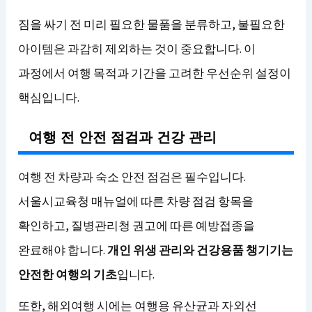
짐을 싸기 전 미리 필요한 물품을 분류하고, 불필요한
아이템은 과감히 제외하는 것이 중요합니다. 이
과정에서 여행 목적과 기간을 고려한 우선순위 설정이
핵심입니다.
여행 전 안전 점검과 건강 관리
여행 전 차량과 숙소 안전 점검은 필수입니다.
서울시교육청 매뉴얼에 따른 차량 점검 항목을
확인하고, 질병관리청 권고에 따른 예방접종을
완료해야 합니다.
개인 위생 관리와 건강용품 챙기기는
안전한 여행의 기초
입니다.
또한, 해외여행 시에는 여행용 유산균과 자외선