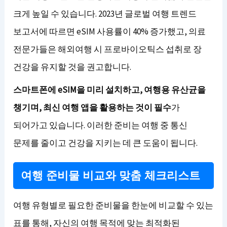
크게 높일 수 있습니다. 2023년 글로벌 여행 트렌드
보고서에 따르면 eSIM 사용률이 40% 증가했고, 의료
전문가들은 해외여행 시 프로바이오틱스 섭취로 장
건강을 유지할 것을 권고합니다.
스마트폰에 eSIM을 미리 설치하고, 여행용 유산균을
챙기며, 최신 여행 앱을 활용하는 것이 필수
가
되어가고 있습니다. 이러한 준비는 여행 중 통신
문제를 줄이고 건강을 지키는 데 큰 도움이 됩니다.
여행 준비물 비교와 맞춤 체크리스트
여행 유형별로 필요한 준비물을 한눈에 비교할 수 있는
표를 통해, 자신의 여행 목적에 맞는 최적화된