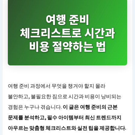
여행 준비 과정에서 무엇을 챙겨야 할지 몰라
불안하고, 불필요한 짐으로 시간과 비용이 낭비되는
경험은 누구나 겪습니다.
이 글은 여행 준비의 근본
문제를 분석하고, 필수 아이템부터 최신 트렌드까지
아우르는 맞춤형 체크리스트와 실전 팁을 제공합니다.