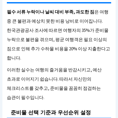
필수 서류 누락이나 날씨 대비 부족, 과도한 짐
은 여행
중 큰 불편과 예상치 못한 비용 낭비로 이어집니다.
한국관광공사 조사에 따르면 여행자의 35%가 준비물
누락으로 불편을 겪으며, 평균 여행객은 필요 이상의
짐으로 인해 추가 수하물 비용을 20% 이상 지출한다고
합니다.
이러한 실수는 여행의 즐거움을 반감시키고, 예산
초과로 이어지기 쉽습니다. 따라서 자신만의
체크리스트를 갖추고, 준비물을 꼼꼼히 점검하는
습관이 필수입니다.
준비물 선택 기준과 우선순위 설정