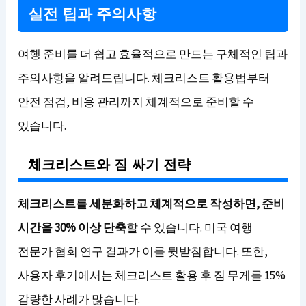
실전 팁과 주의사항
여행 준비를 더 쉽고 효율적으로 만드는 구체적인 팁과
주의사항을 알려드립니다. 체크리스트 활용법부터
안전 점검, 비용 관리까지 체계적으로 준비할 수
있습니다.
체크리스트와 짐 싸기 전략
체크리스트를 세분화하고 체계적으로 작성하면, 준비
시간을 30% 이상 단축
할 수 있습니다. 미국 여행
전문가 협회 연구 결과가 이를 뒷받침합니다. 또한,
사용자 후기에서는 체크리스트 활용 후 짐 무게를 15%
감량한 사례가 많습니다.