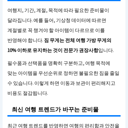
여행지, 기간, 계절, 목적에 따라 필요한 준비물이
달라집니다. 예를 들어, 기상청 데이터에 따르면
계절별로 꼭 챙겨야 할 아이템이 다르므로 이를
반영해야 합니다.
짐 무게는 전체 여행 가방 무게의
10% 이하로 유지하는 것이 전문가 권장사항
입니다.
필수품과 선택품을 명확히 구분하고, 여행 목적에
맞는 아이템을 우선순위로 정하면 불필요한 짐을 줄일
수 있습니다. 이렇게 하면 이동과 보관이 편리해지고
비용도 절감됩니다.
최신 여행 트렌드가 바꾸는 준비물
최근 여행 트렌드를 반영하면 여행의 편리함과 안전을