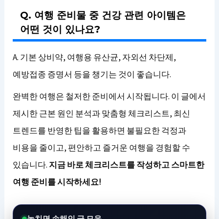
Q. 여행 준비물 중 건강 관련 아이템은
어떤 것이 있나요?
A. 기본 상비약, 여행용 유산균, 자외선 차단제,
예방접종 증명서 등을 챙기는 것이 좋습니다.
완벽한 여행은 철저한 준비에서 시작됩니다. 이 글에서
제시한 근본 원인 분석과 맞춤형 체크리스트, 최신
트렌드를 반영한 팁을 활용하면 불필요한 걱정과
비용을 줄이고, 편안하고 즐거운 여행을 경험할 수
있습니다.
지금 바로 체크리스트를 작성하고 스마트한
여행 준비를 시작하세요!
놓치면 손해인 글 모음