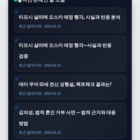
티모시 샬라메 오스카 애정 행각, 사실과 반응 분석
최근 업데이트 · 2026.03.23
티모시 샬라메 오스카 애정 행각—사실과 반응
검증
최근 업데이트 · 2026.03.23
데미 무어 63세 전신 성형설, 팩트체크 결과는?
최근 업데이트 · 2026.03.22
김의성, 법적 혼인 거부 사연 — 법적 근거와 대응
방법
최근 업데이트 · 2026.03.22