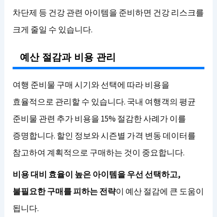
차단제 등 건강 관련 아이템을 준비하면 건강 리스크를
크게 줄일 수 있습니다.
예산 절감과 비용 관리
여행 준비물 구매 시기와 선택에 따라 비용을
효율적으로 관리할 수 있습니다. 국내 여행객의 평균
준비물 관련 추가 비용을 15% 절감한 사례가 이를
증명합니다. 할인 정보와 시즌별 가격 변동 데이터를
참고하여 계획적으로 구매하는 것이 중요합니다.
비용 대비 효율이 높은 아이템을 우선 선택하고,
불필요한 구매를 피하는 전략
이 예산 절감에 큰 도움이
됩니다.