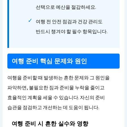
선택으로 예산을 절감하세요.
여행 전 안전 점검과 건강 관리도
반드시 챙겨야 할 필수 항목입니다.
여행 준비 핵심 문제와 원인
여행을 준비할 때 발생하는 흔한 문제와 그 원인을
파악하면, 불필요한 짐과 준비물 누락을 줄이고
효율적인 계획을 세울 수 있습니다. 자신의 준비
습관을 점검하고 개선하는 데 도움이 됩니다.
여행 준비 시 흔한 실수와 영향