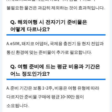
불필요한 물건은 과감히 제외하는 것이 효과적입니다.
Q. 해외여행 시 전자기기 준비물은
어떻게 다르나요?
A. eSIM, 돼지코 어댑터, 국제용 충전기 등 현지 전압과
통신 환경에 맞는 준비물이 추가로 필요합니다.
Q. 여행 준비에 드는 평균 비용과 기간은
어느 정도인가요?
A. 준비 기간은 보통 1~2주, 비용은 여행 유형에 따라
다르지만 준비물 구매에 평균 10~30만 원이
소요됩니다.