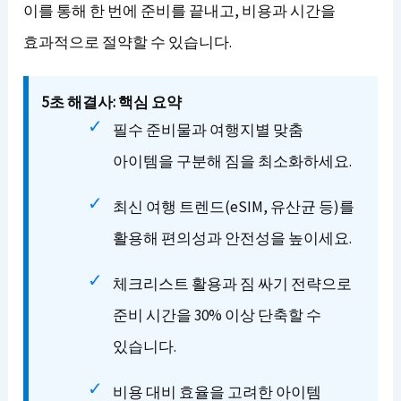
이를 통해 한 번에 준비를 끝내고, 비용과 시간을
효과적으로 절약할 수 있습니다.
5초 해결사: 핵심 요약
필수 준비물과 여행지별 맞춤
아이템을 구분해 짐을 최소화하세요.
최신 여행 트렌드(eSIM, 유산균 등)를
활용해 편의성과 안전성을 높이세요.
체크리스트 활용과 짐 싸기 전략으로
준비 시간을 30% 이상 단축할 수
있습니다.
비용 대비 효율을 고려한 아이템