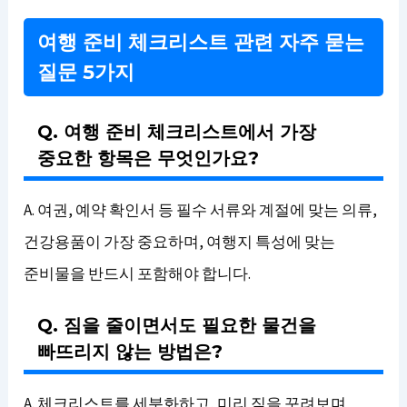
여행 준비 체크리스트 관련 자주 묻는
질문 5가지
Q. 여행 준비 체크리스트에서 가장
중요한 항목은 무엇인가요?
A. 여권, 예약 확인서 등 필수 서류와 계절에 맞는 의류,
건강용품이 가장 중요하며, 여행지 특성에 맞는
준비물을 반드시 포함해야 합니다.
Q. 짐을 줄이면서도 필요한 물건을
빠뜨리지 않는 방법은?
A. 체크리스트를 세분화하고, 미리 짐을 꾸려보며