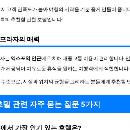
역시 고객 만족도가 높아 여행의 시작을 기분 좋게 만들어 줍니다
특히 추천할 만한 호텔입니다.
 프라자의 매력
라자는
엑스포역 인근
에 위치해 대중교통 이용이 편리합니다.
가 제공되어 여유로운 휴식을 원하는 여행객에게 적합합니다.
 수준으로, 시설과 위치의 균형을 고려하는 분들에게 추천할 
텔 관련 자주 묻는 질문 5가지
수에서 가장 인기 있는 호텔은?