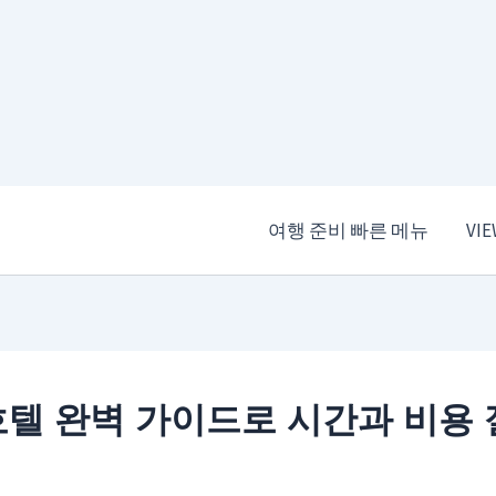
여행 준비 빠른 메뉴
VI
텔 완벽 가이드로 시간과 비용