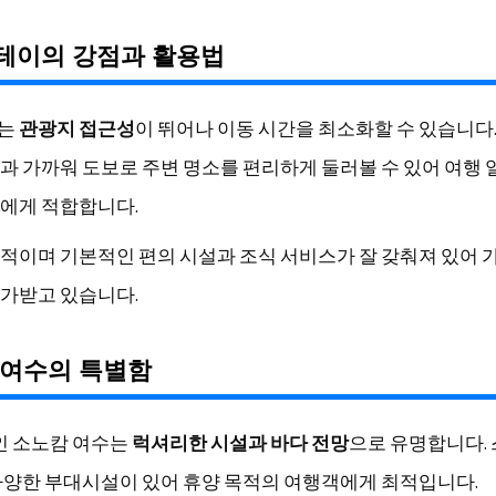
테이의 강점과 활용법
는
관광지 접근성
이 뛰어나 이동 시간을 최소화할 수 있습니다.
과 가까워 도보로 주변 명소를 편리하게 둘러볼 수 있어 여행
에게 적합합니다.
적이며 기본적인 편의 시설과 조식 서비스가 잘 갖춰져 있어 
가받고 있습니다.
 여수의 특별함
인 소노캄 여수는
럭셔리한 시설과 바다 전망
으로 유명합니다. 스
다양한 부대시설이 있어 휴양 목적의 여행객에게 최적입니다.