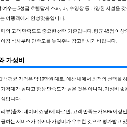
 여수는 5성급 호텔답게 스파, 바, 수영장 등 다양한 시설을 
는 여행객에게 안성맞춤입니다.
뷔페의 고객 만족도도 중요한 선택 기준입니다. 평균 4.5점 이상
 아침 식사부터 만족도를 높여주니 참고하시기 바랍니다.
와 가성비
박 평균 가격은 약 10만원 대로, 예산 내에서 최적의 선택을 
 가격대가 높다고 항상 만족도가 높은 것은 아니며, 가성비 좋
핵심입니다.
리뷰(출처: 네이버 쇼핑)에 따르면, 고객 만족도가 90% 이상
제공하는 서비스가 뛰어나 가성비가 우수한 것으로 평가받고 있