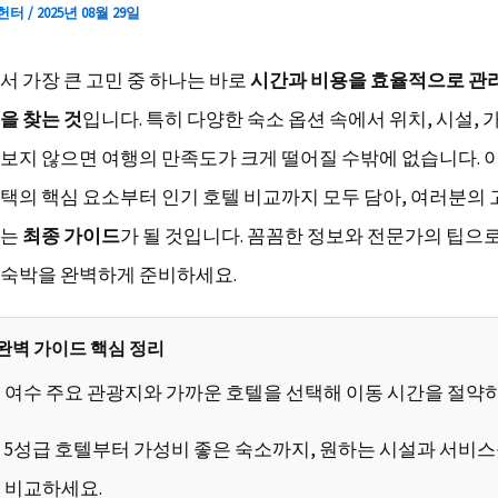
 헌터
/
2025년 08월 29일
서 가장 큰 고민 중 하나는 바로
시간과 비용을 효율적으로 관
을 찾는 것
입니다. 특히 다양한 숙소 옵션 속에서 위치, 시설, 
보지 않으면 여행의 만족도가 크게 떨어질 수밖에 없습니다. 
택의 핵심 요소부터 인기 호텔 비교까지 모두 담아, 여러분의 
하는
최종 가이드
가 될 것입니다. 꼼꼼한 정보와 전문가의 팁으
숙박을 완벽하게 준비하세요.
완벽 가이드 핵심 정리
여수 주요 관광지와 가까운 호텔을 선택해 이동 시간을 절약
5성급 호텔부터 가성비 좋은 숙소까지, 원하는 시설과 서비
비교하세요.