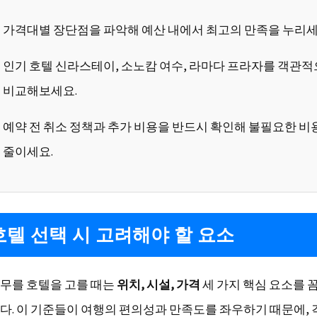
가격대별 장단점을 파악해 예산 내에서 최고의 만족을 누리세
인기 호텔 신라스테이, 소노캄 여수, 라마다 프라자를 객관
비교해보세요.
예약 전 취소 정책과 추가 비용을 반드시 확인해 불필요한 비
줄이세요.
텔 선택 시 고려해야 할 요소
무를 호텔을 고를 때는
위치, 시설, 가격
세 가지 핵심 요소를 
다. 이 기준들이 여행의 편의성과 만족도를 좌우하기 때문에, 