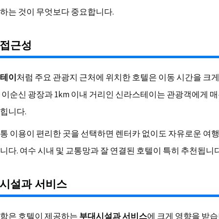
하는 것이 무엇보다 중요합니다.
 접근성
스테이
처럼 주요 관광지 근처에 위치한 호텔은 이동 시간을 크
 이순신 광장과 1km 이내 거리인 신라스테이는 관광객에게 
힙니다.
통 이용이 편리한 곳을 선택하면 렌터카 없이도 자유로운 여
니다. 여수 시내 및 교통망과 잘 연결된 호텔이 특히 추천됩니다
 시설과 서비스
함은 호텔이 제공하는
부대시설과 서비스
에 크게 영향을 받습