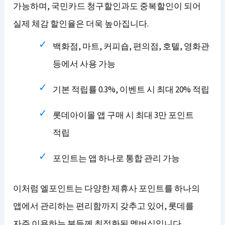
가능하며, 국민카드 청구할인과도 중복할인이 되어
실제 체감 할인율은 더욱 높아집니다.
백화점, 마트, 커피숍, 편의점, 호텔, 영화관
등에서 사용 가능
기본 적립률 0.3%, 이벤트 시 최대 20% 적립
롯데아이몰 앱 구매 시 최대 3만 포인트
적립
포인트는 앱 하나로 통합 관리 가능
이처럼 엘포인트는 다양한 제휴사 포인트를 하나의
앱에서 관리하는 편리함까지 갖추고 있어, 롯데를
자주 이용하는 분들께 최적화된 멤버십입니다.