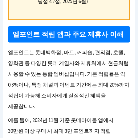
평점 4.7점, 2025년 6월)
엘포인트 적립 앱과 주요 제휴사 이해
엘포인트는 롯데백화점, 마트, 커피숍, 편의점, 호텔,
영화관 등 다양한 롯데 계열사와 제휴처에서 현금처럼
사용할 수 있는 통합 멤버십입니다. 기본 적립률은 약
0.3%이나, 특정 채널과 이벤트 기간에는 최대 20%까지
적립이 가능해 소비자에게 실질적인 혜택을
제공합니다.
예를 들어, 2024년 11월 기준 롯데아이몰 앱에서
30만원 이상 구매 시 최대 3만 포인트까지 적립