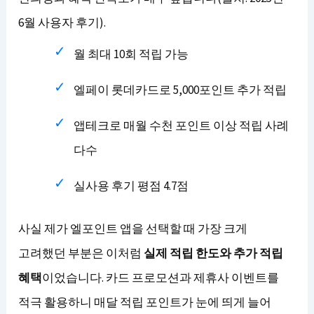
6월 사용자 후기).
월 최대 10회 적립 가능
엘페이 롯데카드로 5,000포인트 추가 적립
앱테크로 매월 수천 포인트 이상 적립 사례
다수
실사용 후기 평점 4.7점
사실 제가 엘포인트 앱을 선택할 때 가장 크게
고려했던 부분은 이처럼
실제 적립 한도와 추가 적립
혜택
이었습니다. 카드 프로모션과 제휴사 이벤트를
적극 활용하니 매달 적립 포인트가 눈에 띄게 늘어