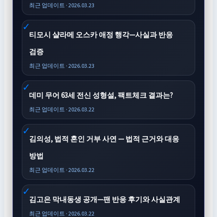
최근 업데이트 · 2026.03.23
티모시 샬라메 오스카 애정 행각—사실과 반응
검증
최근 업데이트 · 2026.03.23
데미 무어 63세 전신 성형설, 팩트체크 결과는?
최근 업데이트 · 2026.03.22
김의성, 법적 혼인 거부 사연 — 법적 근거와 대응
방법
최근 업데이트 · 2026.03.22
김고은 막내동생 공개—팬 반응 후기와 사실관계
최근 업데이트 · 2026.03.22