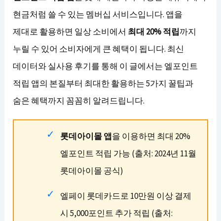
현금처럼 쓸 수 있는 멤버십 서비스입니다. 앱을
제대로 활용하면 일상 소비에서
최대 20% 적립
까지
누릴 수 있어 소비자에게 큰 혜택이 됩니다. 최신
데이터와 실사용 후기를 통해 이 글에서는 엘포인트
적립 앱의 본질부터 최대한 활용하는 5가지 꿀팁과
숨은 혜택까지 꼼꼼히 알려드립니다.
롯데아이몰 앱
을 이용하면 최대 20%
엘포인트 적립 가능 (출처: 2024년 11월
롯데아이몰 공식)
엘페이 롯데카드로 10만원 이상 결제
시 5,000포인트 추가 적립 (출처: