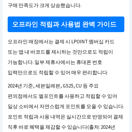
구매 만족도가 크게 상승했습니다.
오프라인 적립과 사용법 완벽 가이드
오프라인 매장에서는 결제 시 LPOINT 멤버십 카드
또는 앱 내 바코드를 제시하는 것만으로도 적립이
가능합니다. 일부 제휴사에서는 휴대폰 번호
입력만으로도 적립할 수 있어 매우 편리합니다.
2024년 기준, 세븐일레븐, GS25, CU 등 주요
편의점에서도 엘포인트를 사용하고 적립할 수 있어
일상 소비에서 자연스럽게 포인트를 모을 수 있습니다.
포인트 적립과 사용 내역은 실시간으로 반영되어 결제
직후 바로 혜택을 체감할 수 있습니다(출처: 2024년