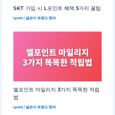
SKT 가입 시 L포인트 혜택 5가지 꿀팁
Lpoint
/ 글쓴이
트렌드 헌터
엘포인트 마일리지 3가지 똑똑한 적립
법
Lpoint
/ 글쓴이
트렌드 헌터