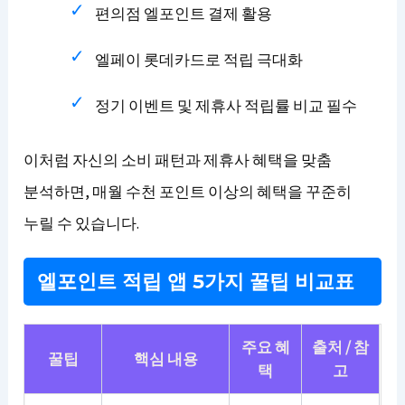
편의점 엘포인트 결제 활용
엘페이 롯데카드로 적립 극대화
정기 이벤트 및 제휴사 적립률 비교 필수
이처럼 자신의 소비 패턴과 제휴사 혜택을 맞춤
분석하면, 매월 수천 포인트 이상의 혜택을 꾸준히
누릴 수 있습니다.
엘포인트 적립 앱 5가지 꿀팁 비교표
주요 혜
출처 / 참
꿀팁
핵심 내용
택
고