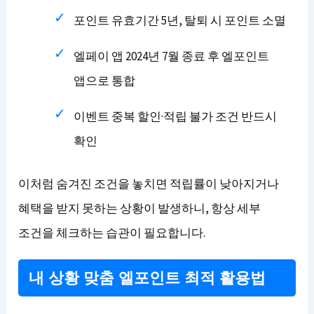
포인트 유효기간 5년, 탈퇴 시 포인트 소멸
엘페이 앱 2024년 7월 종료 후 엘포인트
앱으로 통합
이벤트 중복 할인·적립 불가 조건 반드시
확인
이처럼 숨겨진 조건을 놓치면 적립률이 낮아지거나
혜택을 받지 못하는 상황이 발생하니, 항상 세부
조건을 체크하는 습관이 필요합니다.
내 상황 맞춤 엘포인트 최적 활용법