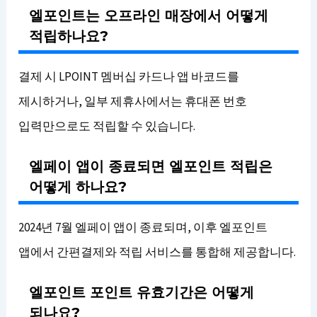
엘포인트는 오프라인 매장에서 어떻게
적립하나요?
결제 시 LPOINT 멤버십 카드나 앱 바코드를
제시하거나, 일부 제휴사에서는 휴대폰 번호
입력만으로도 적립할 수 있습니다.
엘페이 앱이 종료되면 엘포인트 적립은
어떻게 하나요?
2024년 7월 엘페이 앱이 종료되며, 이후 엘포인트
앱에서 간편결제와 적립 서비스를 통합해 제공합니다.
엘포인트 포인트 유효기간은 어떻게
되나요?