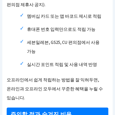
편의점 제휴사 공지).
멤버십 카드 또는 앱 바코드 제시로 적립
휴대폰 번호 입력만으로도 적립 가능
세븐일레븐, GS25, CU 편의점에서 사용
가능
실시간 포인트 적립 및 사용 내역 반영
오프라인에서 쉽게 적립하는 방법을 잘 익혀두면,
온라인과 오프라인 모두에서 꾸준한 혜택을 누릴 수
있습니다.
주의할 점과 숨겨진 비용