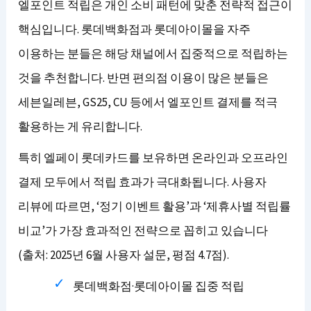
엘포인트 적립은 개인 소비 패턴에 맞춘 전략적 접근이
핵심입니다. 롯데백화점과 롯데아이몰을 자주
이용하는 분들은 해당 채널에서 집중적으로 적립하는
것을 추천합니다. 반면 편의점 이용이 많은 분들은
세븐일레븐, GS25, CU 등에서 엘포인트 결제를 적극
활용하는 게 유리합니다.
특히 엘페이 롯데카드를 보유하면 온라인과 오프라인
결제 모두에서 적립 효과가 극대화됩니다. 사용자
리뷰에 따르면, ‘정기 이벤트 활용’과 ‘제휴사별 적립률
비교’가 가장 효과적인 전략으로 꼽히고 있습니다
(출처: 2025년 6월 사용자 설문, 평점 4.7점).
롯데백화점·롯데아이몰 집중 적립