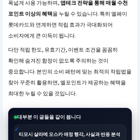
폭넓게 사용 가능하며,
앱테크 전략을 통해 매월 수천
포인트 이상의 혜택
을 누릴 수 있습니다. 특히 엘페이
롯데카드와 연계하면 적립 효과가 극대화되어
소비자에게 큰 이득이 됩니다.
다만 적립 한도, 유효기간, 이벤트 조건을 꼼꼼히
확인해 숨겨진 함정이 없도록 주의하는 것이
중요합니다. 본인의 소비 패턴에 맞는 최적의 적립법을
찾아 꾸준히 활용하면, 엘포인트가 제공하는 혜택을
최대한 누릴 수 있을 것입니다.
대부분 이 글들을 같이 봅니다
티모시 샬라메 오스카 애정 행각, 사실과 반응 분석