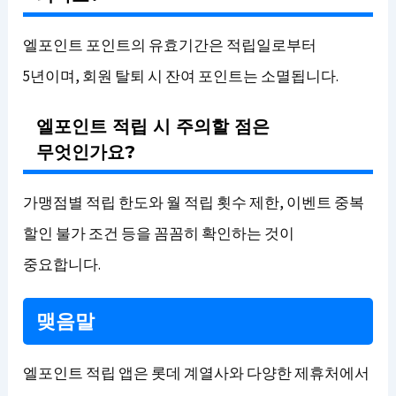
엘포인트 포인트의 유효기간은 적립일로부터
5년이며, 회원 탈퇴 시 잔여 포인트는 소멸됩니다.
엘포인트 적립 시 주의할 점은
무엇인가요?
가맹점별 적립 한도와 월 적립 횟수 제한, 이벤트 중복
할인 불가 조건 등을 꼼꼼히 확인하는 것이
중요합니다.
맺음말
엘포인트 적립 앱은 롯데 계열사와 다양한 제휴처에서