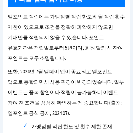
엘포인트 적립에는 가맹점별 적립 한도와 월 적립 횟수
제한이 있으므로 조건을 정확히 파악하지 않으면
기대만큼 적립되지 않을 수 있습니다. 포인트
유효기간은 적립일로부터 5년이며, 회원 탈퇴 시 잔여
포인트는 모두 소멸됩니다.
또한, 2024년 7월 엘페이 앱이 종료되고 엘포인트
앱으로 통합되면서 사용 환경이 변경되었습니다. 일부
이벤트는 중복 할인이나 적립이 불가능하니 이벤트
참여 전 조건을 꼼꼼히 확인하는 게 중요합니다(출처:
엘포인트 공식 공지, 2024.07).
가맹점별 적립 한도 및 횟수 제한 존재