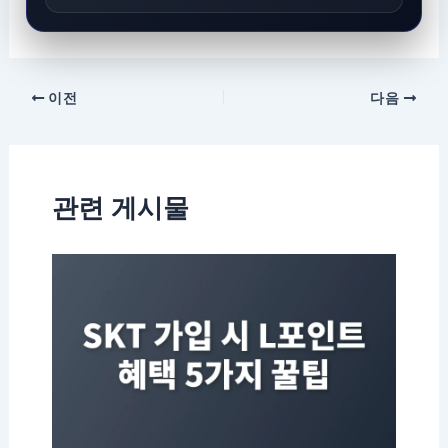
이전
다음
관련 게시물