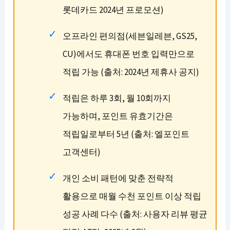
롯데카드 2024년 프로모션)
오프라인 편의점(세븐일레븐, GS25,
CU)에서도 휴대폰 번호 입력만으로
적립 가능 (출처: 2024년 제휴사 공지)
적립은 하루 3회, 월 10회까지
가능하며, 포인트 유효기간은
적립일로부터 5년 (출처: 엘포인트
고객센터)
개인 소비 패턴에 맞춘 전략적
활용으로 매월 수천 포인트 이상 적립
성공 사례 다수 (출처: 사용자 리뷰 평균