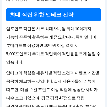
최대 적립 위한 앱테크 전략
엘포인트 적립은 하루 최대 3회, 월 최대 10회까지
가능해 꾸준히 활용하는 게 중요합니다. 특히 엘페이
롯데카드를 이용하면 10만원 이상 결제 시
5,000포인트가 추가로 적립되어 적립률을 크게 높일 수
있습니다.
앱테크의 핵심은 제휴사별 적립 조건과 이벤트 기간을
꼼꼼히 체크하는 것입니다. 실제 사용자들의 리뷰에
따르면, 매월 수천 포인트 이상 적립에 성공한 사례가
다수 보고되었으며, 평균 평점 4.7점으로 적립
편의성과 혜택 만족도가 매우 높습니다(출처: 2025년