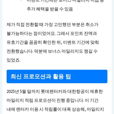
이벤트 기간에는 보너스 마일리지 지급 등
추가 혜택을 받을 수 있음
제가 직접 전환할 때 가장 고민했던 부분은 취소가
불가능하다는 점이었어요. 그래서 포인트 잔액과
유효기간을 꼼꼼히 확인한 뒤, 이벤트 기간에 맞춰
전환했습니다. 덕분에 보너스 마일리지도 챙길 수
있었죠.
최신 프로모션과 활용 팁
2025년 5월 말까지 롯데렌터카와 대한항공이 제휴한
마일리지 적립 프로모션이 진행 중입니다. 이 기간
내에 렌터카 이용 시 적립률이 대폭 상승해, 마일리지