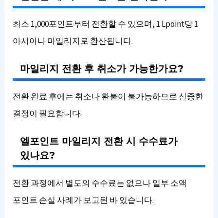
최소 1,000포인트부터 전환할 수 있으며, 1 Lpoint당 1
아시아나 마일리지로 환산됩니다.
마일리지 전환 후 취소가 가능한가요?
전환 완료 후에는 취소나 환불이 불가능하므로 신중한
결정이 필요합니다.
엘포인트 마일리지 전환 시 수수료가
있나요?
전환 과정에서 별도의 수수료는 없으나 일부 소액
포인트 손실 사례가 보고된 바 있습니다.