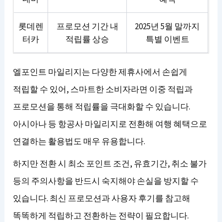
롯데렌
프로모션 기간 내
2025년 5월 말까지
터카
적립률 상승
특별 이벤트
엘포인트 마일리지는 다양한 제휴사에서 손쉽게
적립할 수 있어, 스마트한 소비자라면 이중 적립과
프로모션을 통해 적립률을 극대화할 수 있습니다.
아시아나 등 항공사 마일리지로 전환해 여행 혜택으로
연결하는 활용법도 매우 유용합니다.
하지만 전환 시 최소 포인트 조건, 유효기간, 취소 불가
등의 주의사항을 반드시 숙지해야 손실을 방지할 수
있습니다. 최신 프로모션과 사용자 후기를 참고해
똑똑하게 적립하고 전환하는 전략이 필요합니다.