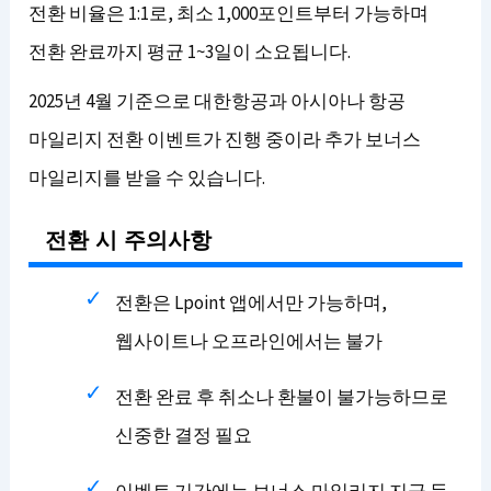
전환 비율은 1:1로, 최소 1,000포인트부터 가능하며
전환 완료까지 평균 1~3일이 소요됩니다.
2025년 4월 기준으로 대한항공과 아시아나 항공
마일리지 전환 이벤트가 진행 중이라 추가 보너스
마일리지를 받을 수 있습니다.
전환 시 주의사항
전환은 Lpoint 앱에서만 가능하며,
웹사이트나 오프라인에서는 불가
전환 완료 후 취소나 환불이 불가능하므로
신중한 결정 필요