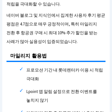
적립을 극대화할 수 있습니다.
네이버 블로그 및 지식인에서 집계한 사용자 후기 평균
평점은 4.7점으로 매우 긍정적이며, 특히 마일리지
전환 후 항공권 구매 시 최대 10% 추가 할인을 받는
사례가 많아 실용성이 입증되었습니다.
마일리지 활용법
프로모션 기간 내 롯데렌터카 이용 시 적립
극대화
Lpoint 앱 알림 설정으로 전환 이벤트를
놓치지 않기