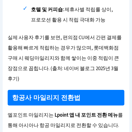
호텔 및 커피숍:
제휴사별 적립률 상이,
프로모션 활용 시 적립 극대화 가능
실제 사용자 후기를 보면, 편의점 CU에서 간편 결제를
활용해 빠르게 적립하는 경우가 많으며, 롯데백화점
구매 시 웨딩마일리지와 함께 쌓이는 이중 적립이 큰
장점으로 꼽힙니다. (출처: 네이버 블로그 2025년 3월
후기)
항공사 마일리지 전환법
엘포인트 마일리지는
Lpoint 앱 내 포인트 전환 메뉴
를
통해 아시아나 항공 마일리지로 전환할 수 있습니다.