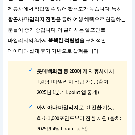
제휴사에서 적립할 수 있어 활용도가 높습니다. 특히
항공사 마일리지 전환
을 통해 여행 혜택으로 연결하는
분들이 증가 중입니다. 이 글에서는 엘포인트
마일리지의
3가지 똑똑한 적립법
을 구체적인
데이터와 실제 후기 기반으로 살펴봅니다.
롯데백화점 등 200여 개 제휴사
에서
1원당 1마일리지 적립 가능 (출처:
2025년 1분기 Lpoint 앱 통계)
아시아나 마일리지로 1:1 전환
가능,
최소 1,000포인트부터 전환 지원 (출처:
2025년 4월 Lpoint 공식)