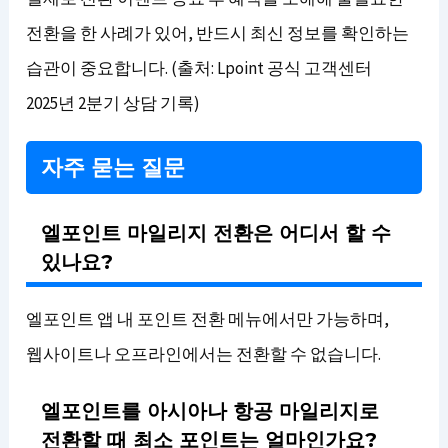
전환을 한 사례가 있어, 반드시 최신 정보를 확인하는
습관이 중요합니다. (출처: Lpoint 공식 고객센터
2025년 2분기 상담 기록)
자주 묻는 질문
엘포인트 마일리지 전환은 어디서 할 수
있나요?
엘포인트 앱 내 포인트 전환 메뉴에서만 가능하며,
웹사이트나 오프라인에서는 전환할 수 없습니다.
엘포인트를 아시아나 항공 마일리지로
전환할 때 최소 포인트는 얼마인가요?