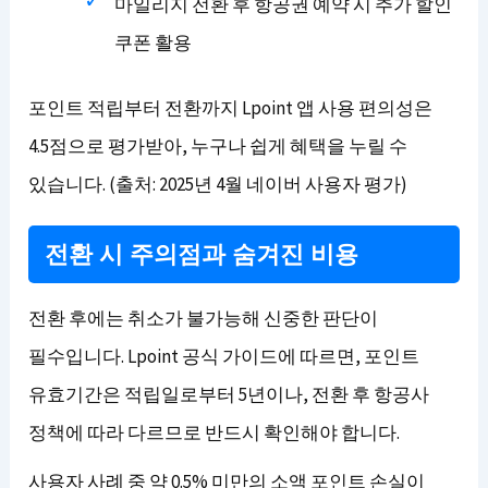
마일리지 전환 후 항공권 예약 시 추가 할인
쿠폰 활용
포인트 적립부터 전환까지 Lpoint 앱 사용 편의성은
4.5점으로 평가받아, 누구나 쉽게 혜택을 누릴 수
있습니다. (출처: 2025년 4월 네이버 사용자 평가)
전환 시 주의점과 숨겨진 비용
전환 후에는 취소가 불가능해 신중한 판단이
필수입니다. Lpoint 공식 가이드에 따르면, 포인트
유효기간은 적립일로부터 5년이나, 전환 후 항공사
정책에 따라 다르므로 반드시 확인해야 합니다.
사용자 사례 중 약 0.5% 미만의 소액 포인트 손실이