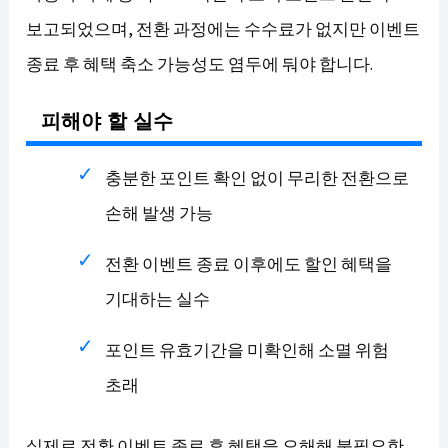
보고되었으며, 전환 과정에는 수수료가 없지만 이벤트
종료 후 혜택 축소 가능성도 염두에 둬야 합니다.
피해야 할 실수
충분한 포인트 확인 없이 무리한 전환으로
손해 발생 가능
전환 이벤트 종료 이후에도 할인 혜택을
기대하는 실수
포인트 유효기간을 미확인해 소멸 위험
초래
실제로 전환 이벤트 종료 후 혜택을 오해해 불필요한