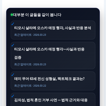
대부분 이 글들을 같이 봅니다
티모시 샬라메 오스카 애정 행각, 사실과 반응 분석
최근 업데이트 · 2026.03.23
티모시 샬라메 오스카 애정 행각—사실과 반응
검증
최근 업데이트 · 2026.03.23
데미 무어 63세 전신 성형설, 팩트체크 결과는?
최근 업데이트 · 2026.03.22
김의성, 법적 혼인 거부 사연 — 법적 근거와 대응