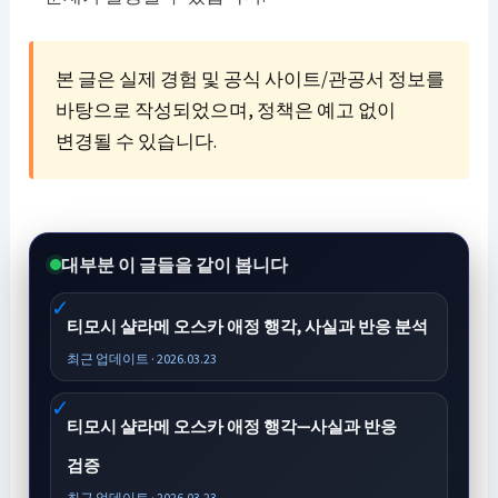
본 글은 실제 경험 및 공식 사이트/관공서 정보를
바탕으로 작성되었으며, 정책은 예고 없이
변경될 수 있습니다.
대부분 이 글들을 같이 봅니다
티모시 샬라메 오스카 애정 행각, 사실과 반응 분석
최근 업데이트 · 2026.03.23
티모시 샬라메 오스카 애정 행각—사실과 반응
검증
최근 업데이트 · 2026.03.23