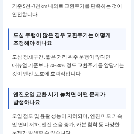
기준 5천~7천km 내외로 교환주기를 단축하는 것이
안전합니다.
도심 주행이 많은 경우 교환주기는 어떻게
조정해야 하나요
도심 정체구간, 짧은 거리 위주 운행이 많다면
매뉴얼 기준보다 20~30% 정도 교환주기를 앞당기는
것이 엔진 보호에 효과적입니다.
엔진오일 교환 시기 놓치면 어떤 문제가
발생하나요
오일 점도 및 윤활 성능이 저하되며, 엔진 마모 가속
및 연비 저하, 엔진 소음 증가, 카본 침착 등 다양한
문제가 발생할 수 있습니다.