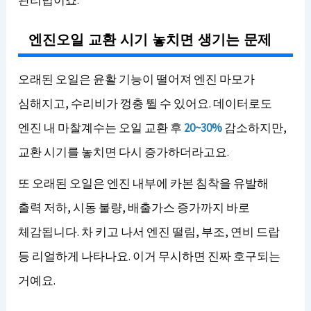
엔진오일 교환 시기 놓치면 생기는 문제
오래된 오일은 윤활 기능이 떨어져 엔진 마모가
심해지고, 수리비가 껑충 뛸 수 있어요. 데이터로도
엔진 내 마찰계수는 오일 교환 후
20~30%
감소하지만,
교환 시기를 놓치면 다시 증가하더라고요.
또 오래된 오일은 엔진 내부에 카본 침착을 유발해
출력 저하, 시동 불량, 배출가스 증가까지 바로
체감됩니다. 차 키고 나서 엔진 떨림, 부조, 연비 드랍
등 리얼하게 나타나요. 이거 무시하면 진짜 호구되는
거예요.