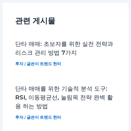
관련 게시물
단타 매매: 초보자를 위한 실전 전략과
리스크 관리 방법 7가지
투자
/ 글쓴이
트렌드 헌터
단타 매매를 위한 기술적 분석 도구:
RSI, 이동평균선, 눌림목 전략 완벽 활
용 하는 방법
투자
/ 글쓴이
트렌드 헌터