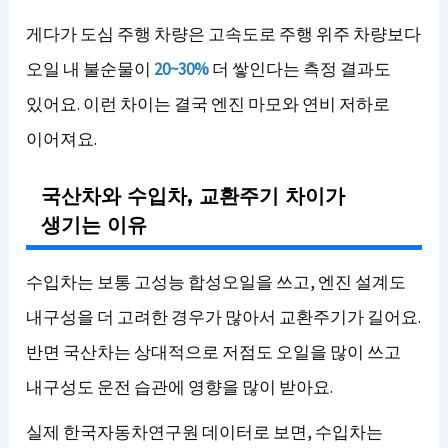
게다가 도심 주행 차량은 고속도로 주행 위주 차량보다
오일 내 불순물이
20~30%
더 쌓인다는 측정 결과도
있어요. 이런 차이는 결국 엔진 마모와 연비 저하로
이어져요.
국산차와 수입차, 교환주기 차이가
생기는 이유
수입차는 보통 고성능 합성오일을 쓰고, 엔진 설계도
내구성을 더 고려한 경우가 많아서 교환주기가 길어요.
반면 국산차는 상대적으로 저점도 오일을 많이 쓰고
내구성도 운전 습관에 영향을 많이 받아요.
실제 한국자동차연구원 데이터로 보면, 수입차는