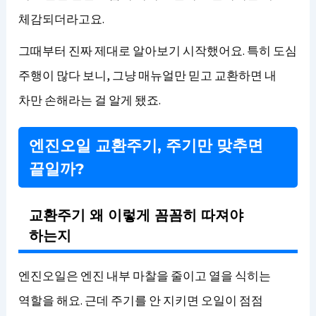
체감되더라고요.
그때부터 진짜 제대로 알아보기 시작했어요. 특히 도심
주행이 많다 보니, 그냥 매뉴얼만 믿고 교환하면 내
차만 손해라는 걸 알게 됐죠.
엔진오일 교환주기, 주기만 맞추면
끝일까?
교환주기 왜 이렇게 꼼꼼히 따져야
하는지
엔진오일은 엔진 내부 마찰을 줄이고 열을 식히는
역할을 해요. 근데 주기를 안 지키면 오일이 점점