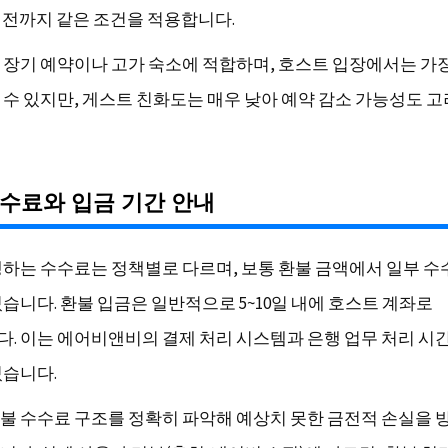
일 전까지 같은 조건을 적용합니다.
 장기 예약이나 고가 숙소에 적합하며, 호스트 입장에서는 가장
 수 있지만, 게스트 친화도는 매우 낮아 예약 감소 가능성도 
수료와 입금 기간 안내
생하는 수수료는 정책별로 다르며, 보통 환불 금액에서 일부 
있습니다. 환불 입금은 일반적으로 5~10일 내에 호스트 계좌로
. 이는 에어비앤비의 결제 처리 시스템과 은행 업무 처리 시
있습니다.
불 수수료 구조를 정확히 파악해 예상치 못한 금전적 손실을 