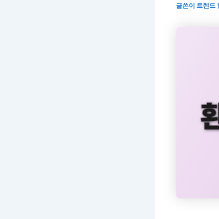
글쓴이
트렌드