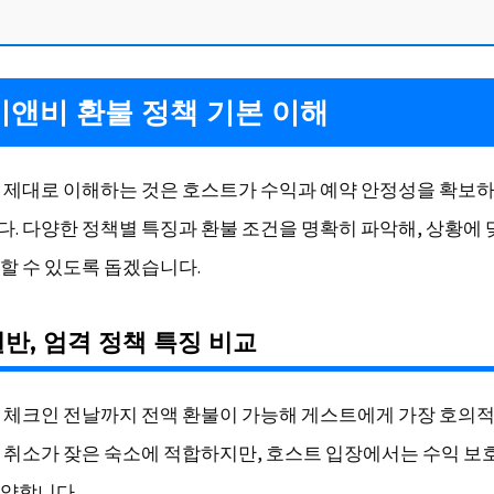
앤비 환불 정책 기본 이해
 제대로 이해하는 것은 호스트가 수익과 예약 안정성을 확보
. 다양한 정책별 특징과 환불 조건을 명확히 파악해, 상황에 
할 수 있도록 돕겠습니다.
일반, 엄격 정책 특징 비교
 체크인 전날까지 전액 환불이 가능해 게스트에게 가장 호의적
 취소가 잦은 숙소에 적합하지만, 호스트 입장에서는 수익 보
약합니다.