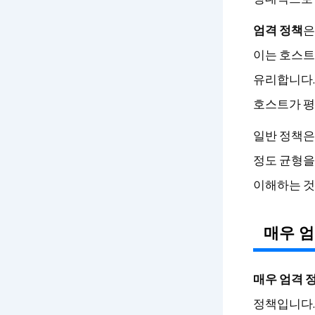
엄격 정책
은
이는 호스트
유리합니다.
호스트가 평
일반 정책은
정도 균형을
이해하는 것
매우 엄
매우 엄격 
정책입니다. 