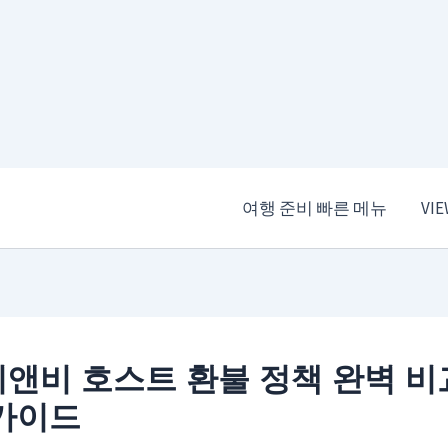
여행 준비 빠른 메뉴
VI
앤비 호스트 환불 정책 완벽 비
가이드