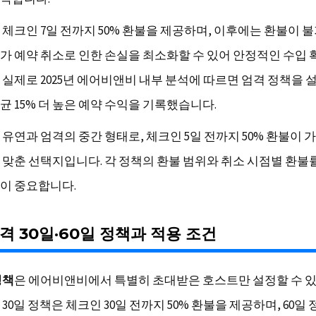
 체크인 7일 전까지 50% 환불을 제공하며, 이후에는 환불이 
가 예약 취소로 인한 손실을 최소화할 수 있어 안정적인 수입
 실제로 2025년 에어비앤비 내부 분석에 따르면 엄격 정책을 
균 15% 더 높은 예약 수익을 기록했습니다.
 유연과 엄격의 중간 형태로, 체크인 5일 전까지 50% 환불이 
 맞춘 선택지입니다. 각 정책의 환불 범위와 취소 시점별 환불
이 중요합니다.
격 30일·60일 정책과 적용 조건
정책
은 에어비앤비에서 특별히 초대받은 호스트만 설정할 수 있
30일 정책은 체크인 30일 전까지 50% 환불을 제공하며, 60일