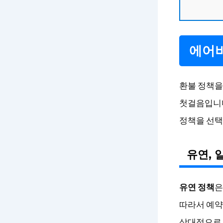
에어비
환불 정책을
첫걸음입니다
정책을 선택
유연, 
유연 정책
은
따라서 예약
상대적으로 