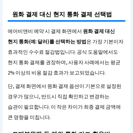
원화 결제 대신 현지 통화 결제 선택법
에어비앤비 예약 시 결제 화면에서
원화 결제 대신
현지 통화(예: 달러)를 선택하는 방법
은 가장 기본이자
효과적인 수수료 절감법입니다. 공식 도움말에서도
현지 통화 결제를 권장하며, 사용자 사례에서는 평균
2% 이상의 비용 절감 효과가 보고되었습니다.
단, 결제 화면에서 원화 결제 옵션이 기본으로 설정된
경우가 많으니, 반드시 직접 확인하고 변경하는
습관이 필요합니다. 이 작은 차이가 최종 결제 금액에
큰 영향을 미칩니다.