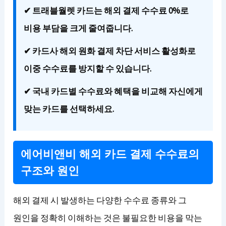
✔ 트래블월렛 카드는 해외 결제 수수료 0%로
비용 부담을 크게 줄여줍니다.
✔ 카드사 해외 원화 결제 차단 서비스 활성화로
이중 수수료를 방지할 수 있습니다.
✔ 국내 카드별 수수료와 혜택을 비교해 자신에게
맞는 카드를 선택하세요.
에어비앤비 해외 카드 결제 수수료의
구조와 원인
해외 결제 시 발생하는 다양한 수수료 종류와 그
원인을 정확히 이해하는 것은 불필요한 비용을 막는