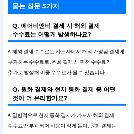
묻는 질문 5가지
Q. 에어비앤비 결제 시 해외 결제
수수료는 어떻게 발생하나요?
A. 해외 결제 수수료는 카드사에서 해외 가맹점 결제에
부과하는 수수료로, 원화 결제 시 환전 수수료가
추가로 발생해 이중 수수료가 될 수 있습니다.
Q. 원화 결제와 현지 통화 결제 중 어떤
것이 더 유리한가요?
A. 일반적으로 현지 통화 결제가 카드사 해외 결제
수수료만 부과되어 비용이 적게 들며, 원화 결제는