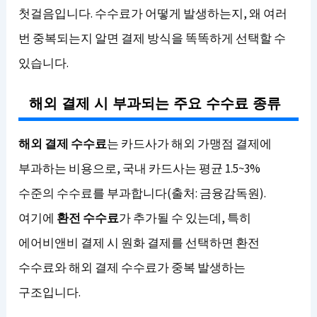
첫걸음입니다. 수수료가 어떻게 발생하는지, 왜 여러
번 중복되는지 알면 결제 방식을 똑똑하게 선택할 수
있습니다.
해외 결제 시 부과되는 주요 수수료 종류
해외 결제 수수료
는 카드사가 해외 가맹점 결제에
부과하는 비용으로, 국내 카드사는 평균 1.5~3%
수준의 수수료를 부과합니다(출처: 금융감독원).
여기에
환전 수수료
가 추가될 수 있는데, 특히
에어비앤비 결제 시 원화 결제를 선택하면 환전
수수료와 해외 결제 수수료가 중복 발생하는
구조입니다.