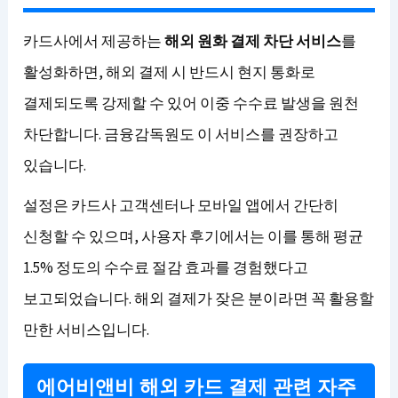
카드사에서 제공하는
해외 원화 결제 차단 서비스
를
활성화하면, 해외 결제 시 반드시 현지 통화로
결제되도록 강제할 수 있어 이중 수수료 발생을 원천
차단합니다. 금융감독원도 이 서비스를 권장하고
있습니다.
설정은 카드사 고객센터나 모바일 앱에서 간단히
신청할 수 있으며, 사용자 후기에서는 이를 통해 평균
1.5% 정도의 수수료 절감 효과를 경험했다고
보고되었습니다. 해외 결제가 잦은 분이라면 꼭 활용할
만한 서비스입니다.
에어비앤비 해외 카드 결제 관련 자주