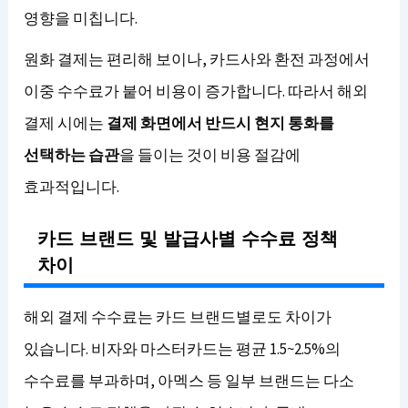
영향을 미칩니다.
원화 결제는 편리해 보이나, 카드사와 환전 과정에서
이중 수수료가 붙어 비용이 증가합니다. 따라서 해외
결제 시에는
결제 화면에서 반드시 현지 통화를
선택하는 습관
을 들이는 것이 비용 절감에
효과적입니다.
카드 브랜드 및 발급사별 수수료 정책
차이
해외 결제 수수료는 카드 브랜드별로도 차이가
있습니다. 비자와 마스터카드는 평균 1.5~2.5%의
수수료를 부과하며, 아멕스 등 일부 브랜드는 다소