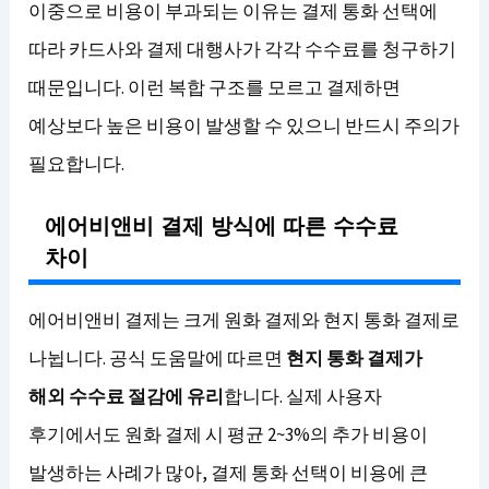
이중으로 비용이 부과되는 이유는 결제 통화 선택에
따라 카드사와 결제 대행사가 각각 수수료를 청구하기
때문입니다. 이런 복합 구조를 모르고 결제하면
예상보다 높은 비용이 발생할 수 있으니 반드시 주의가
필요합니다.
에어비앤비 결제 방식에 따른 수수료
차이
에어비앤비 결제는 크게 원화 결제와 현지 통화 결제로
나뉩니다. 공식 도움말에 따르면
현지 통화 결제가
해외 수수료 절감에 유리
합니다. 실제 사용자
후기에서도 원화 결제 시 평균 2~3%의 추가 비용이
발생하는 사례가 많아, 결제 통화 선택이 비용에 큰