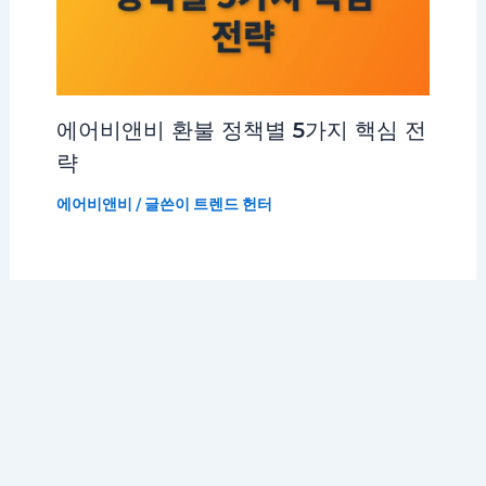
에어비앤비 환불 정책별 5가지 핵심 전
략
에어비앤비
/ 글쓴이
트렌드 헌터