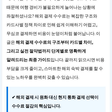
때문에 여행 경비가 불필요하게 늘어나는 상황에
좌절하셨나요? 해외 결제 수수료는 복잡한 구조와
카드사별 정책 차이로 인해 쉽게 이해하기 어렵고,
무심코 결제하면 비용이 눈덩이처럼 불어납니다. 이
글은
해외 결제 수수료의 구조부터 카드별 차이,
그리고 실전 절약법까지 단계별로 명확하게
알려드리는 최종 가이드
입니다. 끝까지 읽으시면 비용
부담을 크게 줄이고, 스마트한 해외 숙박 결제를 할 수
있는 노하우를 완벽히 갖출 수 있습니다.
✔ 해외 결제 시 원화 대신 현지 통화 결제 선택이
수수료 절감의 핵심입니다.