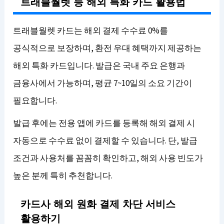
트래블월렛 등 해외 특화 카드 활용법
트래블월렛 카드는 해외 결제 수수료 0%를
공식적으로 보장하며, 환전 우대 혜택까지 제공하는
해외 특화 카드입니다. 발급은 국내 주요 은행과
금융사에서 가능하며, 평균 7~10일의 소요 기간이
필요합니다.
발급 후에는 전용 앱에 카드를 등록해 해외 결제 시
자동으로 수수료 없이 결제할 수 있습니다. 단, 발급
조건과 사용처를 꼼꼼히 확인하고, 해외 사용 빈도가
높은 분께 특히 추천합니다.
카드사 해외 원화 결제 차단 서비스
활용하기