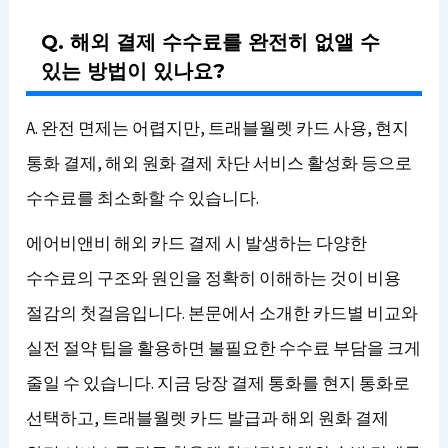
Q. 해외 결제 수수료를 완전히 없앨 수
있는 방법이 있나요?
A. 완전 면제는 어렵지만, 트래블월렛 카드 사용, 현지
통화 결제, 해외 원화 결제 차단 서비스 활성화 등으로
수수료를 최소화할 수 있습니다.
에어비앤비 해외 카드 결제 시 발생하는 다양한
수수료의 구조와 원인을 정확히 이해하는 것이 비용
절감의 첫걸음입니다. 본문에서 소개한 카드별 비교와
실전 절약 팁을 활용하면 불필요한 수수료 부담을 크게
줄일 수 있습니다. 지금 당장 결제 통화를 현지 통화로
선택하고, 트래블월렛 카드 발급과 해외 원화 결제