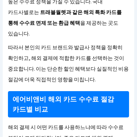
높은 수수료 정책을 가질 수 있습니다. 국내
카드사별로는
트래블월렛과 같은 해외 특화 카드를
통해 수수료 면제 또는 환급 혜택
을 제공하는 곳도
있습니다.
따라서 본인의 카드 브랜드와 발급사 정책을 정확히
확인하고, 해외 결제에 적합한 카드를 선택하는 것이
중요합니다. 이는 단순한 할인 혜택보다 실질적인 비용
절감에 더욱 직접적인 영향을 미칩니다.
에어비앤비 해외 카드 수수료 절감
카드별 비교
해외 결제 시 어떤 카드를 사용하느냐에 따라 수수료