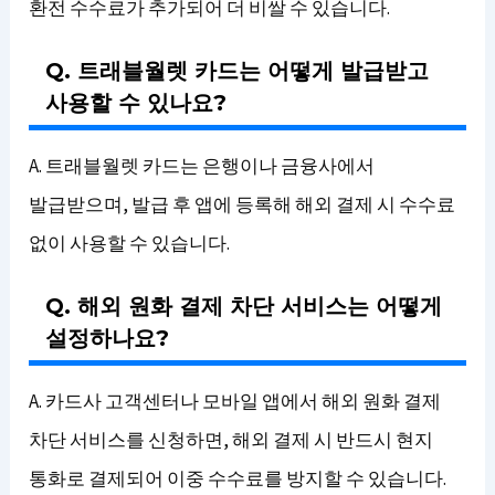
환전 수수료가 추가되어 더 비쌀 수 있습니다.
Q. 트래블월렛 카드는 어떻게 발급받고
사용할 수 있나요?
A. 트래블월렛 카드는 은행이나 금융사에서
발급받으며, 발급 후 앱에 등록해 해외 결제 시 수수료
없이 사용할 수 있습니다.
Q. 해외 원화 결제 차단 서비스는 어떻게
설정하나요?
A. 카드사 고객센터나 모바일 앱에서 해외 원화 결제
차단 서비스를 신청하면, 해외 결제 시 반드시 현지
통화로 결제되어 이중 수수료를 방지할 수 있습니다.