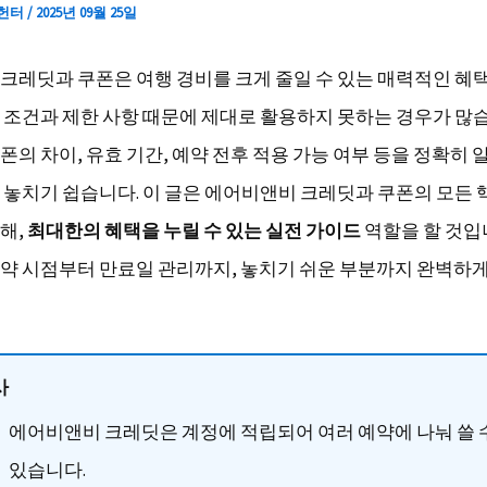
 헌터
/
2025년 09월 25일
크레딧과 쿠폰은 여행 경비를 크게 줄일 수 있는 매력적인 혜
 조건과 제한 사항 때문에 제대로 활용하지 못하는 경우가 많습
폰의 차이, 유효 기간, 예약 전후 적용 가능 여부 등을 정확히 
 놓치기 쉽습니다. 이 글은 에어비앤비 크레딧과 쿠폰의 모든 
해,
최대한의 혜택을 누릴 수 있는 실전 가이드
역할을 할 것입
약 시점부터 만료일 관리까지, 놓치기 쉬운 부분까지 완벽하게
사
에어비앤비 크레딧은 계정에 적립되어 여러 예약에 나눠 쓸 
있습니다.