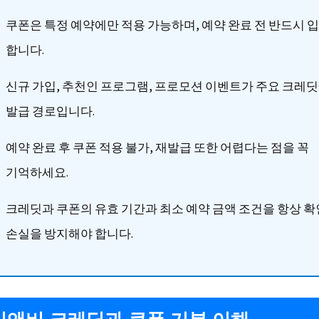
쿠폰은 특정 예약에만 적용 가능하며, 예약 완료 전 반드시 
합니다.
신규 가입, 추천인 프로그램, 프로모션 이벤트가 주요 크레딧
발급 경로입니다.
예약 완료 후 쿠폰 적용 불가, 재발급 또한 어렵다는 점을 꼭
기억하세요.
크레딧과 쿠폰의 유효 기간과 최소 예약 금액 조건을 항상 
손실을 방지해야 합니다.