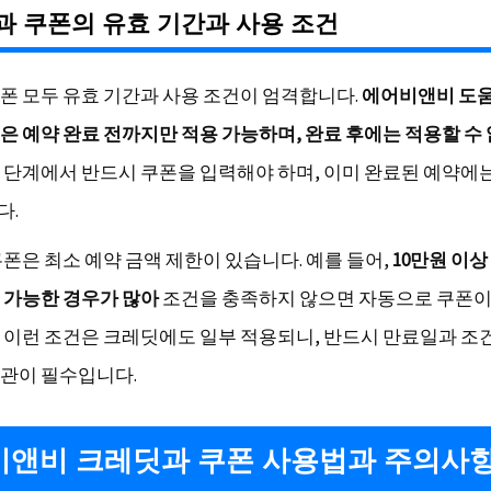
 쿠폰의 유효 기간과 사용 조건
폰 모두 유효 기간과 사용 조건이 엄격합니다.
에어비앤비 도
은 예약 완료 전까지만 적용 가능하며, 완료 후에는 적용할 수
 단계에서 반드시 쿠폰을 입력해야 하며, 이미 완료된 예약에
다.
쿠폰은 최소 예약 금액 제한이 있습니다. 예를 들어,
10만원 이상
 가능한 경우가 많아
조건을 충족하지 않으면 자동으로 쿠폰이
 이런 조건은 크레딧에도 일부 적용되니, 반드시 만료일과 조
관이 필수입니다.
앤비 크레딧과 쿠폰 사용법과 주의사항