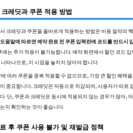
 크레딧과 쿠폰 적용 방법
서 크레딧과 쿠폰을 올바르게 적용하는 방법은 비용 절약의 
도움말에 따르면 예약 완료 전 쿠폰 입력란에 코드를 반드시 
 후에는 추가 적용이 불가능합니다. 예약 화면에서 할인 코드 
 나타나므로, 이 시점을 놓치지 않아야 합니다.
약에 여러 쿠폰을 중복 적용할 수 없으므로, 가장 큰 할인 혜택을
이 중요합니다. 크레딧은 자동으로 차감되며, 사용자가 따로
다. 단, 쿠폰과 크레딧은 동시에 적용되지 않는 경우가 많아, 
는지 확인하는 것이 좋습니다.
료 후 쿠폰 사용 불가 및 재발급 정책