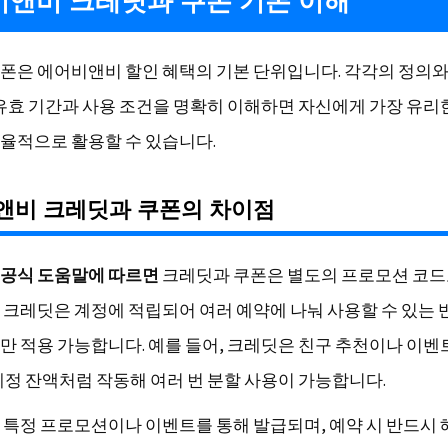
앤비 크레딧과 쿠폰 기본 이해
폰은 에어비앤비 할인 혜택의 기본 단위입니다. 각각의 정의와
 유효 기간과 사용 조건을 명확히 이해하면 자신에게 가장 유리
율적으로 활용할 수 있습니다.
앤비 크레딧과 쿠폰의 차이점
공식 도움말에 따르면
크레딧과 쿠폰은 별도의 프로모션 코
 크레딧은 계정에 적립되어 여러 예약에 나눠 사용할 수 있는 
만 적용 가능합니다. 예를 들어, 크레딧은 친구 추천이나 이벤
계정 잔액처럼 작동해 여러 번 분할 사용이 가능합니다.
 특정 프로모션이나 이벤트를 통해 발급되며, 예약 시 반드시 