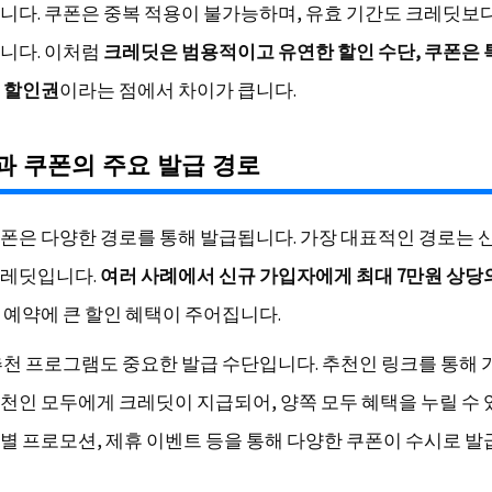
니다. 쿠폰은 중복 적용이 불가능하며, 유효 기간도 크레딧보
니다. 이처럼
크레딧은 범용적이고 유연한 할인 수단, 쿠폰은 
 할인권
이라는 점에서 차이가 큽니다.
 쿠폰의 주요 발급 경로
폰은 다양한 경로를 통해 발급됩니다. 가장 대표적인 경로는 신
크레딧입니다.
여러 사례에서 신규 가입자에게 최대 7만원 상당
 예약에 큰 할인 혜택이 주어집니다.
추천 프로그램도 중요한 발급 수단입니다. 추천인 링크를 통해 
천인 모두에게 크레딧이 지급되어, 양쪽 모두 혜택을 누릴 수 
별 프로모션, 제휴 이벤트 등을 통해 다양한 쿠폰이 수시로 발